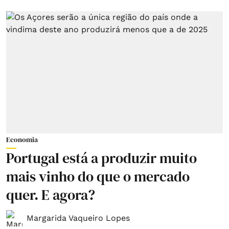
Economia
Portugal está a produzir muito
mais vinho do que o mercado
quer. E agora?
Margarida Vaqueiro Lopes