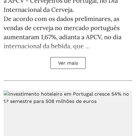
a APCV - Cervejeiros de Portugal, no Dia
Internacional da Cerveja.
De acordo com os dados preliminares, as
vendas de cerveja no mercado português
aumentaram 1,67%, adianta a APCV, no dia
internacional da bebida, que ...
Ver mais