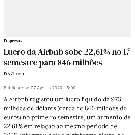
Empresas
Lucro da Airbnb sobe 22,61% no 1.º
semestre para 846 milhões
DN/Lusa
Publicado a
:
07 Agosto 2026, 15:00
A Airbnb registou um lucro líquido de 976
milhões de dólares (cerca de 846 milhões de
euros) no primeiro semestre, um aumento de
22,61% em relação ao mesmo período de