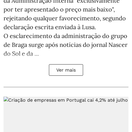
da Administração Interna "exclusivamente
por ter apresentado o preço mais baixo",
rejeitando qualquer favorecimento, segundo
declaração escrita enviada à Lusa.
O esclarecimento da administração do grupo
de Braga surge após notícias do jornal Nascer
do Sol e da ...
Ver mais