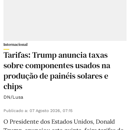
Internacional
Tarifas: Trump anuncia taxas
sobre componentes usados na
produção de painéis solares e
chips
DN/Lusa
Publicado a
:
07 Agosto 2026, 07:15
O Presidente dos Estados Unidos, Donald