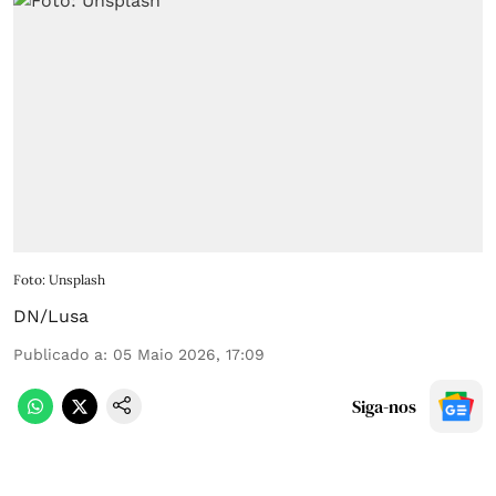
Foto: Unsplash
DN/Lusa
Publicado a
:
05 Maio 2026, 17:09
Siga-nos