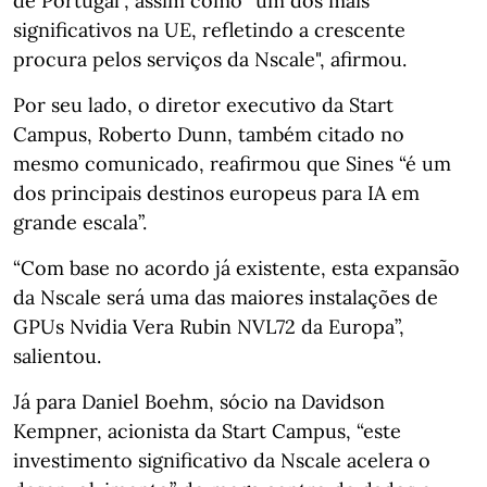
de Portugal”, assim como “um dos mais
significativos na UE, refletindo a crescente
procura pelos serviços da Nscale", afirmou.
Por seu lado, o diretor executivo da Start
Campus, Roberto Dunn, também citado no
mesmo comunicado, reafirmou que Sines “é um
dos principais destinos europeus para IA em
grande escala”.
“Com base no acordo já existente, esta expansão
da Nscale será uma das maiores instalações de
GPUs Nvidia Vera Rubin NVL72 da Europa”,
salientou.
Já para Daniel Boehm, sócio na Davidson
Kempner, acionista da Start Campus, “este
investimento significativo da Nscale acelera o