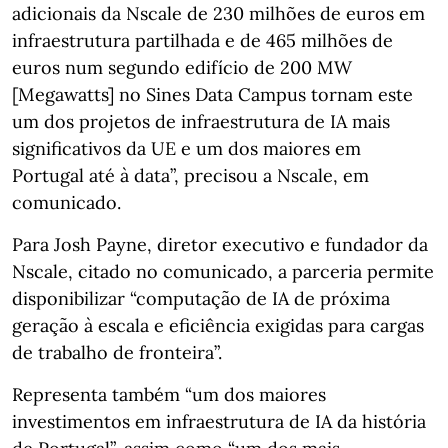
adicionais da Nscale de 230 milhões de euros em
infraestrutura partilhada e de 465 milhões de
euros num segundo edifício de 200 MW
[Megawatts] no Sines Data Campus tornam este
um dos projetos de infraestrutura de IA mais
significativos da UE e um dos maiores em
Portugal até à data”, precisou a Nscale, em
comunicado.
Para Josh Payne, diretor executivo e fundador da
Nscale, citado no comunicado, a parceria permite
disponibilizar “computação de IA de próxima
geração à escala e eficiência exigidas para cargas
de trabalho de fronteira”.
Representa também “um dos maiores
investimentos em infraestrutura de IA da história