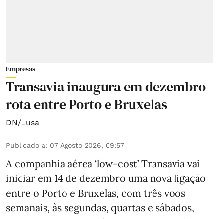
Empresas
Transavia inaugura em dezembro
rota entre Porto e Bruxelas
DN/Lusa
Publicado a
:
07 Agosto 2026, 09:57
A companhia aérea ‘low-cost’ Transavia vai
iniciar em 14 de dezembro uma nova ligação
entre o Porto e Bruxelas, com três voos
semanais, às segundas, quartas e sábados,