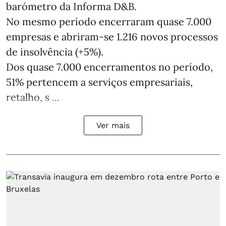
barómetro da Informa D&B.
No mesmo período encerraram quase 7.000
empresas e abriram‑se 1.216 novos processos
de insolvência (+5%).
Dos quase 7.000 encerramentos no período,
51% pertencem a serviços empresariais,
retalho, s ...
Ver mais