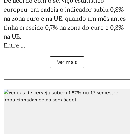
De acordo com o serviço estatístico
europeu, em cadeia o indicador subiu 0,8%
na zona euro e na UE, quando um mês antes
tinha crescido 0,7% na zona do euro e 0,3%
na UE.
Entre ...
Ver mais