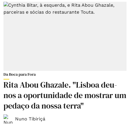
Da Boca para Fora
Rita Abou Ghazale. "Lisboa deu-
nos a oportunidade de mostrar um
pedaço da nossa terra"
Nuno Tibiriçá