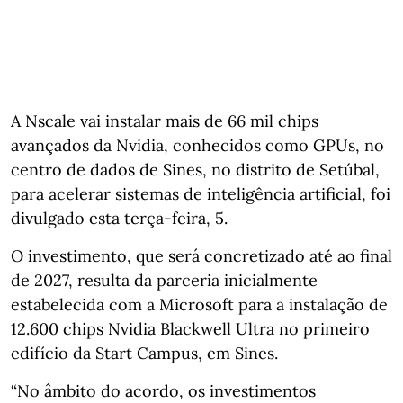
A Nscale vai instalar mais de 66 mil chips
avançados da Nvidia, conhecidos como GPUs, no
centro de dados de Sines, no distrito de Setúbal,
para acelerar sistemas de inteligência artificial, foi
divulgado esta terça-feira, 5.
O investimento, que será concretizado até ao final
de 2027, resulta da parceria inicialmente
estabelecida com a Microsoft para a instalação de
12.600 chips Nvidia Blackwell Ultra no primeiro
edifício da Start Campus, em Sines.
“No âmbito do acordo, os investimentos