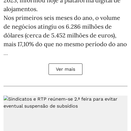
2025, informou hoje a plataforma digital de
alojamentos.
Nos primeiros seis meses do ano, o volume
de negócios atingiu os 6.286 milhões de
dólares (cerca de 5.452 milhões de euros),
mais 17,10% do que no mesmo período do ano
...
Ver mais