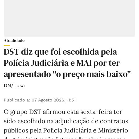
Atualidade
DST diz que foi escolhida pela
Polícia Judiciária e MAI por ter
apresentado "o preço mais baixo"
DN/Lusa
Publicado a
:
07 Agosto 2026, 11:51
O grupo DST afirmou esta sexta-feira ter
sido escolhido na adjudicação de contratos
públicos pela Polícia Judiciária e Ministério