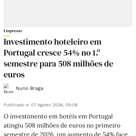
Empresas
Investimento hoteleiro em
Portugal cresce 54% no 1.º
semestre para 508 milhões de
euros
Nuno Braga
Publicado a
:
07 Agosto 2026, 09:08
O investimento em hotéis em Portugal
atingiu 508 milhões de euros no primeiro
semestre de 2026, um aumento de 54% face