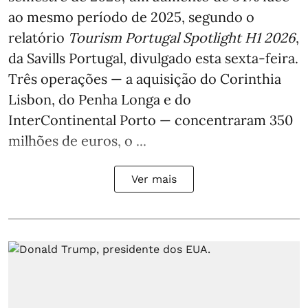
ao mesmo período de 2025, segundo o
relatório
Tourism Portugal Spotlight H1 2026
,
da Savills Portugal, divulgado esta sexta-feira.
Três operações — a aquisição do Corinthia
Lisbon, do Penha Longa e do
InterContinental Porto — concentraram 350
milhões de euros, o ...
Ver mais