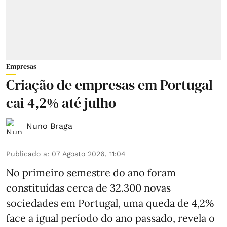
Empresas
Criação de empresas em Portugal
cai 4,2% até julho
Nuno Braga
Publicado a
:
07 Agosto 2026, 11:04
No primeiro semestre do ano foram
constituídas cerca de 32.300 novas
sociedades em Portugal, uma queda de 4,2%
face a igual período do ano passado, revela o