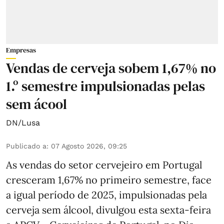
Empresas
Vendas de cerveja sobem 1,67% no
1.º semestre impulsionadas pelas
sem ácool
DN/Lusa
Publicado a
:
07 Agosto 2026, 09:25
As vendas do setor cervejeiro em Portugal
cresceram 1,67% no primeiro semestre, face
a igual período de 2025, impulsionadas pela
cerveja sem álcool, divulgou esta sexta-feira