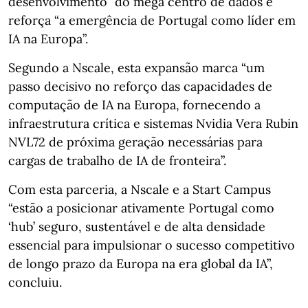
desenvolvimento” do mega centro de dados e
reforça “a emergência de Portugal como líder em
IA na Europa”.
Segundo a Nscale, esta expansão marca “um
passo decisivo no reforço das capacidades de
computação de IA na Europa, fornecendo a
infraestrutura crítica e sistemas Nvidia Vera Rubin
NVL72 de próxima geração necessárias para
cargas de trabalho de IA de fronteira”.
Com esta parceria, a Nscale e a Start Campus
“estão a posicionar ativamente Portugal como
‘hub’ seguro, sustentável e de alta densidade
essencial para impulsionar o sucesso competitivo
de longo prazo da Europa na era global da IA”,
concluiu.