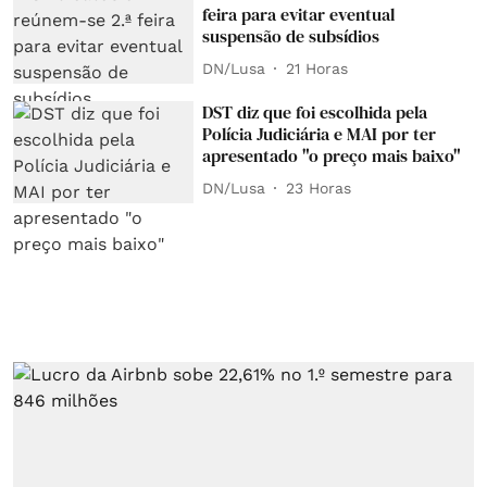
feira para evitar eventual
suspensão de subsídios
DN/Lusa
21 Horas
DST diz que foi escolhida pela
Polícia Judiciária e MAI por ter
apresentado "o preço mais baixo"
DN/Lusa
23 Horas