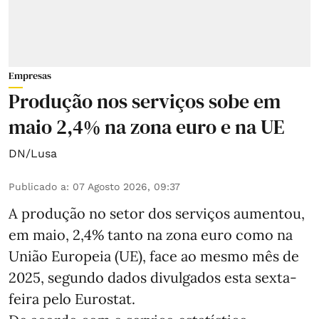
Empresas
Produção nos serviços sobe em
maio 2,4% na zona euro e na UE
DN/Lusa
Publicado a
:
07 Agosto 2026, 09:37
A produção no setor dos serviços aumentou,
em maio, 2,4% tanto na zona euro como na
União Europeia (UE), face ao mesmo mês de
2025, segundo dados divulgados esta sexta-
feira pelo Eurostat.