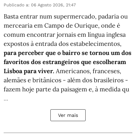
Publicado a
:
06 Agosto 2026, 21:47
Basta entrar num supermercado, padaria ou
mercearia em Campo de Ourique, onde é
comum encontrar jornais em língua inglesa
expostos à entrada dos estabelecimentos,
para perceber que o bairro se tornou um dos
favoritos dos estrangeiros que escolheram
Lisboa para viver.
Americanos, franceses,
alemães e britânicos - além dos brasileiros -
fazem hoje parte da paisagem e, à medida qu
...
Ver mais