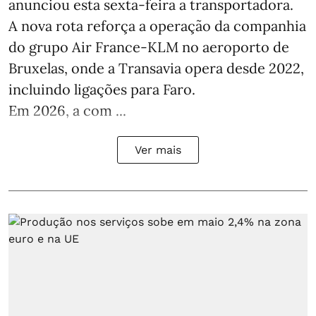
anunciou esta sexta-feira a transportadora.
A nova rota reforça a operação da companhia
do grupo Air France-KLM no aeroporto de
Bruxelas, onde a Transavia opera desde 2022,
incluindo ligações para Faro.
Em 2026, a com ...
Ver mais