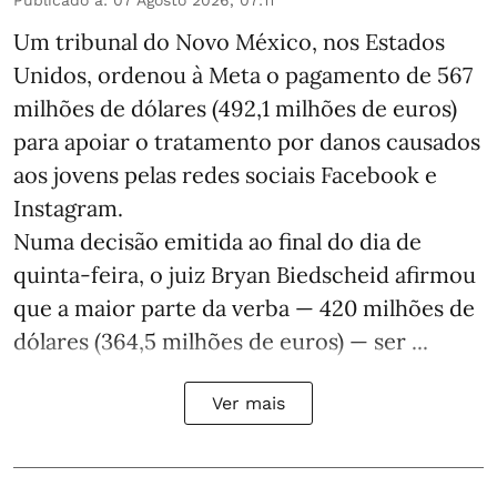
Um tribunal do Novo México, nos Estados
Unidos, ordenou à Meta o pagamento de 567
milhões de dólares (492,1 milhões de euros)
para apoiar o tratamento por danos causados
aos jovens pelas redes sociais Facebook e
Instagram.
Numa decisão emitida ao final do dia de
quinta-feira, o juiz Bryan Biedscheid afirmou
que a maior parte da verba — 420 milhões de
dólares (364,5 milhões de euros) — ser ...
Ver mais