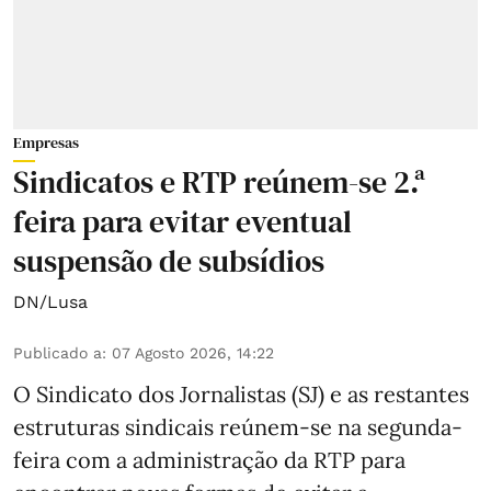
Empresas
Sindicatos e RTP reúnem-se 2.ª
feira para evitar eventual
suspensão de subsídios
DN/Lusa
Publicado a
:
07 Agosto 2026, 14:22
O Sindicato dos Jornalistas (SJ) e as restantes
estruturas sindicais reúnem-se na segunda-
feira com a administração da RTP para