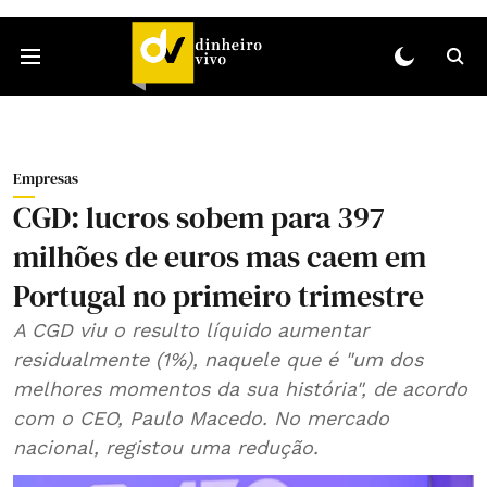
Empresas
CGD: lucros sobem para 397
milhões de euros mas caem em
Portugal no primeiro trimestre
A CGD viu o resulto líquido aumentar
residualmente (1%), naquele que é "um dos
melhores momentos da sua história", de acordo
com o CEO, Paulo Macedo. No mercado
nacional, registou uma redução.