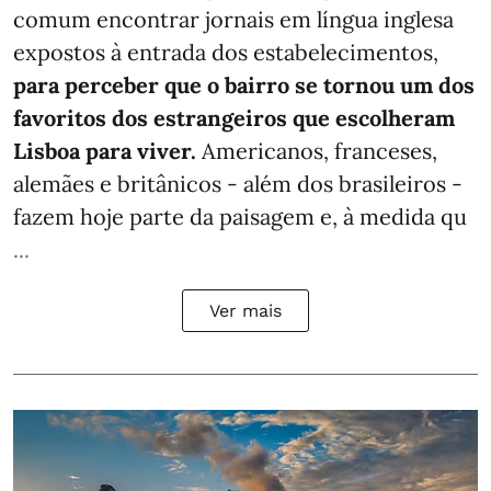
comum encontrar jornais em língua inglesa
expostos à entrada dos estabelecimentos,
para perceber que o bairro se tornou um dos
favoritos dos estrangeiros que escolheram
Lisboa para viver.
Americanos, franceses,
alemães e britânicos - além dos brasileiros -
fazem hoje parte da paisagem e, à medida qu
...
Ver mais