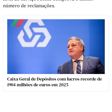
número de reclamações.
Caixa Geral de Depósitos com lucros recorde de
1904 milhões de euros em 2025