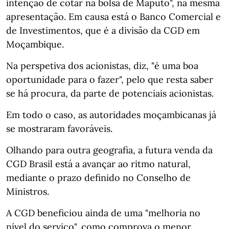
intenção de cotar na bolsa de Maputo", na mesma
apresentação. Em causa está o Banco Comercial e
de Investimentos, que é a divisão da CGD em
Moçambique.
Na perspetiva dos acionistas, diz, "é uma boa
oportunidade para o fazer", pelo que resta saber
se há procura, da parte de potenciais acionistas.
Em todo o caso, as autoridades moçambicanas já
se mostraram favoráveis.
Olhando para outra geografia, a futura venda da
CGD Brasil está a avançar ao ritmo natural,
mediante o prazo definido no Conselho de
Ministros.
A CGD beneficiou ainda de uma "melhoria no
nível do serviço", como comprova o menor