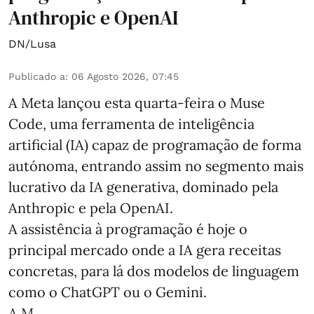
Anthropic e OpenAI
DN/Lusa
Publicado a
:
06 Agosto 2026, 07:45
A Meta lançou esta quarta-feira o Muse
Code, uma ferramenta de inteligência
artificial (IA) capaz de programação de forma
autónoma, entrando assim no segmento mais
lucrativo da IA generativa, dominado pela
Anthropic e pela OpenAI.
A assistência à programação é hoje o
principal mercado onde a IA gera receitas
concretas, para lá dos modelos de linguagem
como o ChatGPT ou o Gemini.
A M ...