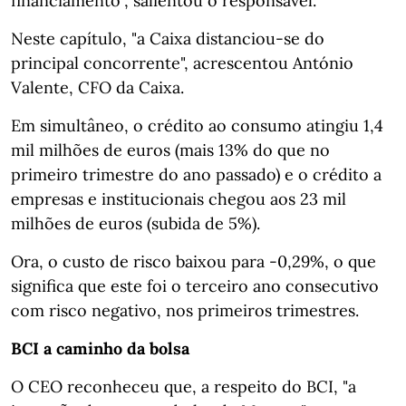
financiamento", salientou o responsável.
Neste capítulo, "a Caixa distanciou-se do
principal concorrente", acrescentou António
Valente, CFO da Caixa.
Em simultâneo, o crédito ao consumo atingiu 1,4
mil milhões de euros (mais 13% do que no
primeiro trimestre do ano passado) e o crédito a
empresas e institucionais chegou aos 23 mil
milhões de euros (subida de 5%).
Ora, o custo de risco baixou para -0,29%, o que
significa que este foi o terceiro ano consecutivo
com risco negativo, nos primeiros trimestres.
BCI a caminho da bolsa
O CEO reconheceu que, a respeito do BCI, "a