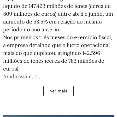
líquido de 147.423 milhões de ienes (cerca de
809 milhões de euros) entre abril e junho, um
aumento de 53,5% em relação ao mesmo
período do ano anterior.
Nos primeiros três meses do exercício fiscal,
a empresa detalhou que o lucro operacional
mais do que duplicou, atingindo 142.596
milhões de ienes (cerca de 783 milhões de
euros).
Ainda assim, o ...
Ver mais