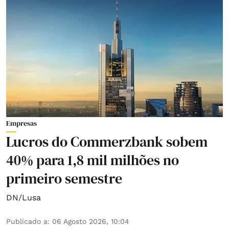
Empresas
Lucros do Commerzbank sobem
40% para 1,8 mil milhões no
primeiro semestre
DN/Lusa
Publicado a
:
06 Agosto 2026, 10:04