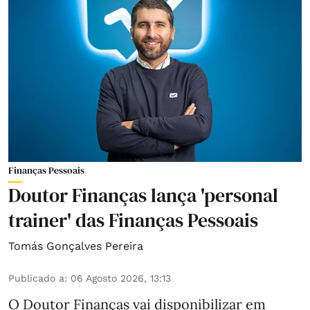
Finanças Pessoais
Doutor Finanças lança 'personal
trainer' das Finanças Pessoais
Tomás Gonçalves Pereira
Publicado a
:
06 Agosto 2026, 13:13
O Doutor Finanças vai disponibilizar em