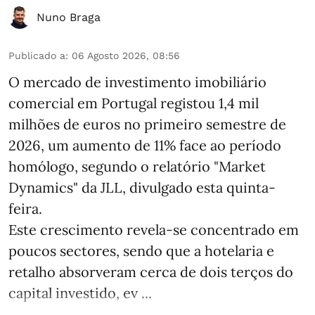
Nuno Braga
Publicado a
:
06 Agosto 2026, 08:56
O mercado de investimento imobiliário
comercial em Portugal registou 1,4 mil
milhões de euros no primeiro semestre de
2026, um aumento de 11% face ao período
homólogo, segundo o relatório "Market
Dynamics" da JLL, divulgado esta quinta-
feira.
Este crescimento revela-se concentrado em
poucos sectores, sendo que a hotelaria e
retalho absorveram cerca de dois terços do
capital investido, ev ...