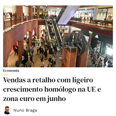
Economia
Vendas a retalho com ligeiro
crescimento homólogo na UE e
zona euro em junho
Nuno Braga