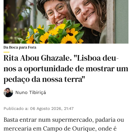
Da Boca para Fora
Rita Abou Ghazale. "Lisboa deu-
nos a oportunidade de mostrar um
pedaço da nossa terra"
Nuno Tibiriçá
Publicado a
:
06 Agosto 2026, 21:47
Basta entrar num supermercado, padaria ou
mercearia em Campo de Ourique, onde é