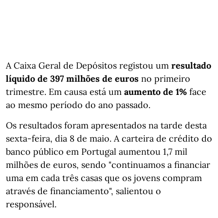
A Caixa Geral de Depósitos registou um
resultado
líquido de 397 milhões de euros
no primeiro
trimestre. Em causa está um
aumento de 1%
face
ao mesmo período do ano passado.
Os resultados foram apresentados na tarde desta
sexta-feira, dia 8 de maio. A carteira de crédito do
banco público em Portugal aumentou 1,7 mil
milhões de euros, sendo "continuamos a financiar
uma em cada três casas que os jovens compram
através de financiamento", salientou o
responsável.