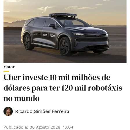
Motor
Uber investe 10 mil milhões de
dólares para ter 120 mil robotáxis
no mundo
Ricardo Simões Ferreira
Publicado a
:
06 Agosto 2026, 16:04