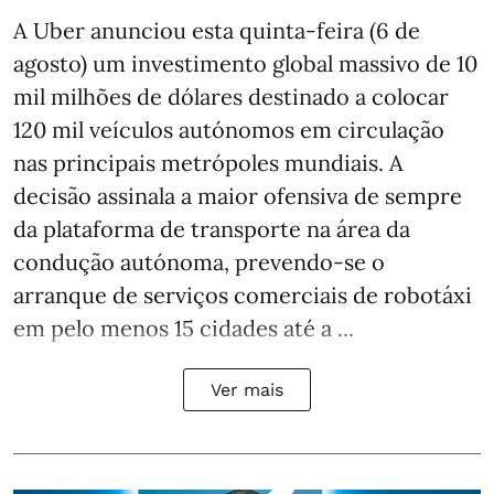
A Uber anunciou esta quinta-feira (6 de
agosto) um investimento global massivo de 10
mil milhões de dólares destinado a colocar
120 mil veículos autónomos em circulação
nas principais metrópoles mundiais. A
decisão assinala a maior ofensiva de sempre
da plataforma de transporte na área da
condução autónoma, prevendo-se o
arranque de serviços comerciais de robotáxi
em pelo menos 15 cidades até a ...
Ver mais