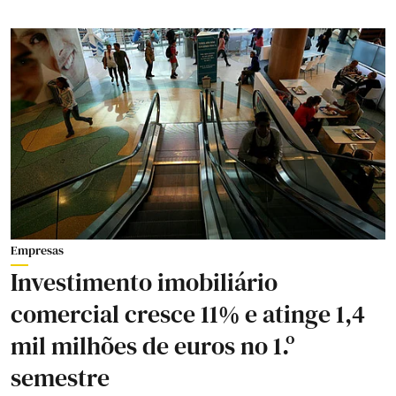
Empresas
Investimento imobiliário
comercial cresce 11% e atinge 1,4
mil milhões de euros no 1.º
semestre