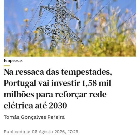
Empresas
Na ressaca das tempestades,
Portugal vai investir 1,58 mil
milhões para reforçar rede
elétrica até 2030
Tomás Gonçalves Pereira
Publicado a
:
06 Agosto 2026, 17:29