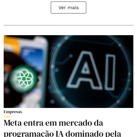
Ver mais
Empresas
Meta entra em mercado da
programação IA dominado pela