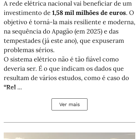
A rede elétrica nacional vai beneficiar de um
investimento de
1,58 mil milhões de euros
. O
objetivo é torná-la mais resiliente e moderna,
na sequência do Apagão (em 2025) e das
tempestades (já este ano), que expuseram
problemas sérios.
O sistema elétrico não é tão fiável como
deveria ser. É o que indicam os dados que
resultam de vários estudos, como é caso do
“Rel ...
Ver mais