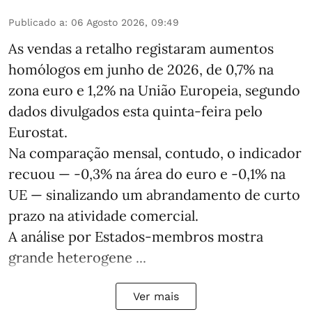
Publicado a
:
06 Agosto 2026, 09:49
As vendas a retalho registaram aumentos
homólogos em junho de 2026, de 0,7% na
zona euro e 1,2% na União Europeia, segundo
dados divulgados esta quinta-feira pelo
Eurostat.
Na comparação mensal, contudo, o indicador
recuou — -0,3% na área do euro e -0,1% na
UE — sinalizando um abrandamento de curto
prazo na atividade comercial.
A análise por Estados‑membros mostra
grande heterogene ...
Ver mais