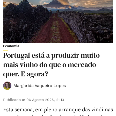
Economia
Portugal está a produzir muito
mais vinho do que o mercado
quer. E agora?
Margarida Vaqueiro Lopes
Publicado a
:
06 Agosto 2026, 21:13
Esta semana, em pleno arranque das vindimas