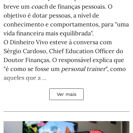
breve um
coach
de finanças pessoais. O
objetivo é dotar pessoas, a nível de
conhecimento e comportamentos, para "uma
vida financeira mais equilibrada".
O Dinheiro Vivo esteve à conversa com
Sérgio Cardoso, Chief Education Officer do
Doutor Finanças. O responsável explica que
"é como se fosse um
personal trainer
", como
aqueles que a ...
Ver mais