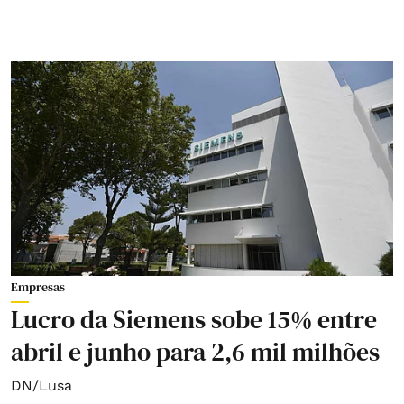
Empresas
Lucro da Siemens sobe 15% entre
abril e junho para 2,6 mil milhões
DN/Lusa