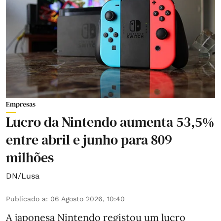
Empresas
Lucro da Nintendo aumenta 53,5%
entre abril e junho para 809
milhões
DN/Lusa
Publicado a
:
06 Agosto 2026, 10:40
A japonesa Nintendo registou um lucro