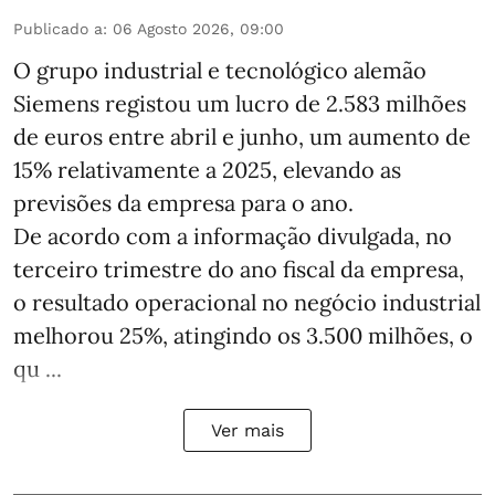
Publicado a
:
06 Agosto 2026, 09:00
O grupo industrial e tecnológico alemão
Siemens registou um lucro de 2.583 milhões
de euros entre abril e junho, um aumento de
15% relativamente a 2025, elevando as
previsões da empresa para o ano.
De acordo com a informação divulgada, no
terceiro trimestre do ano fiscal da empresa,
o resultado operacional no negócio industrial
melhorou 25%, atingindo os 3.500 milhões, o
qu ...
Ver mais