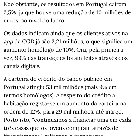
Não obstante, os resultados em Portugal caíram
2,5%, já que houve uma redução de 10 milhões de
euros, ao nível do lucro.
Os dados indicam ainda que os clientes ativos na
app
da CGD já são 2,21 milhões, o que significa um
aumento homólogo de 10%. Ora, pela primeira
vez, 99% das transações foram feitas através dos
canais digitais.
A carteira de crédito do banco público em
Portugal atingiu 53 mil milhões (mais 9% em
termos homólogos). A respeito do crédito à
habitação regista-se um aumento da carteira na
ordem de 12%, para 29 mil milhões, até março.
Posto isto, "continuamos a financiar uma em cada
três casas que os jovens compram através de