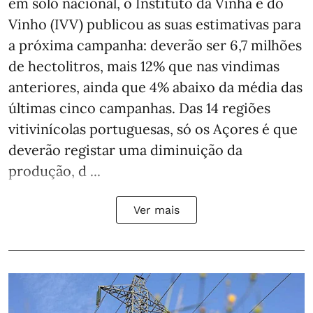
em solo nacional, o Instituto da Vinha e do
Vinho (IVV) publicou as suas estimativas para
a próxima campanha: deverão ser 6,7 milhões
de hectolitros, mais 12% que nas vindimas
anteriores, ainda que 4% abaixo da média das
últimas cinco campanhas. Das 14 regiões
vitivinícolas portuguesas, só os Açores é que
deverão registar uma diminuição da
produção, d ...
Ver mais