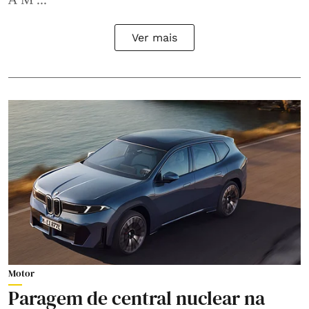
Ver mais
Motor
Paragem de central nuclear na