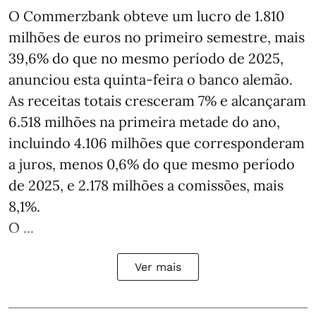
O Commerzbank obteve um lucro de 1.810
milhões de euros no primeiro semestre, mais
39,6% do que no mesmo período de 2025,
anunciou esta quinta-feira o banco alemão.
As receitas totais cresceram 7% e alcançaram
6.518 milhões na primeira metade do ano,
incluindo 4.106 milhões que corresponderam
a juros, menos 0,6% do que mesmo período
de 2025, e 2.178 milhões a comissões, mais
8,1%.
O ...
Ver mais