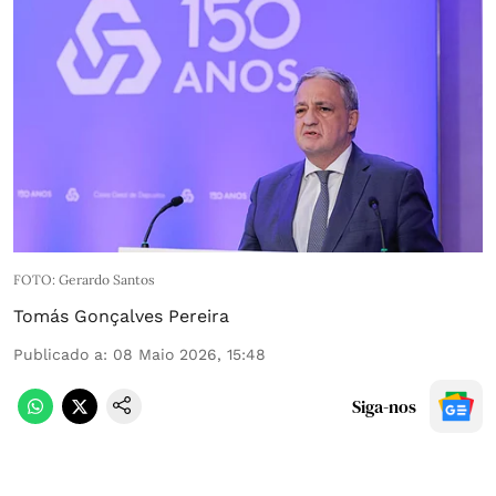
FOTO: Gerardo Santos
Tomás Gonçalves Pereira
Publicado a
:
08 Maio 2026, 15:48
Siga-nos