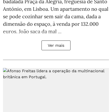
badalada Praça da Alegria, freguesia de Santo
António, em Lisboa. Um apartamento no qual
se pode cozinhar sem sair da cama, dada a
dimensão do espaço, à venda por 132.000
euros. João saca da mal ...
Ver mais