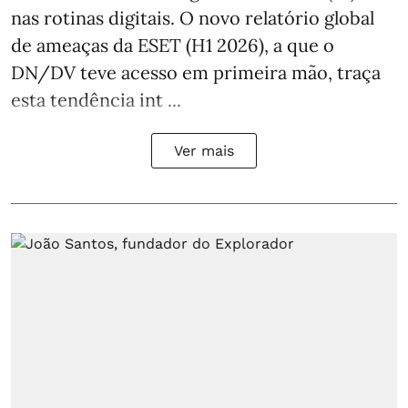
nas rotinas digitais. O novo relatório global
de ameaças da ESET (H1 2026), a que o
DN/DV teve acesso em primeira mão, traça
esta tendência int ...
Ver mais