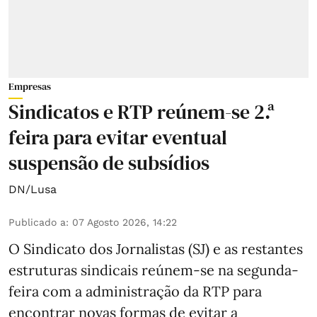
Empresas
Sindicatos e RTP reúnem-se 2.ª
feira para evitar eventual
suspensão de subsídios
DN/Lusa
Publicado a
:
07 Agosto 2026, 14:22
O Sindicato dos Jornalistas (SJ) e as restantes
estruturas sindicais reúnem-se na segunda-
feira com a administração da RTP para
encontrar novas formas de evitar a