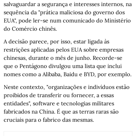
salvaguardar a segurança e interesses internos, na
sequência da "prática maliciosa do governo dos
EUA", pode ler-se num comunicado do Ministério
do Comércio chinês.
A decisão parece, por isso, estar ligada às
restrições aplicadas pelos EUA sobre empresas
chinesas, durante o mês de junho. Recorde-se
que o Pentágono divulgou uma lista que inclui
nomes como a Alibaba, Baidu e BYD, por exemplo.
Neste contexto, "organizações e indivíduos estão
proibidos de transferir ou fornecer, a essas
entidades", software e tecnologias militares
fabricados na China. É que as terras raras são
cruciais para o fabrico das mesmas.