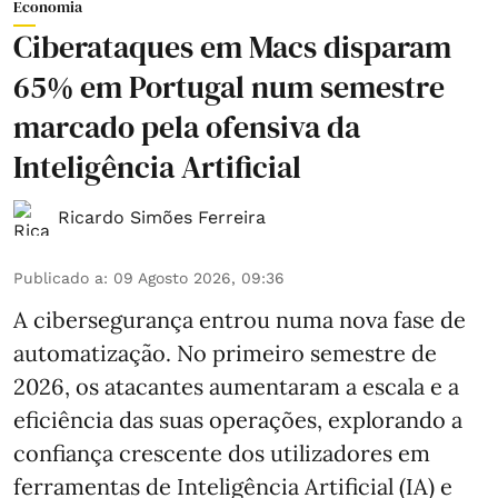
Economia
Ciberataques em Macs disparam
65% em Portugal num semestre
marcado pela ofensiva da
Inteligência Artificial
Ricardo Simões Ferreira
Publicado a
:
09 Agosto 2026, 09:36
A cibersegurança entrou numa nova fase de
automatização. No primeiro semestre de
2026, os atacantes aumentaram a escala e a
eficiência das suas operações, explorando a
confiança crescente dos utilizadores em
ferramentas de Inteligência Artificial (IA) e