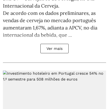
Internacional da Cerveja.
De acordo com os dados preliminares, as
vendas de cerveja no mercado português
aumentaram 1,67%, adianta a APCV, no dia
internacional da bebida, que ...
Ver mais