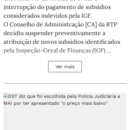
interrupção do pagamento de subsídios
considerados indevidos pela IGF.
O Conselho de Administração [CA] da RTP
decidiu suspender preventivamente a
atribuição de novos subsídios identificados
pela Inspeção-Geral de Finanças (IGF) ...
Ver mais