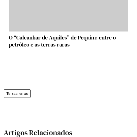
O “Calcanhar de Aquiles” de Pequim: entre o
petróleo e as terras raras
Terras raras
Artigos Relacionados