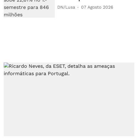
DN/Lusa
07 Agosto 2026