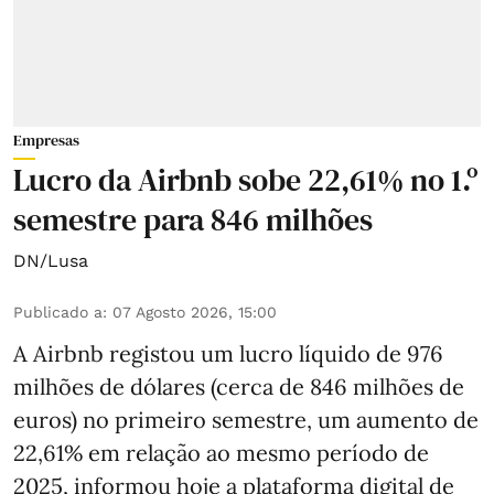
Empresas
Lucro da Airbnb sobe 22,61% no 1.º
semestre para 846 milhões
DN/Lusa
Publicado a
:
07 Agosto 2026, 15:00
A Airbnb registou um lucro líquido de 976
milhões de dólares (cerca de 846 milhões de
euros) no primeiro semestre, um aumento de
22,61% em relação ao mesmo período de
2025, informou hoje a plataforma digital de