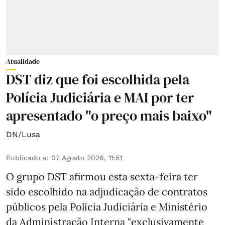
Atualidade
DST diz que foi escolhida pela
Polícia Judiciária e MAI por ter
apresentado "o preço mais baixo"
DN/Lusa
Publicado a
:
07 Agosto 2026, 11:51
O grupo DST afirmou esta sexta-feira ter
sido escolhido na adjudicação de contratos
públicos pela Polícia Judiciária e Ministério
da Administração Interna "exclusivamente