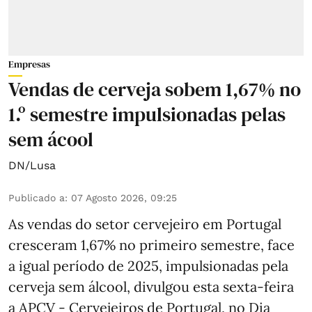
Empresas
Vendas de cerveja sobem 1,67% no
1.º semestre impulsionadas pelas
sem ácool
DN/Lusa
Publicado a
:
07 Agosto 2026, 09:25
As vendas do setor cervejeiro em Portugal
cresceram 1,67% no primeiro semestre, face
a igual período de 2025, impulsionadas pela
cerveja sem álcool, divulgou esta sexta-feira
a APCV - Cervejeiros de Portugal, no Dia