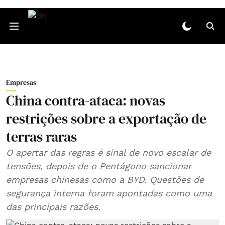
Empresas
China contra-ataca: novas
restrições sobre a exportação de
terras raras
O apertar das regras é sinal de novo escalar de
tensões, depois de o Pentágono sancionar
empresas chinesas como a BYD. Questões de
segurança interna foram apontadas como uma
das principais razões.