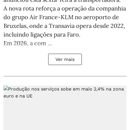
A nova rota reforça a operação da companhia
do grupo Air France-KLM no aeroporto de
Bruxelas, onde a Transavia opera desde 2022,
incluindo ligações para Faro.
Em 2026, a com ...
Ver mais