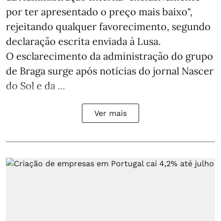
por ter apresentado o preço mais baixo",
rejeitando qualquer favorecimento, segundo
declaração escrita enviada à Lusa.
O esclarecimento da administração do grupo
de Braga surge após notícias do jornal Nascer
do Sol e da ...
Ver mais