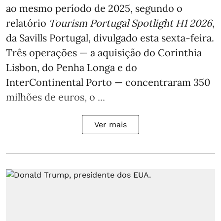
ao mesmo período de 2025, segundo o
relatório
Tourism Portugal Spotlight H1 2026
,
da Savills Portugal, divulgado esta sexta-feira.
Três operações — a aquisição do Corinthia
Lisbon, do Penha Longa e do
InterContinental Porto — concentraram 350
milhões de euros, o ...
Ver mais