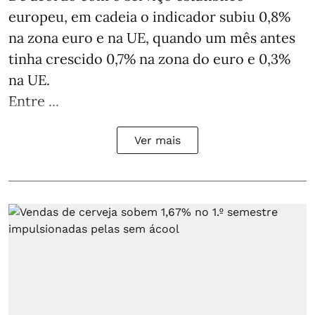
europeu, em cadeia o indicador subiu 0,8%
na zona euro e na UE, quando um mês antes
tinha crescido 0,7% na zona do euro e 0,3%
na UE.
Entre ...
Ver mais