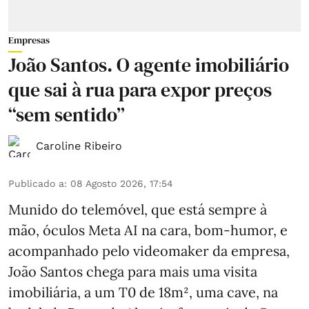
Empresas
João Santos. O agente imobiliário
que sai à rua para expor preços
“sem sentido”
Caroline Ribeiro
Publicado a
:
08 Agosto 2026, 17:54
Munido do telemóvel, que está sempre à
mão, óculos Meta AI na cara, bom-humor, e
acompanhado pelo videomaker da empresa,
João Santos chega para mais uma visita
imobiliária, a um T0 de 18m², uma cave, na