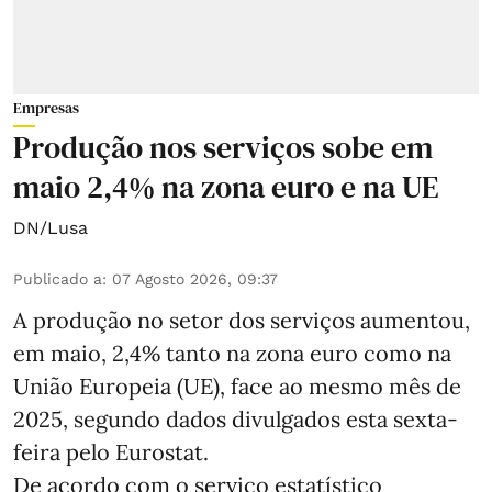
Empresas
Produção nos serviços sobe em
maio 2,4% na zona euro e na UE
DN/Lusa
Publicado a
:
07 Agosto 2026, 09:37
A produção no setor dos serviços aumentou,
em maio, 2,4% tanto na zona euro como na
União Europeia (UE), face ao mesmo mês de
2025, segundo dados divulgados esta sexta-
feira pelo Eurostat.
De acordo com o serviço estatístico