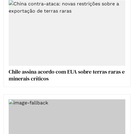
Chile assina acordo com EUA sobre terras raras e
minerais críticos