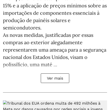
15% e a aplicação de preços mínimos sobre as
importações de componentes essenciais à
produção de painéis solares e
semicondutores.
As novas medidas, justificadas por essas
compras ao exterior alegadamente
representarem uma ameaça para a segurança
nacional dos Estados Unidos, visam o
polissilício, uma maté ...
Ver mais