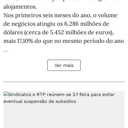
alojamentos.
Nos primeiros seis meses do ano, o volume
de negócios atingiu os 6.286 milhões de
dólares (cerca de 5.452 milhões de euros),
mais 17,10% do que no mesmo período do ano
...
Ver mais