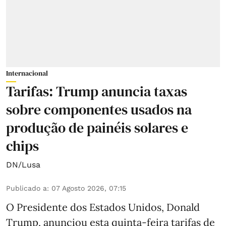
Internacional
Tarifas: Trump anuncia taxas
sobre componentes usados na
produção de painéis solares e
chips
DN/Lusa
Publicado a
:
07 Agosto 2026, 07:15
O Presidente dos Estados Unidos, Donald
Trump, anunciou esta quinta-feira tarifas de