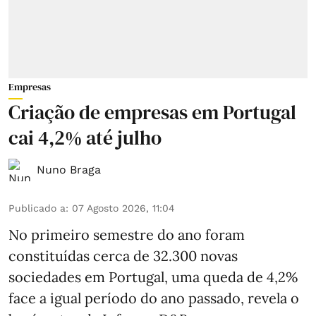
Empresas
Criação de empresas em Portugal
cai 4,2% até julho
Nuno Braga
Publicado a
:
07 Agosto 2026, 11:04
No primeiro semestre do ano foram
constituídas cerca de 32.300 novas
sociedades em Portugal, uma queda de 4,2%
face a igual período do ano passado, revela o