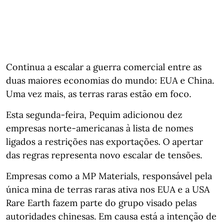
Continua a escalar a guerra comercial entre as
duas maiores economias do mundo: EUA e China.
Uma vez mais, as terras raras estão em foco.
Esta segunda-feira, Pequim adicionou dez
empresas norte-americanas à lista de nomes
ligados a restrições nas exportações. O apertar
das regras representa novo escalar de tensões.
Empresas como a MP Materials, responsável pela
única mina de terras raras ativa nos EUA e a USA
Rare Earth fazem parte do grupo visado pelas
autoridades chinesas. Em causa está a intenção de