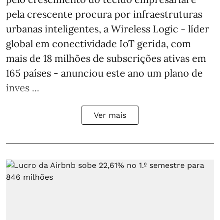
pela crescente procura por infraestruturas
urbanas inteligentes, a Wireless Logic - líder
global em conectividade IoT gerida, com
mais de 18 milhões de subscrições ativas em
165 países - anunciou este ano um plano de
inves ...
Ver mais