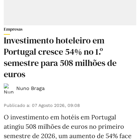
Empresas
Investimento hoteleiro em
Portugal cresce 54% no 1.º
semestre para 508 milhões de
euros
Nuno Braga
Publicado a
:
07 Agosto 2026, 09:08
O investimento em hotéis em Portugal
atingiu 508 milhões de euros no primeiro
semestre de 2026, um aumento de 54% face