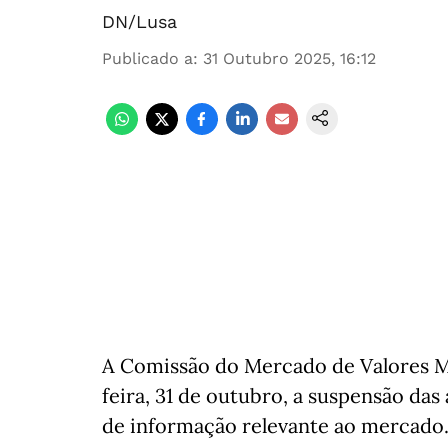
DN/Lusa
Publicado a
:
31 Outubro 2025, 16:12
A Comissão do Mercado de Valores M
feira, 31 de outubro, a suspensão da
de informação relevante ao mercado