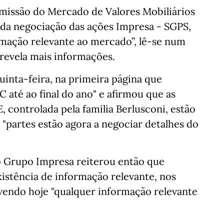
missão do Mercado de Valores Mobiliários
da negociação das ações Impresa - SGPS,
rmação relevante ao mercado”, lê-se num
revela mais informações.
uinta-feira, na primeira página que
C até ao final do ano" e afirmou que as
 controlada pela família Berlusconi, estão
"partes estão agora a negociar detalhes do
do Grupo Impresa reiterou então que
stência de informação relevante, nos
avendo hoje "qualquer informação relevante