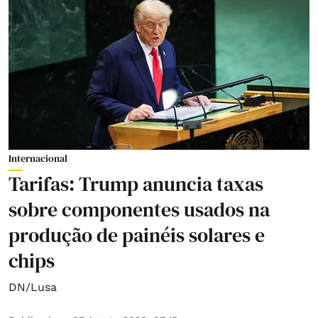
Internacional
Tarifas: Trump anuncia taxas
sobre componentes usados na
produção de painéis solares e
chips
DN/Lusa