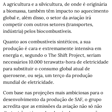
A agricultura e a silvicultura, de onde é originária
a biomassa, também têm impacto no aquecimento
global e, além disso, o setor da aviação irá
competir com outros setores (transportes,
indústria) pelos biocombustíveis.
Quanto aos combustíveis sintéticos, a sua
produção é cara e extremamente intensiva em
energia e, segundo o The Shift Project, seriam
necessários 10.000 terawatts-hora de eletricidade
para substituir o consumo global atual de
querosene, ou seja, um terço da produção
mundial de eletricidade.
Com base nas projeções mais ambiciosas para o
desenvolvimento da produção de SAF, o grupo
acredita que as emissões da aviação não só não