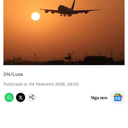
DN/Lusa
Publicado a
:
04 Fevereiro 2026, 09:02
Siga-nos