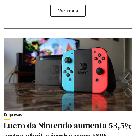
Ver mais
Empresas
Lucro da Nintendo aumenta 53,5%