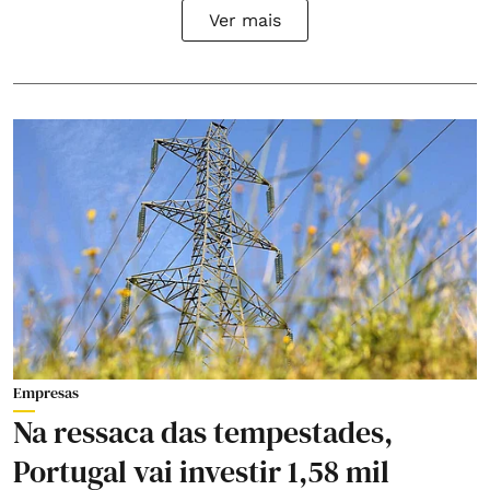
Ver mais
Empresas
Na ressaca das tempestades,
Portugal vai investir 1,58 mil