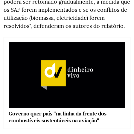
poderá ser retomado gradualmente, à medida que
os SAF forem implementados e se os conflitos de
utilização (biomassa, eletricidade) forem
resolvidos", defenderam os autores do relatório.
Governo quer país "na linha da frente dos
combustíveis sustentáveis na aviação"