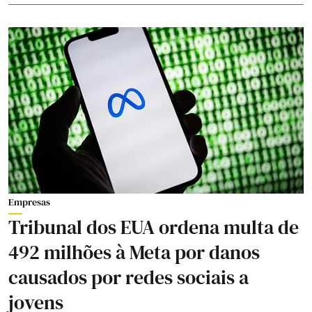
Empresas
Tribunal dos EUA ordena multa de
492 milhões à Meta por danos
causados por redes sociais a
jovens