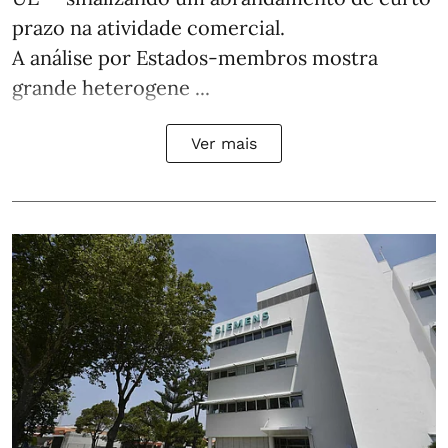
prazo na atividade comercial.
A análise por Estados‑membros mostra
grande heterogene ...
Ver mais