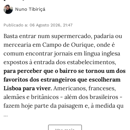
Nuno Tibiriçá
Publicado a
:
06 Agosto 2026, 21:47
Basta entrar num supermercado, padaria ou
mercearia em Campo de Ourique, onde é
comum encontrar jornais em língua inglesa
expostos à entrada dos estabelecimentos,
para perceber que o bairro se tornou um dos
favoritos dos estrangeiros que escolheram
Lisboa para viver.
Americanos, franceses,
alemães e britânicos - além dos brasileiros -
fazem hoje parte da paisagem e, à medida qu
...