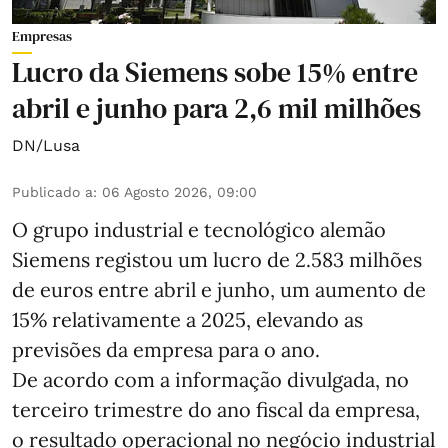
Empresas
Lucro da Siemens sobe 15% entre
abril e junho para 2,6 mil milhões
DN/Lusa
Publicado a
:
06 Agosto 2026, 09:00
O grupo industrial e tecnológico alemão
Siemens registou um lucro de 2.583 milhões
de euros entre abril e junho, um aumento de
15% relativamente a 2025, elevando as
previsões da empresa para o ano.
De acordo com a informação divulgada, no
terceiro trimestre do ano fiscal da empresa,
o resultado operacional no negócio industrial