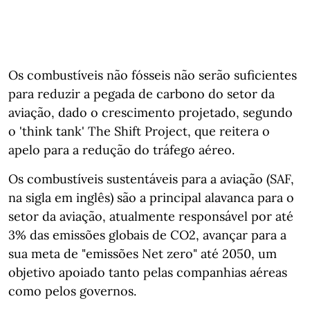
Os combustíveis não fósseis não serão suficientes
para reduzir a pegada de carbono do setor da
aviação, dado o crescimento projetado, segundo
o 'think tank' The Shift Project, que reitera o
apelo para a redução do tráfego aéreo.
Os combustíveis sustentáveis para a aviação (SAF,
na sigla em inglês) são a principal alavanca para o
setor da aviação, atualmente responsável por até
3% das emissões globais de CO2, avançar para a
sua meta de "emissões Net zero" até 2050, um
objetivo apoiado tanto pelas companhias aéreas
como pelos governos.