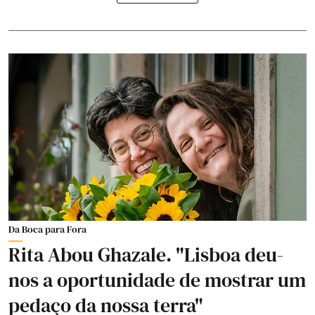
Da Boca para Fora
Rita Abou Ghazale. "Lisboa deu-
nos a oportunidade de mostrar um
pedaço da nossa terra"