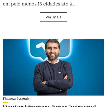
em pelo menos 15 cidades até a ...
Ver mais
Finanças Pessoais