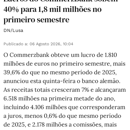
40% para 1,8 mil milhões no
primeiro semestre
DN/Lusa
Publicado a
:
06 Agosto 2026, 10:04
O Commerzbank obteve um lucro de 1.810
milhões de euros no primeiro semestre, mais
39,6% do que no mesmo período de 2025,
anunciou esta quinta-feira o banco alemão.
As receitas totais cresceram 7% e alcançaram
6.518 milhões na primeira metade do ano,
incluindo 4.106 milhões que corresponderam
a juros, menos 0,6% do que mesmo período
de 2025, e 2.178 milhões a comissões, mais