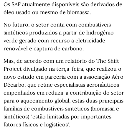
Os SAF atualmente disponíveis são derivados de
óleo usado ou mesmo de biomassa.
No futuro, o setor conta com combustíveis
sintéticos produzidos a partir de hidrogénio
verde gerado com recurso a eletricidade
renovável e captura de carbono.
Mas, de acordo com um relatório do The Shift
Project divulgado na terça-feira, que realizou o
novo estudo em parceria com a associação Aéro
Décarbo, que reúne especialistas aeronáuticos
empenhados em reduzir a contribuição do setor
para o aquecimento global, estas duas principais
famílias de combustíveis sintéticos (biomassa e
sintéticos) "estão limitadas por importantes
fatores físicos e logísticos".