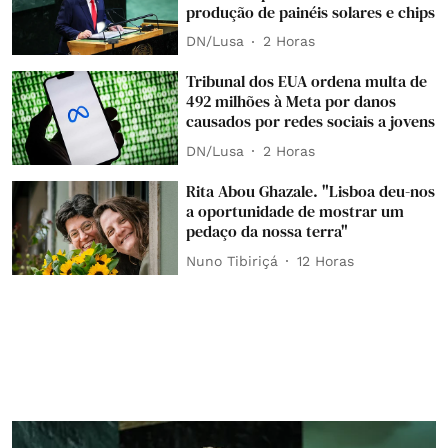
produção de painéis solares e chips
DN/Lusa
2 Horas
Tribunal dos EUA ordena multa de
492 milhões à Meta por danos
causados por redes sociais a jovens
DN/Lusa
2 Horas
Rita Abou Ghazale. "Lisboa deu-nos
a oportunidade de mostrar um
pedaço da nossa terra"
Nuno Tibiriçá
12 Horas