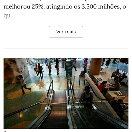
melhorou 25%, atingindo os 3.500 milhões, o
qu ...
Ver mais