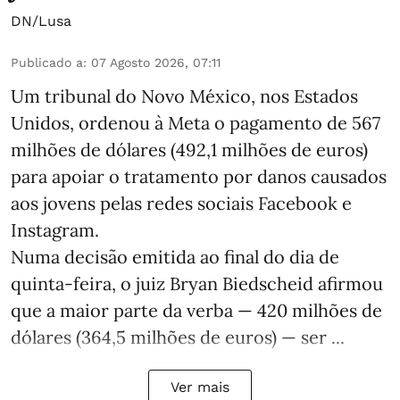
DN/Lusa
Publicado a
:
07 Agosto 2026, 07:11
Um tribunal do Novo México, nos Estados
Unidos, ordenou à Meta o pagamento de 567
milhões de dólares (492,1 milhões de euros)
para apoiar o tratamento por danos causados
aos jovens pelas redes sociais Facebook e
Instagram.
Numa decisão emitida ao final do dia de
quinta-feira, o juiz Bryan Biedscheid afirmou
que a maior parte da verba — 420 milhões de
dólares (364,5 milhões de euros) — ser ...
Ver mais