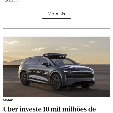
Ver mais
Motor
Uber investe 10 mil milhões de