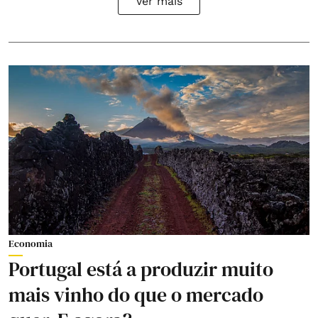
Ver mais
Economia
Portugal está a produzir muito
mais vinho do que o mercado