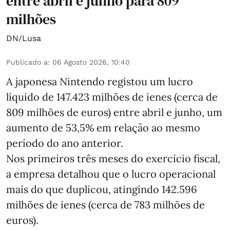
entre abril e junho para 809
milhões
DN/Lusa
Publicado a
:
06 Agosto 2026, 10:40
A japonesa Nintendo registou um lucro
líquido de 147.423 milhões de ienes (cerca de
809 milhões de euros) entre abril e junho, um
aumento de 53,5% em relação ao mesmo
período do ano anterior.
Nos primeiros três meses do exercício fiscal,
a empresa detalhou que o lucro operacional
mais do que duplicou, atingindo 142.596
milhões de ienes (cerca de 783 milhões de
euros).