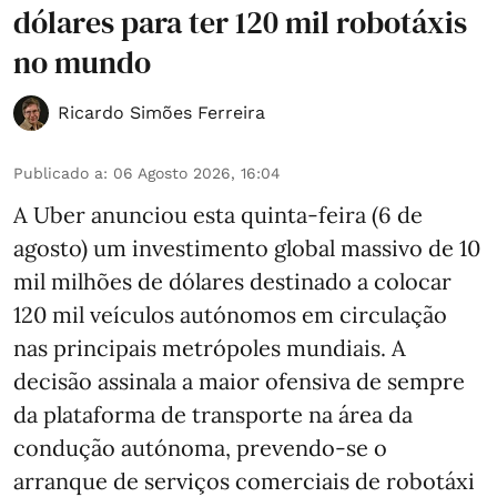
dólares para ter 120 mil robotáxis
no mundo
Ricardo Simões Ferreira
Publicado a
:
06 Agosto 2026, 16:04
A Uber anunciou esta quinta-feira (6 de
agosto) um investimento global massivo de 10
mil milhões de dólares destinado a colocar
120 mil veículos autónomos em circulação
nas principais metrópoles mundiais. A
decisão assinala a maior ofensiva de sempre
da plataforma de transporte na área da
condução autónoma, prevendo-se o
arranque de serviços comerciais de robotáxi