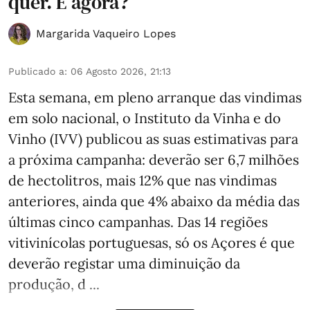
quer. E agora?
Margarida Vaqueiro Lopes
Publicado a
:
06 Agosto 2026, 21:13
Esta semana, em pleno arranque das vindimas
em solo nacional, o Instituto da Vinha e do
Vinho (IVV) publicou as suas estimativas para
a próxima campanha: deverão ser 6,7 milhões
de hectolitros, mais 12% que nas vindimas
anteriores, ainda que 4% abaixo da média das
últimas cinco campanhas. Das 14 regiões
vitivinícolas portuguesas, só os Açores é que
deverão registar uma diminuição da
produção, d ...