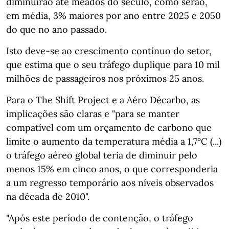
diminuirão até meados do século, como serão,
em média, 3% maiores por ano entre 2025 e 2050
do que no ano passado.
Isto deve-se ao crescimento contínuo do setor,
que estima que o seu tráfego duplique para 10 mil
milhões de passageiros nos próximos 25 anos.
Para o The Shift Project e a Aéro Décarbo, as
implicações são claras e "para se manter
compatível com um orçamento de carbono que
limite o aumento da temperatura média a 1,7°C (...)
o tráfego aéreo global teria de diminuir pelo
menos 15% em cinco anos, o que corresponderia
a um regresso temporário aos níveis observados
na década de 2010".
"Após este período de contenção, o tráfego