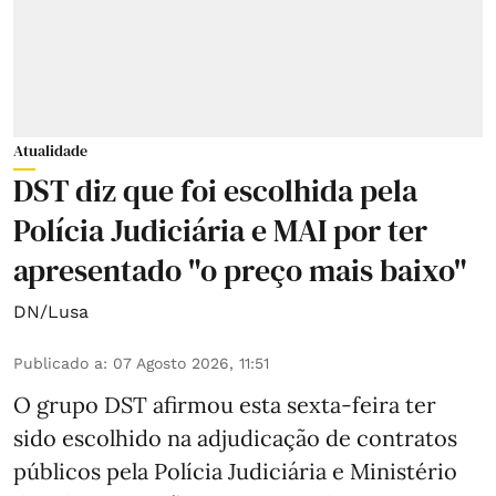
Atualidade
DST diz que foi escolhida pela
Polícia Judiciária e MAI por ter
apresentado "o preço mais baixo"
DN/Lusa
Publicado a
:
07 Agosto 2026, 11:51
O grupo DST afirmou esta sexta-feira ter
sido escolhido na adjudicação de contratos
públicos pela Polícia Judiciária e Ministério