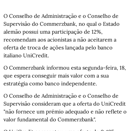
O Conselho de Administração e o Conselho de
Supervisão do Commerzbank, no qual o Estado
alemão possui uma participação de 12%,
recomendam aos acionistas a não aceitarem a
oferta de troca de ações lançada pelo banco
italiano UniCredit.
O Commerzbank informou esta segunda-feira, 18,
que espera conseguir mais valor com a sua
estratégia como banco independente.
O Conselho de Administração e o Conselho de
Supervisão consideram que a oferta do UniCredit
"não fornece um prémio adequado e não reflete o
valor fundamental do Commerzbank".