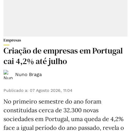
Empresas
Criação de empresas em Portugal
cai 4,2% até julho
Nuno Braga
Publicado a
:
07 Agosto 2026, 11:04
No primeiro semestre do ano foram
constituídas cerca de 32.300 novas
sociedades em Portugal, uma queda de 4,2%
face a igual período do ano passado, revela o