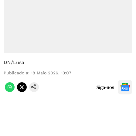
DN/Lusa
Publicado a
:
18 Maio 2026, 13:07
Siga-nos