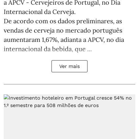
a APCV - Cervejeiros de Portugal, no Dia
Internacional da Cerveja.
De acordo com os dados preliminares, as
vendas de cerveja no mercado português
aumentaram 1,67%, adianta a APCV, no dia
internacional da bebida, que ...
Ver mais