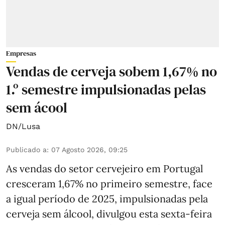
Empresas
Vendas de cerveja sobem 1,67% no
1.º semestre impulsionadas pelas
sem ácool
DN/Lusa
Publicado a
:
07 Agosto 2026, 09:25
As vendas do setor cervejeiro em Portugal
cresceram 1,67% no primeiro semestre, face
a igual período de 2025, impulsionadas pela
cerveja sem álcool, divulgou esta sexta-feira