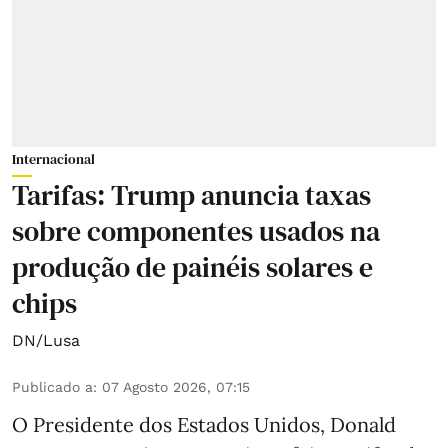
Internacional
Tarifas: Trump anuncia taxas
sobre componentes usados na
produção de painéis solares e
chips
DN/Lusa
Publicado a
:
07 Agosto 2026, 07:15
O Presidente dos Estados Unidos, Donald