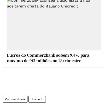
Lucros do Commerzbank sobem 9,4% para
máximo de 913 milhões no 1.º trimestre
Commerzbank
Unicredit