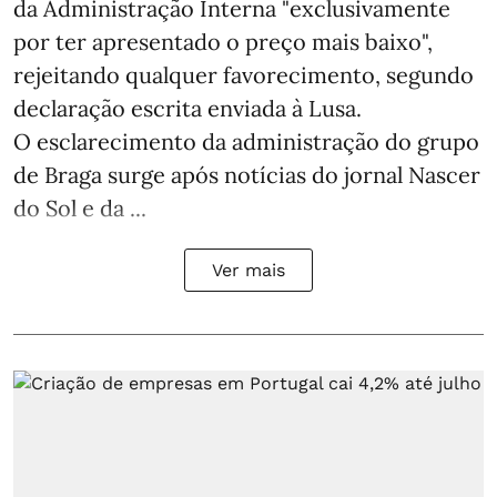
da Administração Interna "exclusivamente
por ter apresentado o preço mais baixo",
rejeitando qualquer favorecimento, segundo
declaração escrita enviada à Lusa.
O esclarecimento da administração do grupo
de Braga surge após notícias do jornal Nascer
do Sol e da ...
Ver mais