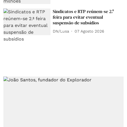
Sindicatos e RTP reúnem-se 2.ª
feira para evitar eventual
suspensão de subsídios
DN/Lusa
07 Agosto 2026