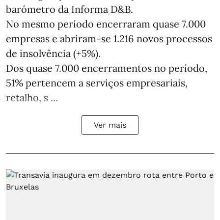
barómetro da Informa D&B.
No mesmo período encerraram quase 7.000
empresas e abriram‑se 1.216 novos processos
de insolvência (+5%).
Dos quase 7.000 encerramentos no período,
51% pertencem a serviços empresariais,
retalho, s ...
Ver mais