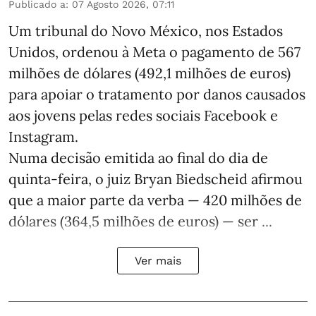
Publicado a
:
07 Agosto 2026, 07:11
Um tribunal do Novo México, nos Estados
Unidos, ordenou à Meta o pagamento de 567
milhões de dólares (492,1 milhões de euros)
para apoiar o tratamento por danos causados
aos jovens pelas redes sociais Facebook e
Instagram.
Numa decisão emitida ao final do dia de
quinta-feira, o juiz Bryan Biedscheid afirmou
que a maior parte da verba — 420 milhões de
dólares (364,5 milhões de euros) — ser ...
Ver mais