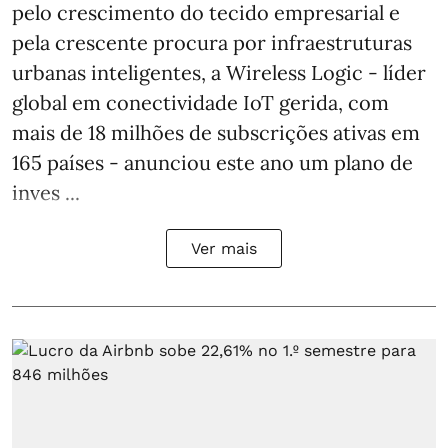
pelo crescimento do tecido empresarial e
pela crescente procura por infraestruturas
urbanas inteligentes, a Wireless Logic - líder
global em conectividade IoT gerida, com
mais de 18 milhões de subscrições ativas em
165 países - anunciou este ano um plano de
inves ...
Ver mais