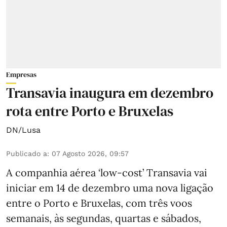
Empresas
Transavia inaugura em dezembro
rota entre Porto e Bruxelas
DN/Lusa
Publicado a
:
07 Agosto 2026, 09:57
A companhia aérea ‘low-cost’ Transavia vai
iniciar em 14 de dezembro uma nova ligação
entre o Porto e Bruxelas, com três voos
semanais, às segundas, quartas e sábados,