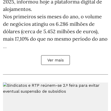
2025, informou hoje a plataforma digital de
alojamentos.
Nos primeiros seis meses do ano, o volume
de negócios atingiu os 6.286 milhões de
dólares (cerca de 5.452 milhões de euros),
mais 17,10% do que no mesmo período do ano
...
Ver mais