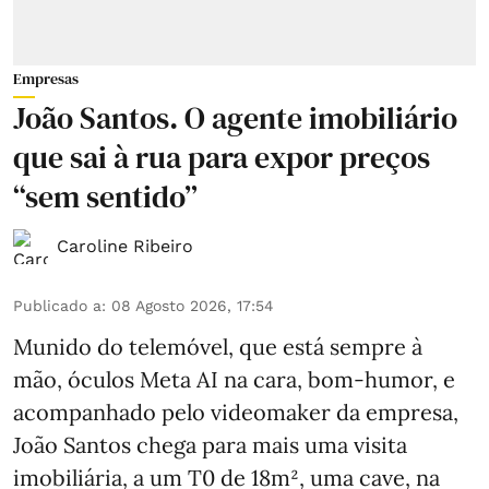
Empresas
João Santos. O agente imobiliário
que sai à rua para expor preços
“sem sentido”
Caroline Ribeiro
Publicado a
:
08 Agosto 2026, 17:54
Munido do telemóvel, que está sempre à
mão, óculos Meta AI na cara, bom-humor, e
acompanhado pelo videomaker da empresa,
João Santos chega para mais uma visita
imobiliária, a um T0 de 18m², uma cave, na