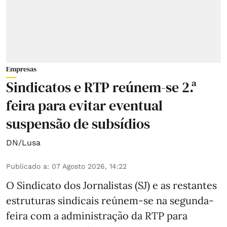
Empresas
Sindicatos e RTP reúnem-se 2.ª
feira para evitar eventual
suspensão de subsídios
DN/Lusa
Publicado a
:
07 Agosto 2026, 14:22
O Sindicato dos Jornalistas (SJ) e as restantes
estruturas sindicais reúnem-se na segunda-
feira com a administração da RTP para