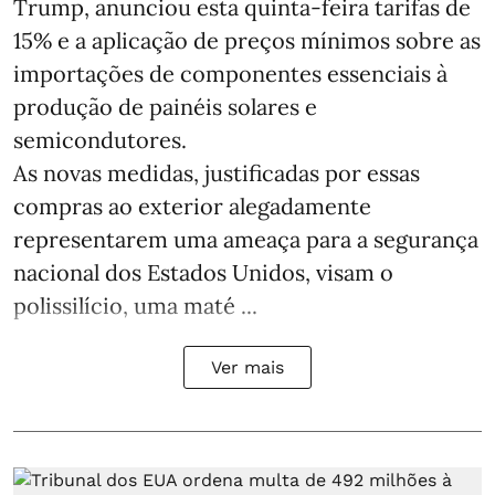
Trump, anunciou esta quinta-feira tarifas de
15% e a aplicação de preços mínimos sobre as
importações de componentes essenciais à
produção de painéis solares e
semicondutores.
As novas medidas, justificadas por essas
compras ao exterior alegadamente
representarem uma ameaça para a segurança
nacional dos Estados Unidos, visam o
polissilício, uma maté ...
Ver mais