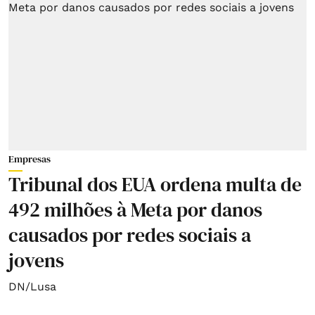
Empresas
Tribunal dos EUA ordena multa de
492 milhões à Meta por danos
causados por redes sociais a
jovens
DN/Lusa