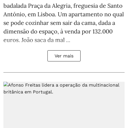
badalada Praça da Alegria, freguesia de Santo
António, em Lisboa. Um apartamento no qual
se pode cozinhar sem sair da cama, dada a
dimensão do espaço, à venda por 132.000
euros. João saca da mal ...
Ver mais