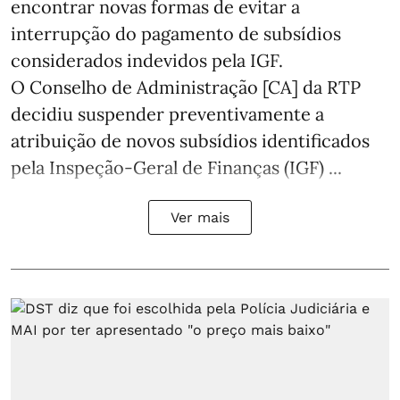
encontrar novas formas de evitar a
interrupção do pagamento de subsídios
considerados indevidos pela IGF.
O Conselho de Administração [CA] da RTP
decidiu suspender preventivamente a
atribuição de novos subsídios identificados
pela Inspeção-Geral de Finanças (IGF) ...
Ver mais