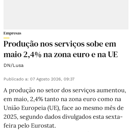
Empresas
Produção nos serviços sobe em
maio 2,4% na zona euro e na UE
DN/Lusa
Publicado a
:
07 Agosto 2026, 09:37
A produção no setor dos serviços aumentou,
em maio, 2,4% tanto na zona euro como na
União Europeia (UE), face ao mesmo mês de
2025, segundo dados divulgados esta sexta-
feira pelo Eurostat.