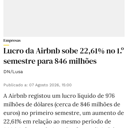
Empresas
Lucro da Airbnb sobe 22,61% no 1.º
semestre para 846 milhões
DN/Lusa
Publicado a
:
07 Agosto 2026, 15:00
A Airbnb registou um lucro líquido de 976
milhões de dólares (cerca de 846 milhões de
euros) no primeiro semestre, um aumento de
22,61% em relação ao mesmo período de