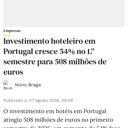
Empresas
Investimento hoteleiro em
Portugal cresce 54% no 1.º
semestre para 508 milhões de
euros
Nuno Braga
Publicado a
:
07 Agosto 2026, 09:08
O investimento em hotéis em Portugal
atingiu 508 milhões de euros no primeiro