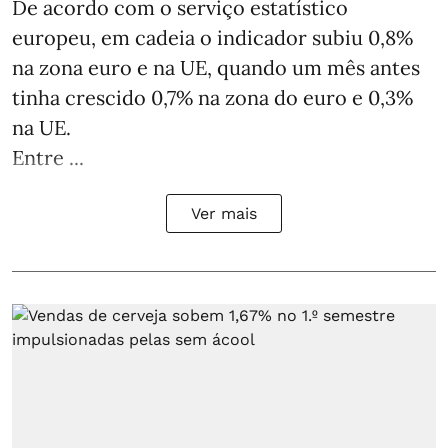
De acordo com o serviço estatístico
europeu, em cadeia o indicador subiu 0,8%
na zona euro e na UE, quando um mês antes
tinha crescido 0,7% na zona do euro e 0,3%
na UE.
Entre ...
Ver mais