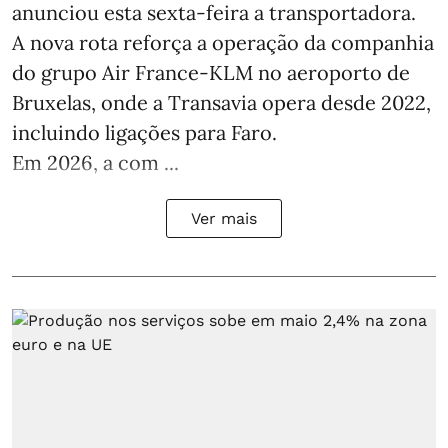
anunciou esta sexta-feira a transportadora.
A nova rota reforça a operação da companhia
do grupo Air France-KLM no aeroporto de
Bruxelas, onde a Transavia opera desde 2022,
incluindo ligações para Faro.
Em 2026, a com ...
Ver mais