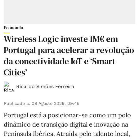
Economia
Wireless Logic investe 1M€ em
Portugal para acelerar a revolução
da conectividade IoT e ‘Smart
Cities’
Ricardo Simões Ferreira
Publicado a
:
08 Agosto 2026, 09:45
Portugal está a posicionar-se como um polo
dinâmico de transição digital e inovação na
Península Ibérica. Atraída pelo talento local,