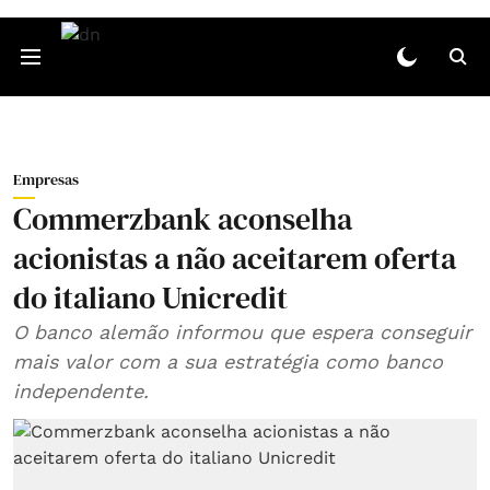
Empresas
Commerzbank aconselha
acionistas a não aceitarem oferta
do italiano Unicredit
O banco alemão informou que espera conseguir
mais valor com a sua estratégia como banco
independente.