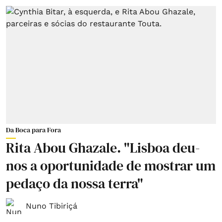
Da Boca para Fora
Rita Abou Ghazale. "Lisboa deu-
nos a oportunidade de mostrar um
pedaço da nossa terra"
Nuno Tibiriçá