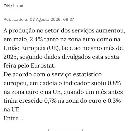
DN/Lusa
Publicado a
:
07 Agosto 2026, 09:37
A produção no setor dos serviços aumentou,
em maio, 2,4% tanto na zona euro como na
União Europeia (UE), face ao mesmo mês de
2025, segundo dados divulgados esta sexta-
feira pelo Eurostat.
De acordo com o serviço estatístico
europeu, em cadeia o indicador subiu 0,8%
na zona euro e na UE, quando um mês antes
tinha crescido 0,7% na zona do euro e 0,3%
na UE.
Entre ...