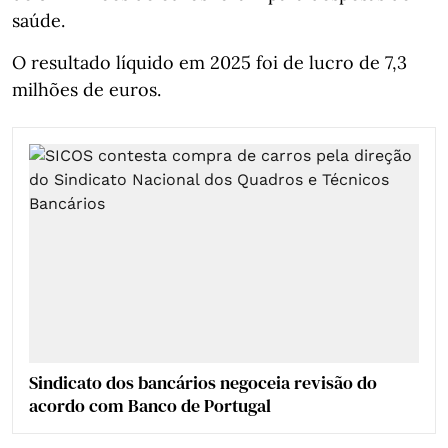
saúde.
O resultado líquido em 2025 foi de lucro de 7,3
milhões de euros.
Sindicato dos bancários negoceia revisão do
acordo com Banco de Portugal