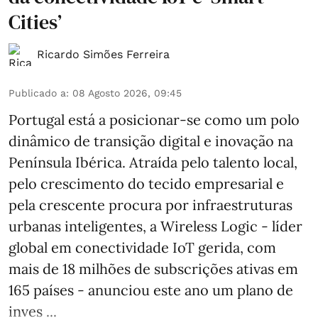
Cities’
Ricardo Simões Ferreira
Publicado a
:
08 Agosto 2026, 09:45
Portugal está a posicionar-se como um polo
dinâmico de transição digital e inovação na
Península Ibérica. Atraída pelo talento local,
pelo crescimento do tecido empresarial e
pela crescente procura por infraestruturas
urbanas inteligentes, a Wireless Logic - líder
global em conectividade IoT gerida, com
mais de 18 milhões de subscrições ativas em
165 países - anunciou este ano um plano de
inves ...