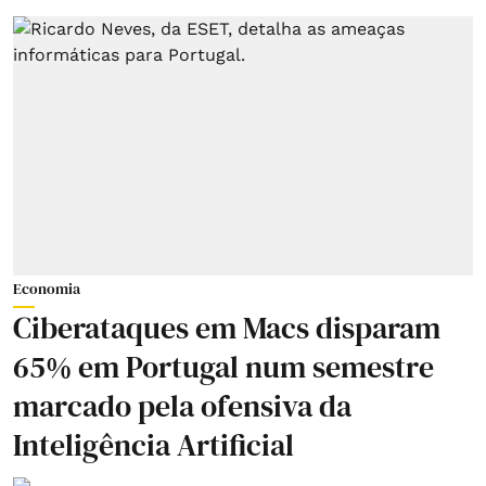
Economia
Ciberataques em Macs disparam
65% em Portugal num semestre
marcado pela ofensiva da
Inteligência Artificial