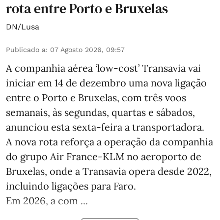
rota entre Porto e Bruxelas
DN/Lusa
Publicado a
:
07 Agosto 2026, 09:57
A companhia aérea ‘low-cost’ Transavia vai
iniciar em 14 de dezembro uma nova ligação
entre o Porto e Bruxelas, com três voos
semanais, às segundas, quartas e sábados,
anunciou esta sexta-feira a transportadora.
A nova rota reforça a operação da companhia
do grupo Air France-KLM no aeroporto de
Bruxelas, onde a Transavia opera desde 2022,
incluindo ligações para Faro.
Em 2026, a com ...