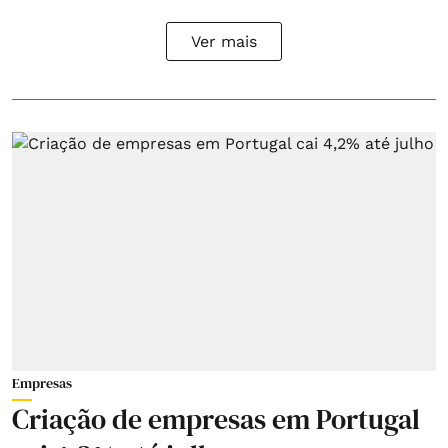
Ver mais
Empresas
Criação de empresas em Portugal