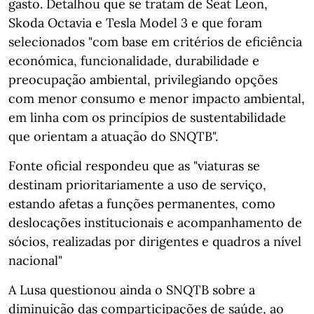
gasto. Detalhou que se tratam de Seat Leon,
Skoda Octavia e Tesla Model 3 e que foram
selecionados "com base em critérios de eficiência
económica, funcionalidade, durabilidade e
preocupação ambiental, privilegiando opções
com menor consumo e menor impacto ambiental,
em linha com os princípios de sustentabilidade
que orientam a atuação do SNQTB".
Fonte oficial respondeu que as "viaturas se
destinam prioritariamente a uso de serviço,
estando afetas a funções permanentes, como
deslocações institucionais e acompanhamento de
sócios, realizadas por dirigentes e quadros a nível
nacional"
A Lusa questionou ainda o SNQTB sobre a
diminuição das comparticipações de saúde, ao