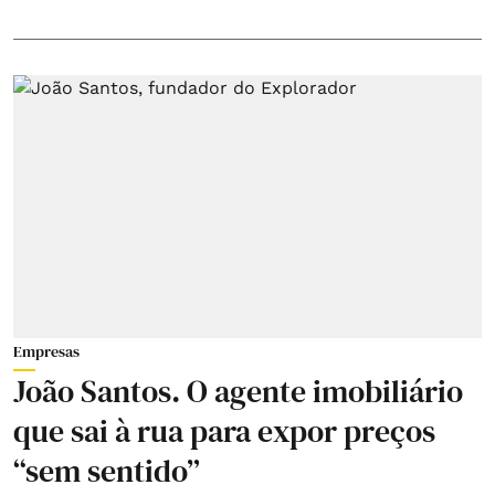
Empresas
João Santos. O agente imobiliário
que sai à rua para expor preços
“sem sentido”