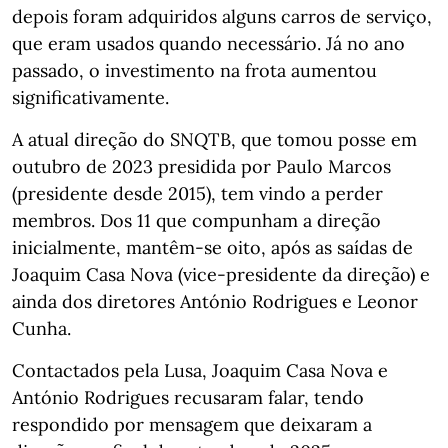
depois foram adquiridos alguns carros de serviço,
que eram usados quando necessário. Já no ano
passado, o investimento na frota aumentou
significativamente.
A atual direção do SNQTB, que tomou posse em
outubro de 2023 presidida por Paulo Marcos
(presidente desde 2015), tem vindo a perder
membros. Dos 11 que compunham a direção
inicialmente, mantêm-se oito, após as saídas de
Joaquim Casa Nova (vice-presidente da direção) e
ainda dos diretores António Rodrigues e Leonor
Cunha.
Contactados pela Lusa, Joaquim Casa Nova e
António Rodrigues recusaram falar, tendo
respondido por mensagem que deixaram a