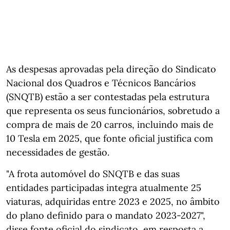
As despesas aprovadas pela direção do Sindicato
Nacional dos Quadros e Técnicos Bancários
(SNQTB) estão a ser contestadas pela estrutura
que representa os seus funcionários, sobretudo a
compra de mais de 20 carros, incluindo mais de
10 Tesla em 2025, que fonte oficial justifica com
necessidades de gestão.
"A frota automóvel do SNQTB e das suas
entidades participadas integra atualmente 25
viaturas, adquiridas entre 2023 e 2025, no âmbito
do plano definido para o mandato 2023-2027",
disse fonte oficial do sindicato, em resposta a