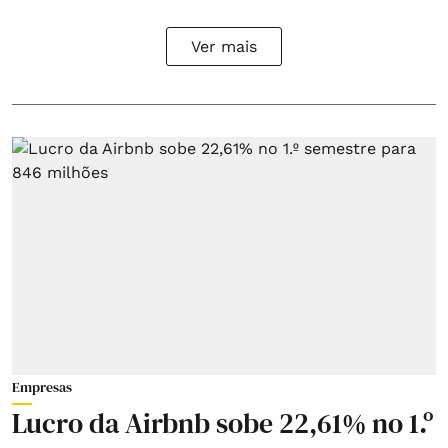
Ver mais
Empresas
Lucro da Airbnb sobe 22,61% no 1.º