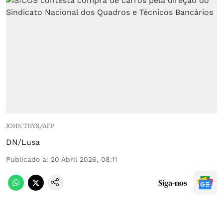
JOHN THYS/AFP
DN/Lusa
Publicado a
:
20 Abril 2026, 08:11
Siga-nos