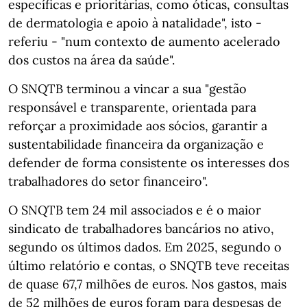
específicas e prioritárias, como óticas, consultas
de dermatologia e apoio à natalidade", isto -
referiu - "num contexto de aumento acelerado
dos custos na área da saúde".
O SNQTB terminou a vincar a sua "gestão
responsável e transparente, orientada para
reforçar a proximidade aos sócios, garantir a
sustentabilidade financeira da organização e
defender de forma consistente os interesses dos
trabalhadores do setor financeiro".
O SNQTB tem 24 mil associados e é o maior
sindicato de trabalhadores bancários no ativo,
segundo os últimos dados. Em 2025, segundo o
último relatório e contas, o SNQTB teve receitas
de quase 67,7 milhões de euros. Nos gastos, mais
de 52 milhões de euros foram para despesas de