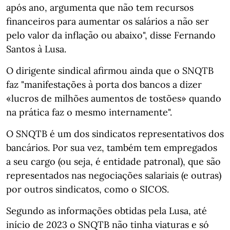
após ano, argumenta que não tem recursos
financeiros para aumentar os salários a não ser
pelo valor da inflação ou abaixo", disse Fernando
Santos à Lusa.
O dirigente sindical afirmou ainda que o SNQTB
faz "manifestações à porta dos bancos a dizer
«lucros de milhões aumentos de tostões» quando
na prática faz o mesmo internamente".
O SNQTB é um dos sindicatos representativos dos
bancários. Por sua vez, também tem empregados
a seu cargo (ou seja, é entidade patronal), que são
representados nas negociações salariais (e outras)
por outros sindicatos, como o SICOS.
Segundo as informações obtidas pela Lusa, até
início de 2023 o SNQTB não tinha viaturas e só