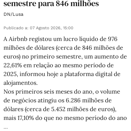
semestre para 846 milhões
DN/Lusa
Publicado a
:
07 Agosto 2026, 15:00
A Airbnb registou um lucro líquido de 976
milhões de dólares (cerca de 846 milhões de
euros) no primeiro semestre, um aumento de
22,61% em relação ao mesmo período de
2025, informou hoje a plataforma digital de
alojamentos.
Nos primeiros seis meses do ano, o volume
de negócios atingiu os 6.286 milhões de
dólares (cerca de 5.452 milhões de euros),
mais 17,10% do que no mesmo período do ano
...