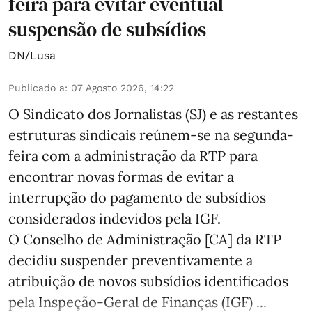
feira para evitar eventual
suspensão de subsídios
DN/Lusa
Publicado a
:
07 Agosto 2026, 14:22
O Sindicato dos Jornalistas (SJ) e as restantes
estruturas sindicais reúnem-se na segunda-
feira com a administração da RTP para
encontrar novas formas de evitar a
interrupção do pagamento de subsídios
considerados indevidos pela IGF.
O Conselho de Administração [CA] da RTP
decidiu suspender preventivamente a
atribuição de novos subsídios identificados
pela Inspeção-Geral de Finanças (IGF) ...