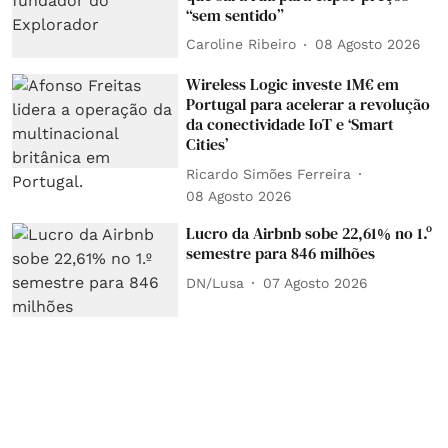
“sem sentido”
Caroline Ribeiro
08 Agosto 2026
Wireless Logic investe 1M€ em
Portugal para acelerar a revolução
da conectividade IoT e ‘Smart
Cities’
Ricardo Simões Ferreira
08 Agosto 2026
Lucro da Airbnb sobe 22,61% no 1.º
semestre para 846 milhões
DN/Lusa
07 Agosto 2026