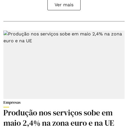
Ver mais
Empresas
Produção nos serviços sobe em
maio 2,4% na zona euro e na UE