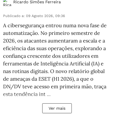
Ricardo Simões Ferreira
Publicado a
:
09 Agosto 2026, 09:36
A cibersegurança entrou numa nova fase de
automatização. No primeiro semestre de
2026, os atacantes aumentaram a escala e a
eficiência das suas operações, explorando a
confiança crescente dos utilizadores em
ferramentas de Inteligência Artificial (IA) e
nas rotinas digitais. O novo relatório global
de ameaças da ESET (H1 2026), a que o
DN/DV teve acesso em primeira mão, traça
esta tendência int ...
Ver mais