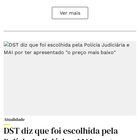
Ver mais
Atualidade
DST diz que foi escolhida pela