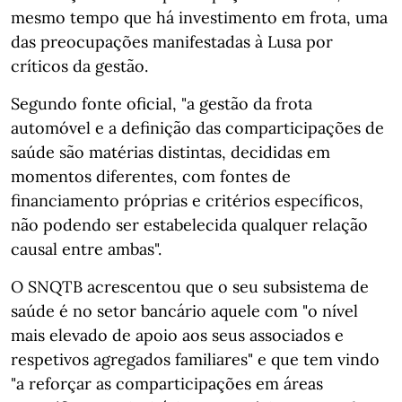
mesmo tempo que há investimento em frota, uma
das preocupações manifestadas à Lusa por
críticos da gestão.
Segundo fonte oficial, "a gestão da frota
automóvel e a definição das comparticipações de
saúde são matérias distintas, decididas em
momentos diferentes, com fontes de
financiamento próprias e critérios específicos,
não podendo ser estabelecida qualquer relação
causal entre ambas".
O SNQTB acrescentou que o seu subsistema de
saúde é no setor bancário aquele com "o nível
mais elevado de apoio aos seus associados e
respetivos agregados familiares" e que tem vindo
"a reforçar as comparticipações em áreas