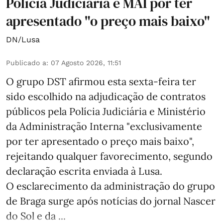
Polícia Judiciária e MAI por ter
apresentado "o preço mais baixo"
DN/Lusa
Publicado a
:
07 Agosto 2026, 11:51
O grupo DST afirmou esta sexta-feira ter
sido escolhido na adjudicação de contratos
públicos pela Polícia Judiciária e Ministério
da Administração Interna "exclusivamente
por ter apresentado o preço mais baixo",
rejeitando qualquer favorecimento, segundo
declaração escrita enviada à Lusa.
O esclarecimento da administração do grupo
de Braga surge após notícias do jornal Nascer
do Sol e da ...