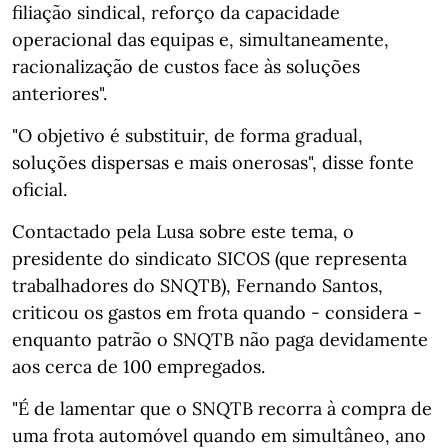
filiação sindical, reforço da capacidade
operacional das equipas e, simultaneamente,
racionalização de custos face às soluções
anteriores".
"O objetivo é substituir, de forma gradual,
soluções dispersas e mais onerosas", disse fonte
oficial.
Contactado pela Lusa sobre este tema, o
presidente do sindicato SICOS (que representa
trabalhadores do SNQTB), Fernando Santos,
criticou os gastos em frota quando - considera -
enquanto patrão o SNQTB não paga devidamente
aos cerca de 100 empregados.
"É de lamentar que o SNQTB recorra à compra de
uma frota automóvel quando em simultâneo, ano