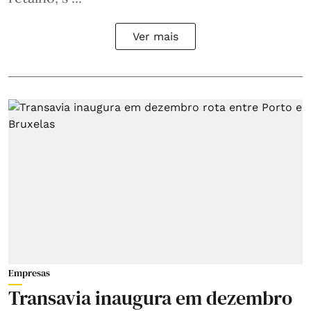
Ver mais
Empresas
Transavia inaugura em dezembro