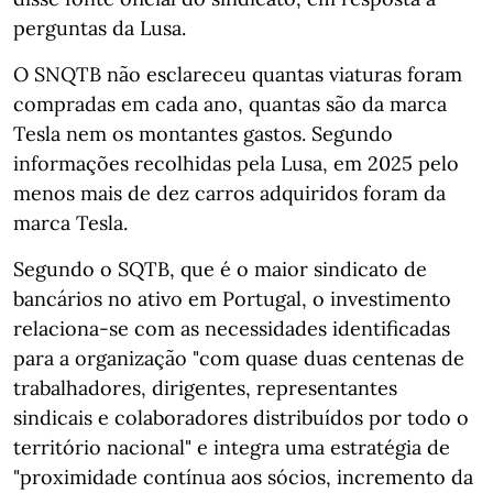
perguntas da Lusa.
O SNQTB não esclareceu quantas viaturas foram
compradas em cada ano, quantas são da marca
Tesla nem os montantes gastos. Segundo
informações recolhidas pela Lusa, em 2025 pelo
menos mais de dez carros adquiridos foram da
marca Tesla.
Segundo o SQTB, que é o maior sindicato de
bancários no ativo em Portugal, o investimento
relaciona-se com as necessidades identificadas
para a organização "com quase duas centenas de
trabalhadores, dirigentes, representantes
sindicais e colaboradores distribuídos por todo o
território nacional" e integra uma estratégia de
"proximidade contínua aos sócios, incremento da