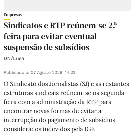
Empresas
Sindicatos e RTP reúnem-se 2.ª
feira para evitar eventual
suspensão de subsídios
DN/Lusa
Publicado a
:
07 Agosto 2026, 14:22
O Sindicato dos Jornalistas (SJ) e as restantes
estruturas sindicais reúnem-se na segunda-
feira com a administração da RTP para
encontrar novas formas de evitar a
interrupção do pagamento de subsídios
considerados indevidos pela IGF.