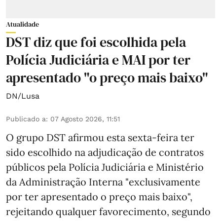
Atualidade
DST diz que foi escolhida pela
Polícia Judiciária e MAI por ter
apresentado "o preço mais baixo"
DN/Lusa
Publicado a
:
07 Agosto 2026, 11:51
O grupo DST afirmou esta sexta-feira ter
sido escolhido na adjudicação de contratos
públicos pela Polícia Judiciária e Ministério
da Administração Interna "exclusivamente
por ter apresentado o preço mais baixo",
rejeitando qualquer favorecimento, segundo