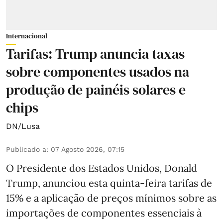
Internacional
Tarifas: Trump anuncia taxas
sobre componentes usados na
produção de painéis solares e
chips
DN/Lusa
Publicado a
:
07 Agosto 2026, 07:15
O Presidente dos Estados Unidos, Donald
Trump, anunciou esta quinta-feira tarifas de
15% e a aplicação de preços mínimos sobre as
importações de componentes essenciais à