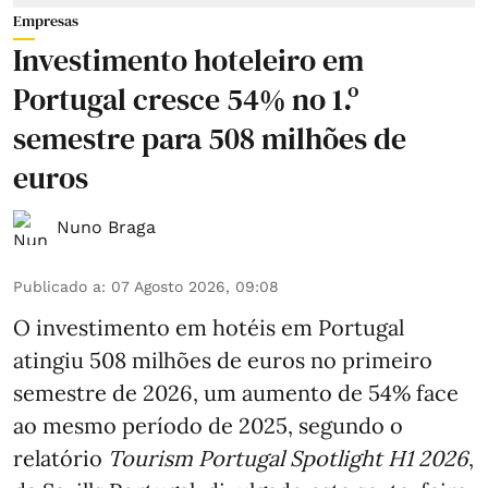
Empresas
Investimento hoteleiro em
Portugal cresce 54% no 1.º
semestre para 508 milhões de
euros
Nuno Braga
Publicado a
:
07 Agosto 2026, 09:08
O investimento em hotéis em Portugal
atingiu 508 milhões de euros no primeiro
semestre de 2026, um aumento de 54% face
ao mesmo período de 2025, segundo o
relatório
Tourism Portugal Spotlight H1 2026
,