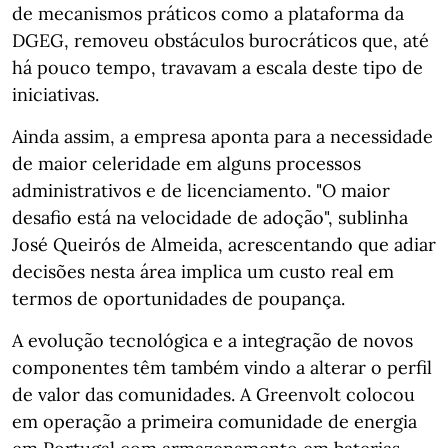
de mecanismos práticos como a plataforma da
DGEG, removeu obstáculos burocráticos que, até
há pouco tempo, travavam a escala deste tipo de
iniciativas.
Ainda assim, a empresa aponta para a necessidade
de maior celeridade em alguns processos
administrativos e de licenciamento. "O maior
desafio está na velocidade de adoção", sublinha
José Queirós de Almeida, acrescentando que adiar
decisões nesta área implica um custo real em
termos de oportunidades de poupança.
A evolução tecnológica e a integração de novos
componentes têm também vindo a alterar o perfil
de valor das comunidades. A Greenvolt colocou
em operação a primeira comunidade de energia