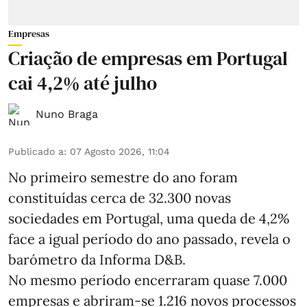
Empresas
Criação de empresas em Portugal
cai 4,2% até julho
Nuno Braga
Publicado a
:
07 Agosto 2026, 11:04
No primeiro semestre do ano foram
constituídas cerca de 32.300 novas
sociedades em Portugal, uma queda de 4,2%
face a igual período do ano passado, revela o
barómetro da Informa D&B.
No mesmo período encerraram quase 7.000
empresas e abriram‑se 1.216 novos processos