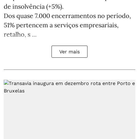
de insolvência (+5%).
Dos quase 7.000 encerramentos no período,
51% pertencem a serviços empresariais,
retalho, s ...
Ver mais