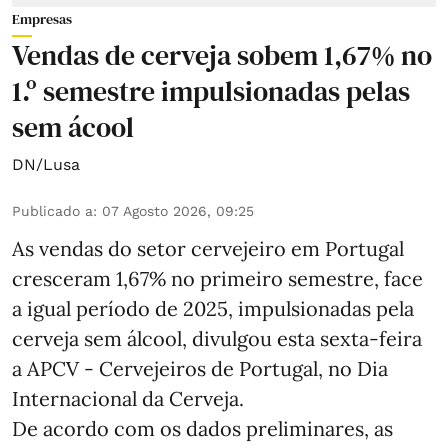
Empresas
Vendas de cerveja sobem 1,67% no
1.º semestre impulsionadas pelas
sem ácool
DN/Lusa
Publicado a
:
07 Agosto 2026, 09:25
As vendas do setor cervejeiro em Portugal
cresceram 1,67% no primeiro semestre, face
a igual período de 2025, impulsionadas pela
cerveja sem álcool, divulgou esta sexta-feira
a APCV - Cervejeiros de Portugal, no Dia
Internacional da Cerveja.
De acordo com os dados preliminares, as