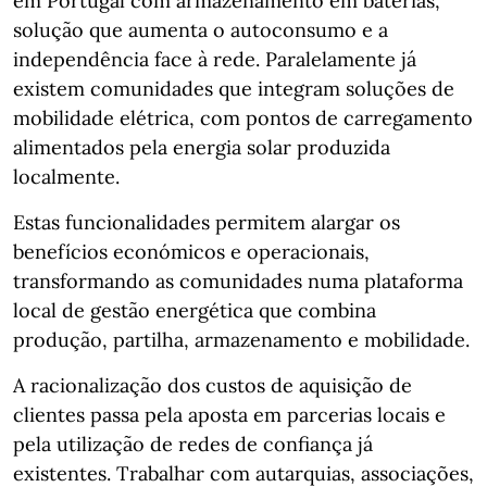
em Portugal com armazenamento em baterias,
solução que aumenta o autoconsumo e a
independência face à rede. Paralelamente já
existem comunidades que integram soluções de
mobilidade elétrica, com pontos de carregamento
alimentados pela energia solar produzida
localmente.
Estas funcionalidades permitem alargar os
benefícios económicos e operacionais,
transformando as comunidades numa plataforma
local de gestão energética que combina
produção, partilha, armazenamento e mobilidade.
A racionalização dos custos de aquisição de
clientes passa pela aposta em parcerias locais e
pela utilização de redes de confiança já
existentes. Trabalhar com autarquias, associações,