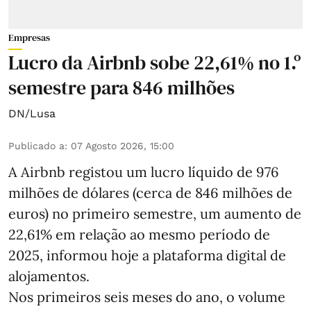
Empresas
Lucro da Airbnb sobe 22,61% no 1.º
semestre para 846 milhões
DN/Lusa
Publicado a
:
07 Agosto 2026, 15:00
A Airbnb registou um lucro líquido de 976
milhões de dólares (cerca de 846 milhões de
euros) no primeiro semestre, um aumento de
22,61% em relação ao mesmo período de
2025, informou hoje a plataforma digital de
alojamentos.
Nos primeiros seis meses do ano, o volume