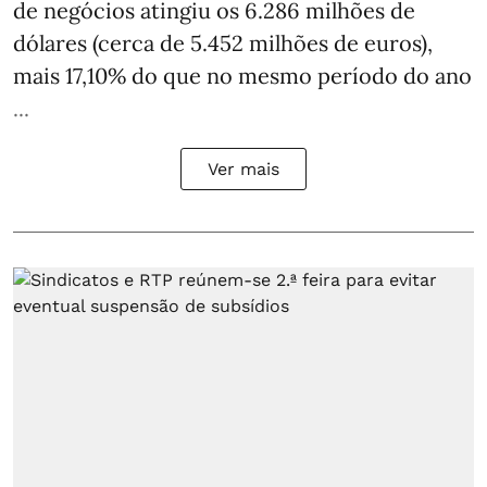
de negócios atingiu os 6.286 milhões de
dólares (cerca de 5.452 milhões de euros),
mais 17,10% do que no mesmo período do ano
...
Ver mais