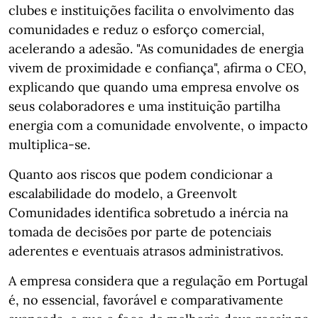
clubes e instituições facilita o envolvimento das
comunidades e reduz o esforço comercial,
acelerando a adesão. "As comunidades de energia
vivem de proximidade e confiança", afirma o CEO,
explicando que quando uma empresa envolve os
seus colaboradores e uma instituição partilha
energia com a comunidade envolvente, o impacto
multiplica‑se.
Quanto aos riscos que podem condicionar a
escalabilidade do modelo, a Greenvolt
Comunidades identifica sobretudo a inércia na
tomada de decisões por parte de potenciais
aderentes e eventuais atrasos administrativos.
A empresa considera que a regulação em Portugal
é, no essencial, favorável e comparativamente