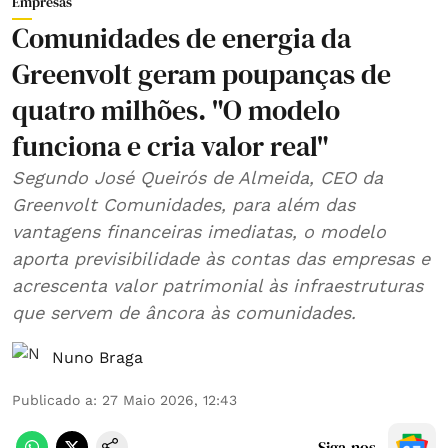
Empresas
Comunidades de energia da
Greenvolt geram poupanças de
quatro milhões. "O modelo
funciona e cria valor real"
Segundo José Queirós de Almeida, CEO da
Greenvolt Comunidades, para além das
vantagens financeiras imediatas, o modelo
aporta previsibilidade às contas das empresas e
acrescenta valor patrimonial às infraestruturas
que servem de âncora às comunidades.
Nuno Braga
Publicado a
:
27 Maio 2026, 12:43
Siga-nos