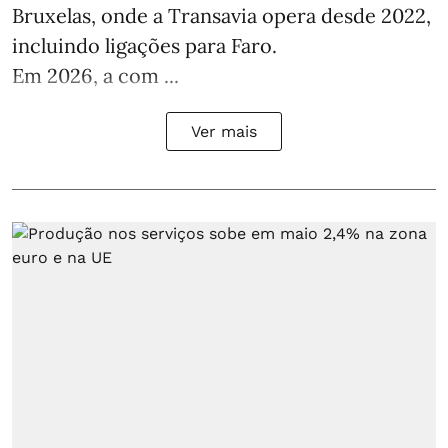
Bruxelas, onde a Transavia opera desde 2022,
incluindo ligações para Faro.
Em 2026, a com ...
Ver mais