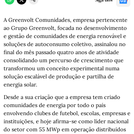
A Greenvolt Comunidades, empresa pertencente
ao Grupo Greenvolt, focada no desenvolvimento
e gestão de comunidades de energia renovável e
soluções de autoconsumo coletivo, assinalou no
final do mês passado quatro anos de atividade
consolidando um percurso de crescimento que
transformou um conceito experimental numa
solução escalável de produção e partilha de
energia solar.
Desde a sua criação que a empresa tem criado
comunidades de energia por todo o país
envolvendo clubes de futebol, escolas, empresas e
instituições, e hoje afirma‑se como líder nacional
do setor com 55 MWp em operação distribuídos