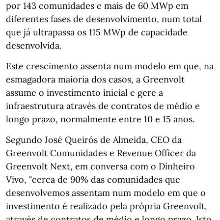
por 143 comunidades e mais de 60 MWp em
diferentes fases de desenvolvimento, num total
que já ultrapassa os 115 MWp de capacidade
desenvolvida.
Este crescimento assenta num modelo em que, na
esmagadora maioria dos casos, a Greenvolt
assume o investimento inicial e gere a
infraestrutura através de contratos de médio e
longo prazo, normalmente entre 10 e 15 anos.
Segundo José Queirós de Almeida, CEO da
Greenvolt Comunidades e Revenue Officer da
Greenvolt Next, em conversa com o Dinheiro
Vivo, "cerca de 90% das comunidades que
desenvolvemos assentam num modelo em que o
investimento é realizado pela própria Greenvolt,
através de contratos de médio e longo prazo. Isto