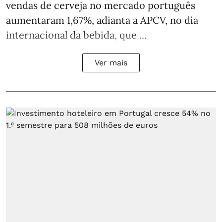
vendas de cerveja no mercado português
aumentaram 1,67%, adianta a APCV, no dia
internacional da bebida, que ...
Ver mais