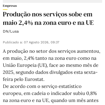
Empresas
Produção nos serviços sobe em
maio 2,4% na zona euro e na UE
DN/Lusa
Publicado a
:
07 Agosto 2026, 09:37
A produção no setor dos serviços aumentou,
em maio, 2,4% tanto na zona euro como na
União Europeia (UE), face ao mesmo mês de
2025, segundo dados divulgados esta sexta-
feira pelo Eurostat.
De acordo com o serviço estatístico
europeu, em cadeia o indicador subiu 0,8%
na zona euro e na UE, quando um mês antes