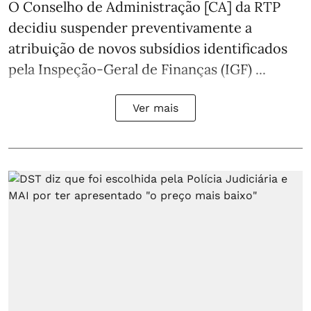
O Conselho de Administração [CA] da RTP
decidiu suspender preventivamente a
atribuição de novos subsídios identificados
pela Inspeção-Geral de Finanças (IGF) ...
Ver mais