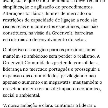
avançada, e que o foco de melhoria deve recair na
simplificação e agilização de procedimentos.
Alterações tarifárias, limites de mercado ou
restrições de capacidade de ligação à rede são
riscos reais em contextos específicos, mas não
constituem, na visão da Greenvolt, barreiras
estruturais ao desenvolvimento do setor.
O objetivo estratégico para os próximos anos
mantém‑se ambicioso sem perder o realismo. A
Greenvolt Comunidades pretende consolidar a
liderança no mercado português e prosseguir a
expansão das comunidades, privilegiando não
apenas o aumento em megawatts, mas também o
crescimento em termos de impacto económico,
social e ambiental.
"A nossa ambição é clara: continuar a liderar o