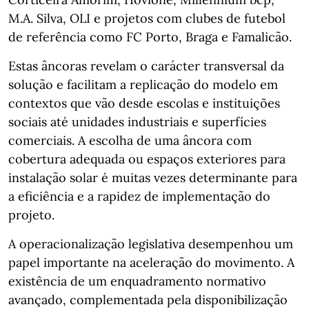
M.A. Silva, OLI e projetos com clubes de futebol
de referência como FC Porto, Braga e Famalicão.
Estas âncoras revelam o carácter transversal da
solução e facilitam a replicação do modelo em
contextos que vão desde escolas e instituições
sociais até unidades industriais e superfícies
comerciais. A escolha de uma âncora com
cobertura adequada ou espaços exteriores para
instalação solar é muitas vezes determinante para
a eficiência e a rapidez de implementação do
projeto.
A operacionalização legislativa desempenhou um
papel importante na aceleração do movimento. A
existência de um enquadramento normativo
avançado, complementada pela disponibilização