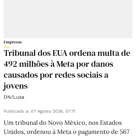
Empresas
Tribunal dos EUA ordena multa de
492 milhões à Meta por danos
causados por redes sociais a
jovens
DN/Lusa
Publicado a
:
07 Agosto 2026, 07:11
Um tribunal do Novo México, nos Estados
Unidos, ordenou à Meta o pagamento de 567