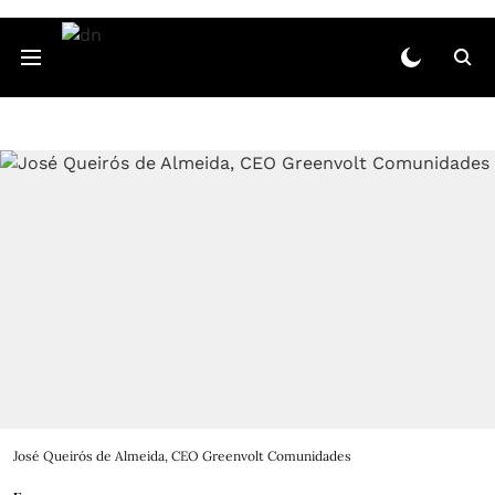
José Queirós de Almeida, CEO Greenvolt Comunidades