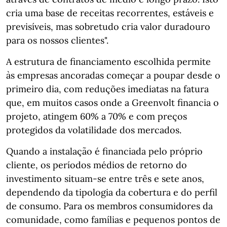
cria uma base de receitas recorrentes, estáveis e
previsíveis, mas sobretudo cria valor duradouro
para os nossos clientes".
A estrutura de financiamento escolhida permite
às empresas ancoradas começar a poupar desde o
primeiro dia, com reduções imediatas na fatura
que, em muitos casos onde a Greenvolt financia o
projeto, atingem 60% a 70% e com preços
protegidos da volatilidade dos mercados.
Quando a instalação é financiada pelo próprio
cliente, os períodos médios de retorno do
investimento situam‑se entre três e sete anos,
dependendo da tipologia da cobertura e do perfil
de consumo. Para os membros consumidores da
comunidade, como famílias e pequenos pontos de