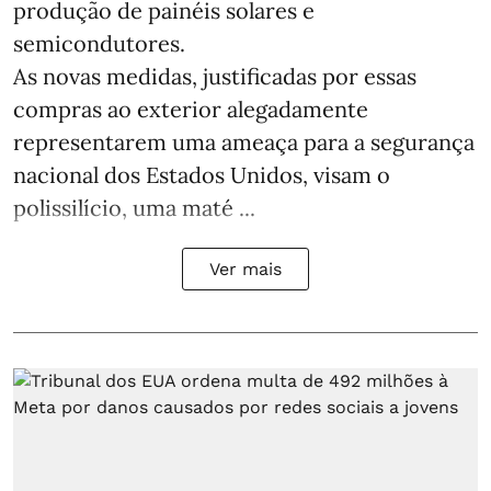
produção de painéis solares e
semicondutores.
As novas medidas, justificadas por essas
compras ao exterior alegadamente
representarem uma ameaça para a segurança
nacional dos Estados Unidos, visam o
polissilício, uma maté ...
Ver mais