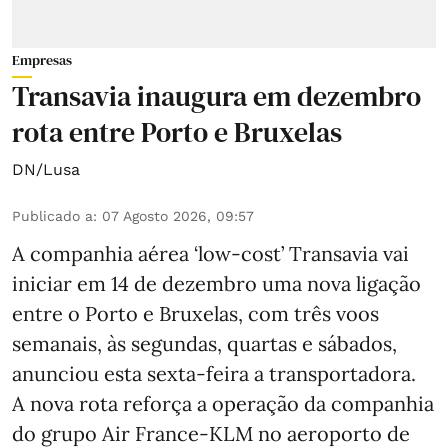
Empresas
Transavia inaugura em dezembro
rota entre Porto e Bruxelas
DN/Lusa
Publicado a
:
07 Agosto 2026, 09:57
A companhia aérea ‘low-cost’ Transavia vai
iniciar em 14 de dezembro uma nova ligação
entre o Porto e Bruxelas, com três voos
semanais, às segundas, quartas e sábados,
anunciou esta sexta-feira a transportadora.
A nova rota reforça a operação da companhia
do grupo Air France-KLM no aeroporto de