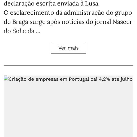
declaração escrita enviada à Lusa.
O esclarecimento da administração do grupo
de Braga surge após notícias do jornal Nascer
do Sol e da ...
Ver mais