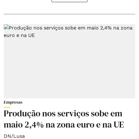
Empresas
Produção nos serviços sobe em
maio 2,4% na zona euro e na UE
DN/Lusa