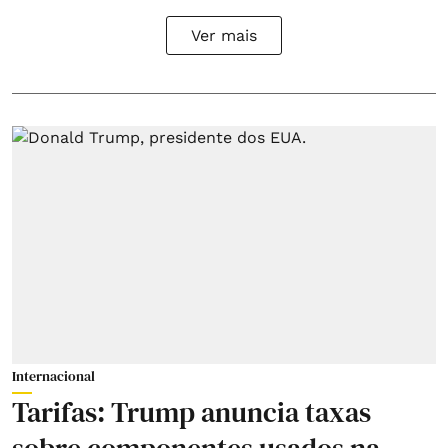
Ver mais
Internacional
Tarifas: Trump anuncia taxas