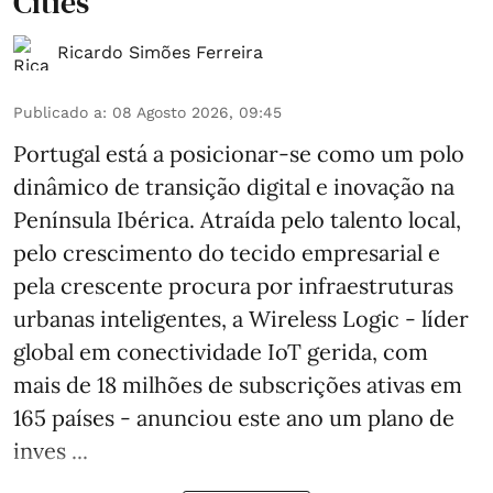
Cities’
Ricardo Simões Ferreira
Publicado a
:
08 Agosto 2026, 09:45
Portugal está a posicionar-se como um polo
dinâmico de transição digital e inovação na
Península Ibérica. Atraída pelo talento local,
pelo crescimento do tecido empresarial e
pela crescente procura por infraestruturas
urbanas inteligentes, a Wireless Logic - líder
global em conectividade IoT gerida, com
mais de 18 milhões de subscrições ativas em
165 países - anunciou este ano um plano de
inves ...