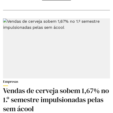
Empresas
Vendas de cerveja sobem 1,67% no
1.º semestre impulsionadas pelas
sem ácool