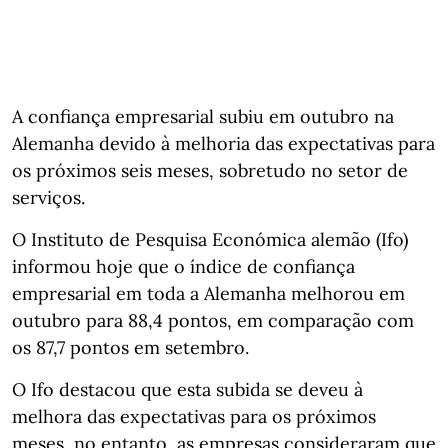
A confiança empresarial subiu em outubro na
Alemanha devido à melhoria das expectativas para
os próximos seis meses, sobretudo no setor de
serviços.
O Instituto de Pesquisa Económica alemão (Ifo)
informou hoje que o índice de confiança
empresarial em toda a Alemanha melhorou em
outubro para 88,4 pontos, em comparação com
os 87,7 pontos em setembro.
O Ifo destacou que esta subida se deveu à
melhora das expectativas para os próximos
meses, no entanto, as empresas consideraram que