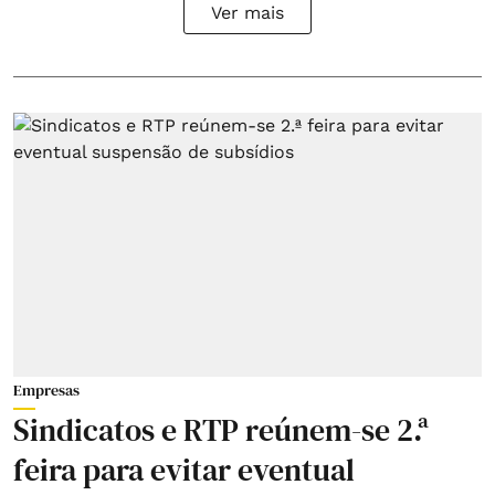
Ver mais
Empresas
Sindicatos e RTP reúnem-se 2.ª
feira para evitar eventual