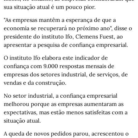
sua situação atual é um pouco pior.
"As empresas mantêm a esperança de que a
economia se recuperará no próximo ano", disse o
presidente do instituto Ifo, Clemens Fuest, ao
apresentar a pesquisa de confiança empresarial.
O instituto Ifo elabora este indicador de
confiança com 9.000 respostas mensais de
empresas dos setores industrial, de serviços, de
vendas e da construção.
No setor industrial, a confiança empresarial
melhorou porque as empresas aumentaram as
expectativas, mas estão menos satisfeitas com a
situação atual.
A queda de novos pedidos parou, acrescentou o