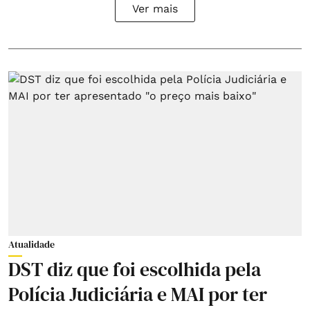
Ver mais
Atualidade
DST diz que foi escolhida pela
Polícia Judiciária e MAI por ter