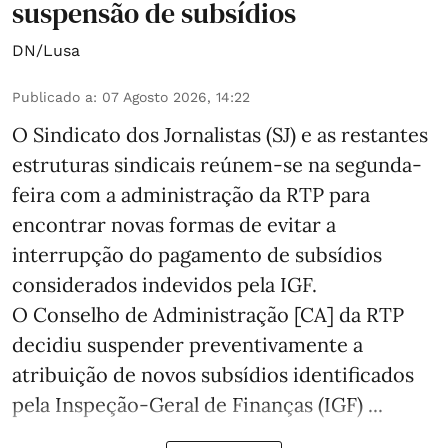
suspensão de subsídios
DN/Lusa
Publicado a
:
07 Agosto 2026, 14:22
O Sindicato dos Jornalistas (SJ) e as restantes
estruturas sindicais reúnem-se na segunda-
feira com a administração da RTP para
encontrar novas formas de evitar a
interrupção do pagamento de subsídios
considerados indevidos pela IGF.
O Conselho de Administração [CA] da RTP
decidiu suspender preventivamente a
atribuição de novos subsídios identificados
pela Inspeção-Geral de Finanças (IGF) ...