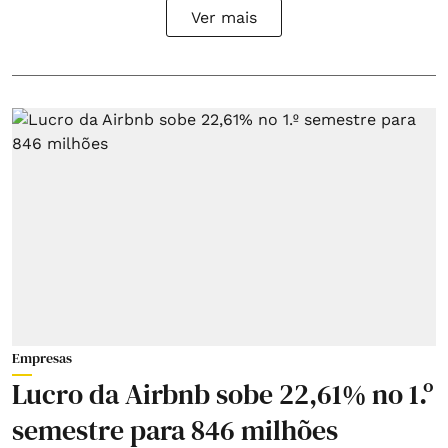
Ver mais
Empresas
Lucro da Airbnb sobe 22,61% no 1.º
semestre para 846 milhões