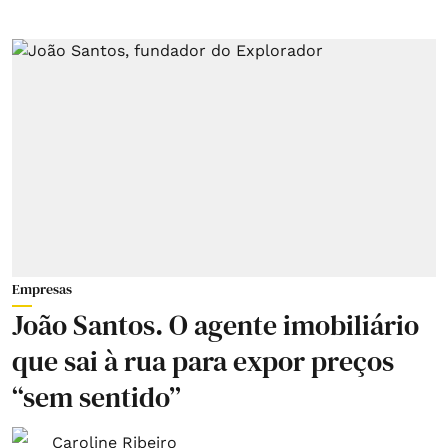
Empresas
João Santos. O agente imobiliário
que sai à rua para expor preços
“sem sentido”
Caroline Ribeiro