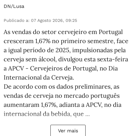
DN/Lusa
Publicado a
:
07 Agosto 2026, 09:25
As vendas do setor cervejeiro em Portugal
cresceram 1,67% no primeiro semestre, face
a igual período de 2025, impulsionadas pela
cerveja sem álcool, divulgou esta sexta-feira
a APCV - Cervejeiros de Portugal, no Dia
Internacional da Cerveja.
De acordo com os dados preliminares, as
vendas de cerveja no mercado português
aumentaram 1,67%, adianta a APCV, no dia
internacional da bebida, que ...
Ver mais