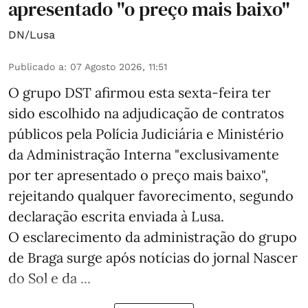
apresentado "o preço mais baixo"
DN/Lusa
Publicado a
:
07 Agosto 2026, 11:51
O grupo DST afirmou esta sexta-feira ter
sido escolhido na adjudicação de contratos
públicos pela Polícia Judiciária e Ministério
da Administração Interna "exclusivamente
por ter apresentado o preço mais baixo",
rejeitando qualquer favorecimento, segundo
declaração escrita enviada à Lusa.
O esclarecimento da administração do grupo
de Braga surge após notícias do jornal Nascer
do Sol e da ...