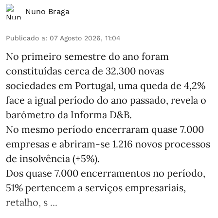
Nuno Braga
Publicado a
:
07 Agosto 2026, 11:04
No primeiro semestre do ano foram
constituídas cerca de 32.300 novas
sociedades em Portugal, uma queda de 4,2%
face a igual período do ano passado, revela o
barómetro da Informa D&B.
No mesmo período encerraram quase 7.000
empresas e abriram‑se 1.216 novos processos
de insolvência (+5%).
Dos quase 7.000 encerramentos no período,
51% pertencem a serviços empresariais,
retalho, s ...