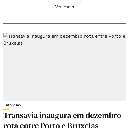
Ver mais
Empresas
Transavia inaugura em dezembro
rota entre Porto e Bruxelas