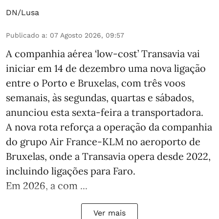
DN/Lusa
Publicado a
:
07 Agosto 2026, 09:57
A companhia aérea ‘low-cost’ Transavia vai
iniciar em 14 de dezembro uma nova ligação
entre o Porto e Bruxelas, com três voos
semanais, às segundas, quartas e sábados,
anunciou esta sexta-feira a transportadora.
A nova rota reforça a operação da companhia
do grupo Air France-KLM no aeroporto de
Bruxelas, onde a Transavia opera desde 2022,
incluindo ligações para Faro.
Em 2026, a com ...
Ver mais