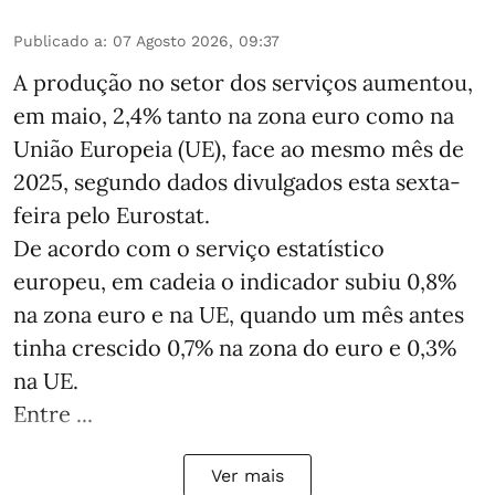
Publicado a
:
07 Agosto 2026, 09:37
A produção no setor dos serviços aumentou,
em maio, 2,4% tanto na zona euro como na
União Europeia (UE), face ao mesmo mês de
2025, segundo dados divulgados esta sexta-
feira pelo Eurostat.
De acordo com o serviço estatístico
europeu, em cadeia o indicador subiu 0,8%
na zona euro e na UE, quando um mês antes
tinha crescido 0,7% na zona do euro e 0,3%
na UE.
Entre ...
Ver mais