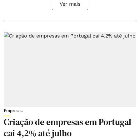
Ver mais
Empresas
Criação de empresas em Portugal
cai 4,2% até julho