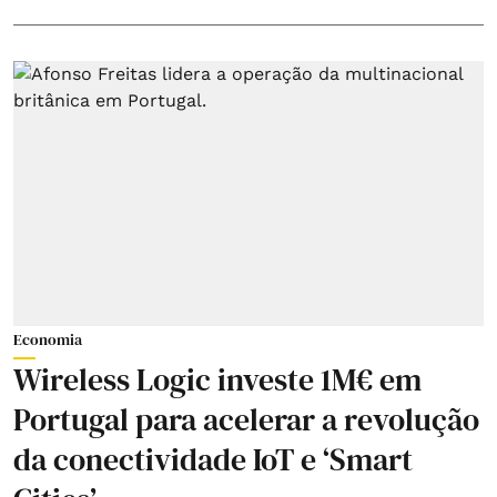
Economia
Wireless Logic investe 1M€ em
Portugal para acelerar a revolução
da conectividade IoT e ‘Smart