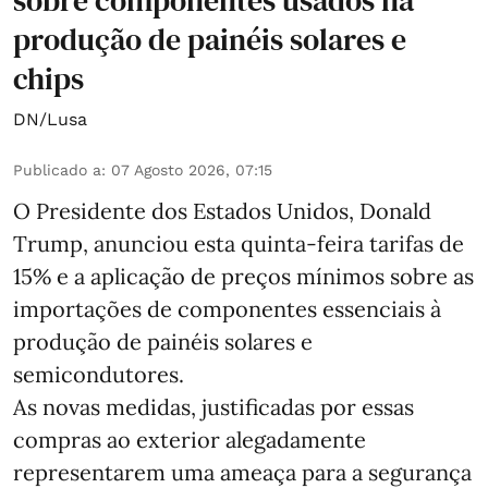
sobre componentes usados na
produção de painéis solares e
chips
DN/Lusa
Publicado a
:
07 Agosto 2026, 07:15
O Presidente dos Estados Unidos, Donald
Trump, anunciou esta quinta-feira tarifas de
15% e a aplicação de preços mínimos sobre as
importações de componentes essenciais à
produção de painéis solares e
semicondutores.
As novas medidas, justificadas por essas
compras ao exterior alegadamente
representarem uma ameaça para a segurança