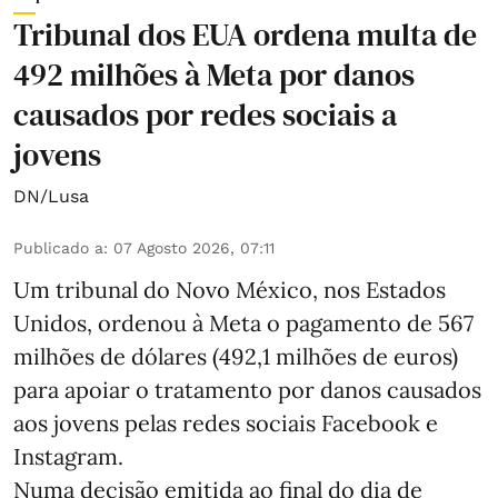
Tribunal dos EUA ordena multa de
492 milhões à Meta por danos
causados por redes sociais a
jovens
DN/Lusa
Publicado a
:
07 Agosto 2026, 07:11
Um tribunal do Novo México, nos Estados
Unidos, ordenou à Meta o pagamento de 567
milhões de dólares (492,1 milhões de euros)
para apoiar o tratamento por danos causados
aos jovens pelas redes sociais Facebook e
Instagram.
Numa decisão emitida ao final do dia de