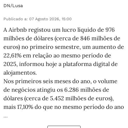
DN/Lusa
Publicado a
:
07 Agosto 2026, 15:00
A Airbnb registou um lucro líquido de 976
milhões de dólares (cerca de 846 milhões de
euros) no primeiro semestre, um aumento de
22,61% em relação ao mesmo período de
2025, informou hoje a plataforma digital de
alojamentos.
Nos primeiros seis meses do ano, o volume
de negócios atingiu os 6.286 milhões de
dólares (cerca de 5.452 milhões de euros),
mais 17,10% do que no mesmo período do ano
...