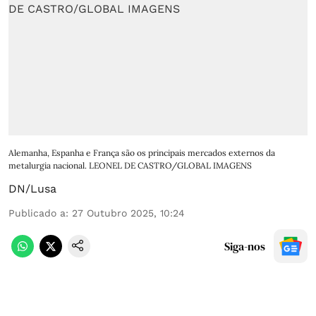
Alemanha, Espanha e França são os principais mercados externos da
metalurgia nacional. LEONEL DE CASTRO/GLOBAL IMAGENS
DN/Lusa
Publicado a
:
27 Outubro 2025, 10:24
Siga-nos