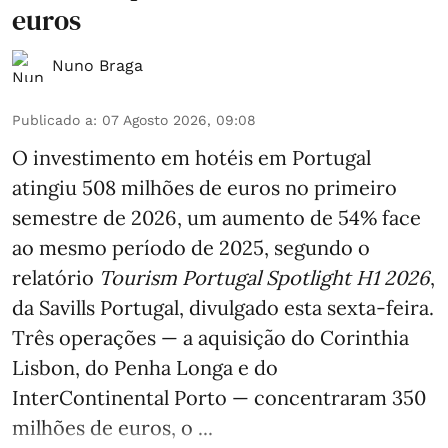
euros
Nuno Braga
Publicado a
:
07 Agosto 2026, 09:08
O investimento em hotéis em Portugal
atingiu 508 milhões de euros no primeiro
semestre de 2026, um aumento de 54% face
ao mesmo período de 2025, segundo o
relatório
Tourism Portugal Spotlight H1 2026
,
da Savills Portugal, divulgado esta sexta-feira.
Três operações — a aquisição do Corinthia
Lisbon, do Penha Longa e do
InterContinental Porto — concentraram 350
milhões de euros, o ...