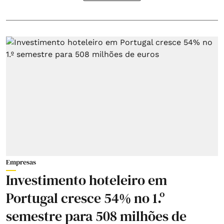
Empresas
Investimento hoteleiro em
Portugal cresce 54% no 1.º
semestre para 508 milhões de