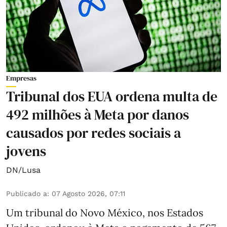
Empresas
Tribunal dos EUA ordena multa de
492 milhões à Meta por danos
causados por redes sociais a
jovens
DN/Lusa
Publicado a
:
07 Agosto 2026, 07:11
Um tribunal do Novo México, nos Estados