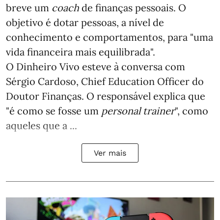
breve um
coach
de finanças pessoais. O
objetivo é dotar pessoas, a nível de
conhecimento e comportamentos, para "uma
vida financeira mais equilibrada".
O Dinheiro Vivo esteve à conversa com
Sérgio Cardoso, Chief Education Officer do
Doutor Finanças. O responsável explica que
"é como se fosse um
personal trainer
", como
aqueles que a ...
Ver mais