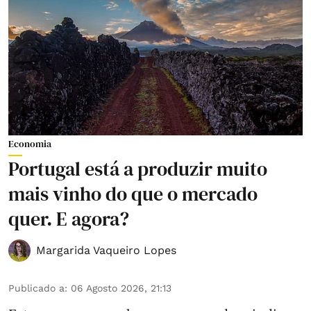
Economia
Portugal está a produzir muito
mais vinho do que o mercado
quer. E agora?
Margarida Vaqueiro Lopes
Publicado a
:
06 Agosto 2026, 21:13