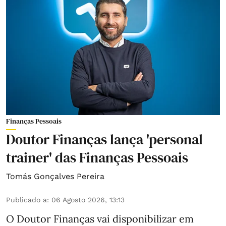
Finanças Pessoais
Doutor Finanças lança 'personal
trainer' das Finanças Pessoais
Tomás Gonçalves Pereira
Publicado a
:
06 Agosto 2026, 13:13
O Doutor Finanças vai disponibilizar em