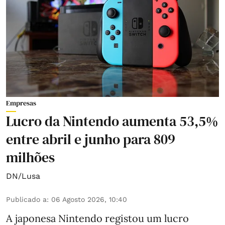
Empresas
Lucro da Nintendo aumenta 53,5%
entre abril e junho para 809
milhões
DN/Lusa
Publicado a
:
06 Agosto 2026, 10:40
A japonesa Nintendo registou um lucro