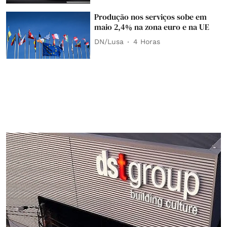
Produção nos serviços sobe em
maio 2,4% na zona euro e na UE
DN/Lusa
4 Horas