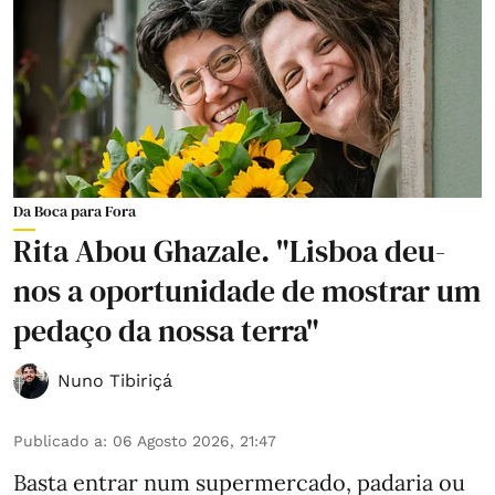
Da Boca para Fora
Rita Abou Ghazale. "Lisboa deu-
nos a oportunidade de mostrar um
pedaço da nossa terra"
Nuno Tibiriçá
Publicado a
:
06 Agosto 2026, 21:47
Basta entrar num supermercado, padaria ou