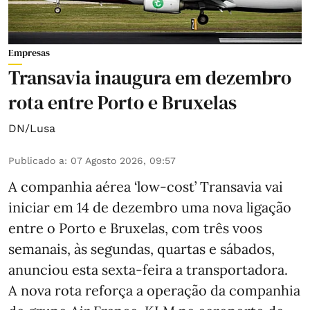
Empresas
Transavia inaugura em dezembro
rota entre Porto e Bruxelas
DN/Lusa
Publicado a
:
07 Agosto 2026, 09:57
A companhia aérea ‘low-cost’ Transavia vai
iniciar em 14 de dezembro uma nova ligação
entre o Porto e Bruxelas, com três voos
semanais, às segundas, quartas e sábados,
anunciou esta sexta-feira a transportadora.
A nova rota reforça a operação da companhia