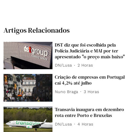
Artigos Relacionados
DST diz que foi escolhida pela
Polícia Judiciária e MAI por ter
apresentado "o preço mais baixo"
DN/Lusa
2 Horas
Criação de empresas em Portugal
cai 4,2% até julho
Nuno Braga
3 Horas
Transavia inaugura em dezembro
rota entre Porto e Bruxelas
DN/Lusa
4 Horas