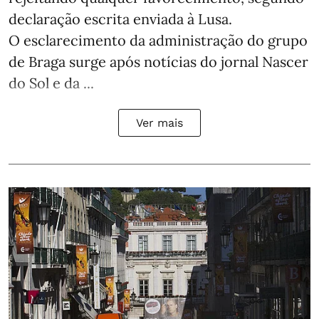
declaração escrita enviada à Lusa.
O esclarecimento da administração do grupo
de Braga surge após notícias do jornal Nascer
do Sol e da ...
Ver mais