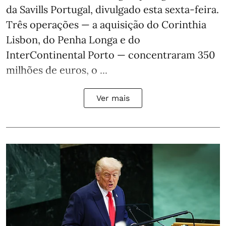
da Savills Portugal, divulgado esta sexta-feira.
Três operações — a aquisição do Corinthia
Lisbon, do Penha Longa e do
InterContinental Porto — concentraram 350
milhões de euros, o ...
Ver mais