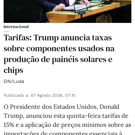
Internacional
Tarifas: Trump anuncia taxas
sobre componentes usados na
produção de painéis solares e
chips
DN/Lusa
Publicado a
:
07 Agosto 2026, 07:15
O Presidente dos Estados Unidos, Donald
Trump, anunciou esta quinta-feira tarifas de
15% e a aplicação de preços mínimos sobre as
importações de componentes essenciais à