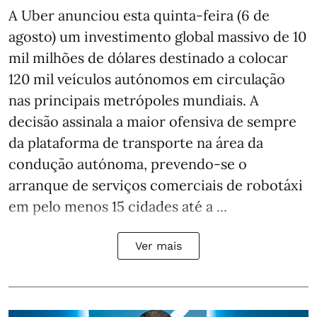
A Uber anunciou esta quinta-feira (6 de
agosto) um investimento global massivo de 10
mil milhões de dólares destinado a colocar
120 mil veículos autónomos em circulação
nas principais metrópoles mundiais. A
decisão assinala a maior ofensiva de sempre
da plataforma de transporte na área da
condução autónoma, prevendo-se o
arranque de serviços comerciais de robotáxi
em pelo menos 15 cidades até a ...
Ver mais