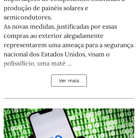
produção de painéis solares e
semicondutores.
As novas medidas, justificadas por essas
compras ao exterior alegadamente
representarem uma ameaça para a segurança
nacional dos Estados Unidos, visam o
polissilício, uma maté ...
Ver mais