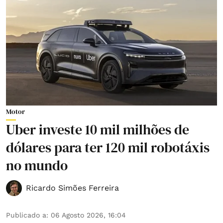
Motor
Uber investe 10 mil milhões de
dólares para ter 120 mil robotáxis
no mundo
Ricardo Simões Ferreira
Publicado a
:
06 Agosto 2026, 16:04