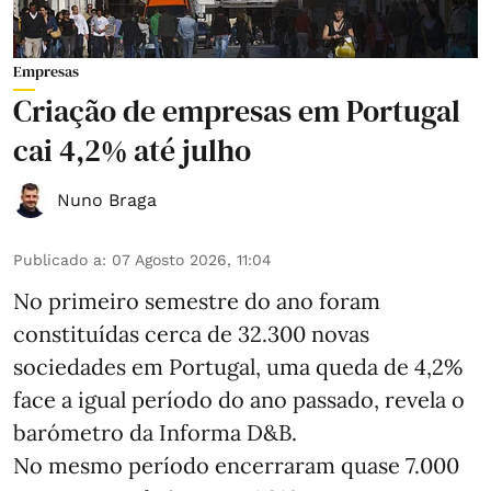
Empresas
Criação de empresas em Portugal
cai 4,2% até julho
Nuno Braga
Publicado a
:
07 Agosto 2026, 11:04
No primeiro semestre do ano foram
constituídas cerca de 32.300 novas
sociedades em Portugal, uma queda de 4,2%
face a igual período do ano passado, revela o
barómetro da Informa D&B.
No mesmo período encerraram quase 7.000