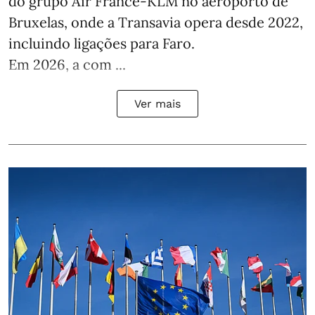
do grupo Air France-KLM no aeroporto de
Bruxelas, onde a Transavia opera desde 2022,
incluindo ligações para Faro.
Em 2026, a com ...
Ver mais