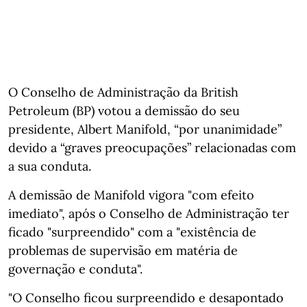
O Conselho de Administração da British
Petroleum (BP) votou a demissão do seu
presidente, Albert Manifold, “por unanimidade”
devido a “graves preocupações” relacionadas com
a sua conduta.
A demissão de Manifold vigora "com efeito
imediato", após o Conselho de Administração ter
ficado "surpreendido" com a "existência de
problemas de supervisão em matéria de
governação e conduta".
"O Conselho ficou surpreendido e desapontado