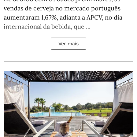
vendas de cerveja no mercado português
aumentaram 1,67%, adianta a APCV, no dia
internacional da bebida, que ...
Ver mais