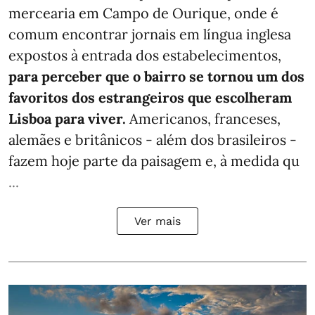
mercearia em Campo de Ourique, onde é
comum encontrar jornais em língua inglesa
expostos à entrada dos estabelecimentos,
para perceber que o bairro se tornou um dos
favoritos dos estrangeiros que escolheram
Lisboa para viver.
Americanos, franceses,
alemães e britânicos - além dos brasileiros -
fazem hoje parte da paisagem e, à medida qu
...
Ver mais