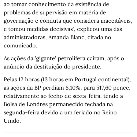
ao tomar conhecimento da existência de
problemas de supervisão em matéria de
governação e conduta que considera inaceitáveis,
e tomou medidas decisivas", explicou uma das
administradoras, Amanda Blanc, citada no
comunicado.
As ações da 'gigante' petrolífera caíram, após o
anúncio da destituição do presidente.
Pelas 12 horas (13 horas em Portugal continental),
as ações da BP perdiam 6,10%, para 517,60 pence,
relativamente ao fecho de sexta-feira, tendo a
Bolsa de Londres permanecido fechada na
segunda-feira devido a um feriado no Reino
Unido.