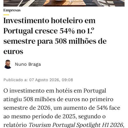
Empresas
Investimento hoteleiro em
Portugal cresce 54% no 1.º
semestre para 508 milhões de
euros
Nuno Braga
Publicado a
:
07 Agosto 2026, 09:08
O investimento em hotéis em Portugal
atingiu 508 milhões de euros no primeiro
semestre de 2026, um aumento de 54% face
ao mesmo período de 2025, segundo o
relatório
Tourism Portugal Spotlight H1 2026
,