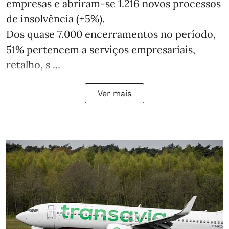
empresas e abriram‑se 1.216 novos processos
de insolvência (+5%).
Dos quase 7.000 encerramentos no período,
51% pertencem a serviços empresariais,
retalho, s ...
Ver mais