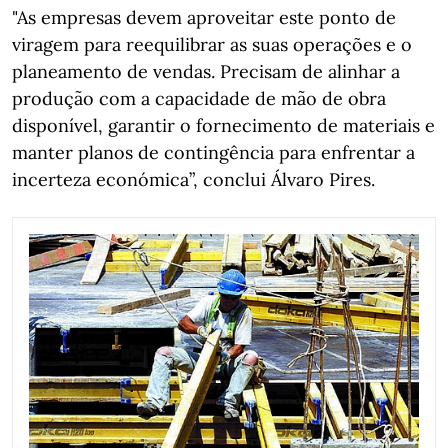
"As empresas devem aproveitar este ponto de
viragem para reequilibrar as suas operações e o
planeamento de vendas. Precisam de alinhar a
produção com a capacidade de mão de obra
disponível, garantir o fornecimento de materiais e
manter planos de contingência para enfrentar a
incerteza económica”, conclui Álvaro Pires.