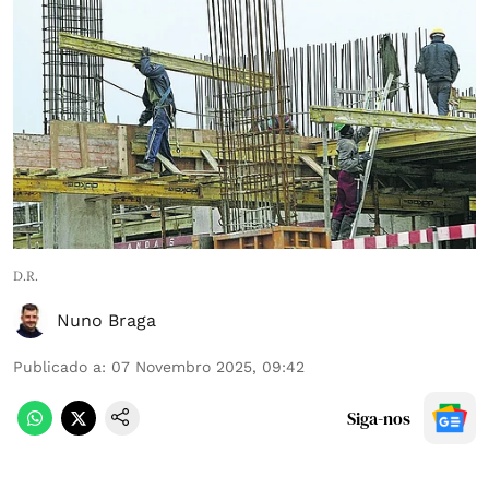
D.R.
Nuno Braga
Publicado a
:
07 Novembro 2025, 09:42
Siga-nos