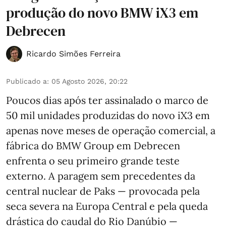
produção do novo BMW iX3 em
Debrecen
Ricardo Simões Ferreira
Publicado a
:
05 Agosto 2026, 20:22
Poucos dias após ter assinalado o marco de
50 mil unidades produzidas do novo iX3 em
apenas nove meses de operação comercial, a
fábrica do BMW Group em Debrecen
enfrenta o seu primeiro grande teste
externo. A paragem sem precedentes da
central nuclear de Paks — provocada pela
seca severa na Europa Central e pela queda
drástica do caudal do Rio Danúbio —