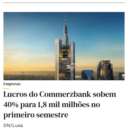
Empresas
Lucros do Commerzbank sobem
40% para 1,8 mil milhões no
primeiro semestre
DN/Lusa