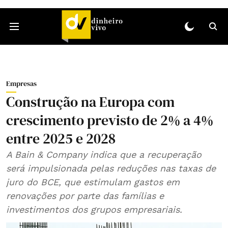
Empresas
Construção na Europa com
crescimento previsto de 2% a 4%
entre 2025 e 2028
A Bain & Company indica que a recuperação
será impulsionada pelas reduções nas taxas de
juro do BCE, que estimulam gastos em
renovações por parte das famílias e
investimentos dos grupos empresariais.