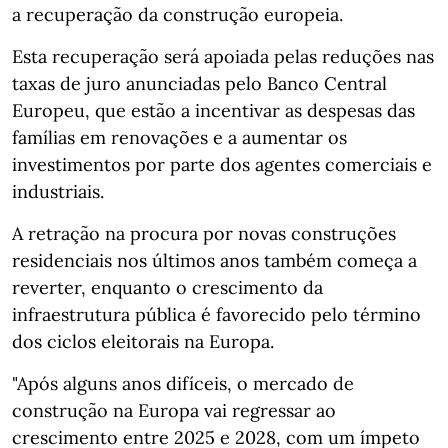
a recuperação da construção europeia.
Esta recuperação será apoiada pelas reduções nas
taxas de juro anunciadas pelo Banco Central
Europeu, que estão a incentivar as despesas das
famílias em renovações e a aumentar os
investimentos por parte dos agentes comerciais e
industriais.
A retração na procura por novas construções
residenciais nos últimos anos também começa a
reverter, enquanto o crescimento da
infraestrutura pública é favorecido pelo término
dos ciclos eleitorais na Europa.
"Após alguns anos difíceis, o mercado de
construção na Europa vai regressar ao
crescimento entre 2025 e 2028, com um ímpeto