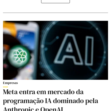
Empresas
Meta entra em mercado da
programação IA dominado pela
Anthropic e OpenAI