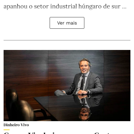
apanhou o setor industrial húngaro de sur ...
Ver mais
Dinheiro Vivo