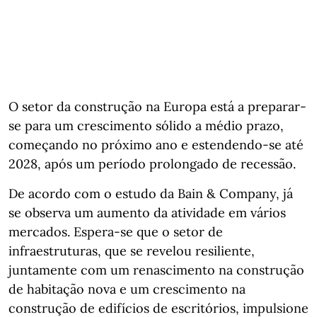
O setor da construção na Europa está a preparar-
se para um crescimento sólido a médio prazo,
começando no próximo ano e estendendo-se até
2028, após um período prolongado de recessão.
De acordo com o estudo da Bain & Company, já
se observa um aumento da atividade em vários
mercados. Espera-se que o setor de
infraestruturas, que se revelou resiliente,
juntamente com um renascimento na construção
de habitação nova e um crescimento na
construção de edifícios de escritórios, impulsione