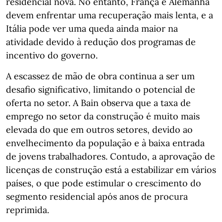
residencial nova. No entanto, França e Alemanha
devem enfrentar uma recuperação mais lenta, e a
Itália pode ver uma queda ainda maior na
atividade devido à redução dos programas de
incentivo do governo.
A escassez de mão de obra continua a ser um
desafio significativo, limitando o potencial de
oferta no setor. A Bain observa que a taxa de
emprego no setor da construção é muito mais
elevada do que em outros setores, devido ao
envelhecimento da população e à baixa entrada
de jovens trabalhadores. Contudo, a aprovação de
licenças de construção está a estabilizar em vários
países, o que pode estimular o crescimento do
segmento residencial após anos de procura
reprimida.