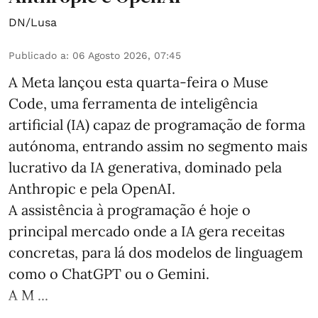
DN/Lusa
Publicado a
:
06 Agosto 2026, 07:45
A Meta lançou esta quarta-feira o Muse
Code, uma ferramenta de inteligência
artificial (IA) capaz de programação de forma
autónoma, entrando assim no segmento mais
lucrativo da IA generativa, dominado pela
Anthropic e pela OpenAI.
A assistência à programação é hoje o
principal mercado onde a IA gera receitas
concretas, para lá dos modelos de linguagem
como o ChatGPT ou o Gemini.
A M ...