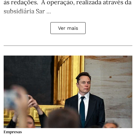
às redações. A operação, realizada através da
subsidiária Sar ...
Ver mais
Empresas