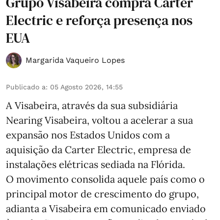
Grupo Visabeira compra Carter
Electric e reforça presença nos
EUA
Margarida Vaqueiro Lopes
Publicado a
:
05 Agosto 2026, 14:55
A Visabeira, através da sua subsidiária
Nearing Visabeira, voltou a acelerar a sua
expansão nos Estados Unidos com a
aquisição da Carter Electric, empresa de
instalações elétricas sediada na Flórida.
O movimento consolida aquele país como o
principal motor de crescimento do grupo,
adianta a Visabeira em comunicado enviado