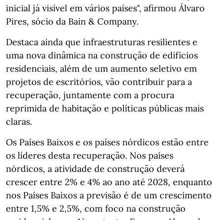
inicial já visível em vários países", afirmou Álvaro
Pires, sócio da Bain & Company.
Destaca ainda que infraestruturas resilientes e
uma nova dinâmica na construção de edifícios
residenciais, além de um aumento seletivo em
projetos de escritórios, vão contribuir para a
recuperação, juntamente com a procura
reprimida de habitação e políticas públicas mais
claras.
Os Países Baixos e os países nórdicos estão entre
os líderes desta recuperação. Nos países
nórdicos, a atividade de construção deverá
crescer entre 2% e 4% ao ano até 2028, enquanto
nos Países Baixos a previsão é de um crescimento
entre 1,5% e 2,5%, com foco na construção