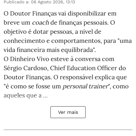
Publicado a
:
06 Agosto 2026, 13:13
O Doutor Finanças vai disponibilizar em
breve um
coach
de finanças pessoais. O
objetivo é dotar pessoas, a nível de
conhecimento e comportamentos, para "uma
vida financeira mais equilibrada".
O Dinheiro Vivo esteve à conversa com
Sérgio Cardoso, Chief Education Officer do
Doutor Finanças. O responsável explica que
"é como se fosse um
personal trainer
", como
aqueles que a ...
Ver mais