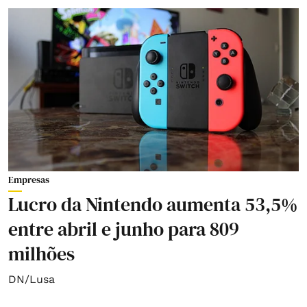
Empresas
Lucro da Nintendo aumenta 53,5%
entre abril e junho para 809
milhões
DN/Lusa