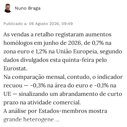
Nuno Braga
Publicado a
:
06 Agosto 2026, 09:49
As vendas a retalho registaram aumentos
homólogos em junho de 2026, de 0,7% na
zona euro e 1,2% na União Europeia, segundo
dados divulgados esta quinta-feira pelo
Eurostat.
Na comparação mensal, contudo, o indicador
recuou — -0,3% na área do euro e -0,1% na
UE — sinalizando um abrandamento de curto
prazo na atividade comercial.
A análise por Estados‑membros mostra
grande heterogene ...