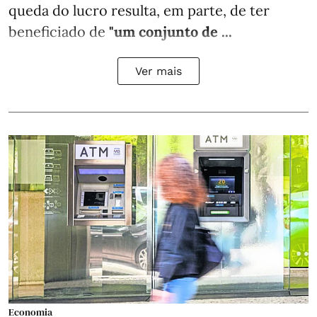
queda do lucro resulta, em parte, de ter
beneficiado de
"um conjunto de ...
Ver mais
Economia