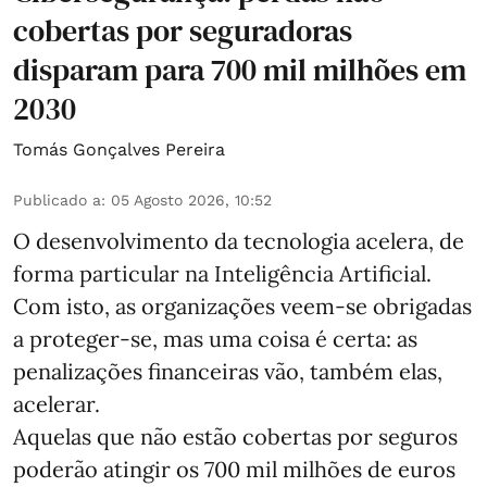
cobertas por seguradoras
disparam para 700 mil milhões em
2030
Tomás Gonçalves Pereira
Publicado a
:
05 Agosto 2026, 10:52
O desenvolvimento da tecnologia acelera, de
forma particular na Inteligência Artificial.
Com isto, as organizações veem-se obrigadas
a proteger-se, mas uma coisa é certa: as
penalizações financeiras vão, também elas,
acelerar.
Aquelas que não estão cobertas por seguros
poderão atingir os 700 mil milhões de euros