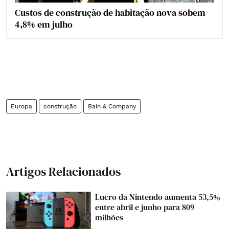
Custos de construção de habitação nova sobem
4,8% em julho
Europa
construção
Bain & Company
Artigos Relacionados
Lucro da Nintendo aumenta 53,5%
entre abril e junho para 809
milhões