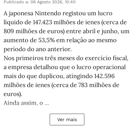
Publicado a
:
06 Agosto 2026, 10:40
A japonesa Nintendo registou um lucro
líquido de 147.423 milhões de ienes (cerca de
809 milhões de euros) entre abril e junho, um
aumento de 53,5% em relação ao mesmo
período do ano anterior.
Nos primeiros três meses do exercício fiscal,
a empresa detalhou que o lucro operacional
mais do que duplicou, atingindo 142.596
milhões de ienes (cerca de 783 milhões de
euros).
Ainda assim, o ...
Ver mais