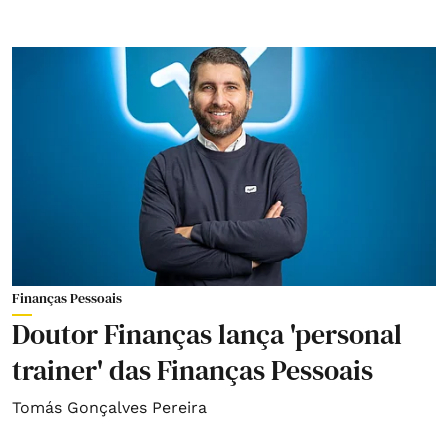
Finanças Pessoais
Doutor Finanças lança 'personal
trainer' das Finanças Pessoais
Tomás Gonçalves Pereira