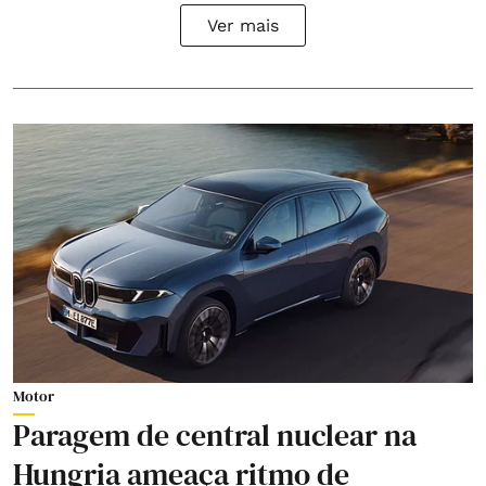
Ver mais
Motor
Paragem de central nuclear na
Hungria ameaça ritmo de