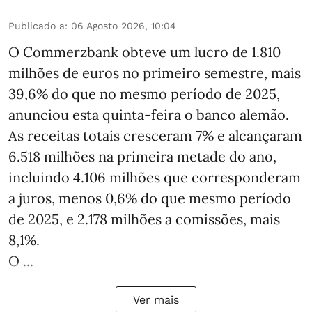
Publicado a
:
06 Agosto 2026, 10:04
O Commerzbank obteve um lucro de 1.810
milhões de euros no primeiro semestre, mais
39,6% do que no mesmo período de 2025,
anunciou esta quinta-feira o banco alemão.
As receitas totais cresceram 7% e alcançaram
6.518 milhões na primeira metade do ano,
incluindo 4.106 milhões que corresponderam
a juros, menos 0,6% do que mesmo período
de 2025, e 2.178 milhões a comissões, mais
8,1%.
O ...
Ver mais