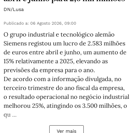
DN/Lusa
Publicado a
:
06 Agosto 2026, 09:00
O grupo industrial e tecnológico alemão
Siemens registou um lucro de 2.583 milhões
de euros entre abril e junho, um aumento de
15% relativamente a 2025, elevando as
previsões da empresa para o ano.
De acordo com a informação divulgada, no
terceiro trimestre do ano fiscal da empresa,
o resultado operacional no negócio industrial
melhorou 25%, atingindo os 3.500 milhões, o
qu ...
Ver mais