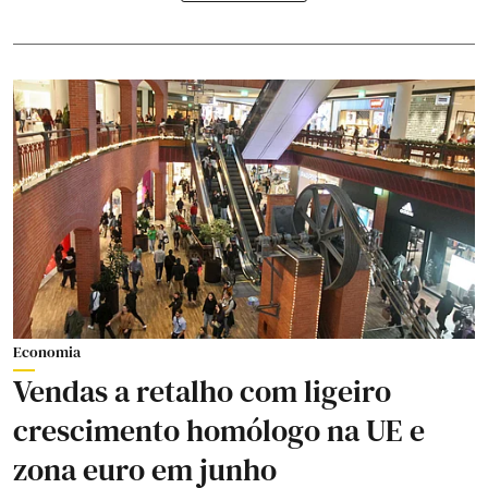
Economia
Vendas a retalho com ligeiro
crescimento homólogo na UE e
zona euro em junho