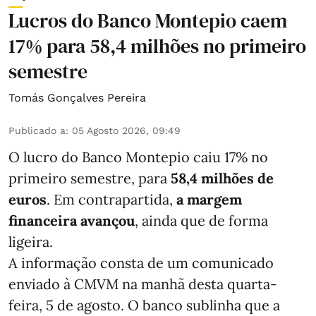
Lucros do Banco Montepio caem
17% para 58,4 milhões no primeiro
semestre
Tomás Gonçalves Pereira
Publicado a
:
05 Agosto 2026, 09:49
O lucro do Banco Montepio caiu 17% no
primeiro semestre, para
58,4 milhões de
euros
. Em contrapartida,
a margem
financeira avançou
, ainda que de forma
ligeira.
A informação consta de um comunicado
enviado à CMVM na manhã desta quarta-
feira, 5 de agosto. O banco sublinha que a