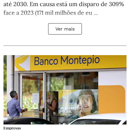
até 2030. Em causa está um disparo de 309%
face a 2023 (171 mil milhões de eu ...
Ver mais
Empresas