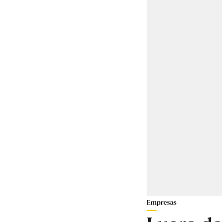
Empresas