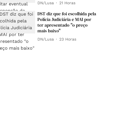
DN/Lusa
21 Horas
DST diz que foi escolhida pela
Polícia Judiciária e MAI por
ter apresentado "o preço
mais baixo"
DN/Lusa
23 Horas