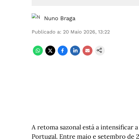
Nuno Braga
Publicado a
:
20 Maio 2026, 13:22
A retoma sazonal está a intensifica
Portugal. Entre maio e setembro de 2