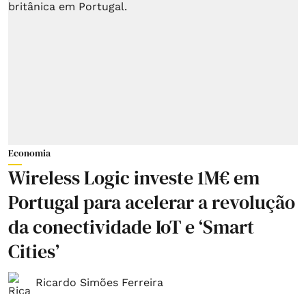
Economia
Wireless Logic investe 1M€ em
Portugal para acelerar a revolução
da conectividade IoT e ‘Smart
Cities’
Ricardo Simões Ferreira