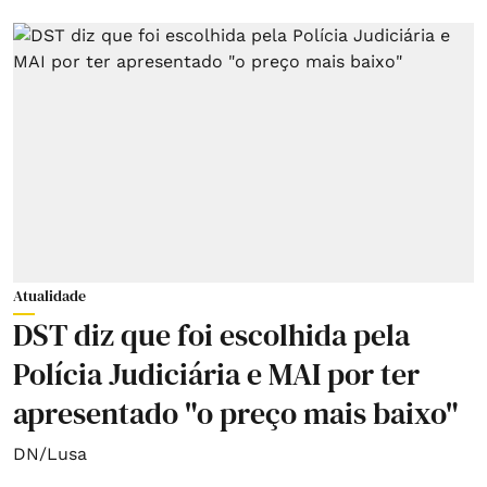
Atualidade
DST diz que foi escolhida pela
Polícia Judiciária e MAI por ter
apresentado "o preço mais baixo"
DN/Lusa