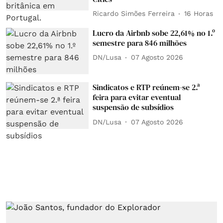
Ricardo Simões Ferreira
16 Horas
Lucro da Airbnb sobe 22,61% no 1.º
semestre para 846 milhões
DN/Lusa
07 Agosto 2026
Sindicatos e RTP reúnem-se 2.ª
feira para evitar eventual
suspensão de subsídios
DN/Lusa
07 Agosto 2026