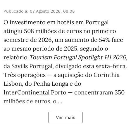
Publicado a
:
07 Agosto 2026, 09:08
O investimento em hotéis em Portugal
atingiu 508 milhões de euros no primeiro
semestre de 2026, um aumento de 54% face
ao mesmo período de 2025, segundo o
relatório
Tourism Portugal Spotlight H1 2026
,
da Savills Portugal, divulgado esta sexta-feira.
Três operações — a aquisição do Corinthia
Lisbon, do Penha Longa e do
InterContinental Porto — concentraram 350
milhões de euros, o ...
Ver mais