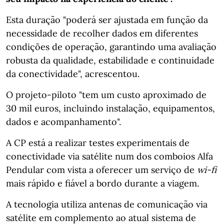
Esta duração "poderá ser ajustada em função da
necessidade de recolher dados em diferentes
condições de operação, garantindo uma avaliação
robusta da qualidade, estabilidade e continuidade
da conectividade", acrescentou.
O projeto-piloto "tem um custo aproximado de
30 mil euros, incluindo instalação, equipamentos,
dados e acompanhamento".
A CP está a realizar testes experimentais de
conectividade via satélite num dos comboios Alfa
Pendular com vista a oferecer um serviço de
wi-fi
mais rápido e fiável a bordo durante a viagem.
A tecnologia utiliza antenas de comunicação via
satélite em complemento ao atual sistema de