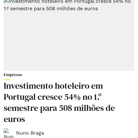
Empresas
Investimento hoteleiro em
Portugal cresce 54% no 1.º
semestre para 508 milhões de
euros
Nuno Braga