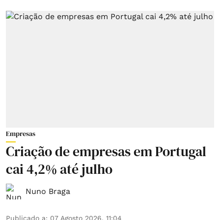
Empresas
Criação de empresas em Portugal
cai 4,2% até julho
Nuno Braga
Publicado a
:
07 Agosto 2026, 11:04