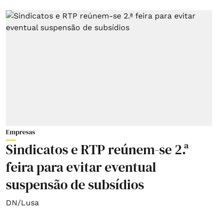
Empresas
Sindicatos e RTP reúnem-se 2.ª
feira para evitar eventual
suspensão de subsídios
DN/Lusa