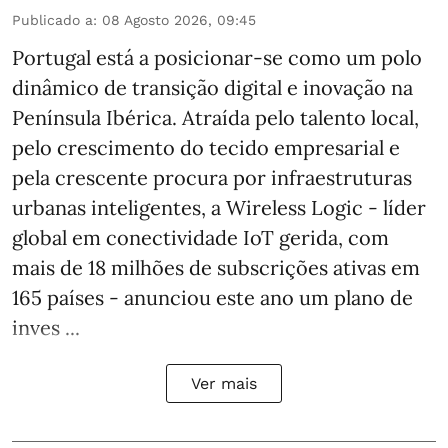
Publicado a
:
08 Agosto 2026, 09:45
Portugal está a posicionar-se como um polo
dinâmico de transição digital e inovação na
Península Ibérica. Atraída pelo talento local,
pelo crescimento do tecido empresarial e
pela crescente procura por infraestruturas
urbanas inteligentes, a Wireless Logic - líder
global em conectividade IoT gerida, com
mais de 18 milhões de subscrições ativas em
165 países - anunciou este ano um plano de
inves ...
Ver mais