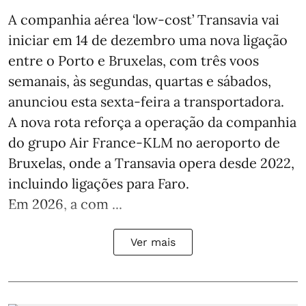
A companhia aérea ‘low-cost’ Transavia vai
iniciar em 14 de dezembro uma nova ligação
entre o Porto e Bruxelas, com três voos
semanais, às segundas, quartas e sábados,
anunciou esta sexta-feira a transportadora.
A nova rota reforça a operação da companhia
do grupo Air France-KLM no aeroporto de
Bruxelas, onde a Transavia opera desde 2022,
incluindo ligações para Faro.
Em 2026, a com ...
Ver mais