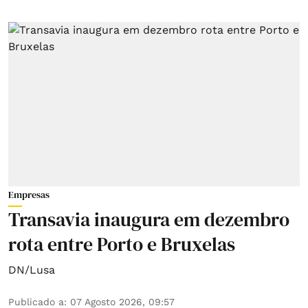
Empresas
Transavia inaugura em dezembro
rota entre Porto e Bruxelas
DN/Lusa
Publicado a
:
07 Agosto 2026, 09:57