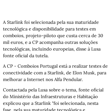
A Starlink foi selecionada pela sua maturidade
tecnológica e disponibilidade para testes em
comboios, projeto-piloto que custa cerca de 30
mil euros, e a CP acompanha outras soluções
tecnológicas, incluindo europeias, disse à Lusa
fonte oficial da tutela.
A CP - Comboios Portugal está a realizar testes de
conectividade com a Starlink, de Elon Musk, para
melhorar a Internet nos Alfa Pendular.
Contactada pela Lusa sobre o tema, fonte oficial
do Ministério das Infraestruturas e Habitação
explicou que a Starlink "foi selecionada, nesta
fase, pela sua maturidade tecnológica e