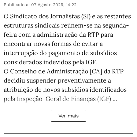
Publicado a
:
07 Agosto 2026, 14:22
O Sindicato dos Jornalistas (SJ) e as restantes
estruturas sindicais reúnem-se na segunda-
feira com a administração da RTP para
encontrar novas formas de evitar a
interrupção do pagamento de subsídios
considerados indevidos pela IGF.
O Conselho de Administração [CA] da RTP
decidiu suspender preventivamente a
atribuição de novos subsídios identificados
pela Inspeção-Geral de Finanças (IGF) ...
Ver mais