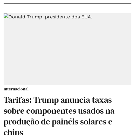
Internacional
Tarifas: Trump anuncia taxas
sobre componentes usados na
produção de painéis solares e
chips