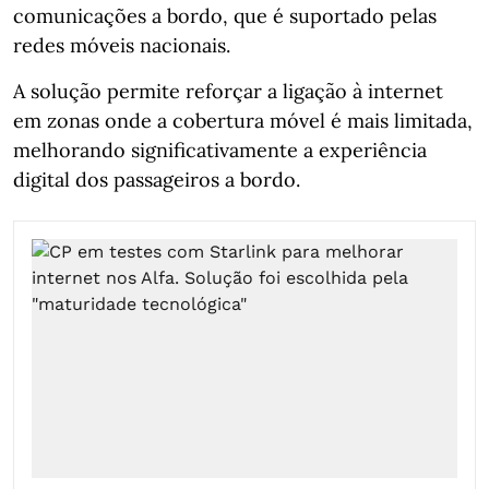
comunicações a bordo, que é suportado pelas
redes móveis nacionais.
A solução permite reforçar a ligação à internet
em zonas onde a cobertura móvel é mais limitada,
melhorando significativamente a experiência
digital dos passageiros a bordo.