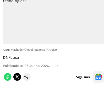
Artur Machado/Global Imagens (Arquivo)
DN/Lusa
Publicado a
:
27 Junho 2026, 11:44
Siga-nos