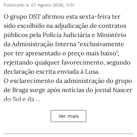
Publicado a
:
07 Agosto 2026, 11:51
O grupo DST afirmou esta sexta-feira ter
sido escolhido na adjudicação de contratos
públicos pela Polícia Judiciária e Ministério
da Administração Interna "exclusivamente
por ter apresentado o preço mais baixo",
rejeitando qualquer favorecimento, segundo
declaração escrita enviada à Lusa.
O esclarecimento da administração do grupo
de Braga surge após notícias do jornal Nascer
do Sol e da ...
Ver mais