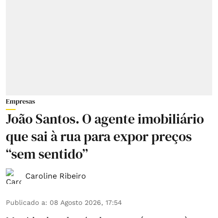
Empresas
João Santos. O agente imobiliário
que sai à rua para expor preços
“sem sentido”
Caroline Ribeiro
Publicado a
:
08 Agosto 2026, 17:54