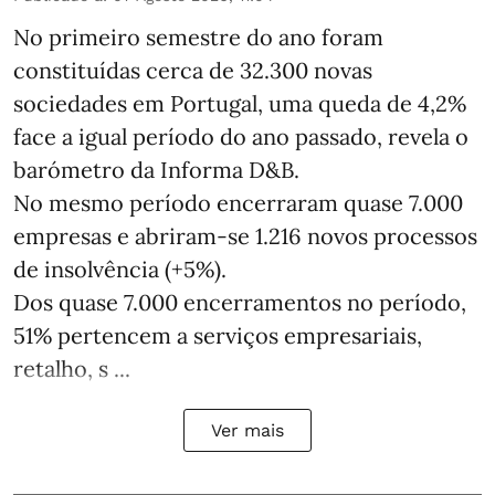
No primeiro semestre do ano foram
constituídas cerca de 32.300 novas
sociedades em Portugal, uma queda de 4,2%
face a igual período do ano passado, revela o
barómetro da Informa D&B.
No mesmo período encerraram quase 7.000
empresas e abriram‑se 1.216 novos processos
de insolvência (+5%).
Dos quase 7.000 encerramentos no período,
51% pertencem a serviços empresariais,
retalho, s ...
Ver mais