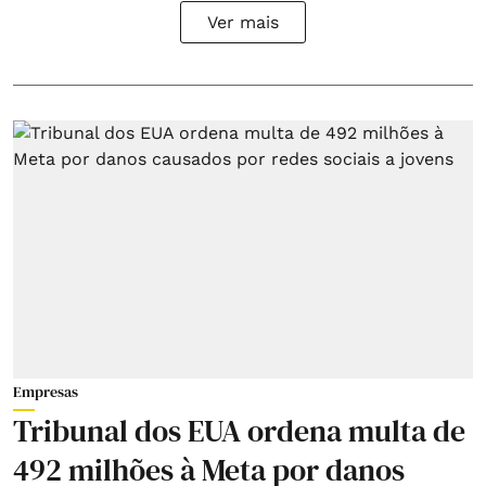
Ver mais
Empresas
Tribunal dos EUA ordena multa de
492 milhões à Meta por danos