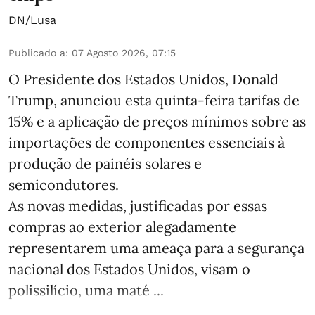
DN/Lusa
Publicado a
:
07 Agosto 2026, 07:15
O Presidente dos Estados Unidos, Donald
Trump, anunciou esta quinta-feira tarifas de
15% e a aplicação de preços mínimos sobre as
importações de componentes essenciais à
produção de painéis solares e
semicondutores.
As novas medidas, justificadas por essas
compras ao exterior alegadamente
representarem uma ameaça para a segurança
nacional dos Estados Unidos, visam o
polissilício, uma maté ...