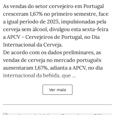
As vendas do setor cervejeiro em Portugal
cresceram 1,67% no primeiro semestre, face
a igual período de 2025, impulsionadas pela
cerveja sem álcool, divulgou esta sexta-feira
a APCV - Cervejeiros de Portugal, no Dia
Internacional da Cerveja.
De acordo com os dados preliminares, as
vendas de cerveja no mercado português
aumentaram 1,67%, adianta a APCV, no dia
internacional da bebida, que ...
Ver mais