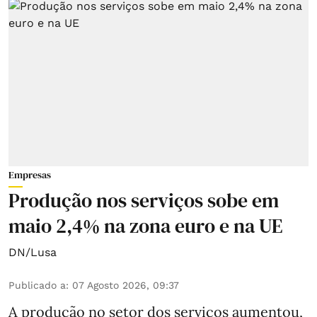
Empresas
Produção nos serviços sobe em
maio 2,4% na zona euro e na UE
DN/Lusa
Publicado a
:
07 Agosto 2026, 09:37
A produção no setor dos serviços aumentou,