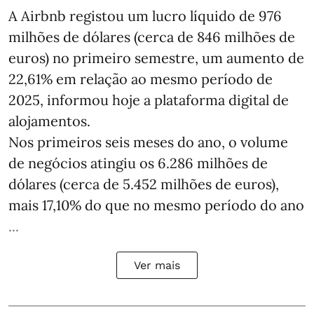
A Airbnb registou um lucro líquido de 976
milhões de dólares (cerca de 846 milhões de
euros) no primeiro semestre, um aumento de
22,61% em relação ao mesmo período de
2025, informou hoje a plataforma digital de
alojamentos.
Nos primeiros seis meses do ano, o volume
de negócios atingiu os 6.286 milhões de
dólares (cerca de 5.452 milhões de euros),
mais 17,10% do que no mesmo período do ano
...
Ver mais