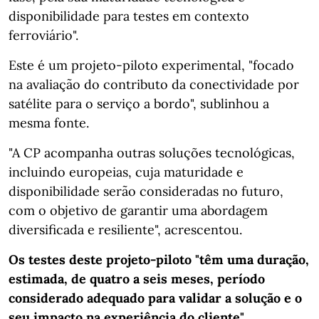
disponibilidade para testes em contexto
ferroviário".
Este é um projeto-piloto experimental, "focado
na avaliação do contributo da conectividade por
satélite para o serviço a bordo", sublinhou a
mesma fonte.
"A CP acompanha outras soluções tecnológicas,
incluindo europeias, cuja maturidade e
disponibilidade serão consideradas no futuro,
com o objetivo de garantir uma abordagem
diversificada e resiliente", acrescentou.
Os testes deste projeto-piloto "têm uma duração,
estimada, de quatro a seis meses, período
considerado adequado para validar a solução e o
seu impacto na experiência do cliente".