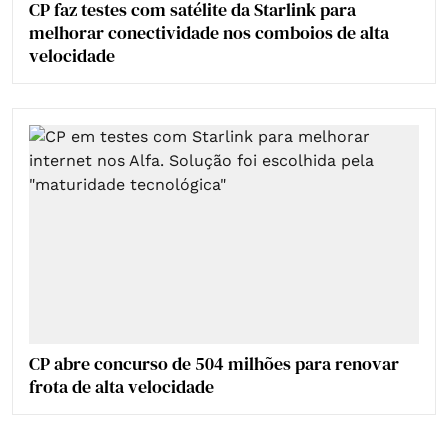
CP faz testes com satélite da Starlink para
melhorar conectividade nos comboios de alta
velocidade
CP abre concurso de 504 milhões para renovar
frota de alta velocidade