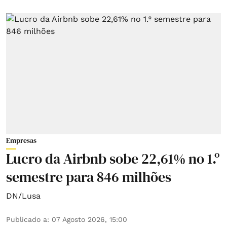
Empresas
Lucro da Airbnb sobe 22,61% no 1.º
semestre para 846 milhões
DN/Lusa
Publicado a
:
07 Agosto 2026, 15:00