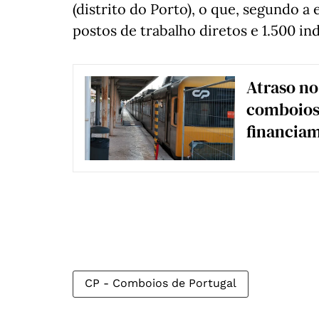
(distrito do Porto), o que, segundo a
postos de trabalho diretos e 1.500 ind
Atraso no
comboios
financia
CP - Comboios de Portugal