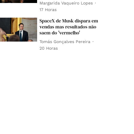
Margarida Vaqueiro Lopes
17 Horas
SpaceX de Musk dispara em
vendas mas resultados não
saem do 'vermelho'
Tomás Gonçalves Pereira
20 Horas