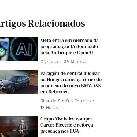
rtigos Relacionados
Meta entra em mercado da
programação IA dominado
pela Anthropic e OpenAI
DN/Lusa
39 Minutos
Paragem de central nuclear
na Hungria ameaça ritmo de
produção do novo BMW iX3
em Debrecen
Ricardo Simões Ferreira
12 Horas
Grupo Visabeira compra
Carter Electric e reforça
presença nos EUA