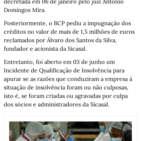
decretada em 06 de janeiro pelo juiz António
Domingos Mira.
Posteriormente, o BCP pediu a impugnação dos
créditos no valor de mais de 1,5 milhões de euros
reclamados por Álvaro dos Santos da Silva,
fundador e acionista da Sicasal.
Entretanto, foi aberto em 03 de junho um
Incidente de Qualificação de Insolvência para
apurar se as razões que conduziram a empresa à
situação de insolvência foram ou não culposas,
isto é, se foram criadas ou agravadas por culpa
dos sócios e administradores da Sicasal.