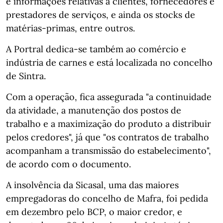
e informações relativas a clientes, fornecedores e
prestadores de serviços, e ainda os stocks de
matérias-primas, entre outros.
A Portral dedica-se também ao comércio e
indústria de carnes e está localizada no concelho
de Sintra.
Com a operação, fica assegurada "a continuidade
da atividade, a manutenção dos postos de
trabalho e a maximização do produto a distribuir
pelos credores", já que "os contratos de trabalho
acompanham a transmissão do estabelecimento",
de acordo com o documento.
A insolvência da Sicasal, uma das maiores
empregadoras do concelho de Mafra, foi pedida
em dezembro pelo BCP, o maior credor, e