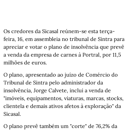
Os credores da Sicasal reúnem-se esta terça-
feira, 16, em assembleia no tribunal de Sintra para
apreciar e votar o plano de insolvência que prevê
a venda da empresa de carnes à Portral, por 11,5
milhões de euros.
O plano, apresentado ao juízo de Comércio do
Tribunal de Sintra pelo administrador da
insolvência, Jorge Calvete, inclui a venda de
"imóveis, equipamentos, viaturas, marcas, stocks,
clientela e demais ativos afetos à exploração" da
Sicasal.
O plano prevê também um "corte" de 76,2% da