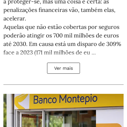
a proteger-se, mas uma coisa é certa: as
penalizações financeiras vão, também elas,
acelerar.
Aquelas que não estão cobertas por seguros
poderão atingir os 700 mil milhões de euros
até 2030. Em causa está um disparo de 309%
face a 2023 (171 mil milhões de eu ...
Ver mais