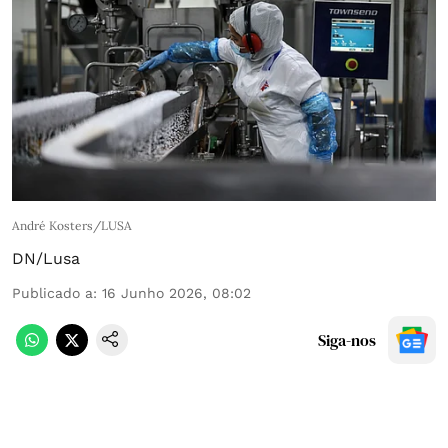
André Kosters/LUSA
DN/Lusa
Publicado a
:
16 Junho 2026, 08:02
Siga-nos