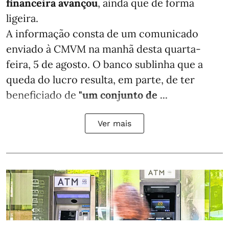
financeira avançou
, ainda que de forma
ligeira.
A informação consta de um comunicado
enviado à CMVM na manhã desta quarta-
feira, 5 de agosto. O banco sublinha que a
queda do lucro resulta, em parte, de ter
beneficiado de
"um conjunto de ...
Ver mais