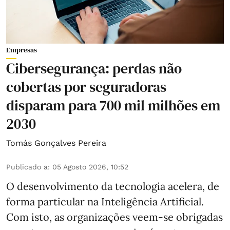
Empresas
Cibersegurança: perdas não
cobertas por seguradoras
disparam para 700 mil milhões em
2030
Tomás Gonçalves Pereira
Publicado a
:
05 Agosto 2026, 10:52
O desenvolvimento da tecnologia acelera, de
forma particular na Inteligência Artificial.
Com isto, as organizações veem-se obrigadas