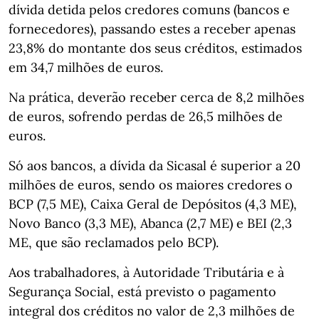
dívida detida pelos credores comuns (bancos e
fornecedores), passando estes a receber apenas
23,8% do montante dos seus créditos, estimados
em 34,7 milhões de euros.
Na prática, deverão receber cerca de 8,2 milhões
de euros, sofrendo perdas de 26,5 milhões de
euros.
Só aos bancos, a dívida da Sicasal é superior a 20
milhões de euros, sendo os maiores credores o
BCP (7,5 ME), Caixa Geral de Depósitos (4,3 ME),
Novo Banco (3,3 ME), Abanca (2,7 ME) e BEI (2,3
ME, que são reclamados pelo BCP).
Aos trabalhadores, à Autoridade Tributária e à
Segurança Social, está previsto o pagamento
integral dos créditos no valor de 2,3 milhões de