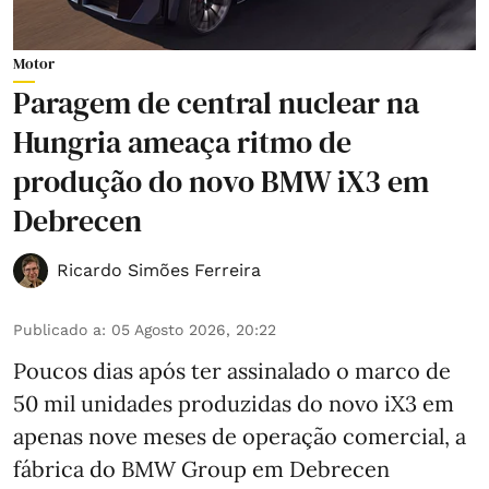
Motor
Paragem de central nuclear na
Hungria ameaça ritmo de
produção do novo BMW iX3 em
Debrecen
Ricardo Simões Ferreira
Publicado a
:
05 Agosto 2026, 20:22
Poucos dias após ter assinalado o marco de
50 mil unidades produzidas do novo iX3 em
apenas nove meses de operação comercial, a
fábrica do BMW Group em Debrecen