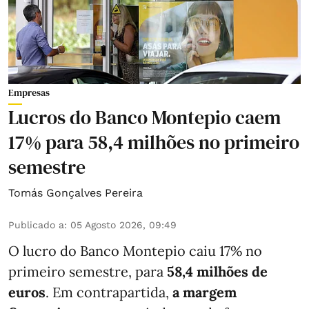
Empresas
Lucros do Banco Montepio caem
17% para 58,4 milhões no primeiro
semestre
Tomás Gonçalves Pereira
Publicado a
:
05 Agosto 2026, 09:49
O lucro do Banco Montepio caiu 17% no
primeiro semestre, para
58,4 milhões de
euros
. Em contrapartida,
a margem