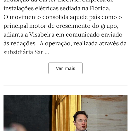
instalações elétricas sediada na Flórida.
O movimento consolida aquele país como o
principal motor de crescimento do grupo,
adianta a Visabeira em comunicado enviado
às redações. A operação, realizada através da
subsidiária Sar ...
Ver mais