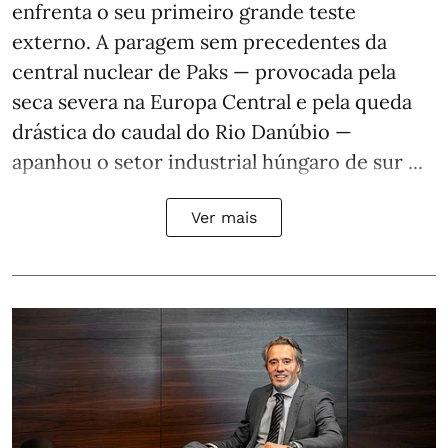
enfrenta o seu primeiro grande teste
externo. A paragem sem precedentes da
central nuclear de Paks — provocada pela
seca severa na Europa Central e pela queda
drástica do caudal do Rio Danúbio —
apanhou o setor industrial húngaro de sur ...
Ver mais