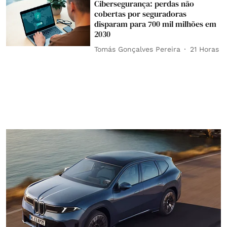
Cibersegurança: perdas não
cobertas por seguradoras
disparam para 700 mil milhões em
2030
Tomás Gonçalves Pereira
21 Horas