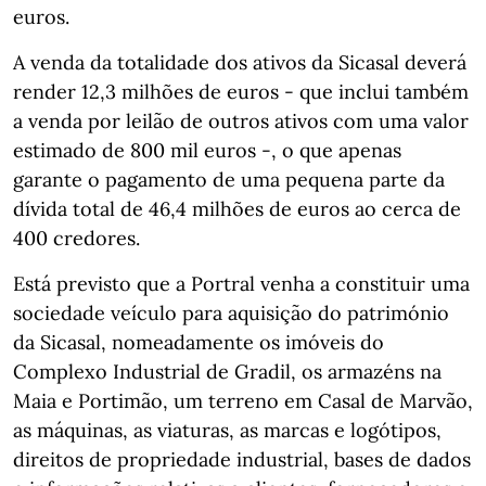
euros.
A venda da totalidade dos ativos da Sicasal deverá
render 12,3 milhões de euros - que inclui também
a venda por leilão de outros ativos com uma valor
estimado de 800 mil euros -, o que apenas
garante o pagamento de uma pequena parte da
dívida total de 46,4 milhões de euros ao cerca de
400 credores.
Está previsto que a Portral venha a constituir uma
sociedade veículo para aquisição do património
da Sicasal, nomeadamente os imóveis do
Complexo Industrial de Gradil, os armazéns na
Maia e Portimão, um terreno em Casal de Marvão,
as máquinas, as viaturas, as marcas e logótipos,
direitos de propriedade industrial, bases de dados