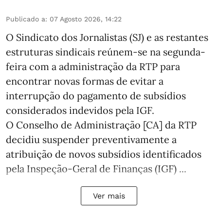
Publicado a
:
07 Agosto 2026, 14:22
O Sindicato dos Jornalistas (SJ) e as restantes
estruturas sindicais reúnem-se na segunda-
feira com a administração da RTP para
encontrar novas formas de evitar a
interrupção do pagamento de subsídios
considerados indevidos pela IGF.
O Conselho de Administração [CA] da RTP
decidiu suspender preventivamente a
atribuição de novos subsídios identificados
pela Inspeção-Geral de Finanças (IGF) ...
Ver mais