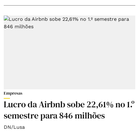
Empresas
Lucro da Airbnb sobe 22,61% no 1.º
semestre para 846 milhões
DN/Lusa