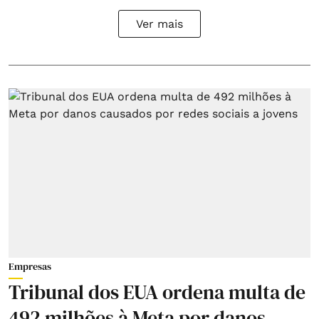
Ver mais
Empresas
Tribunal dos EUA ordena multa de
492 milhões à Meta por danos