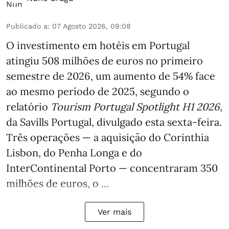
Publicado a
:
07 Agosto 2026, 09:08
O investimento em hotéis em Portugal
atingiu 508 milhões de euros no primeiro
semestre de 2026, um aumento de 54% face
ao mesmo período de 2025, segundo o
relatório
Tourism Portugal Spotlight H1 2026
,
da Savills Portugal, divulgado esta sexta-feira.
Três operações — a aquisição do Corinthia
Lisbon, do Penha Longa e do
InterContinental Porto — concentraram 350
milhões de euros, o ...
Ver mais