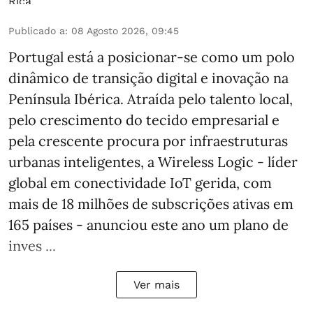
Publicado a
:
08 Agosto 2026, 09:45
Portugal está a posicionar-se como um polo
dinâmico de transição digital e inovação na
Península Ibérica. Atraída pelo talento local,
pelo crescimento do tecido empresarial e
pela crescente procura por infraestruturas
urbanas inteligentes, a Wireless Logic - líder
global em conectividade IoT gerida, com
mais de 18 milhões de subscrições ativas em
165 países - anunciou este ano um plano de
inves ...
Ver mais