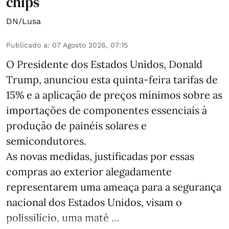
chips
DN/Lusa
Publicado a
:
07 Agosto 2026, 07:15
O Presidente dos Estados Unidos, Donald
Trump, anunciou esta quinta-feira tarifas de
15% e a aplicação de preços mínimos sobre as
importações de componentes essenciais à
produção de painéis solares e
semicondutores.
As novas medidas, justificadas por essas
compras ao exterior alegadamente
representarem uma ameaça para a segurança
nacional dos Estados Unidos, visam o
polissilício, uma maté ...