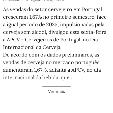
As vendas do setor cervejeiro em Portugal
cresceram 1,67% no primeiro semestre, face
a igual período de 2025, impulsionadas pela
cerveja sem álcool, divulgou esta sexta-feira
a APCV - Cervejeiros de Portugal, no Dia
Internacional da Cerveja.
De acordo com os dados preliminares, as
vendas de cerveja no mercado português
aumentaram 1,67%, adianta a APCV, no dia
internacional da bebida, que ...
Ver mais