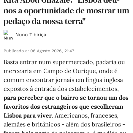
nos a oportunidade de mostrar um
pedaço da nossa terra"
Nuno Tibiriçá
Publicado a
:
06 Agosto 2026, 21:47
Basta entrar num supermercado, padaria ou
mercearia em Campo de Ourique, onde é
comum encontrar jornais em língua inglesa
expostos à entrada dos estabelecimentos,
para perceber que o bairro se tornou um dos
favoritos dos estrangeiros que escolheram
Lisboa para viver.
Americanos, franceses,
alemães e britânicos - além dos brasileiros -