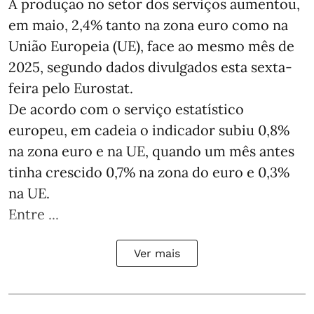
A produção no setor dos serviços aumentou,
em maio, 2,4% tanto na zona euro como na
União Europeia (UE), face ao mesmo mês de
2025, segundo dados divulgados esta sexta-
feira pelo Eurostat.
De acordo com o serviço estatístico
europeu, em cadeia o indicador subiu 0,8%
na zona euro e na UE, quando um mês antes
tinha crescido 0,7% na zona do euro e 0,3%
na UE.
Entre ...
Ver mais