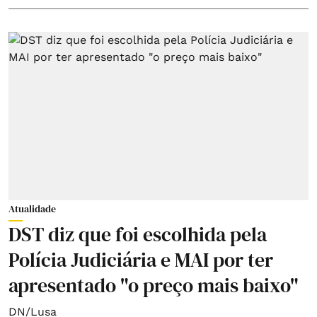
Atualidade
DST diz que foi escolhida pela
Polícia Judiciária e MAI por ter
apresentado "o preço mais baixo"
DN/Lusa