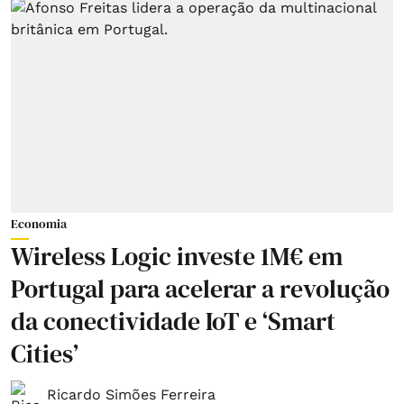
Economia
Wireless Logic investe 1M€ em
Portugal para acelerar a revolução
da conectividade IoT e ‘Smart
Cities’
Ricardo Simões Ferreira