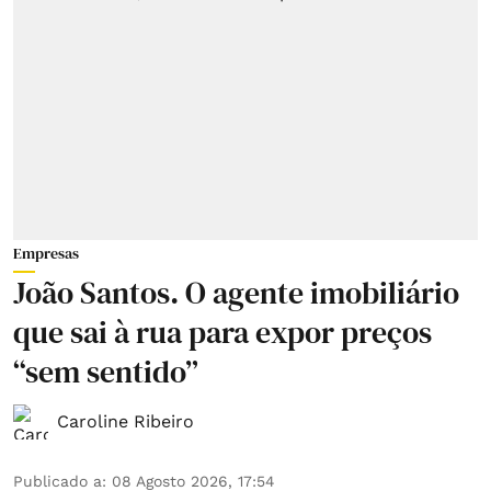
Empresas
João Santos. O agente imobiliário
que sai à rua para expor preços
“sem sentido”
Caroline Ribeiro
Publicado a
:
08 Agosto 2026, 17:54