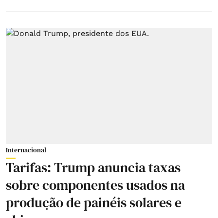
Internacional
Tarifas: Trump anuncia taxas
sobre componentes usados na
produção de painéis solares e