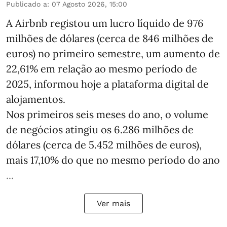
Publicado a
:
07 Agosto 2026, 15:00
A Airbnb registou um lucro líquido de 976
milhões de dólares (cerca de 846 milhões de
euros) no primeiro semestre, um aumento de
22,61% em relação ao mesmo período de
2025, informou hoje a plataforma digital de
alojamentos.
Nos primeiros seis meses do ano, o volume
de negócios atingiu os 6.286 milhões de
dólares (cerca de 5.452 milhões de euros),
mais 17,10% do que no mesmo período do ano
...
Ver mais