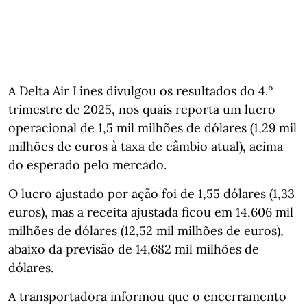
A Delta Air Lines divulgou os resultados do 4.º
trimestre de 2025, nos quais reporta um lucro
operacional de 1,5 mil milhões de dólares (1,29 mil
milhões de euros à taxa de câmbio atual), acima
do esperado pelo mercado.
O lucro ajustado por ação foi de 1,55 dólares (1,33
euros), mas a receita ajustada ficou em 14,606 mil
milhões de dólares (12,52 mil milhões de euros),
abaixo da previsão de 14,682 mil milhões de
dólares.
A transportadora informou que o encerramento