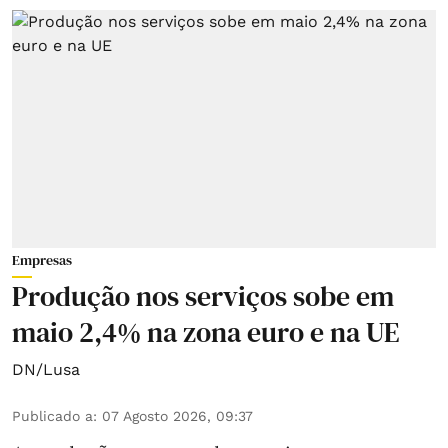
Empresas
Produção nos serviços sobe em
maio 2,4% na zona euro e na UE
DN/Lusa
Publicado a
:
07 Agosto 2026, 09:37