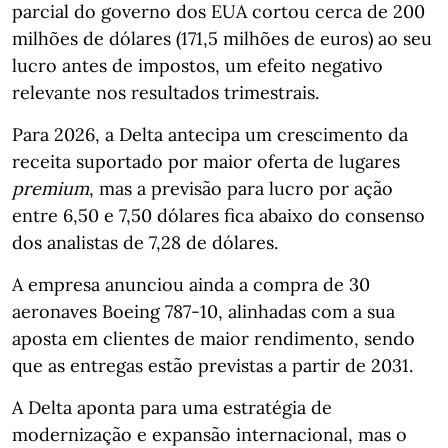
parcial do governo dos EUA cortou cerca de 200
milhões de dólares (171,5 milhões de euros) ao seu
lucro antes de impostos, um efeito negativo
relevante nos resultados trimestrais.
Para 2026, a Delta antecipa um crescimento da
receita suportado por maior oferta de lugares
premium
, mas a previsão para lucro por ação
entre 6,50 e 7,50 dólares fica abaixo do consenso
dos analistas de 7,28 de dólares.
A empresa anunciou ainda a compra de 30
aeronaves Boeing 787‑10, alinhadas com a sua
aposta em clientes de maior rendimento, sendo
que as entregas estão previstas a partir de 2031.
A Delta aponta para uma estratégia de
modernização e expansão internacional, mas o