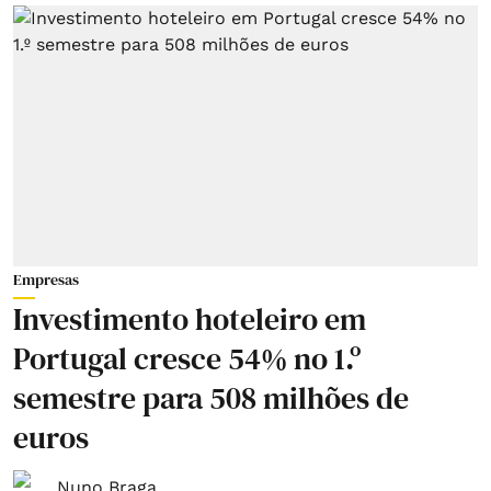
Empresas
Investimento hoteleiro em
Portugal cresce 54% no 1.º
semestre para 508 milhões de
euros
Nuno Braga