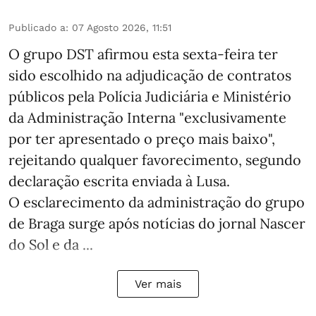
Publicado a
:
07 Agosto 2026, 11:51
O grupo DST afirmou esta sexta-feira ter
sido escolhido na adjudicação de contratos
públicos pela Polícia Judiciária e Ministério
da Administração Interna "exclusivamente
por ter apresentado o preço mais baixo",
rejeitando qualquer favorecimento, segundo
declaração escrita enviada à Lusa.
O esclarecimento da administração do grupo
de Braga surge após notícias do jornal Nascer
do Sol e da ...
Ver mais