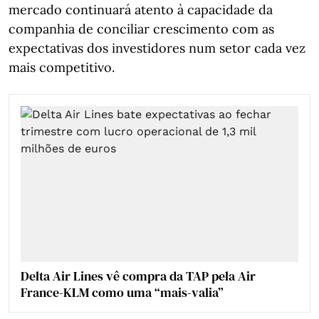
mercado continuará atento à capacidade da
companhia de conciliar crescimento com as
expectativas dos investidores num setor cada vez
mais competitivo.
Delta Air Lines vê compra da TAP pela Air
France-KLM como uma “mais-valia”