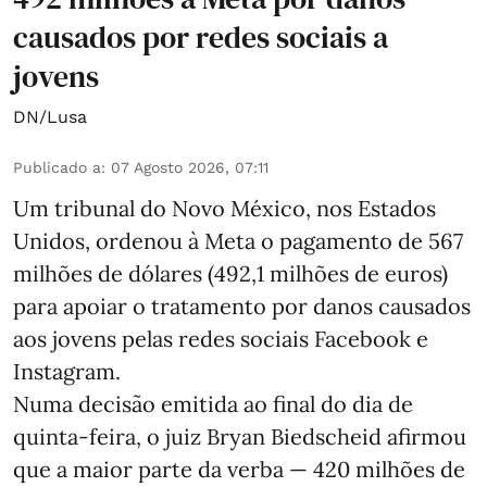
causados por redes sociais a
jovens
DN/Lusa
Publicado a
:
07 Agosto 2026, 07:11
Um tribunal do Novo México, nos Estados
Unidos, ordenou à Meta o pagamento de 567
milhões de dólares (492,1 milhões de euros)
para apoiar o tratamento por danos causados
aos jovens pelas redes sociais Facebook e
Instagram.
Numa decisão emitida ao final do dia de
quinta-feira, o juiz Bryan Biedscheid afirmou
que a maior parte da verba — 420 milhões de