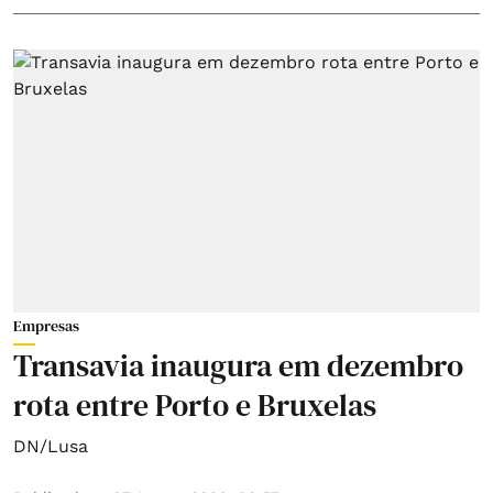
Empresas
Transavia inaugura em dezembro
rota entre Porto e Bruxelas
DN/Lusa