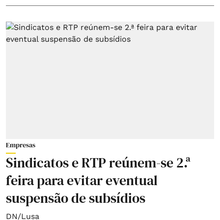
Empresas
Sindicatos e RTP reúnem-se 2.ª
feira para evitar eventual
suspensão de subsídios
DN/Lusa