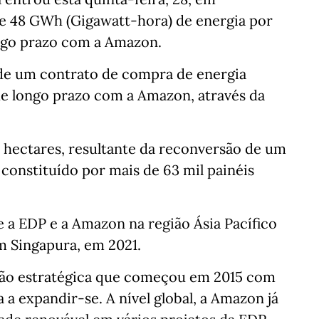
e 48 GWh (Gigawatt-hora) de energia por
ngo prazo com a Amazon.
de um contrato de compra de energia
e longo prazo com a Amazon, através da
 hectares, resultante da reconversão de um
 constituído por mais de 63 mil painéis
 a EDP e a Amazon na região Ásia Pacífico
m Singapura, em 2021.
ção estratégica que começou em 2015 com
a expandir-se. A nível global, a Amazon já