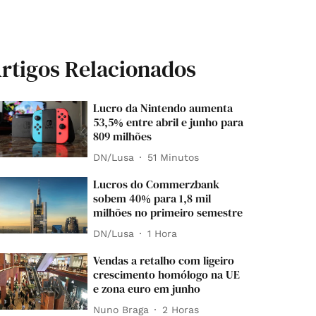
rtigos Relacionados
Lucro da Nintendo aumenta
53,5% entre abril e junho para
809 milhões
DN/Lusa
51 Minutos
Lucros do Commerzbank
sobem 40% para 1,8 mil
milhões no primeiro semestre
DN/Lusa
1 Hora
Vendas a retalho com ligeiro
crescimento homólogo na UE
e zona euro em junho
Nuno Braga
2 Horas