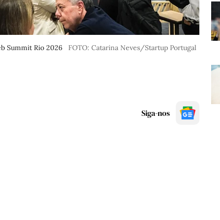
Web Summit Rio 2026
FOTO: Catarina Neves/Startup Portugal
Siga-nos