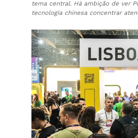
tema central. Há ambição de ver Po
tecnologia chinesa concentrar ate