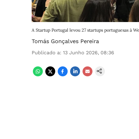
A Startup Portugal levou 27 startups portuguesas à 
Tomás Gonçalves Pereira
Publicado a
:
13 Junho 2026, 08:36