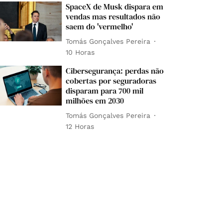
SpaceX de Musk dispara em
vendas mas resultados não
saem do 'vermelho'
Tomás Gonçalves Pereira
10 Horas
Cibersegurança: perdas não
cobertas por seguradoras
disparam para 700 mil
milhões em 2030
Tomás Gonçalves Pereira
12 Horas