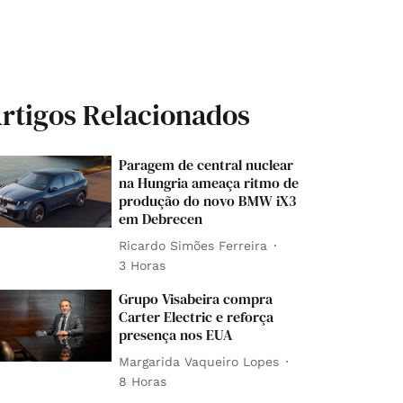
rtigos Relacionados
Paragem de central nuclear
na Hungria ameaça ritmo de
produção do novo BMW iX3
em Debrecen
Ricardo Simões Ferreira
3 Horas
Grupo Visabeira compra
Carter Electric e reforça
presença nos EUA
Margarida Vaqueiro Lopes
8 Horas