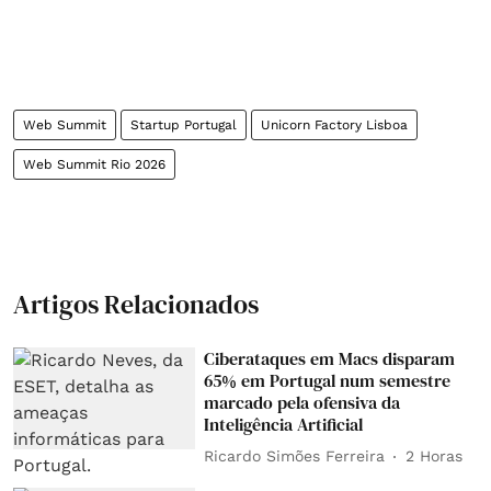
Web Summit
Startup Portugal
Unicorn Factory Lisboa
Web Summit Rio 2026
Artigos Relacionados
Ciberataques em Macs disparam
65% em Portugal num semestre
marcado pela ofensiva da
Inteligência Artificial
Ricardo Simões Ferreira
2 Horas