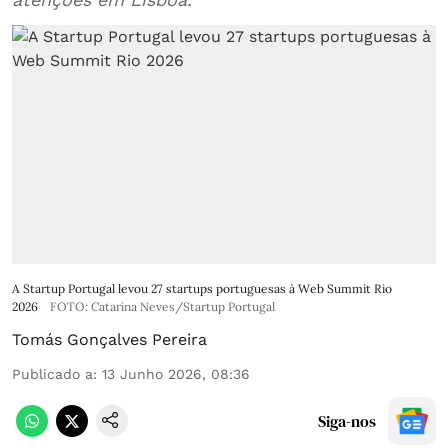
A Startup Portugal levou 27 startups portuguesas à Web Summit Rio
2026
FOTO: Catarina Neves/Startup Portugal
Tomás Gonçalves Pereira
Publicado a
:
13 Junho 2026, 08:36
Siga-nos