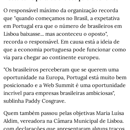
O responsável máximo da organização recorda
que "quando começamos no Brasil, a expetativa
em Portugal era que o número de brasileiros em
Lisboa baixasse... mas aconteceu o oposto",
recorda o responsável. Em causa está a ideia de
que a economia portuguesa pode funcionar como
via para chegar ao continente europeu.
"Os brasileiros perceberam que se querem uma
oportunidade na Europa, Portugal está muito bem
posicionado e a Web Summit é uma oportunidade
incrível para empresas brasileiras ambiciosas",
sublinha Paddy Cosgrave.
Quem também passou pelas objetivas Maria Luísa
Aldim, vereadora na Câmara Municipal de Lisboa.
com declarações que apresentaram alguns traços