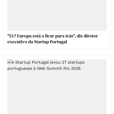
"IA? Europa está a ficar para trás", diz diretor
executivo da Startup Portugal