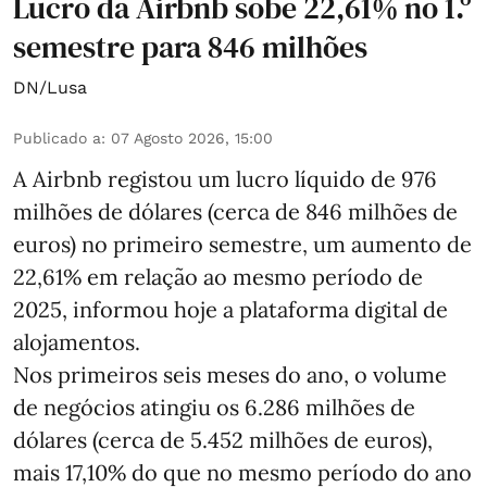
Lucro da Airbnb sobe 22,61% no 1.º
semestre para 846 milhões
DN/Lusa
Publicado a
:
07 Agosto 2026, 15:00
A Airbnb registou um lucro líquido de 976
milhões de dólares (cerca de 846 milhões de
euros) no primeiro semestre, um aumento de
22,61% em relação ao mesmo período de
2025, informou hoje a plataforma digital de
alojamentos.
Nos primeiros seis meses do ano, o volume
de negócios atingiu os 6.286 milhões de
dólares (cerca de 5.452 milhões de euros),
mais 17,10% do que no mesmo período do ano