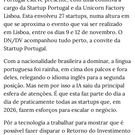
cargo da Startup Portugal e da Unicorn Factory
Lisboa. Esta envolveu 27 startups, numa altura em
que se aproxima o evento que vai ser realizado
em Lisboa, entre os dias 9 e 12 de novembro. O
DN/DV acompanhou tudo perto, a convite da
Startup Portugal.
Com a nacionalidade brasileira a dominar, a língua
portuguesa foi rainha, em cima dos palcos e fora
deles, relegando o idioma inglês para a segunda
posição. Mas nem por isso a IA saiu da principal
esfera de atenções. É que esta faz parte do dia a
dia de praticamente todas as startups que, em
2026, fazem esforços para escalar o negócio.
Pôr a tecnologia a trabalhar para mostrar que é
possível fazer disparar o Retorno do Investimento