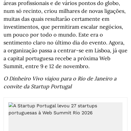
áreas profissionais e de vários pontos do globo,
num só recinto, criou milhares de novas ligações,
muitas das quais resultarão certamente em
investimentos, que permitiram escalar negócios,
um pouco por todo o mundo. Este era o
sentimento claro no último dia do evento. Agora,
a organização passa a centrar-se em Lisboa, já que
a capital portuguesa recebe a próxima Web
Summit, entre 9 e 12 de novembro.
O Dinheiro Vivo viajou para o Rio de Janeiro a
convite da Startup Portugal