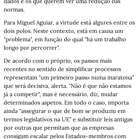
dados e os que querem ver uma redução das
normas.
Para Miguel Aguiar, a virtude está algures entre os
dois polos. Neste contexto, está em causa um
"problema", em função do qual "há um trabalho
longo por percorrer".
De acordo com o próprio, os passos mais
recentes no sentido de simplificar processos
representam "um primeiro passo numa maratona"
que será decisiva, alerta. "Não é que não estamos
já a competir", mas é necessário, diz, mudar
determinados aspetos. Em todo o caso, importa
ainda "assegurar o que de bom se produziu em
termos legislativos na UE" e substituir leis antigas
por outras que permitam que as empresas
consigam escalar pelos Estados-membros com