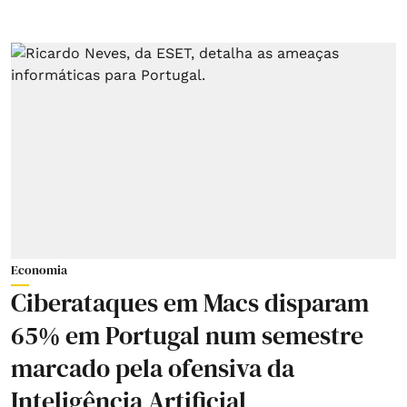
Economia
Ciberataques em Macs disparam
65% em Portugal num semestre
marcado pela ofensiva da
Inteligência Artificial