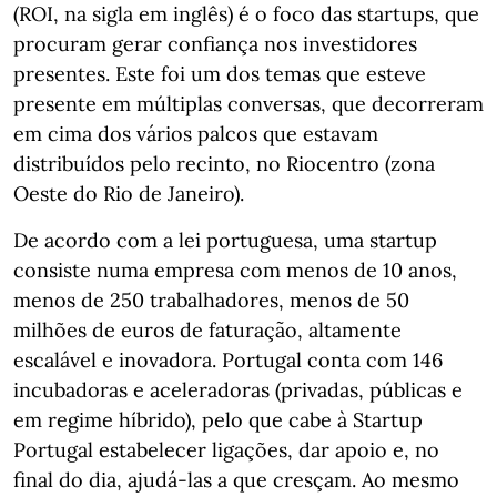
(ROI, na sigla em inglês) é o foco das startups, que
procuram gerar confiança nos investidores
presentes. Este foi um dos temas que esteve
presente em múltiplas conversas, que decorreram
em cima dos vários palcos que estavam
distribuídos pelo recinto, no Riocentro (zona
Oeste do Rio de Janeiro).
De acordo com a lei portuguesa, uma startup
consiste numa empresa com menos de 10 anos,
menos de 250 trabalhadores, menos de 50
milhões de euros de faturação, altamente
escalável e inovadora. Portugal conta com 146
incubadoras e aceleradoras (privadas, públicas e
em regime híbrido), pelo que cabe à Startup
Portugal estabelecer ligações, dar apoio e, no
final do dia, ajudá-las a que cresçam. Ao mesmo