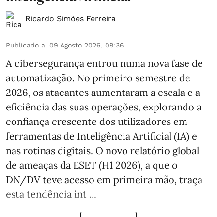
Ricardo Simões Ferreira
Publicado a
:
09 Agosto 2026, 09:36
A cibersegurança entrou numa nova fase de
automatização. No primeiro semestre de
2026, os atacantes aumentaram a escala e a
eficiência das suas operações, explorando a
confiança crescente dos utilizadores em
ferramentas de Inteligência Artificial (IA) e
nas rotinas digitais. O novo relatório global
de ameaças da ESET (H1 2026), a que o
DN/DV teve acesso em primeira mão, traça
esta tendência int ...