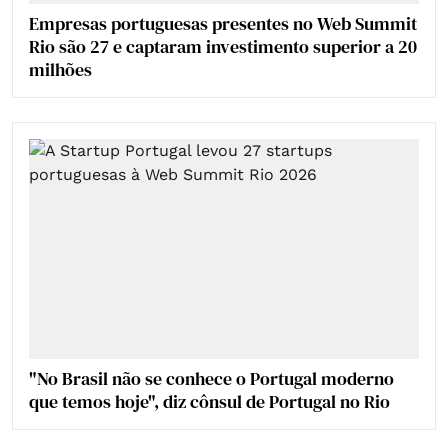
Empresas portuguesas presentes no Web Summit
Rio são 27 e captaram investimento superior a 20
milhões
"No Brasil não se conhece o Portugal moderno
que temos hoje", diz cônsul de Portugal no Rio