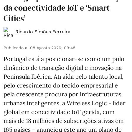
da conectividade IoT e ‘Smart
Cities’
Ricardo Simões Ferreira
Publicado a
:
08 Agosto 2026, 09:45
Portugal está a posicionar-se como um polo
dinâmico de transição digital e inovação na
Península Ibérica. Atraída pelo talento local,
pelo crescimento do tecido empresarial e
pela crescente procura por infraestruturas
urbanas inteligentes, a Wireless Logic - líder
global em conectividade IoT gerida, com
mais de 18 milhões de subscrições ativas em
165 países - anunciou este ano um plano de