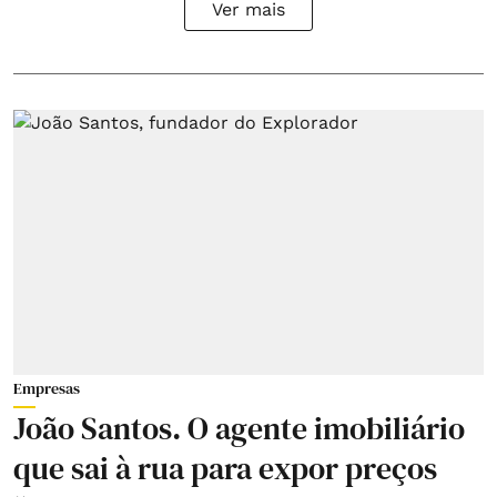
Ver mais
Empresas
João Santos. O agente imobiliário
que sai à rua para expor preços