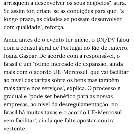
arrisquem a desenvolver os seus negócios", atira.
Se assim for, criam-se as condições para que, "a
longo prazo, as cidades se possam desenvolver
com qualidade", reforça.
Ainda antes de o evento ter início, o DN/DV falou
com a cônsul geral de Portugal no Rio de Janeiro,
Joana Gaspar. De acordo com a responsável, o
Brasil é um "ótimo mercado de expansão, ainda
mais com o acordo UE-Mercosul, que vai facilitar
ao nível das tarifas sobre os bens mas também
mais tarde nos serviços", explica. O processo é
gradual e "pode ser benéfico para as nossas
empresas, ao nível da desregulamentação; no
Brasil há muitas taxas e o acordo UE-Mercosul
vem facilitar", ainda que falte apostar noutra
vertente.