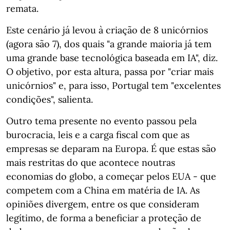
remata.
Este cenário já levou à criação de 8 unicórnios
(agora são 7), dos quais "a grande maioria já tem
uma grande base tecnológica baseada em IA", diz.
O objetivo, por esta altura, passa por "criar mais
unicórnios" e, para isso, Portugal tem "excelentes
condições", salienta.
Outro tema presente no evento passou pela
burocracia, leis e a carga fiscal com que as
empresas se deparam na Europa. É que estas são
mais restritas do que acontece noutras
economias do globo, a começar pelos EUA - que
competem com a China em matéria de IA. As
opiniões divergem, entre os que consideram
legítimo, de forma a beneficiar a proteção de