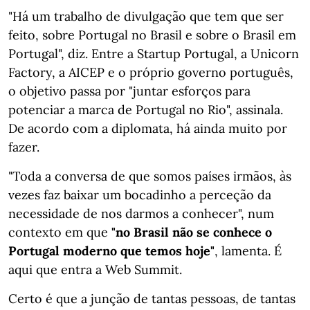
"Há um trabalho de divulgação que tem que ser
feito, sobre Portugal no Brasil e sobre o Brasil em
Portugal", diz. Entre a Startup Portugal, a Unicorn
Factory, a AICEP e o próprio governo português,
o objetivo passa por "juntar esforços para
potenciar a marca de Portugal no Rio", assinala.
De acordo com a diplomata, há ainda muito por
fazer.
"Toda a conversa de que somos países irmãos, às
vezes faz baixar um bocadinho a perceção da
necessidade de nos darmos a conhecer", num
contexto em que
"no Brasil não se conhece o
Portugal moderno que temos hoje"
, lamenta. É
aqui que entra a Web Summit.
Certo é que a junção de tantas pessoas, de tantas