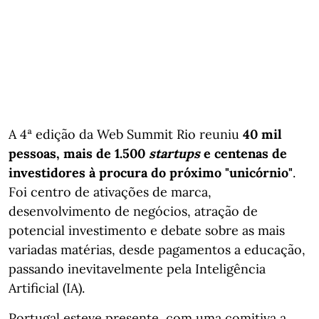
A 4ª edição da Web Summit Rio reuniu
40 mil
pessoas, mais de 1.500
startups
e centenas de
investidores à procura do próximo "unicórnio"
.
Foi centro de ativações de marca,
desenvolvimento de negócios, atração de
potencial investimento e debate sobre as mais
variadas matérias, desde pagamentos a educação,
passando inevitavelmente pela Inteligência
Artificial (IA).
Portugal esteve presente, com uma comitiva a