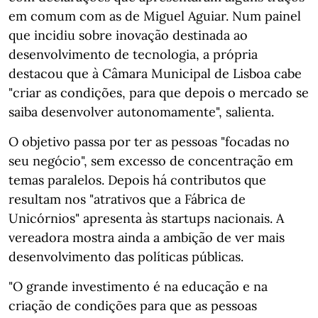
em comum com as de Miguel Aguiar. Num painel
que incidiu sobre inovação destinada ao
desenvolvimento de tecnologia, a própria
destacou que à Câmara Municipal de Lisboa cabe
"criar as condições, para que depois o mercado se
saiba desenvolver autonomamente", salienta.
O objetivo passa por ter as pessoas "focadas no
seu negócio", sem excesso de concentração em
temas paralelos. Depois há contributos que
resultam nos "atrativos que a Fábrica de
Unicórnios" apresenta às startups nacionais. A
vereadora mostra ainda a ambição de ver mais
desenvolvimento das políticas públicas.
"O grande investimento é na educação e na
criação de condições para que as pessoas