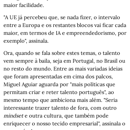
maior facilidade.
"A UE já percebeu que, se nada fizer, o intervalo
entre a Europa e os restantes blocos vai ficar cada
maior, em termos de IA e empreendedorismo, por
exemplo", assinala.
Ora, quando se fala sobre estes temas, o talento
vem sempre à baila, seja em Portugal, no Brasil ou
no resto do mundo. Entre as mais variadas ideias
que foram apresentadas em cima dos palcos,
Miguel Aguiar aguarda por "mais políticas que
permitam criar e reter talento português", ao
mesmo tempo que ambiciona mais além. "Seria
interessante trazer talento de fora, com outro
mindset
e outra cultura, que também pode
enriquecer o nosso tecido empresarial", assinala o