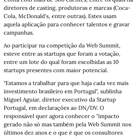
diretores de casting, produtoras e marcas (Coca-
Cola, McDonald's, entre outras). Estes usam
aquela aplicação para conhecer talentos e gravar
campanhas.
Ao participar na competição da Web Summit,
esteve entre as startups que foram a votação,
entre um lote do qual foram escolhidas as 10
startups presentes com maior potencial.
"Estamos a trabalhar para que haja cada vez mais
investimento brasileiro em Portugal", sublinha
Miguel Aguiar, diretor executivo da Startup
Portugal, em declarações ao DN/DV. O
responsável quer agora conhecer o "impacto
gerado não só mas também pela Web Summit nos
últimos dez anos e o que é que os consultores