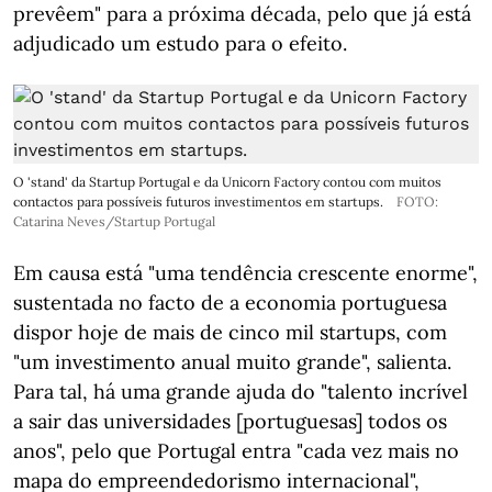
prevêem" para a próxima década, pelo que já está
adjudicado um estudo para o efeito.
O 'stand' da Startup Portugal e da Unicorn Factory contou com muitos
contactos para possíveis futuros investimentos em startups.
FOTO:
Catarina Neves/Startup Portugal
Em causa está "uma tendência crescente enorme",
sustentada no facto de a economia portuguesa
dispor hoje de mais de cinco mil startups, com
"um investimento anual muito grande", salienta.
Para tal, há uma grande ajuda do "talento incrível
a sair das universidades [portuguesas] todos os
anos", pelo que Portugal entra "cada vez mais no
mapa do empreendedorismo internacional",