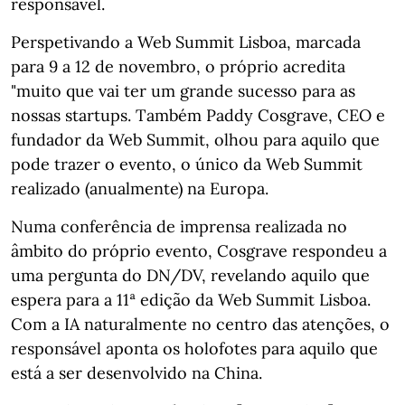
responsável.
Perspetivando a Web Summit Lisboa, marcada
para 9 a 12 de novembro, o próprio acredita
"muito que vai ter um grande sucesso para as
nossas startups. Também Paddy Cosgrave, CEO e
fundador da Web Summit, olhou para aquilo que
pode trazer o evento, o único da Web Summit
realizado (anualmente) na Europa.
Numa conferência de imprensa realizada no
âmbito do próprio evento, Cosgrave respondeu a
uma pergunta do DN/DV, revelando aquilo que
espera para a 11ª edição da Web Summit Lisboa.
Com a IA naturalmente no centro das atenções, o
responsável aponta os holofotes para aquilo que
está a ser desenvolvido na China.