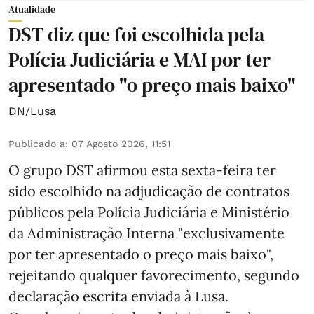
Atualidade
DST diz que foi escolhida pela
Polícia Judiciária e MAI por ter
apresentado "o preço mais baixo"
DN/Lusa
Publicado a
:
07 Agosto 2026, 11:51
O grupo DST afirmou esta sexta-feira ter
sido escolhido na adjudicação de contratos
públicos pela Polícia Judiciária e Ministério
da Administração Interna "exclusivamente
por ter apresentado o preço mais baixo",
rejeitando qualquer favorecimento, segundo
declaração escrita enviada à Lusa.