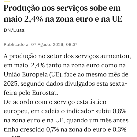
Produção nos serviços sobe em
maio 2,4% na zona euro e na UE
DN/Lusa
Publicado a
:
07 Agosto 2026, 09:37
A produção no setor dos serviços aumentou,
em maio, 2,4% tanto na zona euro como na
União Europeia (UE), face ao mesmo mês de
2025, segundo dados divulgados esta sexta-
feira pelo Eurostat.
De acordo com o serviço estatístico
europeu, em cadeia o indicador subiu 0,8%
na zona euro e na UE, quando um mês antes
tinha crescido 0,7% na zona do euro e 0,3%