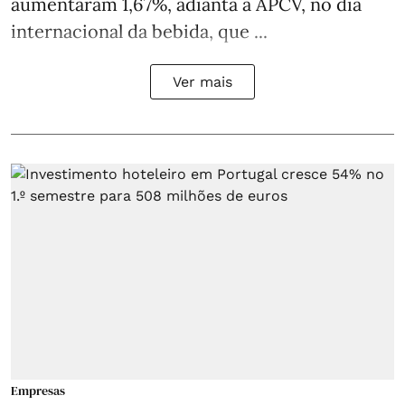
aumentaram 1,67%, adianta a APCV, no dia
internacional da bebida, que ...
Ver mais
Empresas