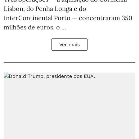
Lisbon, do Penha Longa e do
InterContinental Porto — concentraram 350
milhões de euros, o ...
Ver mais