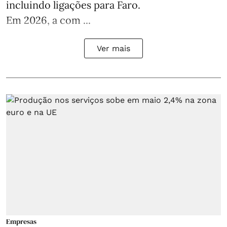
incluindo ligações para Faro.
Em 2026, a com ...
Ver mais
Empresas