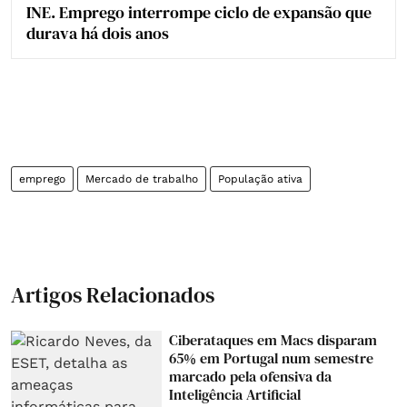
INE. Emprego interrompe ciclo de expansão que
durava há dois anos
emprego
Mercado de trabalho
População ativa
Artigos Relacionados
Ciberataques em Macs disparam
65% em Portugal num semestre
marcado pela ofensiva da
Inteligência Artificial