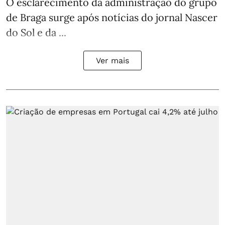
O esclarecimento da administração do grupo
de Braga surge após notícias do jornal Nascer
do Sol e da ...
Ver mais