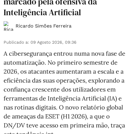
marcado pela ofensiva da
Inteligência Artificial
Ricardo Simões Ferreira
Publicado a
:
09 Agosto 2026, 09:36
A cibersegurança entrou numa nova fase de
automatização. No primeiro semestre de
2026, os atacantes aumentaram a escala e a
eficiência das suas operações, explorando a
confiança crescente dos utilizadores em
ferramentas de Inteligência Artificial (IA) e
nas rotinas digitais. O novo relatório global
de ameaças da ESET (H1 2026), a que o
DN/DV teve acesso em primeira mão, traça