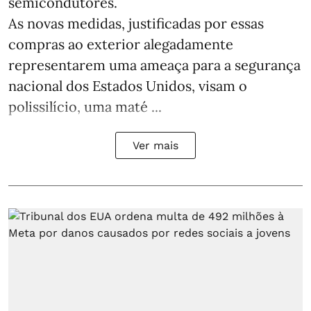
semicondutores.
As novas medidas, justificadas por essas
compras ao exterior alegadamente
representarem uma ameaça para a segurança
nacional dos Estados Unidos, visam o
polissilício, uma maté ...
Ver mais