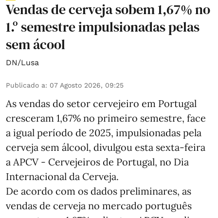
Vendas de cerveja sobem 1,67% no
1.º semestre impulsionadas pelas
sem ácool
DN/Lusa
Publicado a
:
07 Agosto 2026, 09:25
As vendas do setor cervejeiro em Portugal
cresceram 1,67% no primeiro semestre, face
a igual período de 2025, impulsionadas pela
cerveja sem álcool, divulgou esta sexta-feira
a APCV - Cervejeiros de Portugal, no Dia
Internacional da Cerveja.
De acordo com os dados preliminares, as
vendas de cerveja no mercado português