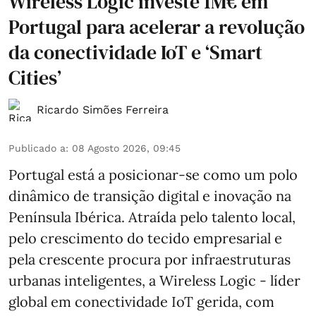
Wireless Logic investe 1M€ em
Portugal para acelerar a revolução
da conectividade IoT e ‘Smart
Cities’
Ricardo Simões Ferreira
Publicado a
:
08 Agosto 2026, 09:45
Portugal está a posicionar-se como um polo
dinâmico de transição digital e inovação na
Península Ibérica. Atraída pelo talento local,
pelo crescimento do tecido empresarial e
pela crescente procura por infraestruturas
urbanas inteligentes, a Wireless Logic - líder
global em conectividade IoT gerida, com