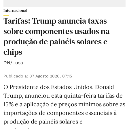
Internacional
Tarifas: Trump anuncia taxas
sobre componentes usados na
produção de painéis solares e
chips
DN/Lusa
Publicado a
:
07 Agosto 2026, 07:15
O Presidente dos Estados Unidos, Donald
Trump, anunciou esta quinta-feira tarifas de
15% e a aplicação de preços mínimos sobre as
importações de componentes essenciais à
produção de painéis solares e