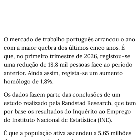
O mercado de trabalho português arrancou o ano
com a maior quebra dos últimos cinco anos. É
que, no primeiro trimestre de 2026, registou-se
uma redução de 18,8 mil pessoas face ao período
anterior. Ainda assim, regista-se um aumento
homólogo de 1,8%.
Os dados fazem parte das conclusões de um
estudo realizado pela Randstad Research, que tem
por base os
resultados
do Inquérito ao Emprego
do Instituto Nacional de Estatística (INE).
É que a população ativa ascendeu a 5,65 milhões