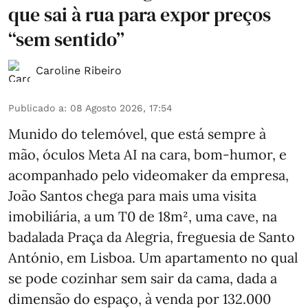
que sai à rua para expor preços
“sem sentido”
Caroline Ribeiro
Publicado a
:
08 Agosto 2026, 17:54
Munido do telemóvel, que está sempre à
mão, óculos Meta AI na cara, bom-humor, e
acompanhado pelo videomaker da empresa,
João Santos chega para mais uma visita
imobiliária, a um T0 de 18m², uma cave, na
badalada Praça da Alegria, freguesia de Santo
António, em Lisboa. Um apartamento no qual
se pode cozinhar sem sair da cama, dada a
dimensão do espaço, à venda por 132.000