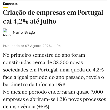
Empresas
Criação de empresas em Portugal
cai 4,2% até julho
Nuno Braga
Publicado a
:
07 Agosto 2026, 11:04
No primeiro semestre do ano foram
constituídas cerca de 32.300 novas
sociedades em Portugal, uma queda de 4,2%
face a igual período do ano passado, revela o
barómetro da Informa D&B.
No mesmo período encerraram quase 7.000
empresas e abriram‑se 1.216 novos processos
de insolvência (+5%).