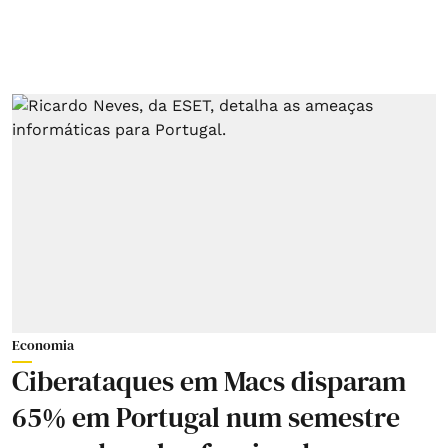
Economia
Ciberataques em Macs disparam
65% em Portugal num semestre