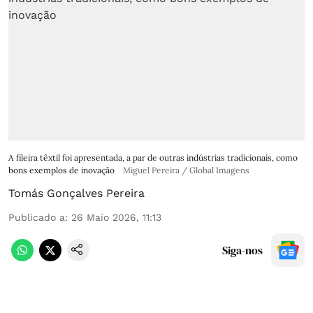
A fileira têxtil foi apresentada, a par de outras indústrias tradicionais, como
bons exemplos de inovação
Miguel Pereira / Global Imagens
Tomás Gonçalves Pereira
Publicado a
:
26 Maio 2026, 11:13
Siga-nos