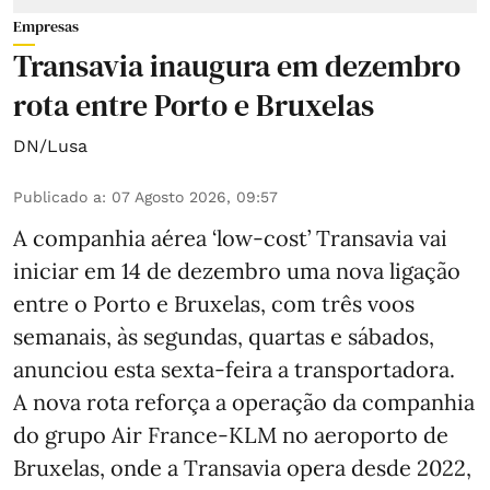
Empresas
Transavia inaugura em dezembro
rota entre Porto e Bruxelas
DN/Lusa
Publicado a
:
07 Agosto 2026, 09:57
A companhia aérea ‘low-cost’ Transavia vai
iniciar em 14 de dezembro uma nova ligação
entre o Porto e Bruxelas, com três voos
semanais, às segundas, quartas e sábados,
anunciou esta sexta-feira a transportadora.
A nova rota reforça a operação da companhia
do grupo Air France-KLM no aeroporto de
Bruxelas, onde a Transavia opera desde 2022,