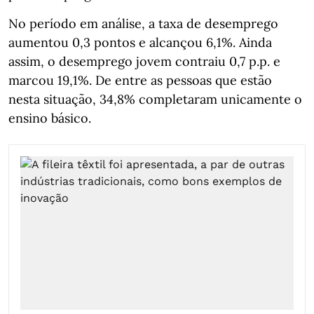
No período em análise, a taxa de desemprego
aumentou 0,3 pontos e alcançou 6,1%. Ainda
assim, o desemprego jovem contraiu 0,7 p.p. e
marcou 19,1%. De entre as pessoas que estão
nesta situação, 34,8% completaram unicamente o
ensino básico.