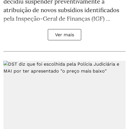
decidiu suspender preventivamente a
atribuição de novos subsídios identificados
pela Inspeção-Geral de Finanças (IGF) ...
Ver mais