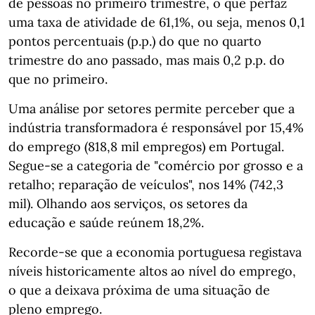
de pessoas no primeiro trimestre, o que perfaz
uma taxa de atividade de 61,1%, ou seja, menos 0,1
pontos percentuais (p.p.) do que no quarto
trimestre do ano passado, mas mais 0,2 p.p. do
que no primeiro.
Uma análise por setores permite perceber que a
indústria transformadora é responsável por 15,4%
do emprego (818,8 mil empregos) em Portugal.
Segue-se a categoria de "comércio por grosso e a
retalho; reparação de veículos", nos 14% (742,3
mil). Olhando aos serviços, os setores da
educação e saúde reúnem 18,2%.
Recorde-se que a economia portuguesa registava
níveis historicamente altos ao nível do emprego,
o que a deixava próxima de uma situação de
pleno emprego.