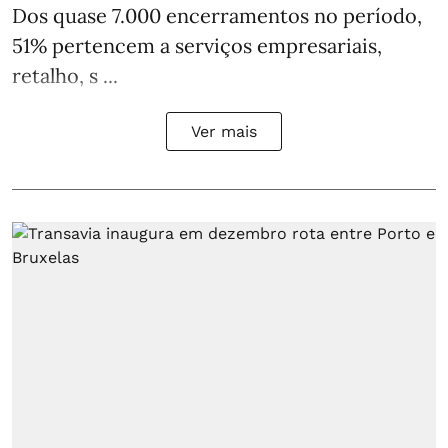
Dos quase 7.000 encerramentos no período,
51% pertencem a serviços empresariais,
retalho, s ...
Ver mais