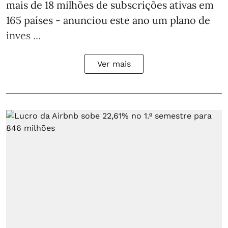
mais de 18 milhões de subscrições ativas em
165 países - anunciou este ano um plano de
inves ...
Ver mais