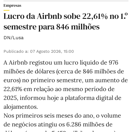
Empresas
Lucro da Airbnb sobe 22,61% no 1.º
semestre para 846 milhões
DN/Lusa
Publicado a
:
07 Agosto 2026, 15:00
A Airbnb registou um lucro líquido de 976
milhões de dólares (cerca de 846 milhões de
euros) no primeiro semestre, um aumento de
22,61% em relação ao mesmo período de
2025, informou hoje a plataforma digital de
alojamentos.
Nos primeiros seis meses do ano, o volume
de negócios atingiu os 6.286 milhões de