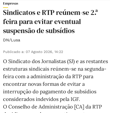
Empresas
Sindicatos e RTP reúnem-se 2.ª
feira para evitar eventual
suspensão de subsídios
DN/Lusa
Publicado a
:
07 Agosto 2026, 14:22
O Sindicato dos Jornalistas (SJ) e as restantes
estruturas sindicais reúnem-se na segunda-
feira com a administração da RTP para
encontrar novas formas de evitar a
interrupção do pagamento de subsídios
considerados indevidos pela IGF.
O Conselho de Administração [CA] da RTP