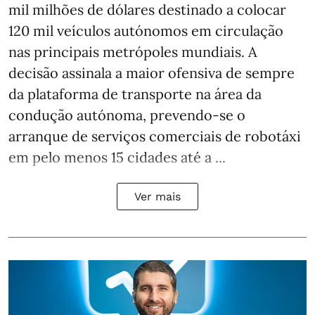
mil milhões de dólares destinado a colocar
120 mil veículos autónomos em circulação
nas principais metrópoles mundiais. A
decisão assinala a maior ofensiva de sempre
da plataforma de transporte na área da
condução autónoma, prevendo-se o
arranque de serviços comerciais de robotáxi
em pelo menos 15 cidades até a ...
Ver mais