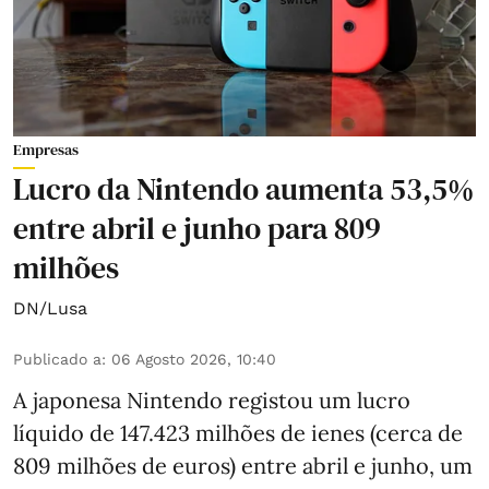
Empresas
Lucro da Nintendo aumenta 53,5%
entre abril e junho para 809
milhões
DN/Lusa
Publicado a
:
06 Agosto 2026, 10:40
A japonesa Nintendo registou um lucro
líquido de 147.423 milhões de ienes (cerca de
809 milhões de euros) entre abril e junho, um