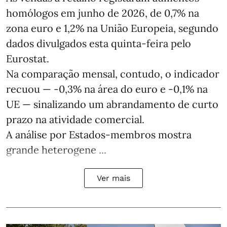
homólogos em junho de 2026, de 0,7% na
zona euro e 1,2% na União Europeia, segundo
dados divulgados esta quinta-feira pelo
Eurostat.
Na comparação mensal, contudo, o indicador
recuou — -0,3% na área do euro e -0,1% na
UE — sinalizando um abrandamento de curto
prazo na atividade comercial.
A análise por Estados‑membros mostra
grande heterogene ...
Ver mais