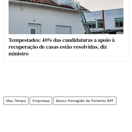
Tempestades: 40% das candidaturas a apoio à
recuperação de casas estão resolvidas, diz
ministro
Mau Tempo
Empresas
Banco Português de Fomento BPF