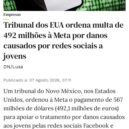
Empresas
Tribunal dos EUA ordena multa de
492 milhões à Meta por danos
causados por redes sociais a
jovens
DN/Lusa
Publicado a
:
07 Agosto 2026, 07:11
Um tribunal do Novo México, nos Estados
Unidos, ordenou à Meta o pagamento de 567
milhões de dólares (492,1 milhões de euros)
para apoiar o tratamento por danos causados
aos jovens pelas redes sociais Facebook e