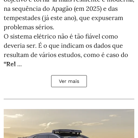
na sequência do Apagão (em 2025) e das
tempestades (já este ano), que expuseram
problemas sérios.
O sistema elétrico não é tão fiável como
deveria ser. É o que indicam os dados que
resultam de vários estudos, como é caso do
“Rel ...
Ver mais