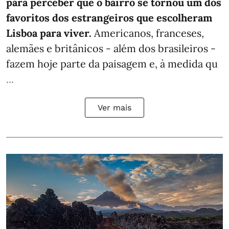
para perceber que o bairro se tornou um dos
favoritos dos estrangeiros que escolheram
Lisboa para viver.
Americanos, franceses,
alemães e britânicos - além dos brasileiros -
fazem hoje parte da paisagem e, à medida qu
...
Ver mais