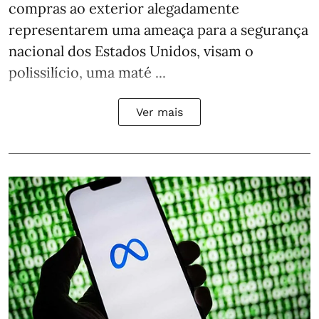
compras ao exterior alegadamente
representarem uma ameaça para a segurança
nacional dos Estados Unidos, visam o
polissilício, uma maté ...
Ver mais