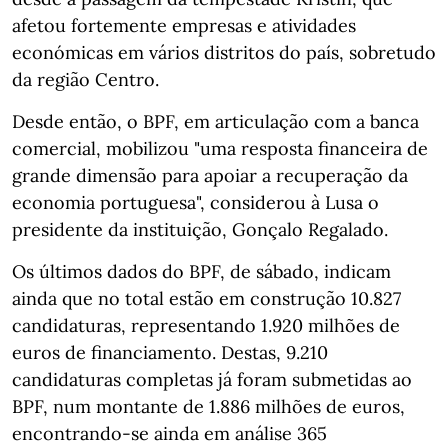
afetou fortemente empresas e atividades
económicas em vários distritos do país, sobretudo
da região Centro.
Desde então, o BPF, em articulação com a banca
comercial, mobilizou "uma resposta financeira de
grande dimensão para apoiar a recuperação da
economia portuguesa", considerou à Lusa o
presidente da instituição, Gonçalo Regalado.
Os últimos dados do BPF, de sábado, indicam
ainda que no total estão em construção 10.827
candidaturas, representando 1.920 milhões de
euros de financiamento. Destas, 9.210
candidaturas completas já foram submetidas ao
BPF, num montante de 1.886 milhões de euros,
encontrando-se ainda em análise 365