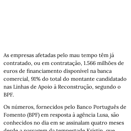
As empresas afetadas pelo mau tempo têm já
contratado, ou em contratação, 1.566 milhões de
euros de financiamento disponível na banca
comercial, 91% do total do montante candidatado
nas Linhas de Apoio à Reconstrução, segundo o
BPF.
Os números, fornecidos pelo Banco Português de
Fomento (BPF) em resposta à agência Lusa, são
conhecidos no dia em se assinalam quatro meses
desde a passagem da tempestade Kristin, que