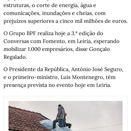
estruturas, o corte de energia, água e
comunicações, inundações e cheias, com
prejuízos superiores a cinco mil milhões de euros.
O Grupo BPF realiza hoje a 3.ª edição do
Conversas com Fomento, em Leiria, esperando
mobilizar 1.000 empresários, disse Gonçalo
Regalado.
O Presidente da República, António José Seguro,
e o primeiro-ministro, Luís Montenegro, têm
presença prevista no evento hoje em Leiria.