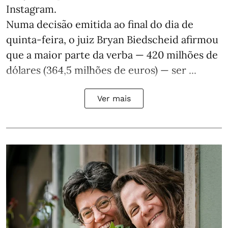
Instagram.
Numa decisão emitida ao final do dia de
quinta-feira, o juiz Bryan Biedscheid afirmou
que a maior parte da verba — 420 milhões de
dólares (364,5 milhões de euros) — ser ...
Ver mais