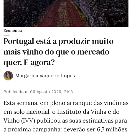
Economia
Portugal está a produzir muito
mais vinho do que o mercado
quer. E agora?
Margarida Vaqueiro Lopes
Publicado a
:
06 Agosto 2026, 21:13
Esta semana, em pleno arranque das vindimas
em solo nacional, o Instituto da Vinha e do
Vinho (IVV) publicou as suas estimativas para
a próxima campanha: deverão ser 6,7 milhões