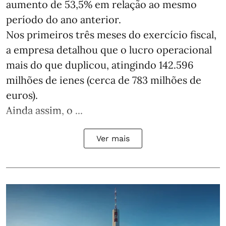
aumento de 53,5% em relação ao mesmo
período do ano anterior.
Nos primeiros três meses do exercício fiscal,
a empresa detalhou que o lucro operacional
mais do que duplicou, atingindo 142.596
milhões de ienes (cerca de 783 milhões de
euros).
Ainda assim, o ...
Ver mais