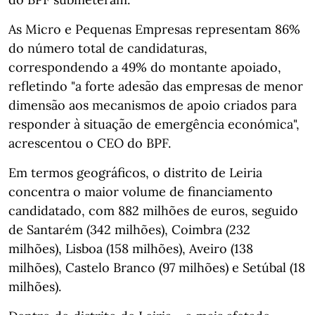
As Micro e Pequenas Empresas representam 86%
do número total de candidaturas,
correspondendo a 49% do montante apoiado,
refletindo "a forte adesão das empresas de menor
dimensão aos mecanismos de apoio criados para
responder à situação de emergência económica",
acrescentou o CEO do BPF.
Em termos geográficos, o distrito de Leiria
concentra o maior volume de financiamento
candidatado, com 882 milhões de euros, seguido
de Santarém (342 milhões), Coimbra (232
milhões), Lisboa (158 milhões), Aveiro (138
milhões), Castelo Branco (97 milhões) e Setúbal (18
milhões).