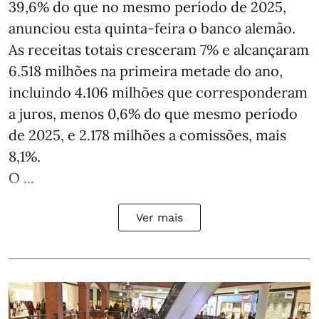
39,6% do que no mesmo período de 2025,
anunciou esta quinta-feira o banco alemão.
As receitas totais cresceram 7% e alcançaram
6.518 milhões na primeira metade do ano,
incluindo 4.106 milhões que corresponderam
a juros, menos 0,6% do que mesmo período
de 2025, e 2.178 milhões a comissões, mais
8,1%.
O ...
Ver mais