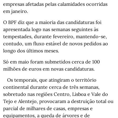
empresas afetadas pelas calamidades ocorridas
em janeiro.
O BPF diz que a maioria das candidaturas foi
apresentada logo nas semanas seguintes às
tempestades, durante fevereiro, mantendo-se,
contudo, um fluxo estável de novos pedidos ao
longo dos últimos meses.
Só em maio foram submetidos cerca de 100
milhões de euros em novas candidaturas.
Os temporais, que atingiram o território
continental durante cerca de três semanas,
sobretudo nas regiões Centro, Lisboa e Vale do
Tejo e Alentejo, provocaram a destruição total ou
parcial de milhares de casas, empresas e
equipamentos, a queda de árvores e de