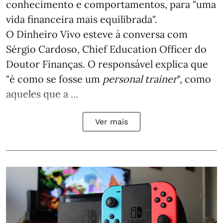
conhecimento e comportamentos, para "uma
vida financeira mais equilibrada".
O Dinheiro Vivo esteve à conversa com
Sérgio Cardoso, Chief Education Officer do
Doutor Finanças. O responsável explica que
"é como se fosse um
personal trainer
", como
aqueles que a ...
Ver mais