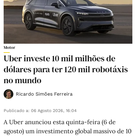
Motor
Uber investe 10 mil milhões de
dólares para ter 120 mil robotáxis
no mundo
Ricardo Simões Ferreira
Publicado a
:
06 Agosto 2026, 16:04
A Uber anunciou esta quinta-feira (6 de
agosto) um investimento global massivo de 10