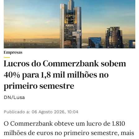
Empresas
Lucros do Commerzbank sobem
40% para 1,8 mil milhões no
primeiro semestre
DN/Lusa
Publicado a
:
06 Agosto 2026, 10:04
O Commerzbank obteve um lucro de 1.810
milhões de euros no primeiro semestre, mais