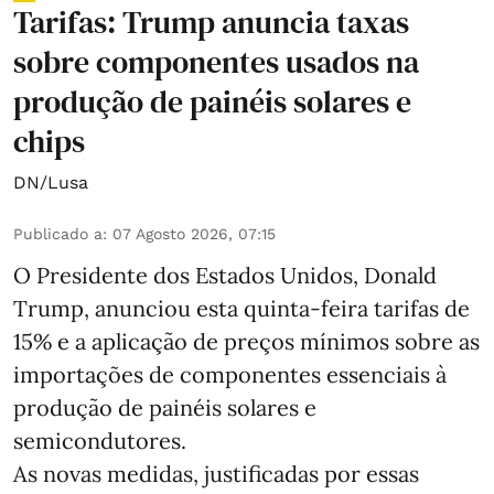
Tarifas: Trump anuncia taxas
sobre componentes usados na
produção de painéis solares e
chips
DN/Lusa
Publicado a
:
07 Agosto 2026, 07:15
O Presidente dos Estados Unidos, Donald
Trump, anunciou esta quinta-feira tarifas de
15% e a aplicação de preços mínimos sobre as
importações de componentes essenciais à
produção de painéis solares e
semicondutores.
As novas medidas, justificadas por essas