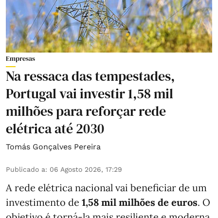
Empresas
Na ressaca das tempestades,
Portugal vai investir 1,58 mil
milhões para reforçar rede
elétrica até 2030
Tomás Gonçalves Pereira
Publicado a
:
06 Agosto 2026, 17:29
A rede elétrica nacional vai beneficiar de um
investimento de
1,58 mil milhões de euros
. O
objetivo é torná-la mais resiliente e moderna,