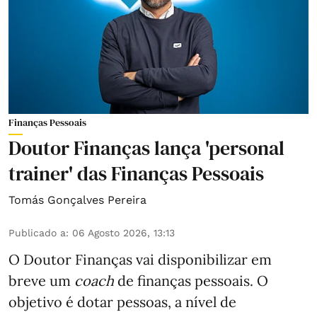
Finanças Pessoais
Doutor Finanças lança 'personal
trainer' das Finanças Pessoais
Tomás Gonçalves Pereira
Publicado a
:
06 Agosto 2026, 13:13
O Doutor Finanças vai disponibilizar em
breve um
coach
de finanças pessoais. O
objetivo é dotar pessoas, a nível de