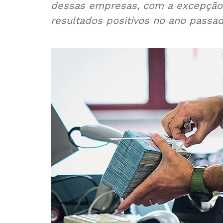
dessas empresas, com a excepção 
resultados positivos no ano passad