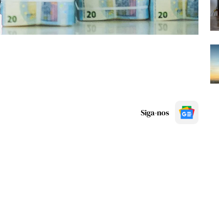
Siga-nos