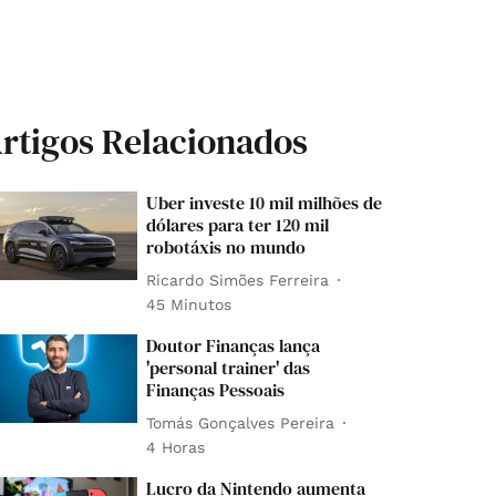
rtigos Relacionados
Uber investe 10 mil milhões de
dólares para ter 120 mil
robotáxis no mundo
Ricardo Simões Ferreira
45 Minutos
Doutor Finanças lança
'personal trainer' das
Finanças Pessoais
Tomás Gonçalves Pereira
4 Horas
Lucro da Nintendo aumenta