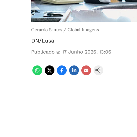
Gerardo Santos / Global Imagens
DN/Lusa
Publicado a
:
17 Junho 2026, 13:06