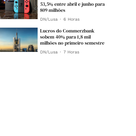
53,5% entre abril e junho para
809 milhões
DN/Lusa
6 Horas
Lucros do Commerzbank
sobem 40% para 1,8 mil
milhões no primeiro semestre
DN/Lusa
7 Horas