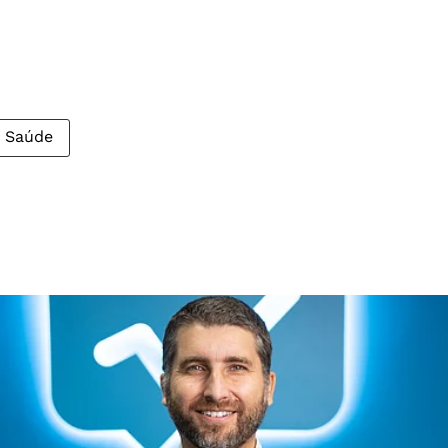
a Saúde