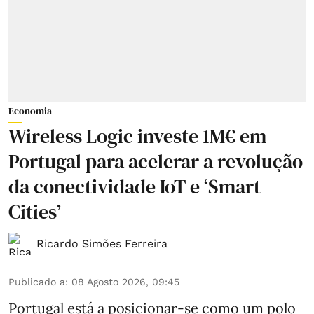
Economia
Wireless Logic investe 1M€ em
Portugal para acelerar a revolução
da conectividade IoT e ‘Smart
Cities’
Ricardo Simões Ferreira
Publicado a
:
08 Agosto 2026, 09:45
Portugal está a posicionar-se como um polo