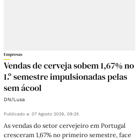
Empresas
Vendas de cerveja sobem 1,67% no
1.º semestre impulsionadas pelas
sem ácool
DN/Lusa
Publicado a
:
07 Agosto 2026, 09:25
As vendas do setor cervejeiro em Portugal
cresceram 1,67% no primeiro semestre, face