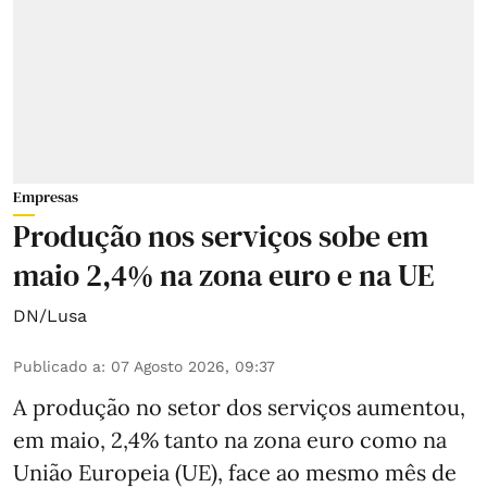
Empresas
Produção nos serviços sobe em
maio 2,4% na zona euro e na UE
DN/Lusa
Publicado a
:
07 Agosto 2026, 09:37
A produção no setor dos serviços aumentou,
em maio, 2,4% tanto na zona euro como na
União Europeia (UE), face ao mesmo mês de