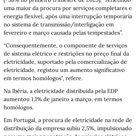
uma maior da procura por serviços completares e
energia flexível, após uma interrupção temporária
no sistema de transmissão/interligação em
fevereiro e março causada pelas tempestades”.
“Consequentemente, o componente de serviços
de sistema elétrico e restrições no preço final da
eletricidade, suportado pela comercialização de
eletricidade, registou um aumento significativo
em termos homólogos”, refere.
Na Ibéria, a eletricidade distribuída pela EDP
aumentou 1,1% de janeiro a março, em termos
homólogos.
Em Portugal, a procura de eletricidade na rede de
distribuição da empresa subiu 2,5%, impulsionado