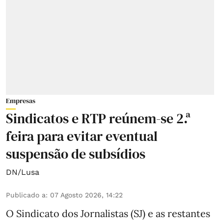
Empresas
Sindicatos e RTP reúnem-se 2.ª
feira para evitar eventual
suspensão de subsídios
DN/Lusa
Publicado a
:
07 Agosto 2026, 14:22
O Sindicato dos Jornalistas (SJ) e as restantes