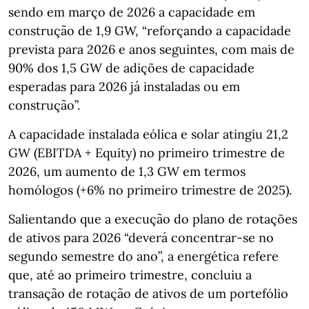
sendo em março de 2026 a capacidade em
construção de 1,9 GW, “reforçando a capacidade
prevista para 2026 e anos seguintes, com mais de
90% dos 1,5 GW de adições de capacidade
esperadas para 2026 já instaladas ou em
construção”.
A capacidade instalada eólica e solar atingiu 21,2
GW (EBITDA + Equity) no primeiro trimestre de
2026, um aumento de 1,3 GW em termos
homólogos (+6% no primeiro trimestre de 2025).
Salientando que a execução do plano de rotações
de ativos para 2026 “deverá concentrar-se no
segundo semestre do ano”, a energética refere
que, até ao primeiro trimestre, concluiu a
transação de rotação de ativos de um portefólio