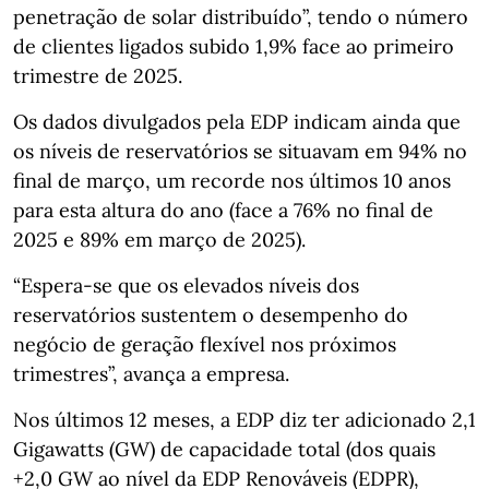
penetração de solar distribuído”, tendo o número
de clientes ligados subido 1,9% face ao primeiro
trimestre de 2025.
Os dados divulgados pela EDP indicam ainda que
os níveis de reservatórios se situavam em 94% no
final de março, um recorde nos últimos 10 anos
para esta altura do ano (face a 76% no final de
2025 e 89% em março de 2025).
“Espera-se que os elevados níveis dos
reservatórios sustentem o desempenho do
negócio de geração flexível nos próximos
trimestres”, avança a empresa.
Nos últimos 12 meses, a EDP diz ter adicionado 2,1
Gigawatts (GW) de capacidade total (dos quais
+2,0 GW ao nível da EDP Renováveis (EDPR),