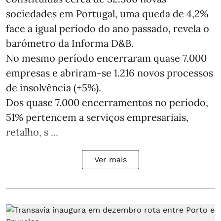
sociedades em Portugal, uma queda de 4,2%
face a igual período do ano passado, revela o
barómetro da Informa D&B.
No mesmo período encerraram quase 7.000
empresas e abriram‑se 1.216 novos processos
de insolvência (+5%).
Dos quase 7.000 encerramentos no período,
51% pertencem a serviços empresariais,
retalho, s ...
Ver mais