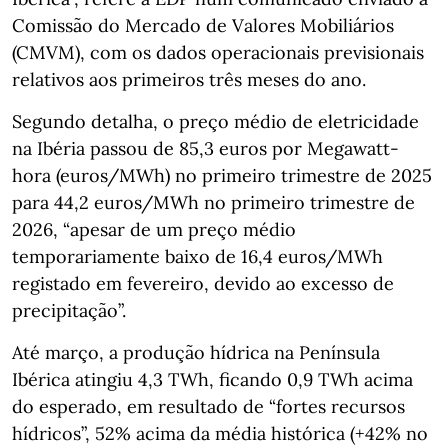
Comissão do Mercado de Valores Mobiliários
(CMVM), com os dados operacionais previsionais
relativos aos primeiros três meses do ano.
Segundo detalha, o preço médio de eletricidade
na Ibéria passou de 85,3 euros por Megawatt-
hora (euros/MWh) no primeiro trimestre de 2025
para 44,2 euros/MWh no primeiro trimestre de
2026, “apesar de um preço médio
temporariamente baixo de 16,4 euros/MWh
registado em fevereiro, devido ao excesso de
precipitação”.
Até março, a produção hídrica na Península
Ibérica atingiu 4,3 TWh, ficando 0,9 TWh acima
do esperado, em resultado de “fortes recursos
hídricos”, 52% acima da média histórica (+42% no