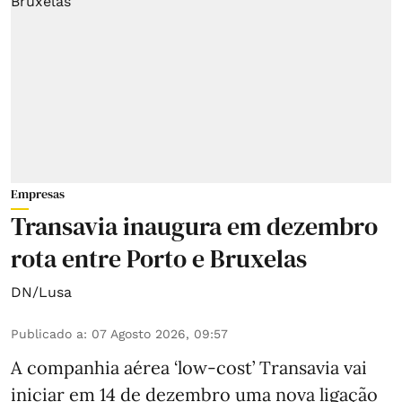
Empresas
Transavia inaugura em dezembro
rota entre Porto e Bruxelas
DN/Lusa
Publicado a
:
07 Agosto 2026, 09:57
A companhia aérea ‘low-cost’ Transavia vai
iniciar em 14 de dezembro uma nova ligação