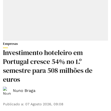
Empresas
Investimento hoteleiro em
Portugal cresce 54% no 1.º
semestre para 508 milhões de
euros
Nuno Braga
Publicado a
:
07 Agosto 2026, 09:08