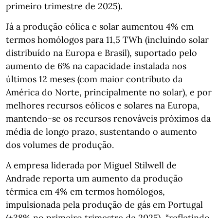
primeiro trimestre de 2025).
Já a produção eólica e solar aumentou 4% em
termos homólogos para 11,5 TWh (incluindo solar
distribuído na Europa e Brasil), suportado pelo
aumento de 6% na capacidade instalada nos
últimos 12 meses (com maior contributo da
América do Norte, principalmente no solar), e por
melhores recursos eólicos e solares na Europa,
mantendo-se os recursos renováveis próximos da
média de longo prazo, sustentando o aumento
dos volumes de produção.
A empresa liderada por Miguel Stilwell de
Andrade reporta um aumento da produção
térmica em 4% em termos homólogos,
impulsionada pela produção de gás em Portugal
(+38% no primeiro trimestre de 2025), “refletindo