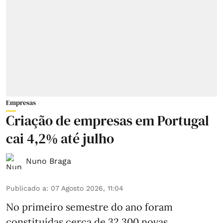
Empresas
Criação de empresas em Portugal
cai 4,2% até julho
Nuno Braga
Publicado a
:
07 Agosto 2026, 11:04
No primeiro semestre do ano foram
constituídas cerca de 32.300 novas