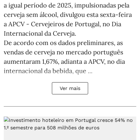
a igual período de 2025, impulsionadas pela
cerveja sem álcool, divulgou esta sexta-feira
a APCV - Cervejeiros de Portugal, no Dia
Internacional da Cerveja.
De acordo com os dados preliminares, as
vendas de cerveja no mercado português
aumentaram 1,67%, adianta a APCV, no dia
internacional da bebida, que ...
Ver mais