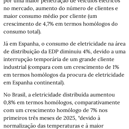
por uma maior penetração de veículos elétricos
no mercado, aumento do número de clientes e
maior consumo médio por cliente (um
crescimento de 4,7% em termos homólogos do
consumo total).
Já em Espanha, o consumo de eletricidade na área
de distribuição da EDP diminuiu 4%, devido a uma
interrupção temporária de um grande cliente
industrial (compara com um crescimento de 1%
em termos homólogos da procura de eletricidade
em Espanha continental).
No Brasil, a eletricidade distribuída aumentou
0,8% em termos homólogos, comparativamente
com um crescimento homólogo de 7% nos
primeiros três meses de 2025, “devido à
normalização das temperaturas e à maior