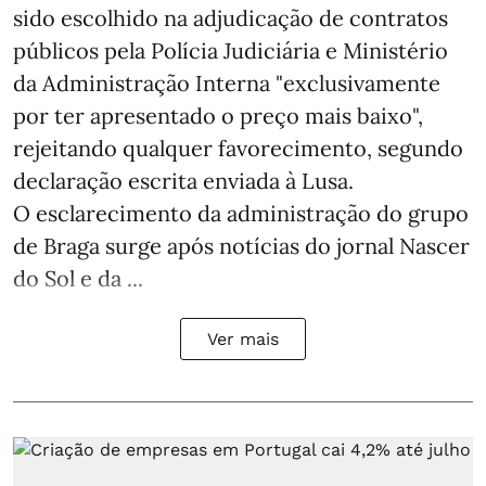
sido escolhido na adjudicação de contratos
públicos pela Polícia Judiciária e Ministério
da Administração Interna "exclusivamente
por ter apresentado o preço mais baixo",
rejeitando qualquer favorecimento, segundo
declaração escrita enviada à Lusa.
O esclarecimento da administração do grupo
de Braga surge após notícias do jornal Nascer
do Sol e da ...
Ver mais