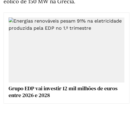
eólico de 150 MW na Grécia.
Grupo EDP vai investir 12 mil milhões de euros
entre 2026 e 2028