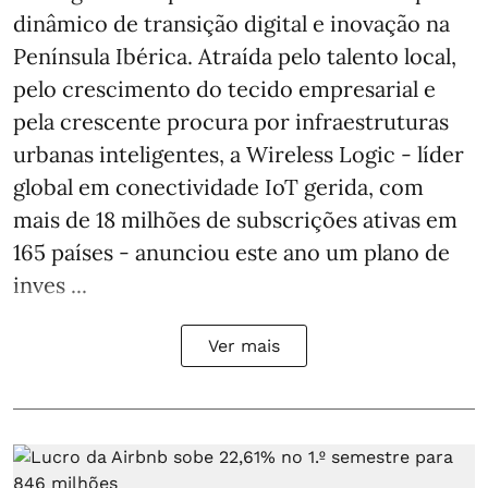
dinâmico de transição digital e inovação na
Península Ibérica. Atraída pelo talento local,
pelo crescimento do tecido empresarial e
pela crescente procura por infraestruturas
urbanas inteligentes, a Wireless Logic - líder
global em conectividade IoT gerida, com
mais de 18 milhões de subscrições ativas em
165 países - anunciou este ano um plano de
inves ...
Ver mais