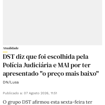
Atualidade
DST diz que foi escolhida pela
Polícia Judiciária e MAI por ter
apresentado "o preço mais baixo"
DN/Lusa
Publicado a
:
07 Agosto 2026, 11:51
O grupo DST afirmou esta sexta-feira ter