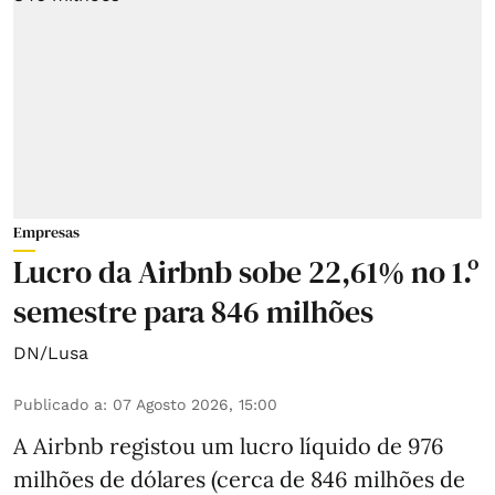
Empresas
Lucro da Airbnb sobe 22,61% no 1.º
semestre para 846 milhões
DN/Lusa
Publicado a
:
07 Agosto 2026, 15:00
A Airbnb registou um lucro líquido de 976
milhões de dólares (cerca de 846 milhões de