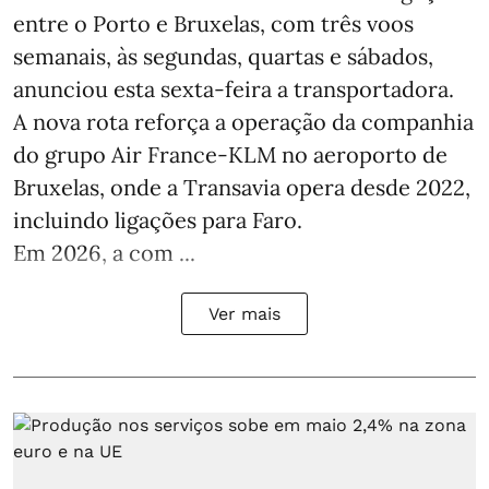
entre o Porto e Bruxelas, com três voos
semanais, às segundas, quartas e sábados,
anunciou esta sexta-feira a transportadora.
A nova rota reforça a operação da companhia
do grupo Air France-KLM no aeroporto de
Bruxelas, onde a Transavia opera desde 2022,
incluindo ligações para Faro.
Em 2026, a com ...
Ver mais