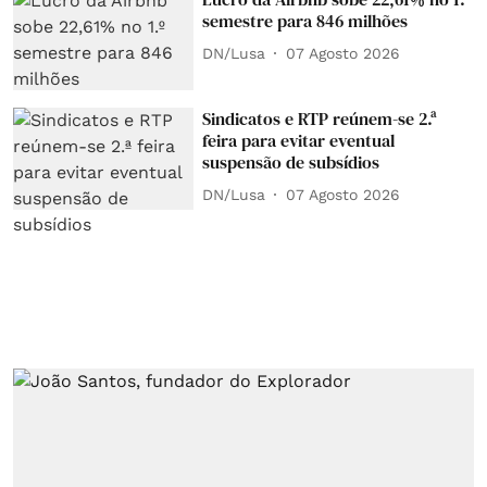
semestre para 846 milhões
DN/Lusa
07 Agosto 2026
Sindicatos e RTP reúnem-se 2.ª
feira para evitar eventual
suspensão de subsídios
DN/Lusa
07 Agosto 2026