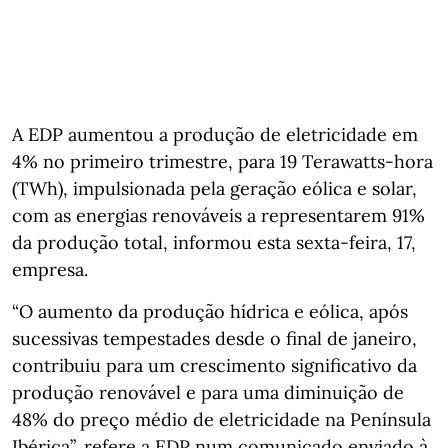
A EDP aumentou a produção de eletricidade em
4% no primeiro trimestre, para 19 Terawatts-hora
(TWh), impulsionada pela geração eólica e solar,
com as energias renováveis a representarem 91%
da produção total, informou esta sexta-feira, 17,
empresa.
“O aumento da produção hídrica e eólica, após
sucessivas tempestades desde o final de janeiro,
contribuiu para um crescimento significativo da
produção renovável e para uma diminuição de
48% do preço médio de eletricidade na Península
Ibérica”, refere a EDP num comunicado enviado à