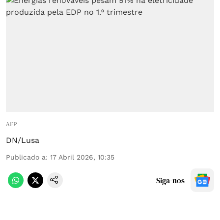
AFP
DN/Lusa
Publicado a
:
17 Abril 2026, 10:35
Siga-nos