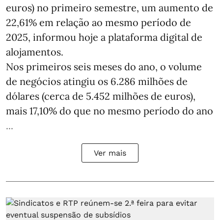
euros) no primeiro semestre, um aumento de
22,61% em relação ao mesmo período de
2025, informou hoje a plataforma digital de
alojamentos.
Nos primeiros seis meses do ano, o volume
de negócios atingiu os 6.286 milhões de
dólares (cerca de 5.452 milhões de euros),
mais 17,10% do que no mesmo período do ano
...
Ver mais