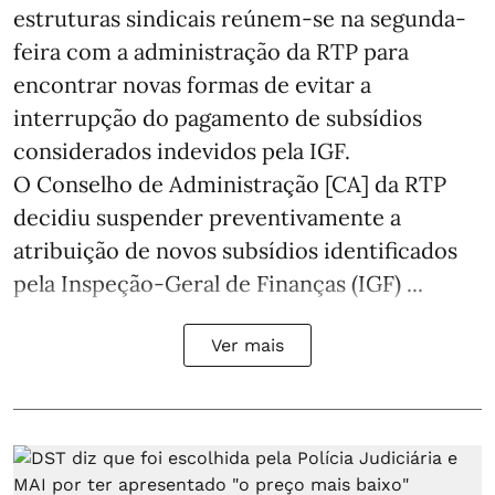
estruturas sindicais reúnem-se na segunda-
feira com a administração da RTP para
encontrar novas formas de evitar a
interrupção do pagamento de subsídios
considerados indevidos pela IGF.
O Conselho de Administração [CA] da RTP
decidiu suspender preventivamente a
atribuição de novos subsídios identificados
pela Inspeção-Geral de Finanças (IGF) ...
Ver mais