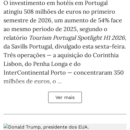
O investimento em hotéis em Portugal
atingiu 508 milhões de euros no primeiro
semestre de 2026, um aumento de 54% face
ao mesmo período de 2025, segundo o
relatório
Tourism Portugal Spotlight H1 2026
,
da Savills Portugal, divulgado esta sexta-feira.
Três operações — a aquisição do Corinthia
Lisbon, do Penha Longa e do
InterContinental Porto — concentraram 350
milhões de euros, o ...
Ver mais