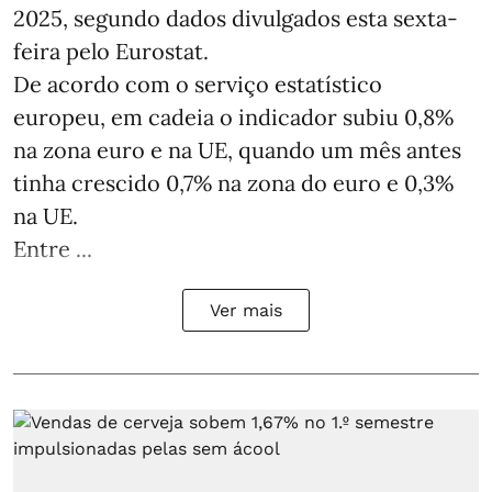
2025, segundo dados divulgados esta sexta-
feira pelo Eurostat.
De acordo com o serviço estatístico
europeu, em cadeia o indicador subiu 0,8%
na zona euro e na UE, quando um mês antes
tinha crescido 0,7% na zona do euro e 0,3%
na UE.
Entre ...
Ver mais