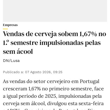
Empresas
Vendas de cerveja sobem 1,67% no
1.º semestre impulsionadas pelas
sem ácool
DN/Lusa
Publicado a
:
07 Agosto 2026, 09:25
As vendas do setor cervejeiro em Portugal
cresceram 1,67% no primeiro semestre, face
a igual período de 2025, impulsionadas pela
cerveja sem álcool, divulgou esta sexta-feira