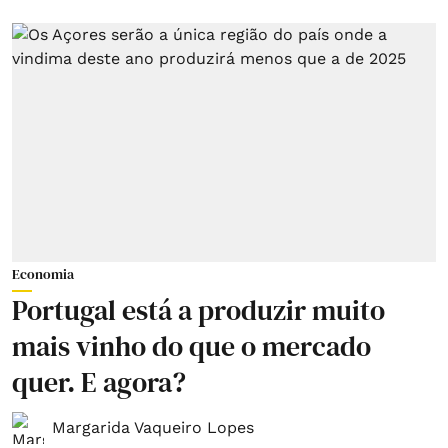
Economia
Portugal está a produzir muito
mais vinho do que o mercado
quer. E agora?
Margarida Vaqueiro Lopes