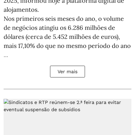
2025, informou hoje a plataforma digital de
alojamentos.
Nos primeiros seis meses do ano, o volume
de negócios atingiu os 6.286 milhões de
dólares (cerca de 5.452 milhões de euros),
mais 17,10% do que no mesmo período do ano
...
Ver mais