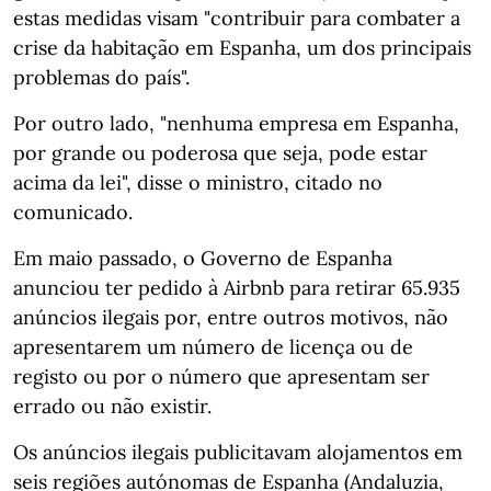
estas medidas visam "contribuir para combater a
crise da habitação em Espanha, um dos principais
problemas do país".
Por outro lado, "nenhuma empresa em Espanha,
por grande ou poderosa que seja, pode estar
acima da lei", disse o ministro, citado no
comunicado.
Em maio passado, o Governo de Espanha
anunciou ter pedido à Airbnb para retirar 65.935
anúncios ilegais por, entre outros motivos, não
apresentarem um número de licença ou de
registo ou por o número que apresentam ser
errado ou não existir.
Os anúncios ilegais publicitavam alojamentos em
seis regiões autónomas de Espanha (Andaluzia,