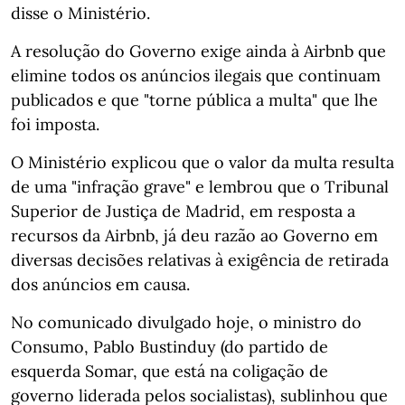
disse o Ministério.
A resolução do Governo exige ainda à Airbnb que
elimine todos os anúncios ilegais que continuam
publicados e que "torne pública a multa" que lhe
foi imposta.
O Ministério explicou que o valor da multa resulta
de uma "infração grave" e lembrou que o Tribunal
Superior de Justiça de Madrid, em resposta a
recursos da Airbnb, já deu razão ao Governo em
diversas decisões relativas à exigência de retirada
dos anúncios em causa.
No comunicado divulgado hoje, o ministro do
Consumo, Pablo Bustinduy (do partido de
esquerda Somar, que está na coligação de
governo liderada pelos socialistas), sublinhou que