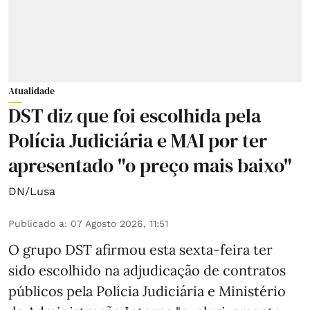
Atualidade
DST diz que foi escolhida pela
Polícia Judiciária e MAI por ter
apresentado "o preço mais baixo"
DN/Lusa
Publicado a
:
07 Agosto 2026, 11:51
O grupo DST afirmou esta sexta-feira ter
sido escolhido na adjudicação de contratos
públicos pela Polícia Judiciária e Ministério