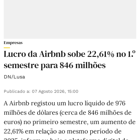
Empresas
Lucro da Airbnb sobe 22,61% no 1.º
semestre para 846 milhões
DN/Lusa
Publicado a
:
07 Agosto 2026, 15:00
A Airbnb registou um lucro líquido de 976
milhões de dólares (cerca de 846 milhões de
euros) no primeiro semestre, um aumento de
22,61% em relação ao mesmo período de