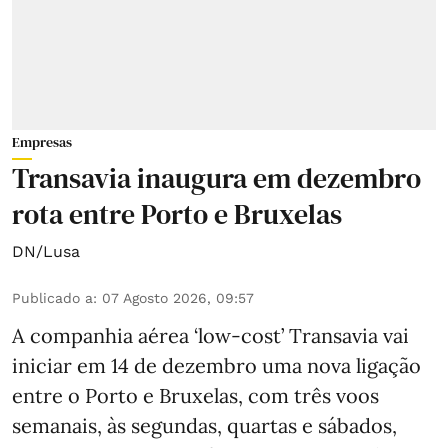
Empresas
Transavia inaugura em dezembro
rota entre Porto e Bruxelas
DN/Lusa
Publicado a
:
07 Agosto 2026, 09:57
A companhia aérea ‘low-cost’ Transavia vai
iniciar em 14 de dezembro uma nova ligação
entre o Porto e Bruxelas, com três voos
semanais, às segundas, quartas e sábados,