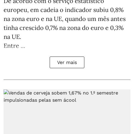
De acordo com o serviço estatístico
europeu, em cadeia o indicador subiu 0,8%
na zona euro e na UE, quando um mês antes
tinha crescido 0,7% na zona do euro e 0,3%
na UE.
Entre ...
Ver mais