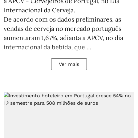
a APCV - Cervejeiros de Portugal, no Dia
Internacional da Cerveja.
De acordo com os dados preliminares, as
vendas de cerveja no mercado português
aumentaram 1,67%, adianta a APCV, no dia
internacional da bebida, que ...
Ver mais