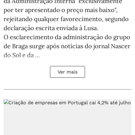
da Administração Interna "exclusivamente
por ter apresentado o preço mais baixo",
rejeitando qualquer favorecimento, segundo
declaração escrita enviada à Lusa.
O esclarecimento da administração do grupo
de Braga surge após notícias do jornal Nascer
do Sol e da ...
Ver mais