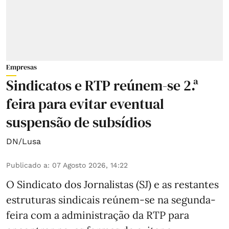
Empresas
Sindicatos e RTP reúnem-se 2.ª
feira para evitar eventual
suspensão de subsídios
DN/Lusa
Publicado a
:
07 Agosto 2026, 14:22
O Sindicato dos Jornalistas (SJ) e as restantes
estruturas sindicais reúnem-se na segunda-
feira com a administração da RTP para