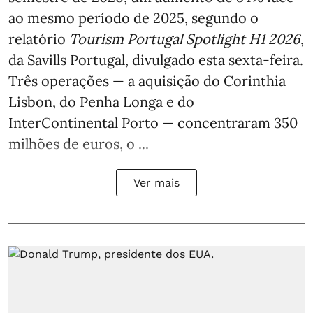
ao mesmo período de 2025, segundo o
relatório
Tourism Portugal Spotlight H1 2026
,
da Savills Portugal, divulgado esta sexta-feira.
Três operações — a aquisição do Corinthia
Lisbon, do Penha Longa e do
InterContinental Porto — concentraram 350
milhões de euros, o ...
Ver mais