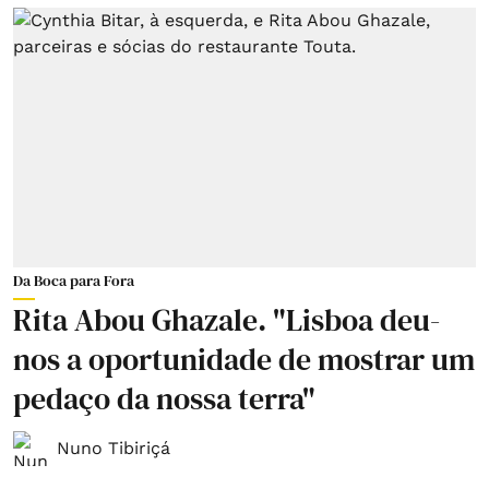
Da Boca para Fora
Rita Abou Ghazale. "Lisboa deu-
nos a oportunidade de mostrar um
pedaço da nossa terra"
Nuno Tibiriçá