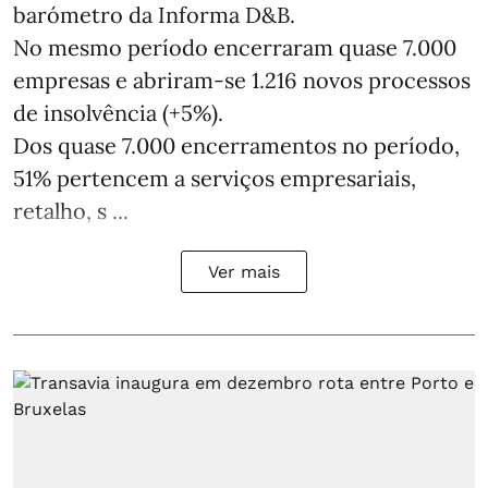
barómetro da Informa D&B.
No mesmo período encerraram quase 7.000
empresas e abriram‑se 1.216 novos processos
de insolvência (+5%).
Dos quase 7.000 encerramentos no período,
51% pertencem a serviços empresariais,
retalho, s ...
Ver mais