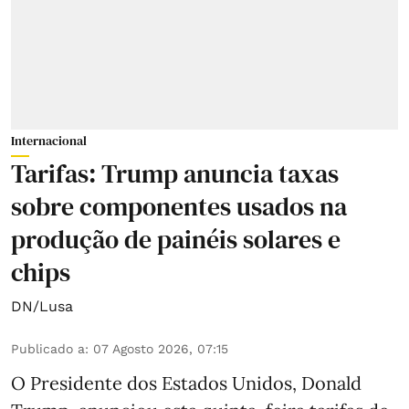
Internacional
Tarifas: Trump anuncia taxas
sobre componentes usados na
produção de painéis solares e
chips
DN/Lusa
Publicado a
:
07 Agosto 2026, 07:15
O Presidente dos Estados Unidos, Donald