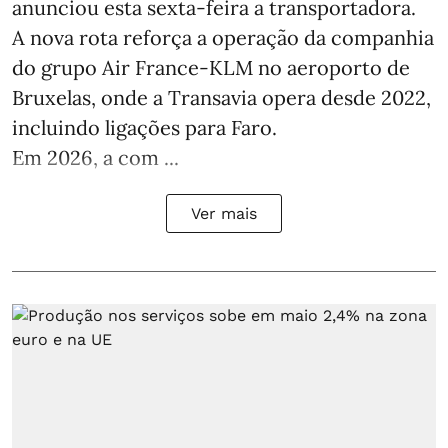
anunciou esta sexta-feira a transportadora.
A nova rota reforça a operação da companhia
do grupo Air France-KLM no aeroporto de
Bruxelas, onde a Transavia opera desde 2022,
incluindo ligações para Faro.
Em 2026, a com ...
Ver mais