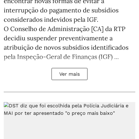
encontrar novas formas de evitar a
interrupção do pagamento de subsídios
considerados indevidos pela IGF.
O Conselho de Administração [CA] da RTP
decidiu suspender preventivamente a
atribuição de novos subsídios identificados
pela Inspeção-Geral de Finanças (IGF) ...
Ver mais