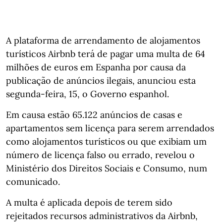
A plataforma de arrendamento de alojamentos
turísticos Airbnb terá de pagar uma multa de 64
milhões de euros em Espanha por causa da
publicação de anúncios ilegais, anunciou esta
segunda-feira, 15, o Governo espanhol.
Em causa estão 65.122 anúncios de casas e
apartamentos sem licença para serem arrendados
como alojamentos turísticos ou que exibiam um
número de licença falso ou errado, revelou o
Ministério dos Direitos Sociais e Consumo, num
comunicado.
A multa é aplicada depois de terem sido
rejeitados recursos administrativos da Airbnb,