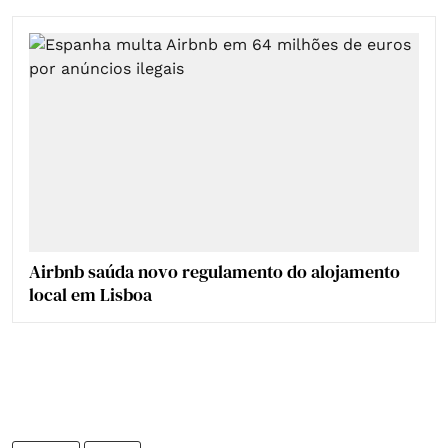
Airbnb saúda novo regulamento do alojamento
local em Lisboa