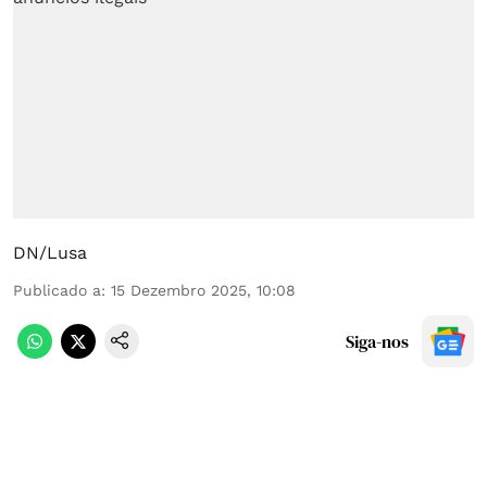
DN/Lusa
Publicado a
:
15 Dezembro 2025, 10:08
Siga-nos