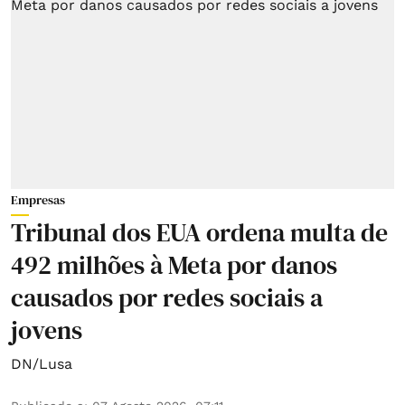
Empresas
Tribunal dos EUA ordena multa de
492 milhões à Meta por danos
causados por redes sociais a
jovens
DN/Lusa