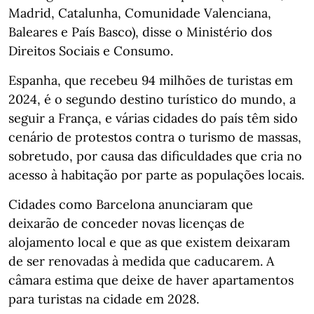
Madrid, Catalunha, Comunidade Valenciana,
Baleares e País Basco), disse o Ministério dos
Direitos Sociais e Consumo.
Espanha, que recebeu 94 milhões de turistas em
2024, é o segundo destino turístico do mundo, a
seguir a França, e várias cidades do país têm sido
cenário de protestos contra o turismo de massas,
sobretudo, por causa das dificuldades que cria no
acesso à habitação por parte as populações locais.
Cidades como Barcelona anunciaram que
deixarão de conceder novas licenças de
alojamento local e que as que existem deixaram
de ser renovadas à medida que caducarem. A
câmara estima que deixe de haver apartamentos
para turistas na cidade em 2028.