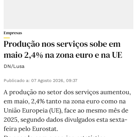
Empresas
Produção nos serviços sobe em
maio 2,4% na zona euro e na UE
DN/Lusa
Publicado a
:
07 Agosto 2026, 09:37
A produção no setor dos serviços aumentou,
em maio, 2,4% tanto na zona euro como na
União Europeia (UE), face ao mesmo mês de
2025, segundo dados divulgados esta sexta-
feira pelo Eurostat.