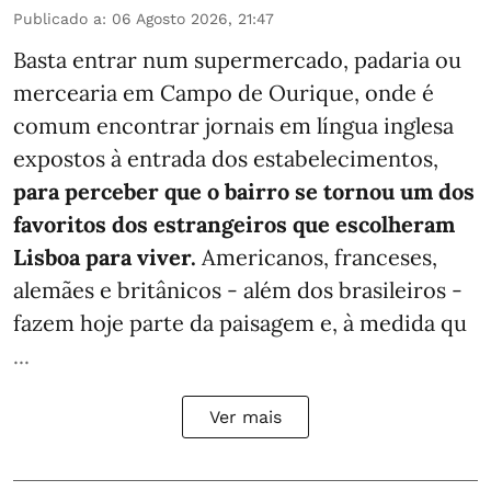
Publicado a
:
06 Agosto 2026, 21:47
Basta entrar num supermercado, padaria ou
mercearia em Campo de Ourique, onde é
comum encontrar jornais em língua inglesa
expostos à entrada dos estabelecimentos,
para perceber que o bairro se tornou um dos
favoritos dos estrangeiros que escolheram
Lisboa para viver.
Americanos, franceses,
alemães e britânicos - além dos brasileiros -
fazem hoje parte da paisagem e, à medida qu
...
Ver mais