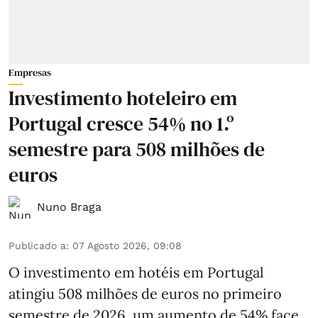
Empresas
Investimento hoteleiro em
Portugal cresce 54% no 1.º
semestre para 508 milhões de
euros
Nuno Braga
Publicado a
:
07 Agosto 2026, 09:08
O investimento em hotéis em Portugal
atingiu 508 milhões de euros no primeiro
semestre de 2026, um aumento de 54% face