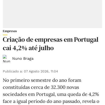
Empresas
Criação de empresas em Portugal
cai 4,2% até julho
Nuno Braga
Publicado a
:
07 Agosto 2026, 11:04
No primeiro semestre do ano foram
constituídas cerca de 32.300 novas
sociedades em Portugal, uma queda de 4,2%
face a igual período do ano passado, revela o