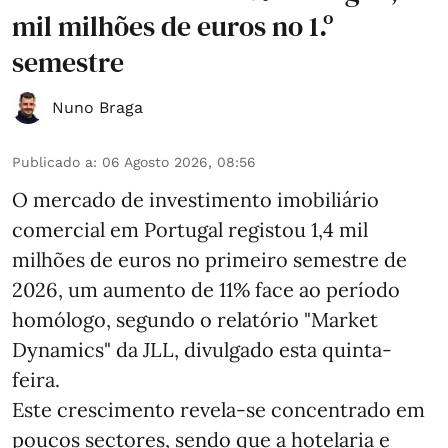
mil milhões de euros no 1.º
semestre
Nuno Braga
Publicado a
:
06 Agosto 2026, 08:56
O mercado de investimento imobiliário
comercial em Portugal registou 1,4 mil
milhões de euros no primeiro semestre de
2026, um aumento de 11% face ao período
homólogo, segundo o relatório "Market
Dynamics" da JLL, divulgado esta quinta-
feira.
Este crescimento revela-se concentrado em
poucos sectores, sendo que a hotelaria e