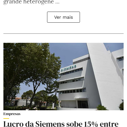
grande heterogene ...
Ver mais
Empresas
Lucro da Siemens sobe 15% entre