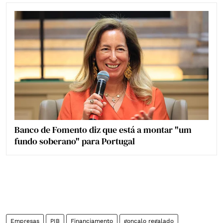
Banco de Fomento diz que está a montar "um
fundo soberano" para Portugal
Empresas
PIB
Financiamento
gonçalo regalado