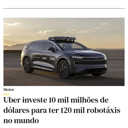
Motor
Uber investe 10 mil milhões de
dólares para ter 120 mil robotáxis
no mundo