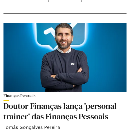
Finanças Pessoais
Doutor Finanças lança 'personal
trainer' das Finanças Pessoais
Tomás Gonçalves Pereira