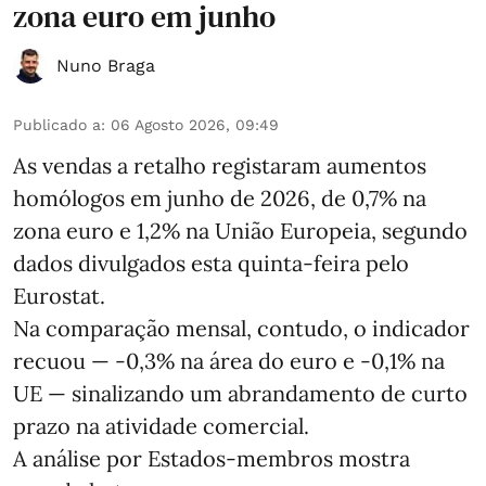
zona euro em junho
Nuno Braga
Publicado a
:
06 Agosto 2026, 09:49
As vendas a retalho registaram aumentos
homólogos em junho de 2026, de 0,7% na
zona euro e 1,2% na União Europeia, segundo
dados divulgados esta quinta-feira pelo
Eurostat.
Na comparação mensal, contudo, o indicador
recuou — -0,3% na área do euro e -0,1% na
UE — sinalizando um abrandamento de curto
prazo na atividade comercial.
A análise por Estados‑membros mostra