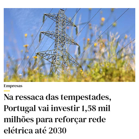
Empresas
Na ressaca das tempestades,
Portugal vai investir 1,58 mil
milhões para reforçar rede
elétrica até 2030