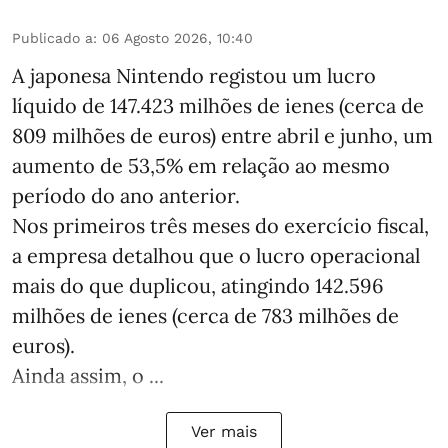
Publicado a
:
06 Agosto 2026, 10:40
A japonesa Nintendo registou um lucro
líquido de 147.423 milhões de ienes (cerca de
809 milhões de euros) entre abril e junho, um
aumento de 53,5% em relação ao mesmo
período do ano anterior.
Nos primeiros três meses do exercício fiscal,
a empresa detalhou que o lucro operacional
mais do que duplicou, atingindo 142.596
milhões de ienes (cerca de 783 milhões de
euros).
Ainda assim, o ...
Ver mais