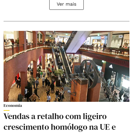
Ver mais
Economia
Vendas a retalho com ligeiro
crescimento homólogo na UE e