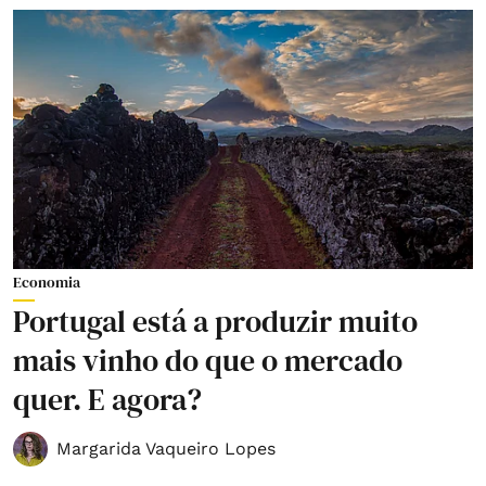
Economia
Portugal está a produzir muito
mais vinho do que o mercado
quer. E agora?
Margarida Vaqueiro Lopes