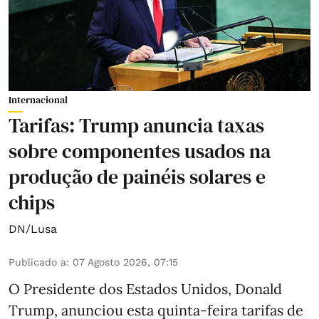
Internacional
Tarifas: Trump anuncia taxas
sobre componentes usados na
produção de painéis solares e
chips
DN/Lusa
Publicado a
:
07 Agosto 2026, 07:15
O Presidente dos Estados Unidos, Donald
Trump, anunciou esta quinta-feira tarifas de