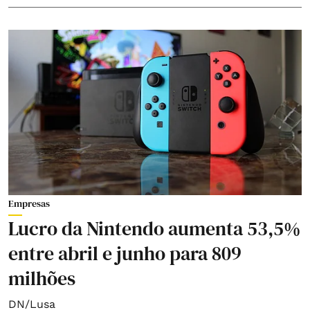
Empresas
Lucro da Nintendo aumenta 53,5%
entre abril e junho para 809
milhões
DN/Lusa