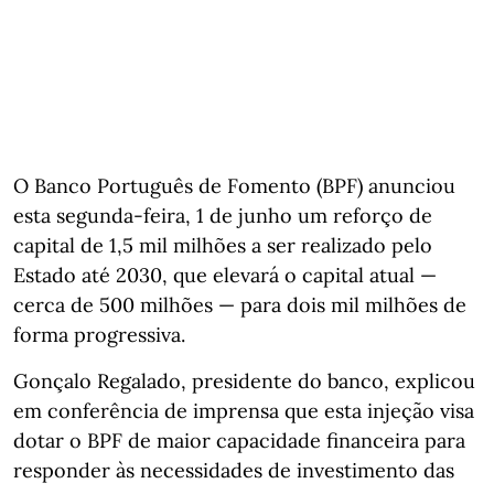
O Banco Português de Fomento (BPF) anunciou
esta segunda-feira, 1 de junho um reforço de
capital de 1,5 mil milhões a ser realizado pelo
Estado até 2030, que elevará o capital atual —
cerca de 500 milhões — para dois mil milhões de
forma progressiva.
Gonçalo Regalado, presidente do banco, explicou
em conferência de imprensa que esta injeção visa
dotar o BPF de maior capacidade financeira para
responder às necessidades de investimento das