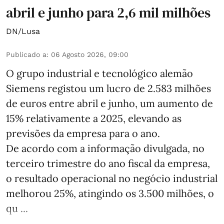
abril e junho para 2,6 mil milhões
DN/Lusa
Publicado a
:
06 Agosto 2026, 09:00
O grupo industrial e tecnológico alemão
Siemens registou um lucro de 2.583 milhões
de euros entre abril e junho, um aumento de
15% relativamente a 2025, elevando as
previsões da empresa para o ano.
De acordo com a informação divulgada, no
terceiro trimestre do ano fiscal da empresa,
o resultado operacional no negócio industrial
melhorou 25%, atingindo os 3.500 milhões, o
qu ...