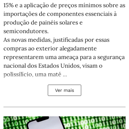
15% e a aplicação de preços mínimos sobre as
importações de componentes essenciais à
produção de painéis solares e
semicondutores.
As novas medidas, justificadas por essas
compras ao exterior alegadamente
representarem uma ameaça para a segurança
nacional dos Estados Unidos, visam o
polissilício, uma maté ...
Ver mais