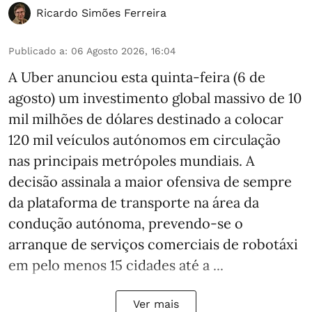
Ricardo Simões Ferreira
Publicado a
:
06 Agosto 2026, 16:04
A Uber anunciou esta quinta-feira (6 de
agosto) um investimento global massivo de 10
mil milhões de dólares destinado a colocar
120 mil veículos autónomos em circulação
nas principais metrópoles mundiais. A
decisão assinala a maior ofensiva de sempre
da plataforma de transporte na área da
condução autónoma, prevendo-se o
arranque de serviços comerciais de robotáxi
em pelo menos 15 cidades até a ...
Ver mais