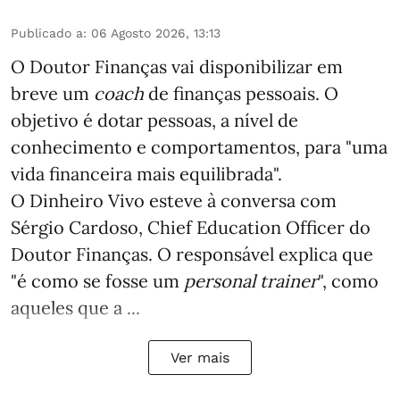
Publicado a
:
06 Agosto 2026, 13:13
O Doutor Finanças vai disponibilizar em
breve um
coach
de finanças pessoais. O
objetivo é dotar pessoas, a nível de
conhecimento e comportamentos, para "uma
vida financeira mais equilibrada".
O Dinheiro Vivo esteve à conversa com
Sérgio Cardoso, Chief Education Officer do
Doutor Finanças. O responsável explica que
"é como se fosse um
personal trainer
", como
aqueles que a ...
Ver mais