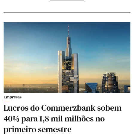
Empresas
Lucros do Commerzbank sobem
40% para 1,8 mil milhões no
primeiro semestre