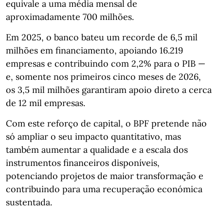
equivale a uma média mensal de
aproximadamente 700 milhões.
Em 2025, o banco bateu um recorde de 6,5 mil
milhões em financiamento, apoiando 16.219
empresas e contribuindo com 2,2% para o PIB —
e, somente nos primeiros cinco meses de 2026,
os 3,5 mil milhões garantiram apoio direto a cerca
de 12 mil empresas.
Com este reforço de capital, o BPF pretende não
só ampliar o seu impacto quantitativo, mas
também aumentar a qualidade e a escala dos
instrumentos financeiros disponíveis,
potenciando projetos de maior transformação e
contribuindo para uma recuperação económica
sustentada.