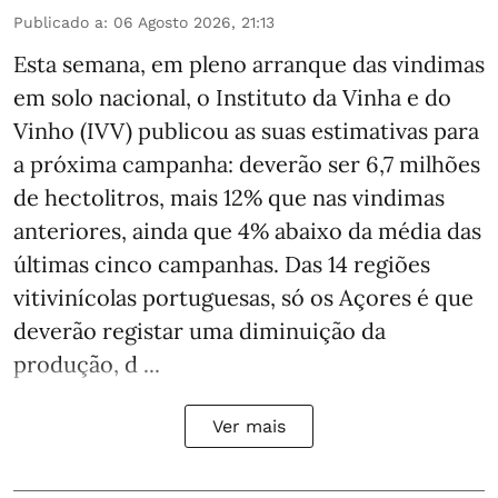
Publicado a
:
06 Agosto 2026, 21:13
Esta semana, em pleno arranque das vindimas
em solo nacional, o Instituto da Vinha e do
Vinho (IVV) publicou as suas estimativas para
a próxima campanha: deverão ser 6,7 milhões
de hectolitros, mais 12% que nas vindimas
anteriores, ainda que 4% abaixo da média das
últimas cinco campanhas. Das 14 regiões
vitivinícolas portuguesas, só os Açores é que
deverão registar uma diminuição da
produção, d ...
Ver mais