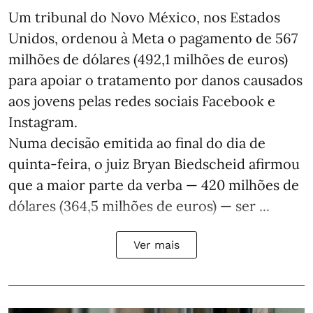
Um tribunal do Novo México, nos Estados
Unidos, ordenou à Meta o pagamento de 567
milhões de dólares (492,1 milhões de euros)
para apoiar o tratamento por danos causados
aos jovens pelas redes sociais Facebook e
Instagram.
Numa decisão emitida ao final do dia de
quinta-feira, o juiz Bryan Biedscheid afirmou
que a maior parte da verba — 420 milhões de
dólares (364,5 milhões de euros) — ser ...
Ver mais