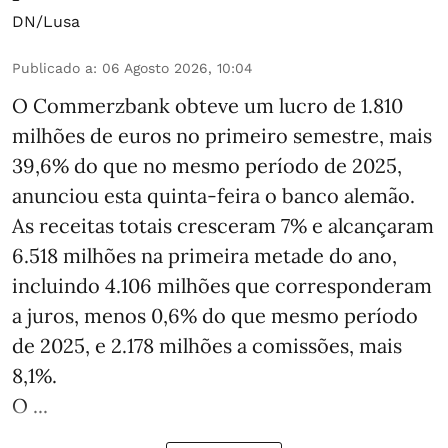
DN/Lusa
Publicado a
:
06 Agosto 2026, 10:04
O Commerzbank obteve um lucro de 1.810
milhões de euros no primeiro semestre, mais
39,6% do que no mesmo período de 2025,
anunciou esta quinta-feira o banco alemão.
As receitas totais cresceram 7% e alcançaram
6.518 milhões na primeira metade do ano,
incluindo 4.106 milhões que corresponderam
a juros, menos 0,6% do que mesmo período
de 2025, e 2.178 milhões a comissões, mais
8,1%.
O ...