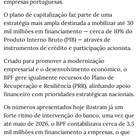
empresas portuguesas.
O plano de capitalização faz parte de uma
estratégia mais ampla destinada a mobilizar até 30
mil milhões em financiamento — cerca de 10% do
Produto Interno Bruto (PIB) — através de
instrumentos de crédito e participação acionista.
Criado para promover a modernização
empresarial e o desenvolvimento económico, o
BPF gere igualmente recursos do Plano de
Recuperação e Resiliência (PRR), alinhando apoio
financeiro com prioridades estratégicas nacionais.
Os números apresentados hoje ilustram já um
forte ritmo de intervenção do banco, uma vez que
até maio de 2026, o BPF contabilizava cerca de 3,5
mil milhões em financiamento a empresas, o que