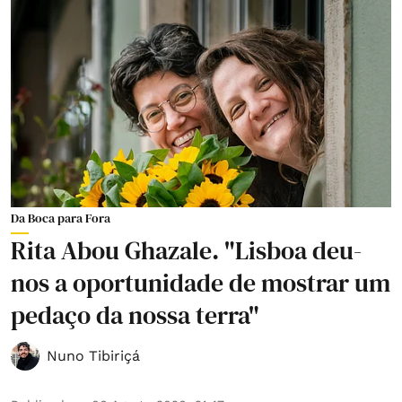
Da Boca para Fora
Rita Abou Ghazale. "Lisboa deu-
nos a oportunidade de mostrar um
pedaço da nossa terra"
Nuno Tibiriçá