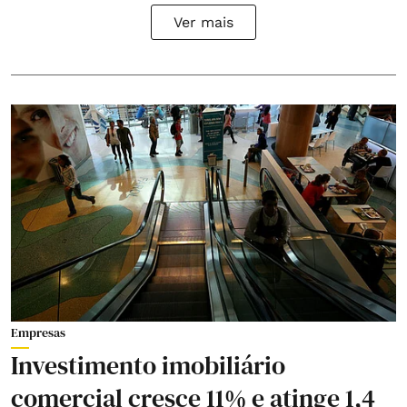
Ver mais
Empresas
Investimento imobiliário
comercial cresce 11% e atinge 1,4