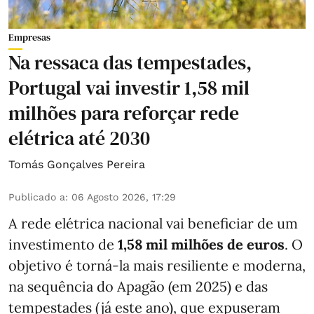
Empresas
Na ressaca das tempestades,
Portugal vai investir 1,58 mil
milhões para reforçar rede
elétrica até 2030
Tomás Gonçalves Pereira
Publicado a
:
06 Agosto 2026, 17:29
A rede elétrica nacional vai beneficiar de um
investimento de
1,58 mil milhões de euros
. O
objetivo é torná-la mais resiliente e moderna,
na sequência do Apagão (em 2025) e das
tempestades (já este ano), que expuseram