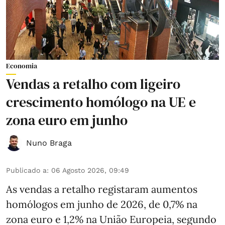
Economia
Vendas a retalho com ligeiro
crescimento homólogo na UE e
zona euro em junho
Nuno Braga
Publicado a
:
06 Agosto 2026, 09:49
As vendas a retalho registaram aumentos
homólogos em junho de 2026, de 0,7% na
zona euro e 1,2% na União Europeia, segundo