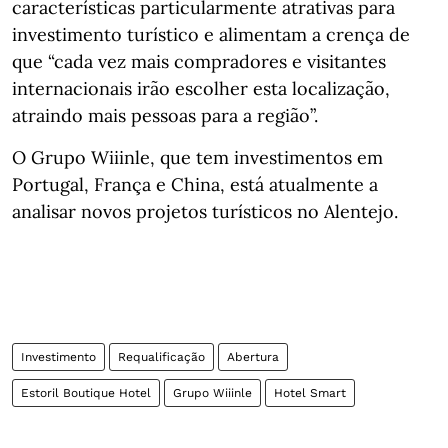
características particularmente atrativas para
investimento turístico e alimentam a crença de
que “cada vez mais compradores e visitantes
internacionais irão escolher esta localização,
atraindo mais pessoas para a região”.
O Grupo Wiiinle, que tem investimentos em
Portugal, França e China, está atualmente a
analisar novos projetos turísticos no Alentejo.
Investimento
Requalificação
Abertura
Estoril Boutique Hotel
Grupo Wiiinle
Hotel Smart