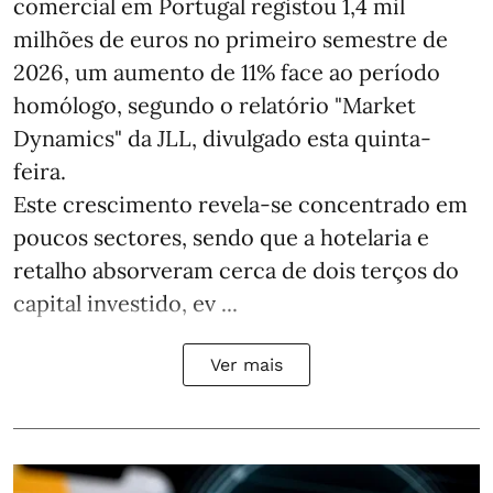
comercial em Portugal registou 1,4 mil
milhões de euros no primeiro semestre de
2026, um aumento de 11% face ao período
homólogo, segundo o relatório "Market
Dynamics" da JLL, divulgado esta quinta-
feira.
Este crescimento revela-se concentrado em
poucos sectores, sendo que a hotelaria e
retalho absorveram cerca de dois terços do
capital investido, ev ...
Ver mais