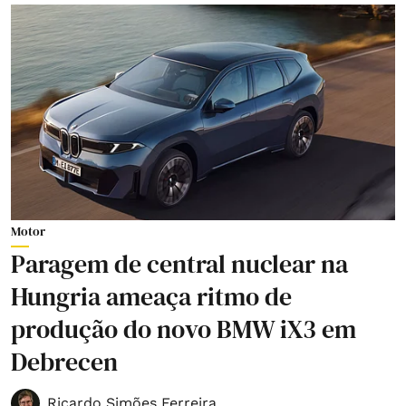
Motor
Paragem de central nuclear na
Hungria ameaça ritmo de
produção do novo BMW iX3 em
Debrecen
Ricardo Simões Ferreira