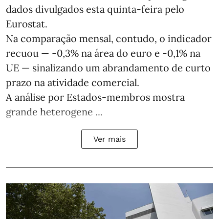
dados divulgados esta quinta-feira pelo
Eurostat.
Na comparação mensal, contudo, o indicador
recuou — -0,3% na área do euro e -0,1% na
UE — sinalizando um abrandamento de curto
prazo na atividade comercial.
A análise por Estados‑membros mostra
grande heterogene ...
Ver mais