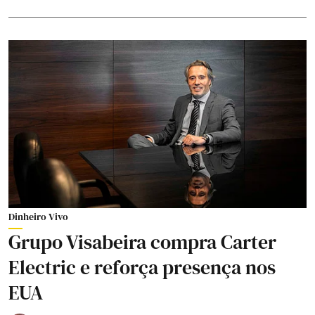
Dinheiro Vivo
Grupo Visabeira compra Carter
Electric e reforça presença nos
EUA