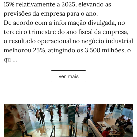
15% relativamente a 2025, elevando as
previsões da empresa para o ano.
De acordo com a informação divulgada, no
terceiro trimestre do ano fiscal da empresa,
o resultado operacional no negócio industrial
melhorou 25%, atingindo os 3.500 milhões, o
qu ...
Ver mais