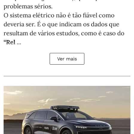
problemas sérios.
O sistema elétrico não é tão fiável como
deveria ser. É o que indicam os dados que
resultam de vários estudos, como é caso do
“Rel ...
Ver mais