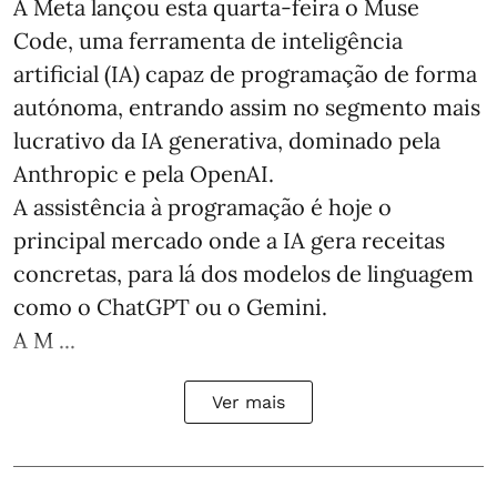
A Meta lançou esta quarta-feira o Muse
Code, uma ferramenta de inteligência
artificial (IA) capaz de programação de forma
autónoma, entrando assim no segmento mais
lucrativo da IA generativa, dominado pela
Anthropic e pela OpenAI.
A assistência à programação é hoje o
principal mercado onde a IA gera receitas
concretas, para lá dos modelos de linguagem
como o ChatGPT ou o Gemini.
A M ...
Ver mais