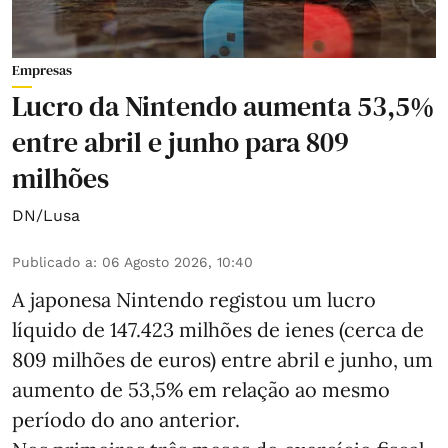
Empresas
Lucro da Nintendo aumenta 53,5%
entre abril e junho para 809
milhões
DN/Lusa
Publicado a
:
06 Agosto 2026, 10:40
A japonesa Nintendo registou um lucro
líquido de 147.423 milhões de ienes (cerca de
809 milhões de euros) entre abril e junho, um
aumento de 53,5% em relação ao mesmo
período do ano anterior.