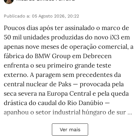
Publicado a
:
05 Agosto 2026, 20:22
Poucos dias após ter assinalado o marco de
50 mil unidades produzidas do novo iX3 em
apenas nove meses de operação comercial, a
fábrica do BMW Group em Debrecen
enfrenta o seu primeiro grande teste
externo. A paragem sem precedentes da
central nuclear de Paks — provocada pela
seca severa na Europa Central e pela queda
drástica do caudal do Rio Danúbio —
apanhou o setor industrial húngaro de sur ...
Ver mais