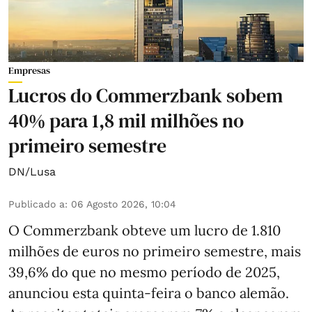
Empresas
Lucros do Commerzbank sobem
40% para 1,8 mil milhões no
primeiro semestre
DN/Lusa
Publicado a
:
06 Agosto 2026, 10:04
O Commerzbank obteve um lucro de 1.810
milhões de euros no primeiro semestre, mais
39,6% do que no mesmo período de 2025,
anunciou esta quinta-feira o banco alemão.