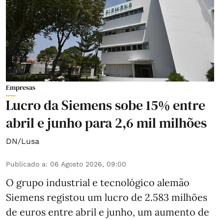
Empresas
Lucro da Siemens sobe 15% entre
abril e junho para 2,6 mil milhões
DN/Lusa
Publicado a
:
06 Agosto 2026, 09:00
O grupo industrial e tecnológico alemão
Siemens registou um lucro de 2.583 milhões
de euros entre abril e junho, um aumento de