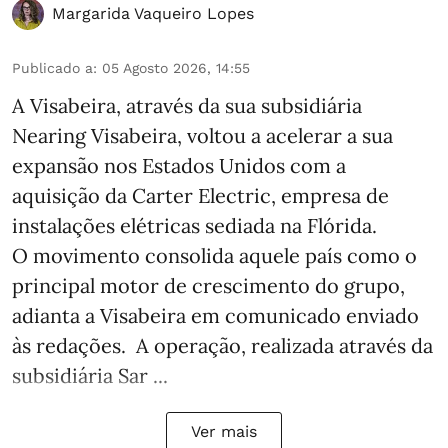
Margarida Vaqueiro Lopes
Publicado a
:
05 Agosto 2026, 14:55
A Visabeira, através da sua subsidiária
Nearing Visabeira, voltou a acelerar a sua
expansão nos Estados Unidos com a
aquisição da Carter Electric, empresa de
instalações elétricas sediada na Flórida.
O movimento consolida aquele país como o
principal motor de crescimento do grupo,
adianta a Visabeira em comunicado enviado
às redações. A operação, realizada através da
subsidiária Sar ...
Ver mais