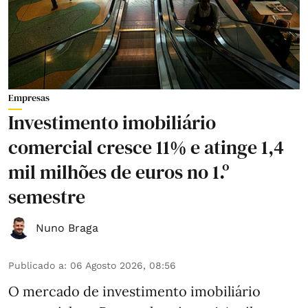
Empresas
Investimento imobiliário
comercial cresce 11% e atinge 1,4
mil milhões de euros no 1.º
semestre
Nuno Braga
Publicado a
:
06 Agosto 2026, 08:56
O mercado de investimento imobiliário