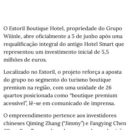
O Estoril Boutique Hotel, propriedade do Grupo
Wiiinle, abre oficialmente a 5 de junho após uma
requalificação integral do antigo Hotel Smart que
representou um investimento inicial de 5,5
milhões de euros.
Localizado no Estoril, o projeto reforça a aposta
do grupo no segmento do turismo boutique
premium na região, com uma unidade de 26
quartos posicionada como “boutique premium
acessível”, lê-se em comunicado de imprensa.
O empreendimento pertence aos investidores
chineses Qiming Zhang (“Jimmy”) e Fangying Chen