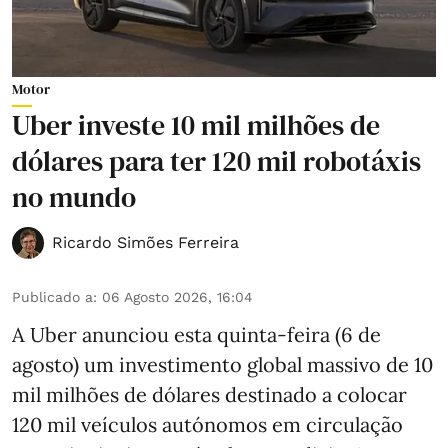
Motor
Uber investe 10 mil milhões de
dólares para ter 120 mil robotáxis
no mundo
Ricardo Simões Ferreira
Publicado a
:
06 Agosto 2026, 16:04
A Uber anunciou esta quinta-feira (6 de
agosto) um investimento global massivo de 10
mil milhões de dólares destinado a colocar
120 mil veículos autónomos em circulação