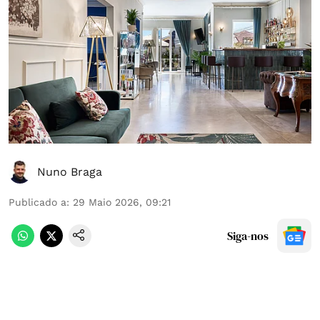
Nuno Braga
Publicado a
:
29 Maio 2026, 09:21
Siga-nos