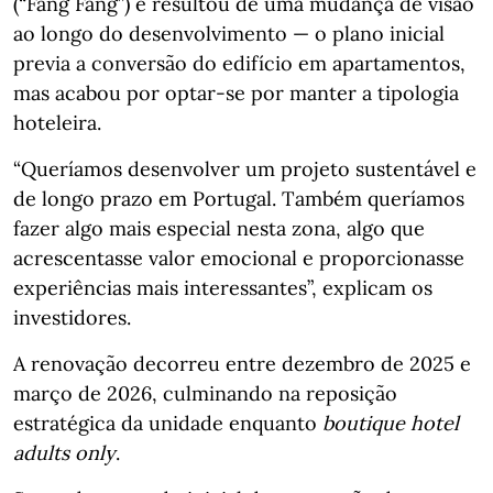
(“Fang Fang”) e resultou de uma mudança de visão
ao longo do desenvolvimento — o plano inicial
previa a conversão do edifício em apartamentos,
mas acabou por optar‑se por manter a tipologia
hoteleira.
“Queríamos desenvolver um projeto sustentável e
de longo prazo em Portugal. Também queríamos
fazer algo mais especial nesta zona, algo que
acrescentasse valor emocional e proporcionasse
experiências mais interessantes”, explicam os
investidores.
A renovação decorreu entre dezembro de 2025 e
março de 2026, culminando na reposição
estratégica da unidade enquanto
boutique hotel
adults only
.