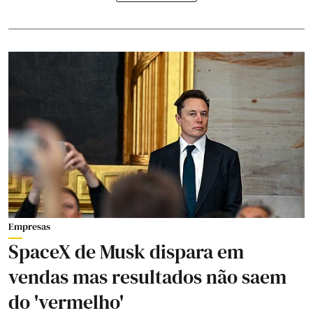
Empresas
SpaceX de Musk dispara em
vendas mas resultados não saem
do 'vermelho'