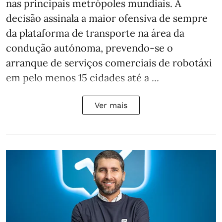
nas principais metrópoles mundiais. A
decisão assinala a maior ofensiva de sempre
da plataforma de transporte na área da
condução autónoma, prevendo-se o
arranque de serviços comerciais de robotáxi
em pelo menos 15 cidades até a ...
Ver mais