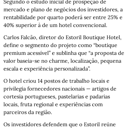
Segundo o estudo inicial de prospeção de
mercado e plano de negócios dos investidores, a
rentabilidade por quarto poderá ser entre 25% e
40% superior à de um hotel convencional.
Carlos Falcão, diretor do Estoril Boutique Hotel,
define o segmento do projeto como “boutique
premium acessível” e sublinha que “a proposta de
valor baseia‑se no charme, localização, pequena
escala e experiência personalizada”.
O hotel criou 14 postos de trabalho locais e
privilegia fornecedores nacionais — artigos de
cortesia portugueses, pastelarias e padarias
locais, fruta regional e experiências com
parceiros da região.
Os investidores defendem que o Estoril reúne