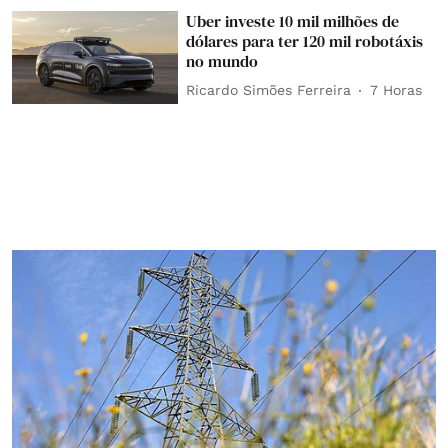
Uber investe 10 mil milhões de
dólares para ter 120 mil robotáxis
no mundo
Ricardo Simões Ferreira
7 Horas