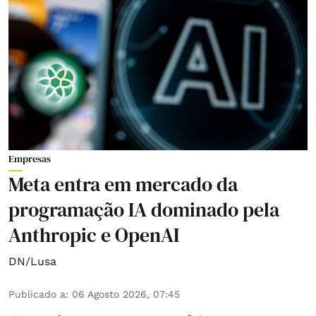
Empresas
Meta entra em mercado da
programação IA dominado pela
Anthropic e OpenAI
DN/Lusa
Publicado a
:
06 Agosto 2026, 07:45