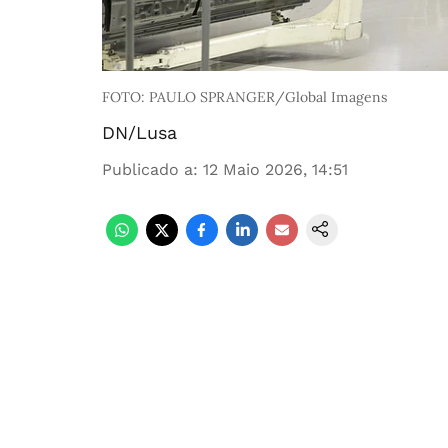
FOTO: PAULO SPRANGER/Global Imagens
DN/Lusa
Publicado a
:
12 Maio 2026, 14:51