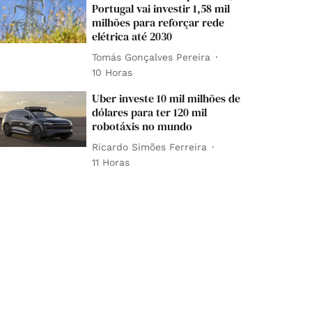
Portugal vai investir 1,58 mil
milhões para reforçar rede
elétrica até 2030
Tomás Gonçalves Pereira
10 Horas
Uber investe 10 mil milhões de
dólares para ter 120 mil
robotáxis no mundo
Ricardo Simões Ferreira
11 Horas