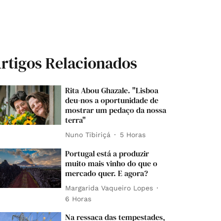
rtigos Relacionados
Rita Abou Ghazale. "Lisboa
deu-nos a oportunidade de
mostrar um pedaço da nossa
terra"
Nuno Tibiriçá
5 Horas
Portugal está a produzir
muito mais vinho do que o
mercado quer. E agora?
Margarida Vaqueiro Lopes
6 Horas
Na ressaca das tempestades,