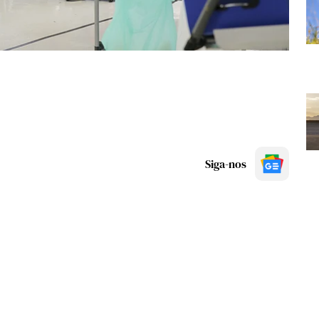
Siga-nos