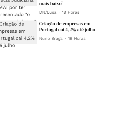
mais baixo"
DN/Lusa
18 Horas
Criação de empresas em
Portugal cai 4,2% até julho
Nuno Braga
19 Horas