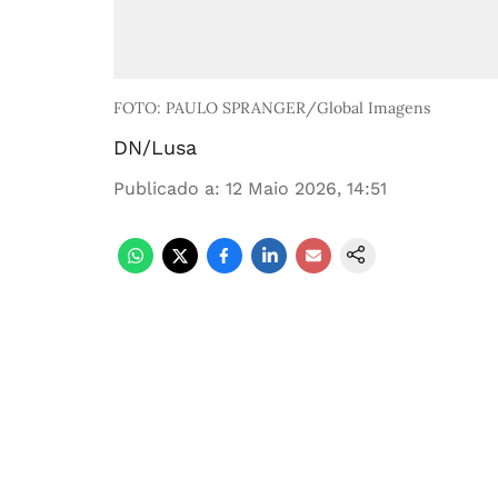
FOTO: PAULO SPRANGER/Global Imagens
DN/Lusa
Publicado a
:
12 Maio 2026, 14:51