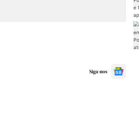
Siga-nos