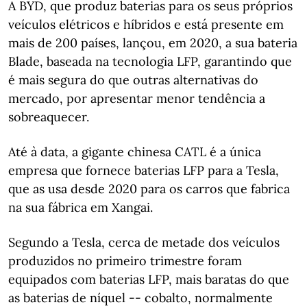
A BYD, que produz baterias para os seus próprios
veículos elétricos e híbridos e está presente em
mais de 200 países, lançou, em 2020, a sua bateria
Blade, baseada na tecnologia LFP, garantindo que
é mais segura do que outras alternativas do
mercado, por apresentar menor tendência a
sobreaquecer.
Até à data, a gigante chinesa CATL é a única
empresa que fornece baterias LFP para a Tesla,
que as usa desde 2020 para os carros que fabrica
na sua fábrica em Xangai.
Segundo a Tesla, cerca de metade dos veículos
produzidos no primeiro trimestre foram
equipados com baterias LFP, mais baratas do que
as baterias de níquel -- cobalto, normalmente