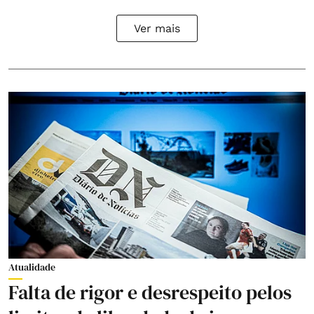
Ver mais
Atualidade
Falta de rigor e desrespeito pelos