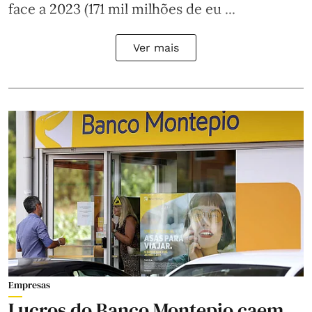
face a 2023 (171 mil milhões de eu ...
Ver mais
Empresas
Lucros do Banco Montepio caem