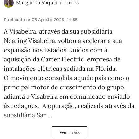
Margarida Vaqueiro Lopes
Publicado a
:
05 Agosto 2026, 14:55
A Visabeira, através da sua subsidiária
Nearing Visabeira, voltou a acelerar a sua
expansão nos Estados Unidos com a
aquisição da Carter Electric, empresa de
instalações elétricas sediada na Flórida.
O movimento consolida aquele país como o
principal motor de crescimento do grupo,
adianta a Visabeira em comunicado enviado
às redações. A operação, realizada através da
subsidiária Sar ...
Ver mais