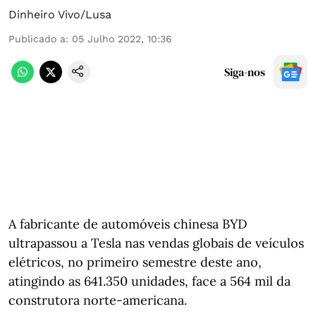
Dinheiro Vivo/Lusa
Publicado a
:
05 Julho 2022, 10:36
Siga-nos
A fabricante de automóveis chinesa BYD
ultrapassou a Tesla nas vendas globais de veículos
elétricos, no primeiro semestre deste ano,
atingindo as 641.350 unidades, face a 564 mil da
construtora norte-americana.