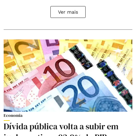
Ver mais
Economia
Dívida pública volta a subir em