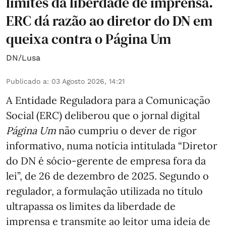
limites da liberdade de imprensa.
ERC dá razão ao diretor do DN em
queixa contra o Página Um
DN/Lusa
Publicado a
:
03 Agosto 2026, 14:21
A Entidade Reguladora para a Comunicação
Social (ERC) deliberou que o jornal digital
Página Um
não cumpriu o dever de rigor
informativo, numa notícia intitulada “Diretor
do DN é sócio‑gerente de empresa fora da
lei”, de 26 de dezembro de 2025. Segundo o
regulador, a formulação utilizada no título
ultrapassa os limites da liberdade de
imprensa e transmite ao leitor uma ideia de