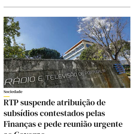
Sociedade
RTP suspende atribuição de
subsídios contestados pelas
Finanças e pede reunião urgente