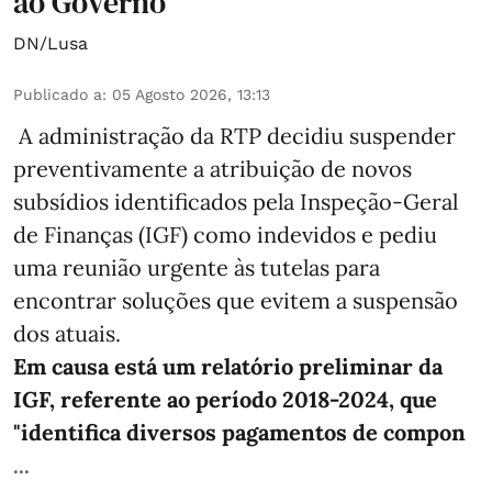
ao Governo
DN/Lusa
Publicado a
:
05 Agosto 2026, 13:13
A administração da RTP decidiu suspender
preventivamente a atribuição de novos
subsídios identificados pela Inspeção-Geral
de Finanças (IGF) como indevidos e pediu
uma reunião urgente às tutelas para
encontrar soluções que evitem a suspensão
dos atuais.
Em causa está um relatório preliminar da
IGF, referente ao período 2018-2024, que
"identifica diversos pagamentos de compon
...