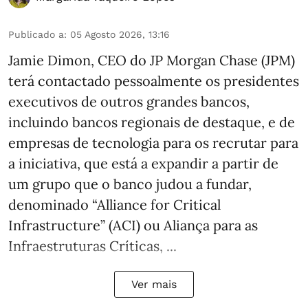
Publicado a
:
05 Agosto 2026, 13:16
Jamie Dimon, CEO do JP Morgan Chase (JPM)
terá contactado pessoalmente os presidentes
executivos de outros grandes bancos,
incluindo bancos regionais de destaque, e de
empresas de tecnologia para os recrutar para
a iniciativa, que está a expandir a partir de
um grupo que o banco judou a fundar,
denominado “Alliance for Critical
Infrastructure” (ACI) ou Aliança para as
Infraestruturas Críticas, ...
Ver mais