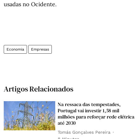
usadas no Ocidente.
Economia
Empresas
Artigos Relacionados
Na ressaca das tempestades,
Portugal vai investir 1,58 mil
milhões para reforçar rede elétrica
até 2030
Tomás Gonçalves Pereira