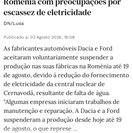
Roménia com preocupações por
escassez de eletricidade
DN/Lusa
Publicado a
:
03 Agosto 2026, 16:08
As fabricantes automóveis Dacia e Ford
aceitaram voluntariamente suspender a
produção nas suas fábricas na Roménia até 19
de agosto, devido à redução do fornecimento
de eletricidade da central nuclear de
Cernavodă, resultante de falta de água.
"Algumas empresas iniciaram trabalhos de
manutenção e reparação. A Dacia e a Ford
suspenderam a produção desde hoje até 19
de agosto, o que represe ...