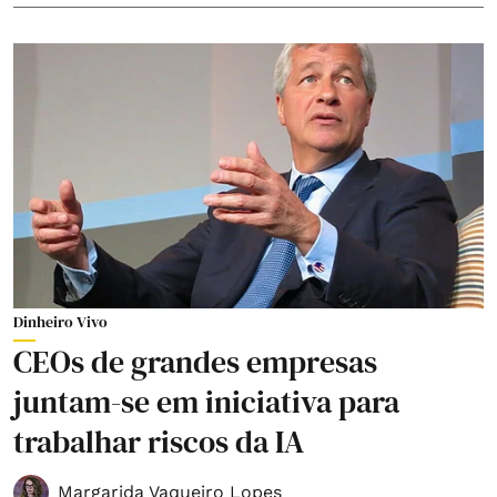
Dinheiro Vivo
CEOs de grandes empresas
juntam-se em iniciativa para
trabalhar riscos da IA
Margarida Vaqueiro Lopes