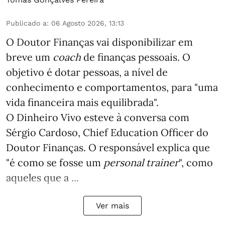
Publicado a
:
06 Agosto 2026, 13:13
O Doutor Finanças vai disponibilizar em
breve um
coach
de finanças pessoais. O
objetivo é dotar pessoas, a nível de
conhecimento e comportamentos, para "uma
vida financeira mais equilibrada".
O Dinheiro Vivo esteve à conversa com
Sérgio Cardoso, Chief Education Officer do
Doutor Finanças. O responsável explica que
"é como se fosse um
personal trainer
", como
aqueles que a ...
Ver mais