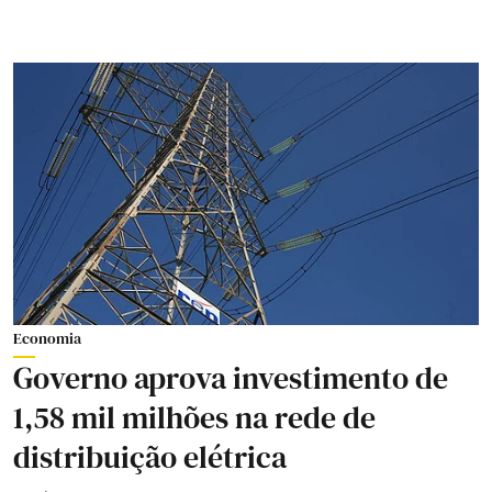
Economia
Governo aprova investimento de
1,58 mil milhões na rede de
distribuição elétrica