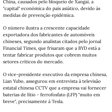
China, causados pelo bloqueio de Xangai, a
"capital" económica do país asiático, devido às
medidas de prevenção epidémica.
O número ilustra a crescente capacidade
exportadora dos fabricantes de automóveis
chineses, segundo analistas citados pelo jornal
Financial Times, que frisaram que a BYD está a
tentar fabricar produtos que cobrem muitos
setores críticos do mercado.
O vice-presidente executivo da empresa chinesa,
Lian Yubo, assegurou em entrevista à televisão
estatal chinesa CCTV que a empresa vai fornecer
baterias de lítio - ferrofosfato (LFP) "muito em
breve", precisamente à Tesla.