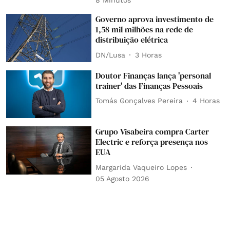
8 Minutos
Governo aprova investimento de
1,58 mil milhões na rede de
distribuição elétrica
DN/Lusa
3 Horas
Doutor Finanças lança 'personal
trainer' das Finanças Pessoais
Tomás Gonçalves Pereira
4 Horas
Grupo Visabeira compra Carter
Electric e reforça presença nos
EUA
Margarida Vaqueiro Lopes
05 Agosto 2026