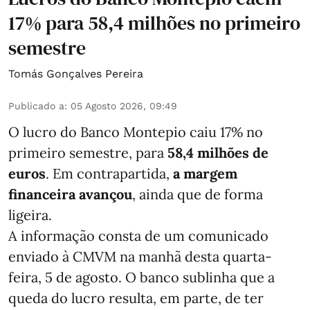
17% para 58,4 milhões no primeiro
semestre
Tomás Gonçalves Pereira
Publicado a
:
05 Agosto 2026, 09:49
O lucro do Banco Montepio caiu 17% no
primeiro semestre, para
58,4 milhões de
euros
. Em contrapartida,
a margem
financeira avançou
, ainda que de forma
ligeira.
A informação consta de um comunicado
enviado à CMVM na manhã desta quarta-
feira, 5 de agosto. O banco sublinha que a
queda do lucro resulta, em parte, de ter