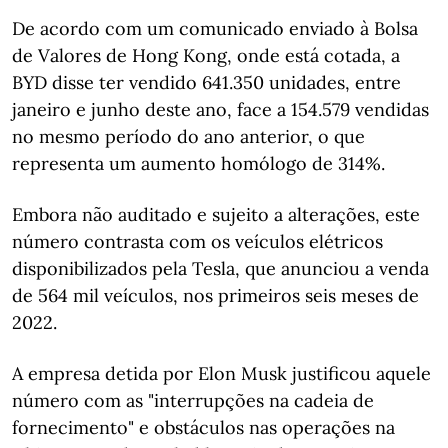
De acordo com um comunicado enviado à Bolsa
de Valores de Hong Kong, onde está cotada, a
BYD disse ter vendido 641.350 unidades, entre
janeiro e junho deste ano, face a 154.579 vendidas
no mesmo período do ano anterior, o que
representa um aumento homólogo de 314%.
Embora não auditado e sujeito a alterações, este
número contrasta com os veículos elétricos
disponibilizados pela Tesla, que anunciou a venda
de 564 mil veículos, nos primeiros seis meses de
2022.
A empresa detida por Elon Musk justificou aquele
número com as "interrupções na cadeia de
fornecimento" e obstáculos nas operações na