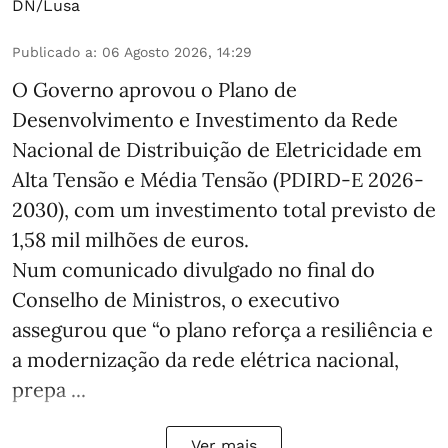
DN/Lusa
Publicado a
:
06 Agosto 2026, 14:29
O Governo aprovou o Plano de
Desenvolvimento e Investimento da Rede
Nacional de Distribuição de Eletricidade em
Alta Tensão e Média Tensão (PDIRD-E 2026-
2030), com um investimento total previsto de
1,58 mil milhões de euros.
Num comunicado divulgado no final do
Conselho de Ministros, o executivo
assegurou que “o plano reforça a resiliência e
a modernização da rede elétrica nacional,
prepa ...
Ver mais