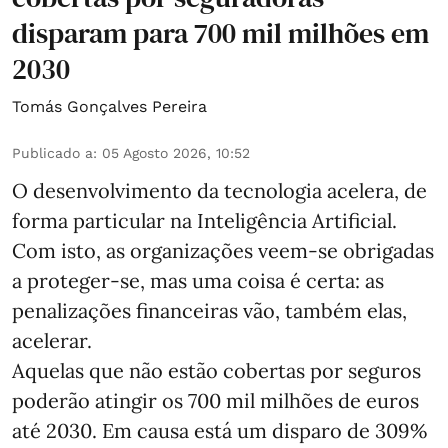
disparam para 700 mil milhões em
2030
Tomás Gonçalves Pereira
Publicado a
:
05 Agosto 2026, 10:52
O desenvolvimento da tecnologia acelera, de
forma particular na Inteligência Artificial.
Com isto, as organizações veem-se obrigadas
a proteger-se, mas uma coisa é certa: as
penalizações financeiras vão, também elas,
acelerar.
Aquelas que não estão cobertas por seguros
poderão atingir os 700 mil milhões de euros
até 2030. Em causa está um disparo de 309%