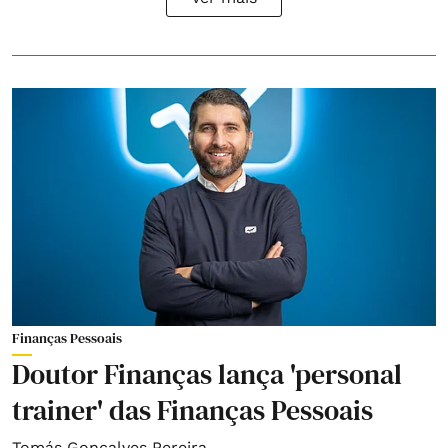
Finanças Pessoais
Doutor Finanças lança 'personal
trainer' das Finanças Pessoais
Tomás Gonçalves Pereira