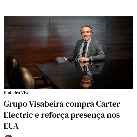
Dinheiro Vivo
Grupo Visabeira compra Carter
Electric e reforça presença nos
EUA