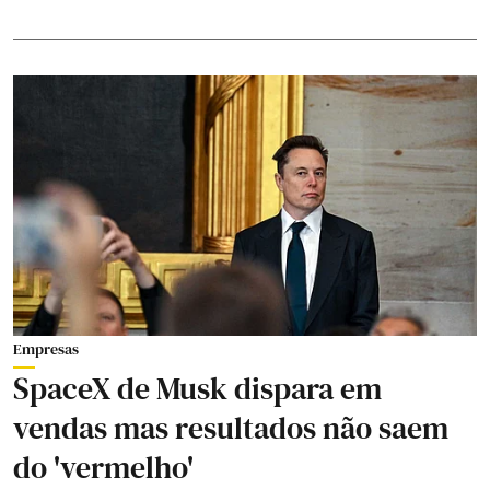
Empresas
SpaceX de Musk dispara em
vendas mas resultados não saem
do 'vermelho'