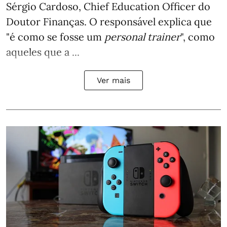
Sérgio Cardoso, Chief Education Officer do
Doutor Finanças. O responsável explica que
"é como se fosse um
personal trainer
", como
aqueles que a ...
Ver mais