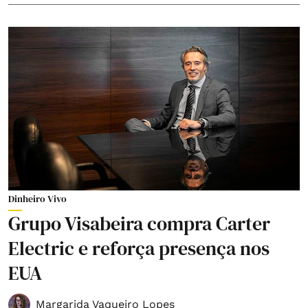
Dinheiro Vivo
Grupo Visabeira compra Carter
Electric e reforça presença nos
EUA
Margarida Vaqueiro Lopes