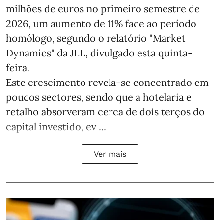
milhões de euros no primeiro semestre de
2026, um aumento de 11% face ao período
homólogo, segundo o relatório "Market
Dynamics" da JLL, divulgado esta quinta-
feira.
Este crescimento revela-se concentrado em
poucos sectores, sendo que a hotelaria e
retalho absorveram cerca de dois terços do
capital investido, ev ...
Ver mais