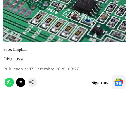
Foto: Unsplash
DN/Lusa
Publicado a
:
17 Dezembro 2025, 08:27
Siga-nos