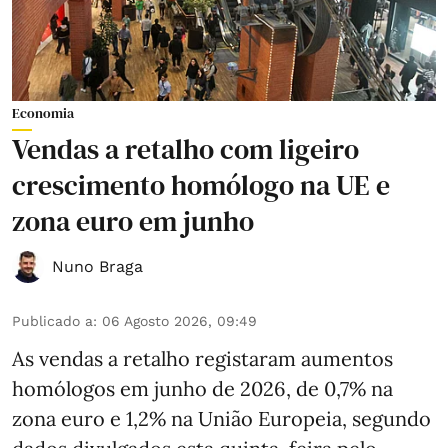
Economia
Vendas a retalho com ligeiro
crescimento homólogo na UE e
zona euro em junho
Nuno Braga
Publicado a
:
06 Agosto 2026, 09:49
As vendas a retalho registaram aumentos
homólogos em junho de 2026, de 0,7% na
zona euro e 1,2% na União Europeia, segundo