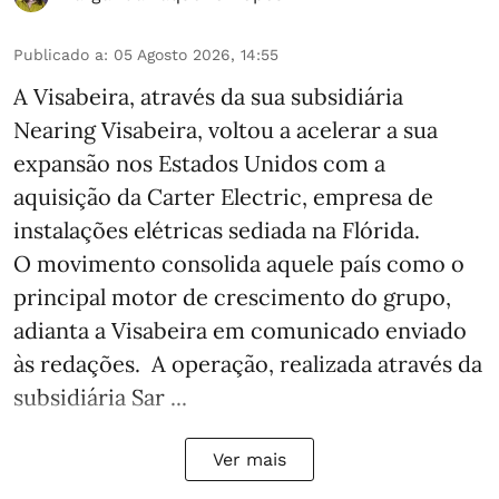
Publicado a
:
05 Agosto 2026, 14:55
A Visabeira, através da sua subsidiária
Nearing Visabeira, voltou a acelerar a sua
expansão nos Estados Unidos com a
aquisição da Carter Electric, empresa de
instalações elétricas sediada na Flórida.
O movimento consolida aquele país como o
principal motor de crescimento do grupo,
adianta a Visabeira em comunicado enviado
às redações. A operação, realizada através da
subsidiária Sar ...
Ver mais