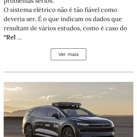
problemas sérios.
O sistema elétrico não é tão fiável como
deveria ser. É o que indicam os dados que
resultam de vários estudos, como é caso do
“Rel ...
Ver mais