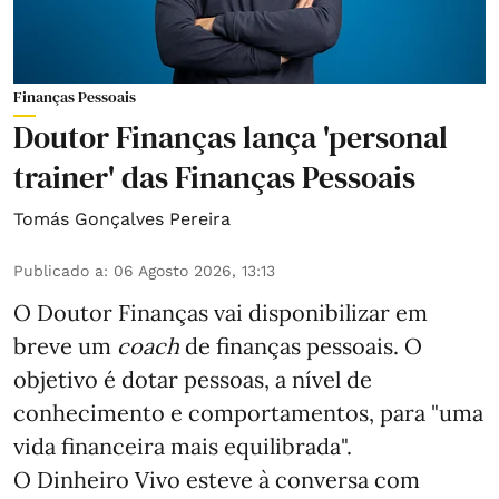
Finanças Pessoais
Doutor Finanças lança 'personal
trainer' das Finanças Pessoais
Tomás Gonçalves Pereira
Publicado a
:
06 Agosto 2026, 13:13
O Doutor Finanças vai disponibilizar em
breve um
coach
de finanças pessoais. O
objetivo é dotar pessoas, a nível de
conhecimento e comportamentos, para "uma
vida financeira mais equilibrada".
O Dinheiro Vivo esteve à conversa com