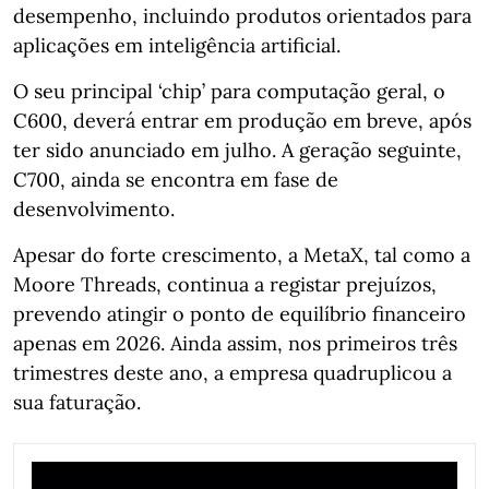
desempenho, incluindo produtos orientados para
aplicações em inteligência artificial.
O seu principal ‘chip’ para computação geral, o
C600, deverá entrar em produção em breve, após
ter sido anunciado em julho. A geração seguinte,
C700, ainda se encontra em fase de
desenvolvimento.
Apesar do forte crescimento, a MetaX, tal como a
Moore Threads, continua a registar prejuízos,
prevendo atingir o ponto de equilíbrio financeiro
apenas em 2026. Ainda assim, nos primeiros três
trimestres deste ano, a empresa quadruplicou a
sua faturação.