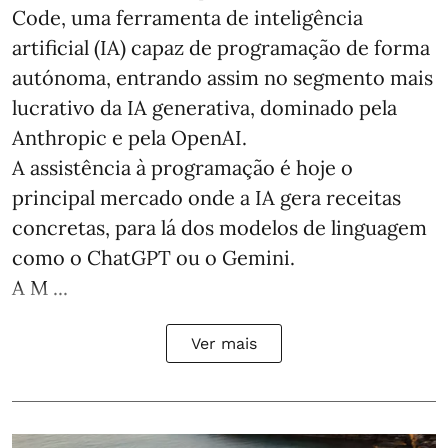
Code, uma ferramenta de inteligência
artificial (IA) capaz de programação de forma
autónoma, entrando assim no segmento mais
lucrativo da IA generativa, dominado pela
Anthropic e pela OpenAI.
A assistência à programação é hoje o
principal mercado onde a IA gera receitas
concretas, para lá dos modelos de linguagem
como o ChatGPT ou o Gemini.
A M ...
Ver mais