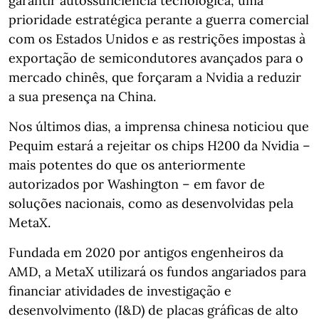
garantir autossuficiência tecnológica, uma
prioridade estratégica perante a guerra comercial
com os Estados Unidos e as restrições impostas à
exportação de semicondutores avançados para o
mercado chinês, que forçaram a Nvidia a reduzir
a sua presença na China.
Nos últimos dias, a imprensa chinesa noticiou que
Pequim estará a rejeitar os chips H200 da Nvidia –
mais potentes do que os anteriormente
autorizados por Washington – em favor de
soluções nacionais, como as desenvolvidas pela
MetaX.
Fundada em 2020 por antigos engenheiros da
AMD, a MetaX utilizará os fundos angariados para
financiar atividades de investigação e
desenvolvimento (I&D) de placas gráficas de alto