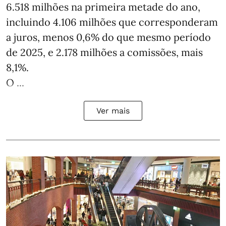
6.518 milhões na primeira metade do ano,
incluindo 4.106 milhões que corresponderam
a juros, menos 0,6% do que mesmo período
de 2025, e 2.178 milhões a comissões, mais
8,1%.
O ...
Ver mais