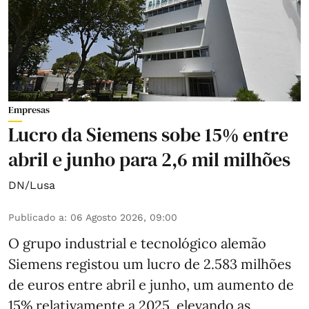
Empresas
Lucro da Siemens sobe 15% entre
abril e junho para 2,6 mil milhões
DN/Lusa
Publicado a
:
06 Agosto 2026, 09:00
O grupo industrial e tecnológico alemão
Siemens registou um lucro de 2.583 milhões
de euros entre abril e junho, um aumento de
15% relativamente a 2025, elevando as