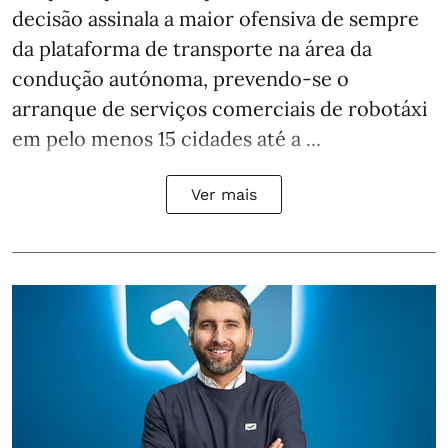
decisão assinala a maior ofensiva de sempre
da plataforma de transporte na área da
condução autónoma, prevendo-se o
arranque de serviços comerciais de robotáxi
em pelo menos 15 cidades até a ...
Ver mais