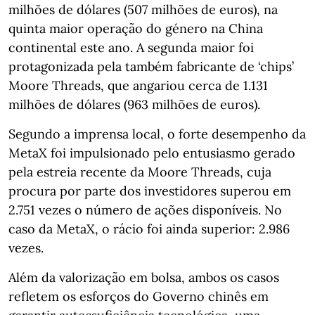
milhões de dólares (507 milhões de euros), na
quinta maior operação do género na China
continental este ano. A segunda maior foi
protagonizada pela também fabricante de ‘chips’
Moore Threads, que angariou cerca de 1.131
milhões de dólares (963 milhões de euros).
Segundo a imprensa local, o forte desempenho da
MetaX foi impulsionado pelo entusiasmo gerado
pela estreia recente da Moore Threads, cuja
procura por parte dos investidores superou em
2.751 vezes o número de ações disponíveis. No
caso da MetaX, o rácio foi ainda superior: 2.986
vezes.
Além da valorização em bolsa, ambos os casos
refletem os esforços do Governo chinês em