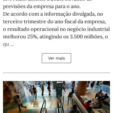
previsões da empresa para o ano.
De acordo com a informação divulgada, no
terceiro trimestre do ano fiscal da empresa,
o resultado operacional no negócio industrial
melhorou 25%, atingindo os 3.500 milhões, o
qu ...
Ver mais