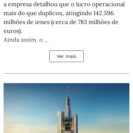
a empresa detalhou que o lucro operacional
mais do que duplicou, atingindo 142.596
milhões de ienes (cerca de 783 milhões de
euros).
Ainda assim, o ...
Ver mais