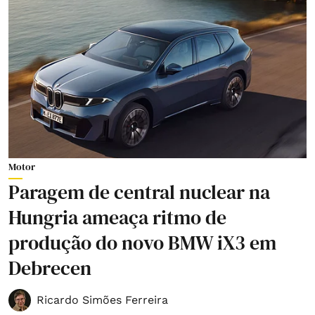
Motor
Paragem de central nuclear na
Hungria ameaça ritmo de
produção do novo BMW iX3 em
Debrecen
Ricardo Simões Ferreira