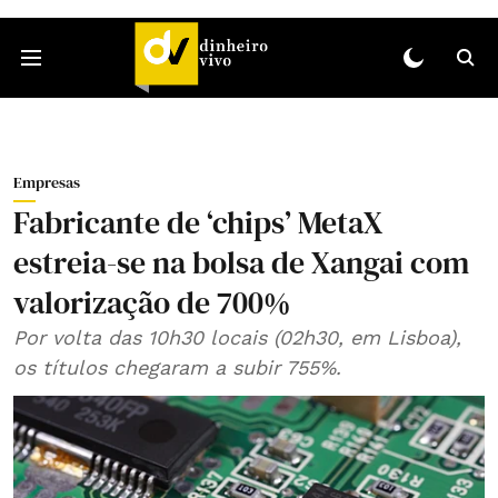
Empresas
Fabricante de ‘chips’ MetaX
estreia-se na bolsa de Xangai com
valorização de 700%
Por volta das 10h30 locais (02h30, em Lisboa),
os títulos chegaram a subir 755%.