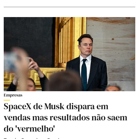
Empresas
SpaceX de Musk dispara em
vendas mas resultados não saem
do 'vermelho'