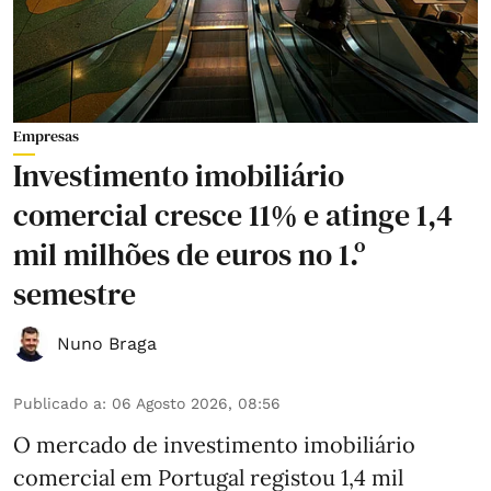
Empresas
Investimento imobiliário
comercial cresce 11% e atinge 1,4
mil milhões de euros no 1.º
semestre
Nuno Braga
Publicado a
:
06 Agosto 2026, 08:56
O mercado de investimento imobiliário
comercial em Portugal registou 1,4 mil