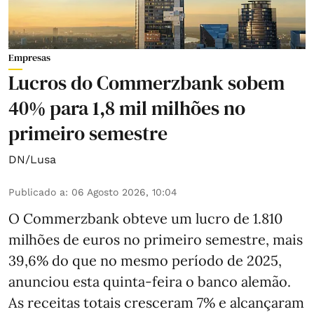
Empresas
Lucros do Commerzbank sobem
40% para 1,8 mil milhões no
primeiro semestre
DN/Lusa
Publicado a
:
06 Agosto 2026, 10:04
O Commerzbank obteve um lucro de 1.810
milhões de euros no primeiro semestre, mais
39,6% do que no mesmo período de 2025,
anunciou esta quinta-feira o banco alemão.
As receitas totais cresceram 7% e alcançaram