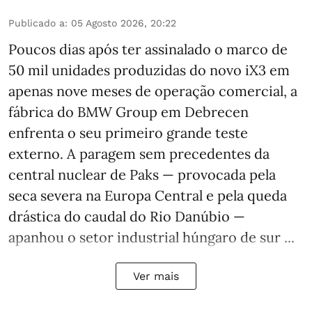
Publicado a
:
05 Agosto 2026, 20:22
Poucos dias após ter assinalado o marco de
50 mil unidades produzidas do novo iX3 em
apenas nove meses de operação comercial, a
fábrica do BMW Group em Debrecen
enfrenta o seu primeiro grande teste
externo. A paragem sem precedentes da
central nuclear de Paks — provocada pela
seca severa na Europa Central e pela queda
drástica do caudal do Rio Danúbio —
apanhou o setor industrial húngaro de sur ...
Ver mais