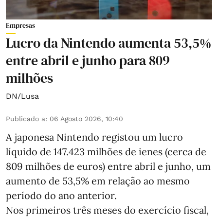
Empresas
Lucro da Nintendo aumenta 53,5%
entre abril e junho para 809
milhões
DN/Lusa
Publicado a
:
06 Agosto 2026, 10:40
A japonesa Nintendo registou um lucro
líquido de 147.423 milhões de ienes (cerca de
809 milhões de euros) entre abril e junho, um
aumento de 53,5% em relação ao mesmo
período do ano anterior.
Nos primeiros três meses do exercício fiscal,