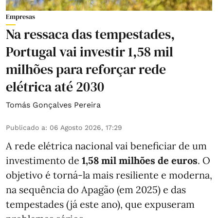
Empresas
Na ressaca das tempestades,
Portugal vai investir 1,58 mil
milhões para reforçar rede
elétrica até 2030
Tomás Gonçalves Pereira
Publicado a
:
06 Agosto 2026, 17:29
A rede elétrica nacional vai beneficiar de um
investimento de
1,58 mil milhões de euros
. O
objetivo é torná-la mais resiliente e moderna,
na sequência do Apagão (em 2025) e das
tempestades (já este ano), que expuseram