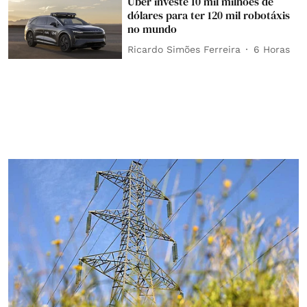
Uber investe 10 mil milhões de
dólares para ter 120 mil robotáxis
no mundo
Ricardo Simões Ferreira
6 Horas