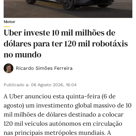
Motor
Uber investe 10 mil milhões de
dólares para ter 120 mil robotáxis
no mundo
Ricardo Simões Ferreira
Publicado a
:
06 Agosto 2026, 16:04
A Uber anunciou esta quinta-feira (6 de
agosto) um investimento global massivo de 10
mil milhões de dólares destinado a colocar
120 mil veículos autónomos em circulação
nas principais metrópoles mundiais. A