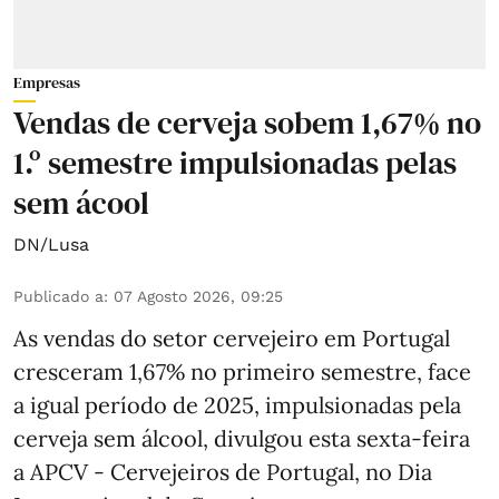
Empresas
Vendas de cerveja sobem 1,67% no
1.º semestre impulsionadas pelas
sem ácool
DN/Lusa
Publicado a
:
07 Agosto 2026, 09:25
As vendas do setor cervejeiro em Portugal
cresceram 1,67% no primeiro semestre, face
a igual período de 2025, impulsionadas pela
cerveja sem álcool, divulgou esta sexta-feira
a APCV - Cervejeiros de Portugal, no Dia