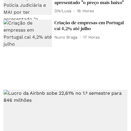
apresentado "o preço mais baixo"
DN/Lusa
16 Horas
Criação de empresas em Portugal
cai 4,2% até julho
Nuno Braga
17 Horas