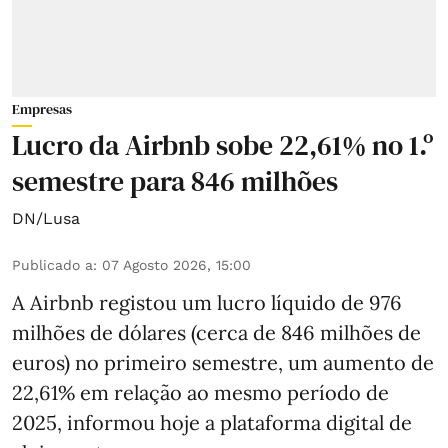
Empresas
Lucro da Airbnb sobe 22,61% no 1.º
semestre para 846 milhões
DN/Lusa
Publicado a
:
07 Agosto 2026, 15:00
A Airbnb registou um lucro líquido de 976
milhões de dólares (cerca de 846 milhões de
euros) no primeiro semestre, um aumento de
22,61% em relação ao mesmo período de
2025, informou hoje a plataforma digital de