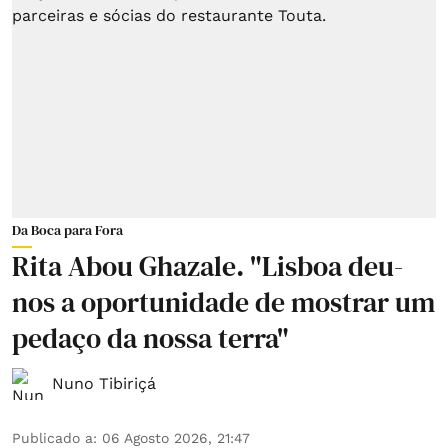
Da Boca para Fora
Rita Abou Ghazale. "Lisboa deu-
nos a oportunidade de mostrar um
pedaço da nossa terra"
Nuno Tibiriçá
Publicado a
:
06 Agosto 2026, 21:47