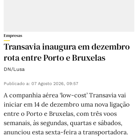
Empresas
Transavia inaugura em dezembro
rota entre Porto e Bruxelas
DN/Lusa
Publicado a
:
07 Agosto 2026, 09:57
A companhia aérea ‘low-cost’ Transavia vai
iniciar em 14 de dezembro uma nova ligação
entre o Porto e Bruxelas, com três voos
semanais, às segundas, quartas e sábados,
anunciou esta sexta-feira a transportadora.