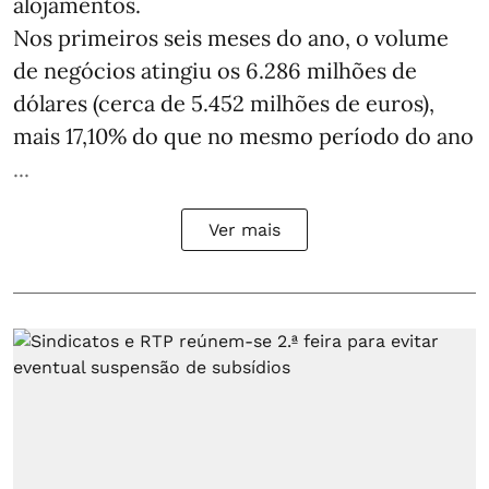
alojamentos.
Nos primeiros seis meses do ano, o volume
de negócios atingiu os 6.286 milhões de
dólares (cerca de 5.452 milhões de euros),
mais 17,10% do que no mesmo período do ano
...
Ver mais