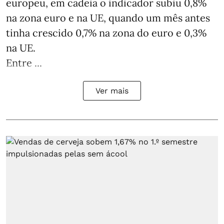
europeu, em cadeia o indicador subiu 0,8%
na zona euro e na UE, quando um mês antes
tinha crescido 0,7% na zona do euro e 0,3%
na UE.
Entre ...
Ver mais