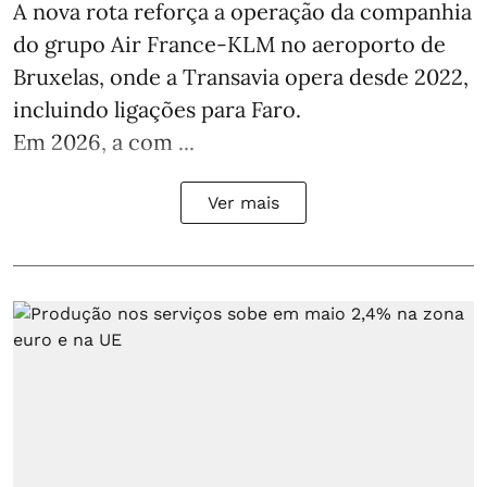
A nova rota reforça a operação da companhia
do grupo Air France-KLM no aeroporto de
Bruxelas, onde a Transavia opera desde 2022,
incluindo ligações para Faro.
Em 2026, a com ...
Ver mais