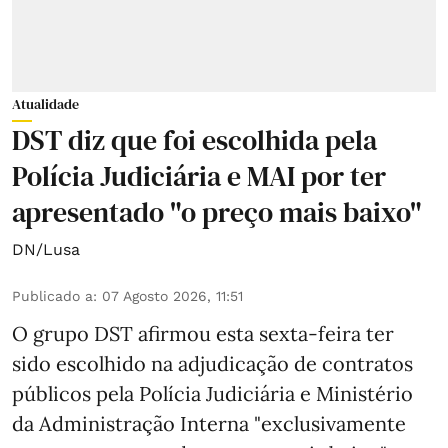
Atualidade
DST diz que foi escolhida pela
Polícia Judiciária e MAI por ter
apresentado "o preço mais baixo"
DN/Lusa
Publicado a
:
07 Agosto 2026, 11:51
O grupo DST afirmou esta sexta-feira ter
sido escolhido na adjudicação de contratos
públicos pela Polícia Judiciária e Ministério
da Administração Interna "exclusivamente