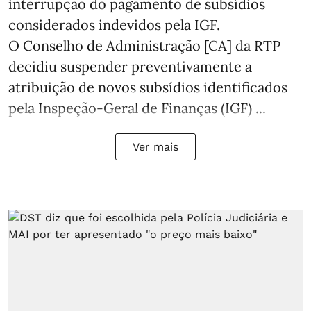
interrupção do pagamento de subsídios
considerados indevidos pela IGF.
O Conselho de Administração [CA] da RTP
decidiu suspender preventivamente a
atribuição de novos subsídios identificados
pela Inspeção-Geral de Finanças (IGF) ...
Ver mais