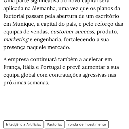
Uma parte significativa do novo capital será
aplicada na Alemanha, uma vez que os planos da
Factorial passam pela abertura de um escritório
em Munique, a capital do país, e pelo reforço das
equipas de vendas,
customer success
, produto,
marketing
e engenharia, fortalecendo a sua
presença naquele mercado.
A empresa continuará também a acelerar em
França, Itália e Portugal e prevê aumentar a sua
equipa global com contratações agressivas nas
próximas semanas.
Inteligência Artificial
Factorial
ronda de investimento