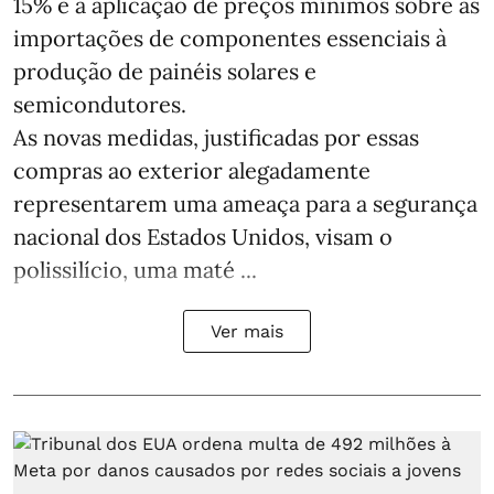
15% e a aplicação de preços mínimos sobre as
importações de componentes essenciais à
produção de painéis solares e
semicondutores.
As novas medidas, justificadas por essas
compras ao exterior alegadamente
representarem uma ameaça para a segurança
nacional dos Estados Unidos, visam o
polissilício, uma maté ...
Ver mais