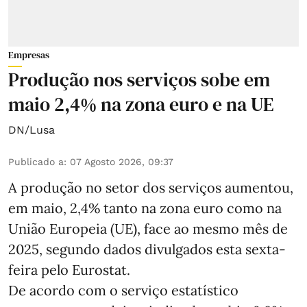
Empresas
Produção nos serviços sobe em
maio 2,4% na zona euro e na UE
DN/Lusa
Publicado a
:
07 Agosto 2026, 09:37
A produção no setor dos serviços aumentou,
em maio, 2,4% tanto na zona euro como na
União Europeia (UE), face ao mesmo mês de
2025, segundo dados divulgados esta sexta-
feira pelo Eurostat.
De acordo com o serviço estatístico