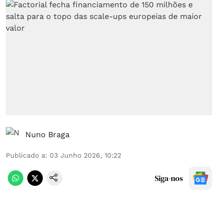
Nuno Braga
Publicado a
:
03 Junho 2026, 10:22
Siga-nos