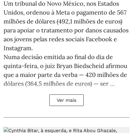
Um tribunal do Novo México, nos Estados
Unidos, ordenou à Meta o pagamento de 567
milhões de dólares (492,1 milhões de euros)
para apoiar o tratamento por danos causados
aos jovens pelas redes sociais Facebook e
Instagram.
Numa decisão emitida ao final do dia de
quinta-feira, o juiz Bryan Biedscheid afirmou
que a maior parte da verba — 420 milhões de
dólares (364,5 milhões de euros) — ser ...
Ver mais