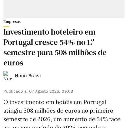
Empresas
Investimento hoteleiro em
Portugal cresce 54% no 1.º
semestre para 508 milhões de
euros
Nuno Braga
Publicado a
:
07 Agosto 2026, 09:08
O investimento em hotéis em Portugal
atingiu 508 milhões de euros no primeiro
semestre de 2026, um aumento de 54% face
ao mesmo período de 2025, segundo o