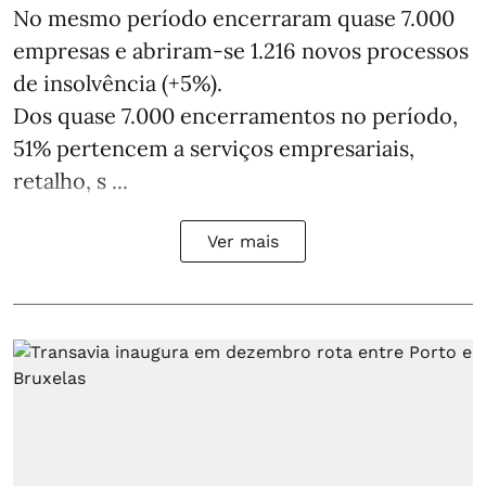
No mesmo período encerraram quase 7.000
empresas e abriram‑se 1.216 novos processos
de insolvência (+5%).
Dos quase 7.000 encerramentos no período,
51% pertencem a serviços empresariais,
retalho, s ...
Ver mais