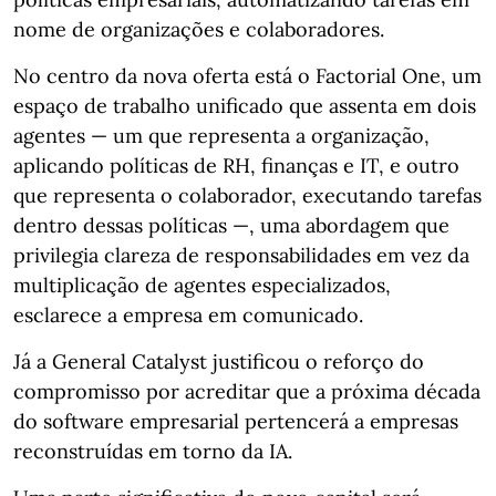
nome de organizações e colaboradores.
No centro da nova oferta está o Factorial One, um
espaço de trabalho unificado que assenta em dois
agentes — um que representa a organização,
aplicando políticas de RH, finanças e IT, e outro
que representa o colaborador, executando tarefas
dentro dessas políticas —, uma abordagem que
privilegia clareza de responsabilidades em vez da
multiplicação de agentes especializados,
esclarece a empresa em comunicado.
Já a General Catalyst justificou o reforço do
compromisso por acreditar que a próxima década
do software empresarial pertencerá a empresas
reconstruídas em torno da IA.