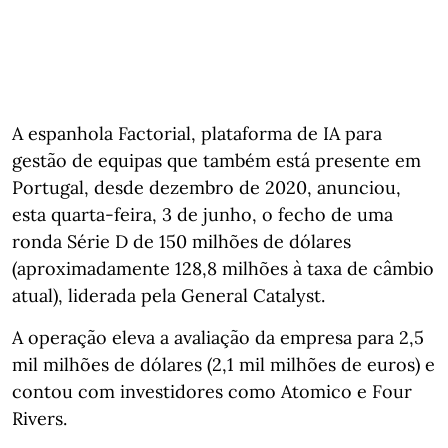
A espanhola Factorial, plataforma de IA para
gestão de equipas que também está presente em
Portugal, desde dezembro de 2020, anunciou,
esta quarta-feira, 3 de junho, o fecho de uma
ronda Série D de 150 milhões de dólares
(aproximadamente 128,8 milhões à taxa de câmbio
atual), liderada pela General Catalyst.
A operação eleva a avaliação da empresa para 2,5
mil milhões de dólares (2,1 mil milhões de euros) e
contou com investidores como Atomico e Four
Rivers.