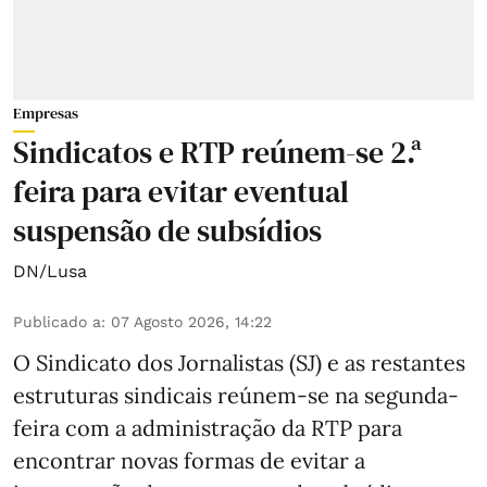
Empresas
Sindicatos e RTP reúnem-se 2.ª
feira para evitar eventual
suspensão de subsídios
DN/Lusa
Publicado a
:
07 Agosto 2026, 14:22
O Sindicato dos Jornalistas (SJ) e as restantes
estruturas sindicais reúnem-se na segunda-
feira com a administração da RTP para
encontrar novas formas de evitar a