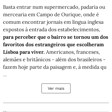
Basta entrar num supermercado, padaria ou
mercearia em Campo de Ourique, onde é
comum encontrar jornais em língua inglesa
expostos à entrada dos estabelecimentos,
para perceber que o bairro se tornou um dos
favoritos dos estrangeiros que escolheram
Lisboa para viver.
Americanos, franceses,
alemães e britânicos - além dos brasileiros -
fazem hoje parte da paisagem e, à medida qu
...
Ver mais