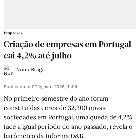
Empresas
Criação de empresas em Portugal
cai 4,2% até julho
Nuno Braga
Publicado a
:
07 Agosto 2026, 11:04
No primeiro semestre do ano foram
constituídas cerca de 32.300 novas
sociedades em Portugal, uma queda de 4,2%
face a igual período do ano passado, revela o
barómetro da Informa D&B.