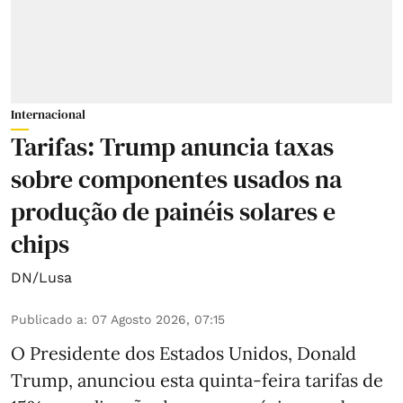
Internacional
Tarifas: Trump anuncia taxas
sobre componentes usados na
produção de painéis solares e
chips
DN/Lusa
Publicado a
:
07 Agosto 2026, 07:15
O Presidente dos Estados Unidos, Donald
Trump, anunciou esta quinta-feira tarifas de