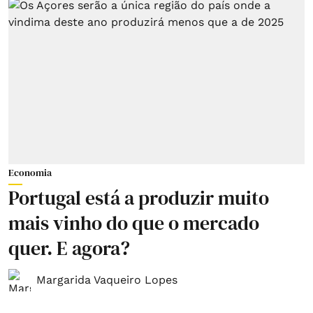
Economia
Portugal está a produzir muito
mais vinho do que o mercado
quer. E agora?
Margarida Vaqueiro Lopes