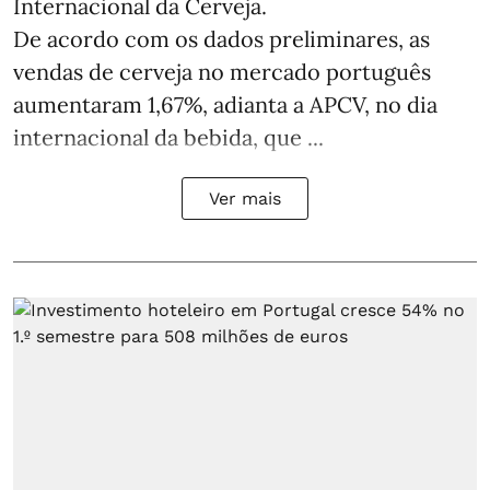
Internacional da Cerveja.
De acordo com os dados preliminares, as
vendas de cerveja no mercado português
aumentaram 1,67%, adianta a APCV, no dia
internacional da bebida, que ...
Ver mais