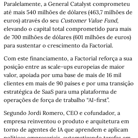
Paralelamente, a General Catalyst comprometeu
até mais 540 milhões de dólares (463,7 milhões de
euros) através do seu
Customer Value Fund
,
elevando o capital total comprometido para mais
de 700 milhões de dólares (601 milhões de euros)
para sustentar o crescimento da Factorial.
Com este financiamento, a Factorial reforça a sua
posição entre as scale‑ups europeias de maior
valor, apoiada por uma base de mais de 16 mil
clientes em mais de 90 países e por uma transição
estratégica de SaaS para uma plataforma de
operações de força de trabalho “AI‑first”.
Segundo Jordi Romero, CEO e cofundador, a
empresa reinventou o produto e arquitetura em
torno de agentes de IA que aprendem e aplicam
políticas empresariais, automatizando tarefas em