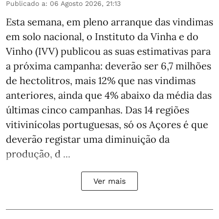
Publicado a
:
06 Agosto 2026, 21:13
Esta semana, em pleno arranque das vindimas
em solo nacional, o Instituto da Vinha e do
Vinho (IVV) publicou as suas estimativas para
a próxima campanha: deverão ser 6,7 milhões
de hectolitros, mais 12% que nas vindimas
anteriores, ainda que 4% abaixo da média das
últimas cinco campanhas. Das 14 regiões
vitivinícolas portuguesas, só os Açores é que
deverão registar uma diminuição da
produção, d ...
Ver mais