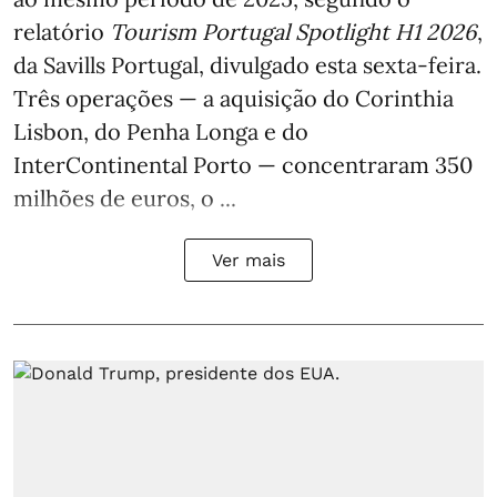
relatório
Tourism Portugal Spotlight H1 2026
,
da Savills Portugal, divulgado esta sexta-feira.
Três operações — a aquisição do Corinthia
Lisbon, do Penha Longa e do
InterContinental Porto — concentraram 350
milhões de euros, o ...
Ver mais