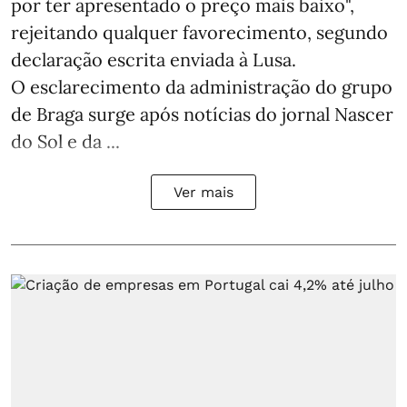
por ter apresentado o preço mais baixo",
rejeitando qualquer favorecimento, segundo
declaração escrita enviada à Lusa.
O esclarecimento da administração do grupo
de Braga surge após notícias do jornal Nascer
do Sol e da ...
Ver mais