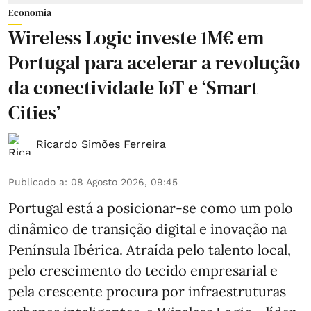
Economia
Wireless Logic investe 1M€ em
Portugal para acelerar a revolução
da conectividade IoT e ‘Smart
Cities’
Ricardo Simões Ferreira
Publicado a
:
08 Agosto 2026, 09:45
Portugal está a posicionar-se como um polo
dinâmico de transição digital e inovação na
Península Ibérica. Atraída pelo talento local,
pelo crescimento do tecido empresarial e
pela crescente procura por infraestruturas