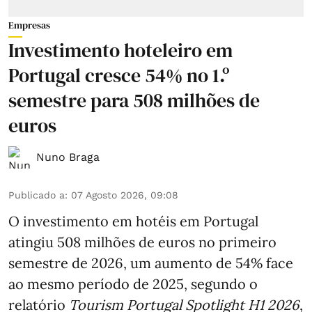
Empresas
Investimento hoteleiro em
Portugal cresce 54% no 1.º
semestre para 508 milhões de
euros
Nuno Braga
Publicado a
:
07 Agosto 2026, 09:08
O investimento em hotéis em Portugal
atingiu 508 milhões de euros no primeiro
semestre de 2026, um aumento de 54% face
ao mesmo período de 2025, segundo o
relatório
Tourism Portugal Spotlight H1 2026
,