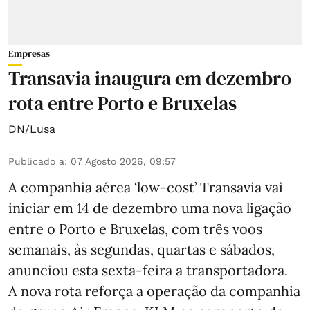
Empresas
Transavia inaugura em dezembro
rota entre Porto e Bruxelas
DN/Lusa
Publicado a
:
07 Agosto 2026, 09:57
A companhia aérea ‘low-cost’ Transavia vai
iniciar em 14 de dezembro uma nova ligação
entre o Porto e Bruxelas, com três voos
semanais, às segundas, quartas e sábados,
anunciou esta sexta-feira a transportadora.
A nova rota reforça a operação da companhia