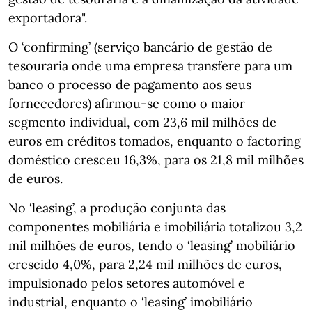
exportadora".
O ‘confirming’ (serviço bancário de gestão de
tesouraria onde uma empresa transfere para um
banco o processo de pagamento aos seus
fornecedores) afirmou-se como o maior
segmento individual, com 23,6 mil milhões de
euros em créditos tomados, enquanto o factoring
doméstico cresceu 16,3%, para os 21,8 mil milhões
de euros.
No ‘leasing’, a produção conjunta das
componentes mobiliária e imobiliária totalizou 3,2
mil milhões de euros, tendo o ‘leasing’ mobiliário
crescido 4,0%, para 2,24 mil milhões de euros,
impulsionado pelos setores automóvel e
industrial, enquanto o ‘leasing’ imobiliário