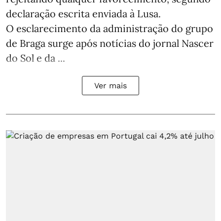
declaração escrita enviada à Lusa.
O esclarecimento da administração do grupo
de Braga surge após notícias do jornal Nascer
do Sol e da ...
Ver mais