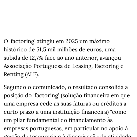
O ‘factoring’ atingiu em 2025 um máximo
histórico de 51,5 mil milhões de euros, uma
subida de 12,7% face ao ano anterior, avançou
Associação Portuguesa de Leasing, Factoring e
Renting (ALF).
Segundo o comunicado, o resultado consolida a
posição do 'factoring' (solução financeira em que
uma empresa cede as suas faturas ou créditos a
curto prazo a uma instituição financeira) "como
um pilar fundamental do financiamento às
empresas portuguesas, em particular no apoio à
gestão de tesouraria e à dinamização da atividade