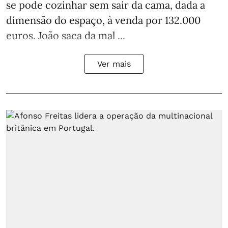
se pode cozinhar sem sair da cama, dada a
dimensão do espaço, à venda por 132.000
euros. João saca da mal ...
Ver mais