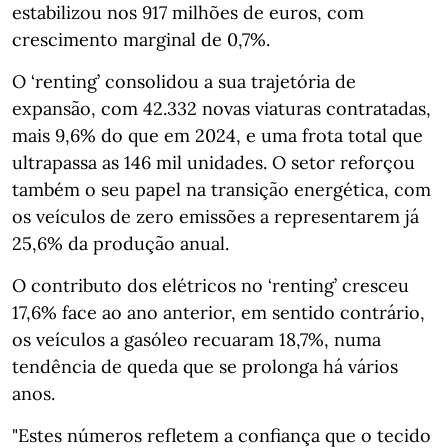
estabilizou nos 917 milhões de euros, com
crescimento marginal de 0,7%.
O ‘renting’ consolidou a sua trajetória de
expansão, com 42.332 novas viaturas contratadas,
mais 9,6% do que em 2024, e uma frota total que
ultrapassa as 146 mil unidades. O setor reforçou
também o seu papel na transição energética, com
os veículos de zero emissões a representarem já
25,6% da produção anual.
O contributo dos elétricos no ‘renting’ cresceu
17,6% face ao ano anterior, em sentido contrário,
os veículos a gasóleo recuaram 18,7%, numa
tendência de queda que se prolonga há vários
anos.
"Estes números refletem a confiança que o tecido