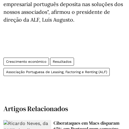
empresarial português deposita nas soluções dos
nossos associados", afirmou o presidente de
direção da ALF, Luís Augusto.
Crescimento económico
Resultados
Associação Portuguesa de Leasing, Factoring e Renting (ALF)
Artigos Relacionados
Ciberataques em Macs disparam
65% em Portugal num semestre