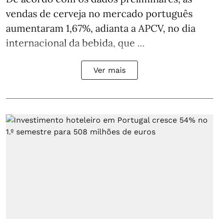
vendas de cerveja no mercado português
aumentaram 1,67%, adianta a APCV, no dia
internacional da bebida, que ...
Ver mais