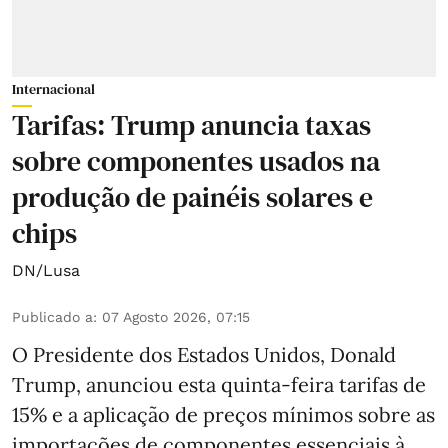
Internacional
Tarifas: Trump anuncia taxas
sobre componentes usados na
produção de painéis solares e
chips
DN/Lusa
Publicado a
:
07 Agosto 2026, 07:15
O Presidente dos Estados Unidos, Donald
Trump, anunciou esta quinta-feira tarifas de
15% e a aplicação de preços mínimos sobre as
importações de componentes essenciais à