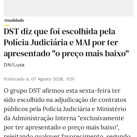
Atualidade
DST diz que foi escolhida pela
Polícia Judiciária e MAI por ter
apresentado "o preço mais baixo"
DN/Lusa
Publicado a
:
07 Agosto 2026, 11:51
O grupo DST afirmou esta sexta-feira ter
sido escolhido na adjudicação de contratos
públicos pela Polícia Judiciária e Ministério
da Administração Interna "exclusivamente
por ter apresentado o preço mais baixo",
rejeitando qualquer favorecimento, segundo