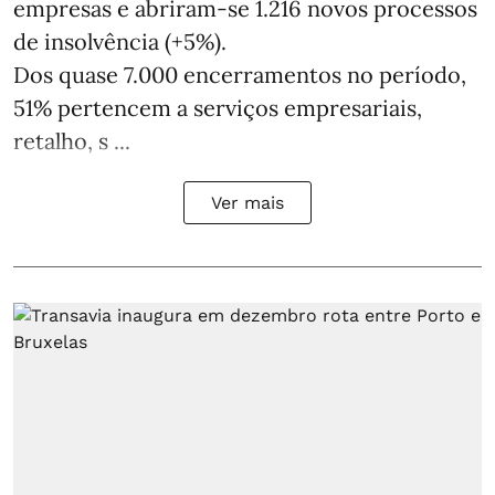
empresas e abriram‑se 1.216 novos processos
de insolvência (+5%).
Dos quase 7.000 encerramentos no período,
51% pertencem a serviços empresariais,
retalho, s ...
Ver mais