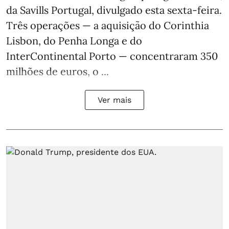
da Savills Portugal, divulgado esta sexta-feira.
Três operações — a aquisição do Corinthia
Lisbon, do Penha Longa e do
InterContinental Porto — concentraram 350
milhões de euros, o ...
Ver mais