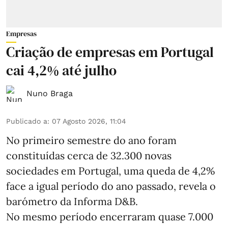
Empresas
Criação de empresas em Portugal
cai 4,2% até julho
Nuno Braga
Publicado a
:
07 Agosto 2026, 11:04
No primeiro semestre do ano foram
constituídas cerca de 32.300 novas
sociedades em Portugal, uma queda de 4,2%
face a igual período do ano passado, revela o
barómetro da Informa D&B.
No mesmo período encerraram quase 7.000