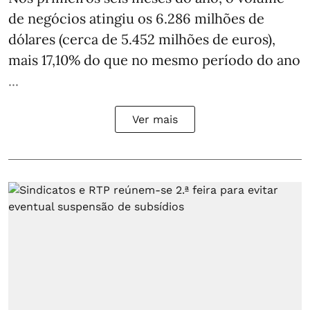
de negócios atingiu os 6.286 milhões de
dólares (cerca de 5.452 milhões de euros),
mais 17,10% do que no mesmo período do ano
...
Ver mais