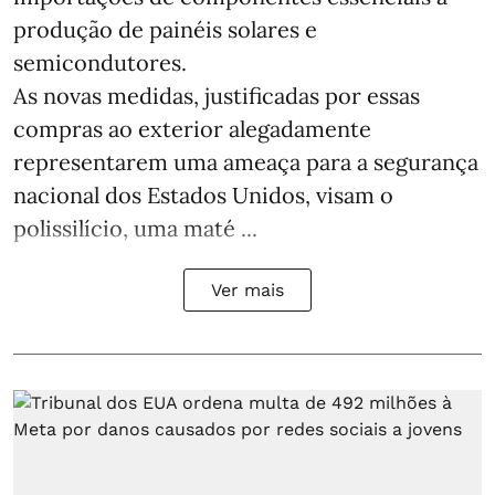
produção de painéis solares e
semicondutores.
As novas medidas, justificadas por essas
compras ao exterior alegadamente
representarem uma ameaça para a segurança
nacional dos Estados Unidos, visam o
polissilício, uma maté ...
Ver mais