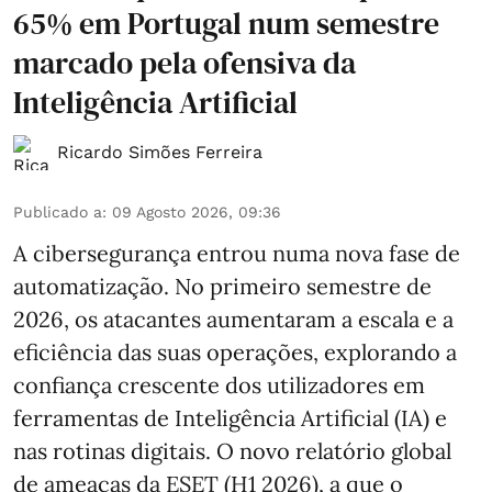
65% em Portugal num semestre
marcado pela ofensiva da
Inteligência Artificial
Ricardo Simões Ferreira
Publicado a
:
09 Agosto 2026, 09:36
A cibersegurança entrou numa nova fase de
automatização. No primeiro semestre de
2026, os atacantes aumentaram a escala e a
eficiência das suas operações, explorando a
confiança crescente dos utilizadores em
ferramentas de Inteligência Artificial (IA) e
nas rotinas digitais. O novo relatório global
de ameaças da ESET (H1 2026), a que o