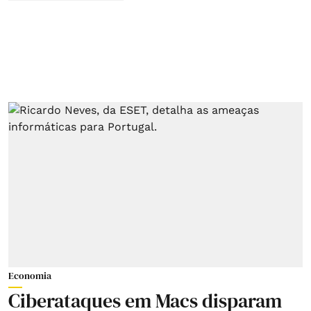
Economia
Ciberataques em Macs disparam