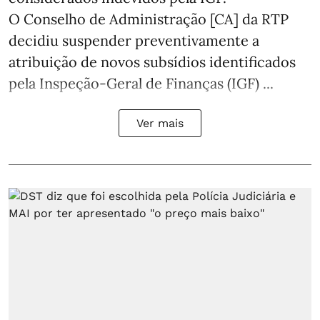
O Conselho de Administração [CA] da RTP
decidiu suspender preventivamente a
atribuição de novos subsídios identificados
pela Inspeção-Geral de Finanças (IGF) ...
Ver mais