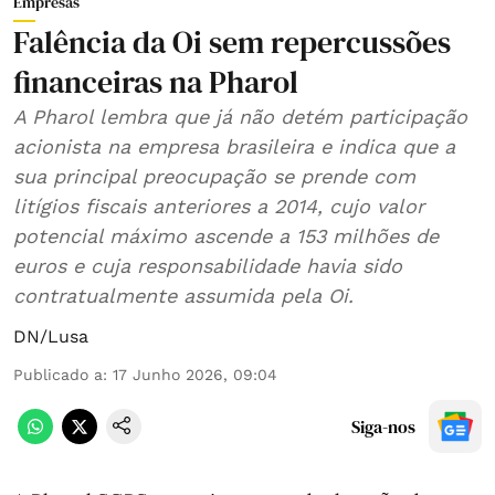
Empresas
Falência da Oi sem repercussões
financeiras na Pharol
A Pharol lembra que já não detém participação
acionista na empresa brasileira e indica que a
sua principal preocupação se prende com
litígios fiscais anteriores a 2014, cujo valor
potencial máximo ascende a 153 milhões de
euros e cuja responsabilidade havia sido
contratualmente assumida pela Oi.
DN/Lusa
Publicado a
:
17 Junho 2026, 09:04
Siga-nos