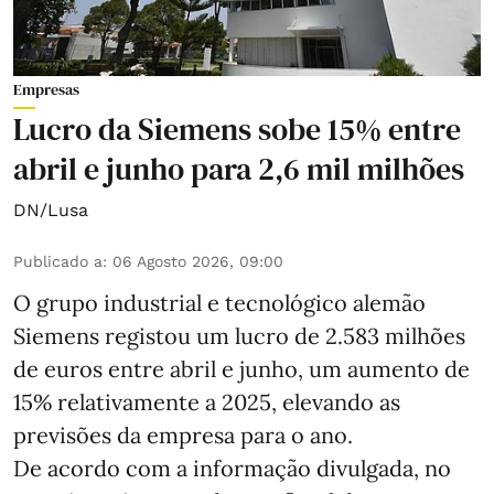
Empresas
Lucro da Siemens sobe 15% entre
abril e junho para 2,6 mil milhões
DN/Lusa
Publicado a
:
06 Agosto 2026, 09:00
O grupo industrial e tecnológico alemão
Siemens registou um lucro de 2.583 milhões
de euros entre abril e junho, um aumento de
15% relativamente a 2025, elevando as
previsões da empresa para o ano.
De acordo com a informação divulgada, no