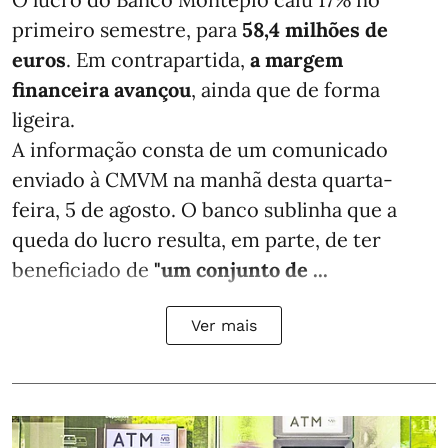
primeiro semestre, para
58,4 milhões de
euros
. Em contrapartida,
a margem
financeira avançou
, ainda que de forma
ligeira.
A informação consta de um comunicado
enviado à CMVM na manhã desta quarta-
feira, 5 de agosto. O banco sublinha que a
queda do lucro resulta, em parte, de ter
beneficiado de
"um conjunto de ...
Ver mais