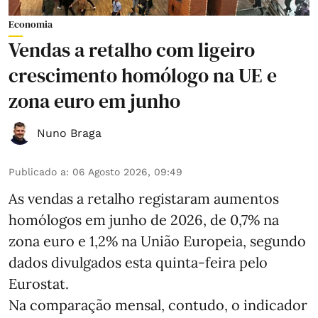
Economia
Vendas a retalho com ligeiro
crescimento homólogo na UE e
zona euro em junho
Nuno Braga
Publicado a
:
06 Agosto 2026, 09:49
As vendas a retalho registaram aumentos
homólogos em junho de 2026, de 0,7% na
zona euro e 1,2% na União Europeia, segundo
dados divulgados esta quinta-feira pelo
Eurostat.
Na comparação mensal, contudo, o indicador