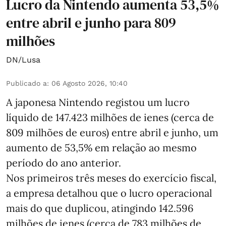
Lucro da Nintendo aumenta 53,5%
entre abril e junho para 809
milhões
DN/Lusa
Publicado a
:
06 Agosto 2026, 10:40
A japonesa Nintendo registou um lucro
líquido de 147.423 milhões de ienes (cerca de
809 milhões de euros) entre abril e junho, um
aumento de 53,5% em relação ao mesmo
período do ano anterior.
Nos primeiros três meses do exercício fiscal,
a empresa detalhou que o lucro operacional
mais do que duplicou, atingindo 142.596
milhões de ienes (cerca de 783 milhões de