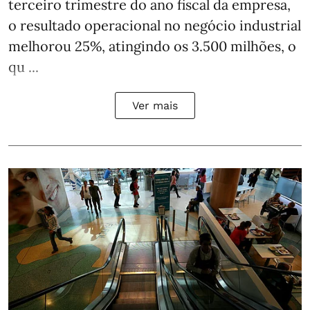
terceiro trimestre do ano fiscal da empresa,
o resultado operacional no negócio industrial
melhorou 25%, atingindo os 3.500 milhões, o
qu ...
Ver mais