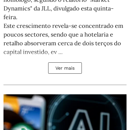
Dynamics" da JLL, divulgado esta quinta-
feira.
Este crescimento revela-se concentrado em
poucos sectores, sendo que a hotelaria e
retalho absorveram cerca de dois terços do
capital investido, ev ...
Ver mais