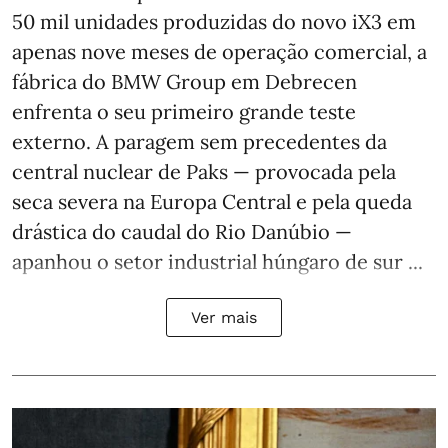
50 mil unidades produzidas do novo iX3 em
apenas nove meses de operação comercial, a
fábrica do BMW Group em Debrecen
enfrenta o seu primeiro grande teste
externo. A paragem sem precedentes da
central nuclear de Paks — provocada pela
seca severa na Europa Central e pela queda
drástica do caudal do Rio Danúbio —
apanhou o setor industrial húngaro de sur ...
Ver mais