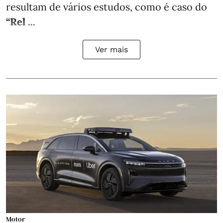
resultam de vários estudos, como é caso do
“Rel ...
Ver mais
Motor