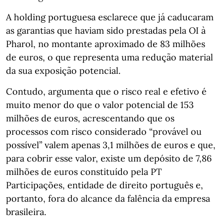
A holding portuguesa esclarece que já caducaram
as garantias que haviam sido prestadas pela OI à
Pharol, no montante aproximado de 83 milhões
de euros, o que representa uma redução material
da sua exposição potencial.
Contudo, argumenta que o risco real e efetivo é
muito menor do que o valor potencial de 153
milhões de euros, acrescentando que os
processos com risco considerado “provável ou
possível” valem apenas 3,1 milhões de euros e que,
para cobrir esse valor, existe um depósito de 7,86
milhões de euros constituído pela PT
Participações, entidade de direito português e,
portanto, fora do alcance da falência da empresa
brasileira.