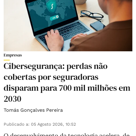
Empresas
Cibersegurança: perdas não
cobertas por seguradoras
disparam para 700 mil milhões em
2030
Tomás Gonçalves Pereira
Publicado a
:
05 Agosto 2026, 10:52
O desenvolvimento da tecnologia acelera, de