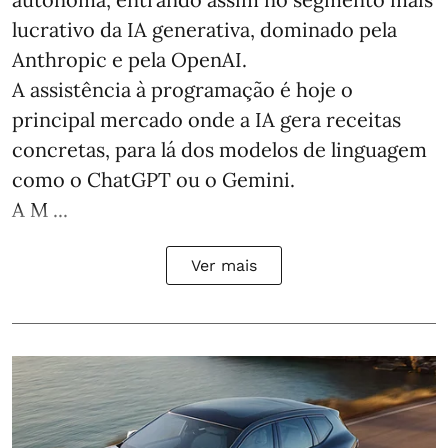
lucrativo da IA generativa, dominado pela
Anthropic e pela OpenAI.
A assistência à programação é hoje o
principal mercado onde a IA gera receitas
concretas, para lá dos modelos de linguagem
como o ChatGPT ou o Gemini.
A M ...
Ver mais