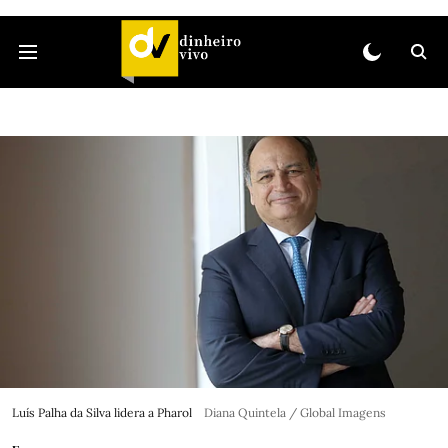
Luís Palha da Silva lidera a Pharol
Diana Quintela / Global Imagens