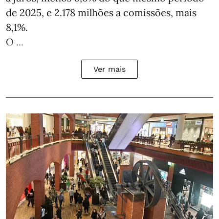
de 2025, e 2.178 milhões a comissões, mais
8,1%.
O ...
Ver mais