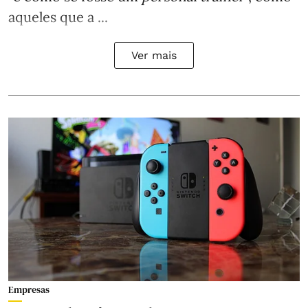
aqueles que a ...
Ver mais
Empresas