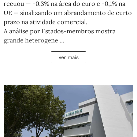
recuou — -0,3% na área do euro e -0,1% na
UE — sinalizando um abrandamento de curto
prazo na atividade comercial.
A análise por Estados‑membros mostra
grande heterogene ...
Ver mais