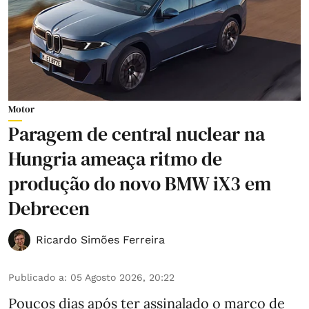
Motor
Paragem de central nuclear na
Hungria ameaça ritmo de
produção do novo BMW iX3 em
Debrecen
Ricardo Simões Ferreira
Publicado a
:
05 Agosto 2026, 20:22
Poucos dias após ter assinalado o marco de