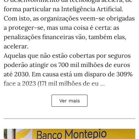
forma particular na Inteligência Artificial.
Com isto, as organizações veem-se obrigadas
a proteger-se, mas uma coisa é certa: as
penalizações financeiras vão, também elas,
acelerar.
Aquelas que não estão cobertas por seguros
poderão atingir os 700 mil milhões de euros
até 2030. Em causa está um disparo de 309%
face a 2023 (171 mil milhões de eu ...
Ver mais