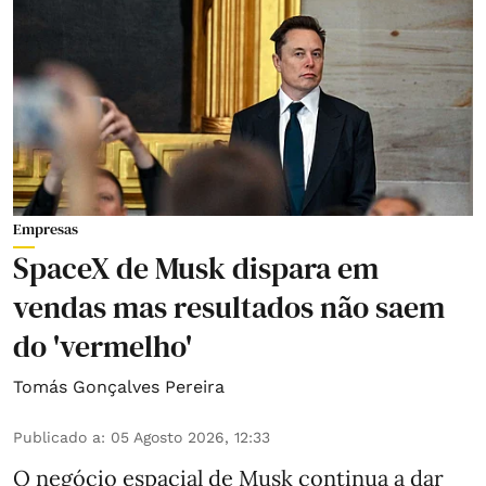
Empresas
SpaceX de Musk dispara em
vendas mas resultados não saem
do 'vermelho'
Tomás Gonçalves Pereira
Publicado a
:
05 Agosto 2026, 12:33
O negócio espacial de Musk continua a dar