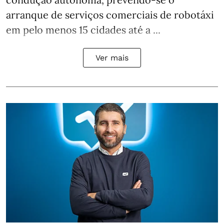
arranque de serviços comerciais de robotáxi
em pelo menos 15 cidades até a ...
Ver mais