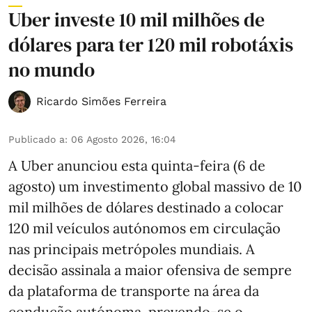
Uber investe 10 mil milhões de
dólares para ter 120 mil robotáxis
no mundo
Ricardo Simões Ferreira
Publicado a
:
06 Agosto 2026, 16:04
A Uber anunciou esta quinta-feira (6 de
agosto) um investimento global massivo de 10
mil milhões de dólares destinado a colocar
120 mil veículos autónomos em circulação
nas principais metrópoles mundiais. A
decisão assinala a maior ofensiva de sempre
da plataforma de transporte na área da
condução autónoma, prevendo-se o