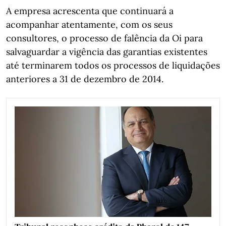
A empresa acrescenta que continuará a
acompanhar atentamente, com os seus
consultores, o processo de falência da Oi para
salvaguardar a vigência das garantias existentes
até terminarem todos os processos de liquidações
anteriores a 31 de dezembro de 2014.