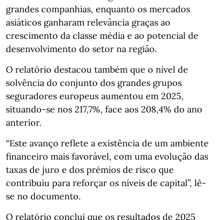
grandes companhias, enquanto os mercados
asiáticos ganharam relevância graças ao
crescimento da classe média e ao potencial de
desenvolvimento do setor na região.
O relatório destacou também que o nível de
solvência do conjunto dos grandes grupos
seguradores europeus aumentou em 2025,
situando-se nos 217,7%, face aos 208,4% do ano
anterior.
“Este avanço reflete a existência de um ambiente
financeiro mais favorável, com uma evolução das
taxas de juro e dos prémios de risco que
contribuiu para reforçar os níveis de capital”, lê-
se no documento.
O relatório conclui que os resultados de 2025