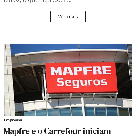
Ver mais
Empresas
Mapfre e o Carrefour iniciam