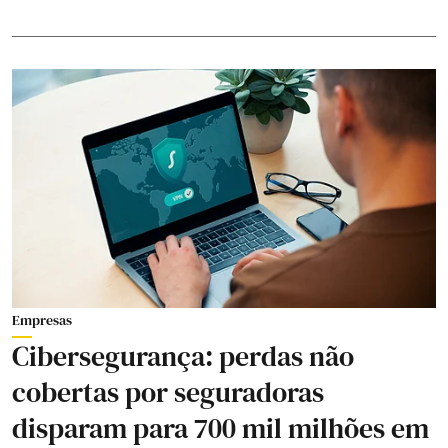
Empresas
Cibersegurança: perdas não
cobertas por seguradoras
disparam para 700 mil milhões em