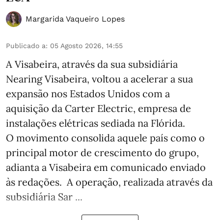
Margarida Vaqueiro Lopes
Publicado a
:
05 Agosto 2026, 14:55
A Visabeira, através da sua subsidiária
Nearing Visabeira, voltou a acelerar a sua
expansão nos Estados Unidos com a
aquisição da Carter Electric, empresa de
instalações elétricas sediada na Flórida.
O movimento consolida aquele país como o
principal motor de crescimento do grupo,
adianta a Visabeira em comunicado enviado
às redações. A operação, realizada através da
subsidiária Sar ...