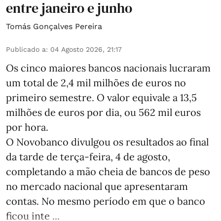
entre janeiro e junho
Tomás Gonçalves Pereira
Publicado a
:
04 Agosto 2026, 21:17
Os cinco maiores bancos nacionais lucraram
um total de 2,4 mil milhões de euros no
primeiro semestre. O valor equivale a 13,5
milhões de euros por dia, ou 562 mil euros
por hora.
O Novobanco divulgou os resultados ao final
da tarde de terça-feira, 4 de agosto,
completando a mão cheia de bancos de peso
no mercado nacional que apresentaram
contas. No mesmo período em que o banco
ficou inte ...