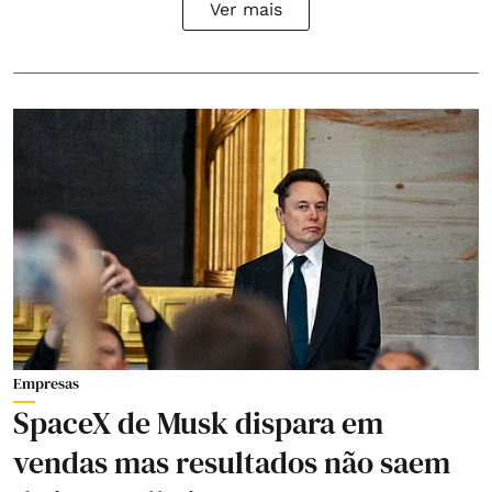
Ver mais
Empresas
SpaceX de Musk dispara em
vendas mas resultados não saem