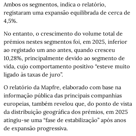
Ambos os segmentos, indica o relatório,
registaram uma expansão equilibrada de cerca de
4,5%.
No entanto, o crescimento do volume total de
prémios nestes segmentos foi, em 2025, inferior
ao registado um ano antes, quando cresceu
10,28%, principalmente devido ao segmento de
vida, cujo comportamento positivo “esteve muito
ligado às taxas de juro”.
O relatório da Mapfre, elaborado com base na
informação pública das principais companhias
europeias, também revelou que, do ponto de vista
da distribuição geográfica dos prémios, em 2025
atingiu-se uma “fase de estabilização” após anos
de expansão progressiva.