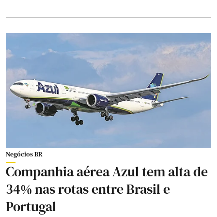
Negócios BR
Companhia aérea Azul tem alta de
34% nas rotas entre Brasil e
Portugal