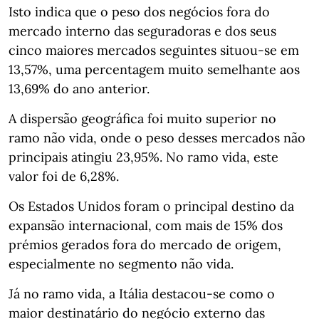
Isto indica que o peso dos negócios fora do
mercado interno das seguradoras e dos seus
cinco maiores mercados seguintes situou-se em
13,57%, uma percentagem muito semelhante aos
13,69% do ano anterior.
A dispersão geográfica foi muito superior no
ramo não vida, onde o peso desses mercados não
principais atingiu 23,95%. No ramo vida, este
valor foi de 6,28%.
Os Estados Unidos foram o principal destino da
expansão internacional, com mais de 15% dos
prémios gerados fora do mercado de origem,
especialmente no segmento não vida.
Já no ramo vida, a Itália destacou-se como o
maior destinatário do negócio externo das