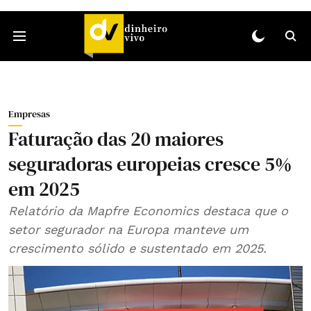
Empresas
Faturação das 20 maiores
seguradoras europeias cresce 5%
em 2025
Relatório da Mapfre Economics destaca que o
setor segurador na Europa manteve um
crescimento sólido e sustentado em 2025.