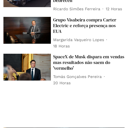
Debrecen
Ricardo Simões Ferreira
12 Horas
Grupo Visabeira compra Carter
Electric e reforça presença nos
EUA
Margarida Vaqueiro Lopes
18 Horas
SpaceX de Musk dispara em vendas
mas resultados não saem do
'vermelho'
Tomás Gonçalves Pereira
20 Horas