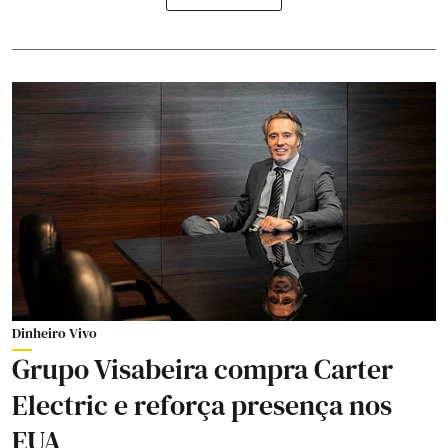
Dinheiro Vivo
Grupo Visabeira compra Carter
Electric e reforça presença nos
EUA