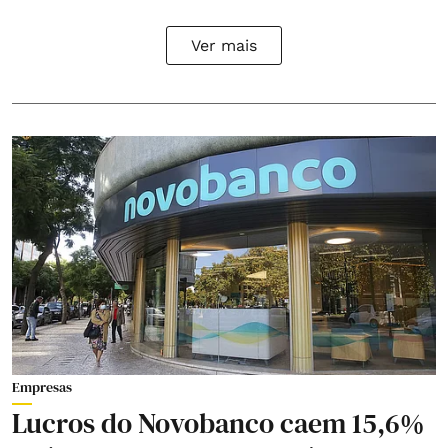
Ver mais
Empresas
Lucros do Novobanco caem 15,6%