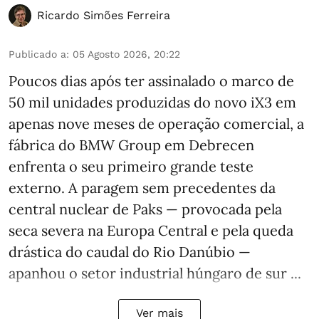
Ricardo Simões Ferreira
Publicado a
:
05 Agosto 2026, 20:22
Poucos dias após ter assinalado o marco de
50 mil unidades produzidas do novo iX3 em
apenas nove meses de operação comercial, a
fábrica do BMW Group em Debrecen
enfrenta o seu primeiro grande teste
externo. A paragem sem precedentes da
central nuclear de Paks — provocada pela
seca severa na Europa Central e pela queda
drástica do caudal do Rio Danúbio —
apanhou o setor industrial húngaro de sur ...
Ver mais