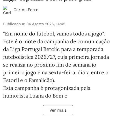
Carlos Ferro
Publicado a
:
04 Agosto 2026, 14:45
"Em nome do futebol, vamos todos a jogo".
Este é o mote da campanha de comunicação
da Liga Portugal Betclic para a temporada
futebolística 2026/27, cuja primeira jornada
se realiza no próximo fim de semana (o
primeiro jogo é na sexta-feira, dia 7, entre o
Estoril e o Famalicão).
Esta campanha é protagonizada pela
humorista Luana do Bem e
Ver mais