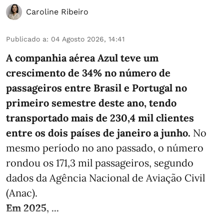
Caroline Ribeiro
Publicado a
:
04 Agosto 2026, 14:41
A companhia aérea Azul teve um
crescimento de 34% no número de
passageiros entre Brasil e Portugal no
primeiro semestre deste ano, tendo
transportado mais de 230,4 mil clientes
entre os dois países de janeiro a junho.
No
mesmo período no ano passado, o número
rondou os 171,3 mil passageiros, segundo
dados da Agência Nacional de Aviação Civil
(Anac).
Em 2025, ...