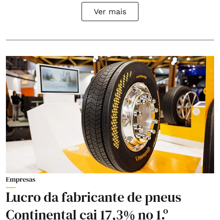
Ver mais
Empresas
Lucro da fabricante de pneus
Continental cai 17,3% no 1.º