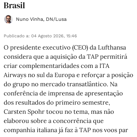
Brasil
Nuno Vinha
,
DN/Lusa
Publicado a
:
04 Agosto 2026, 15:46
O presidente executivo (CEO) da Lufthansa
considera que a aquisição da TAP permitirá
criar complementaridades com a ITA
Airways no sul da Europa e reforçar a posição
do grupo no mercado transatlântico. Na
conferência de imprensa de apresentação
dos resultados do primeiro semestre,
Carsten Spohr tocou no tema, mas não
elaborou sobre a concorrência que
companhia italiana já faz à TAP nos voos par