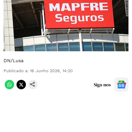
DN/Lusa
Publicado a
:
16 Junho 2026, 14:20
Siga-nos