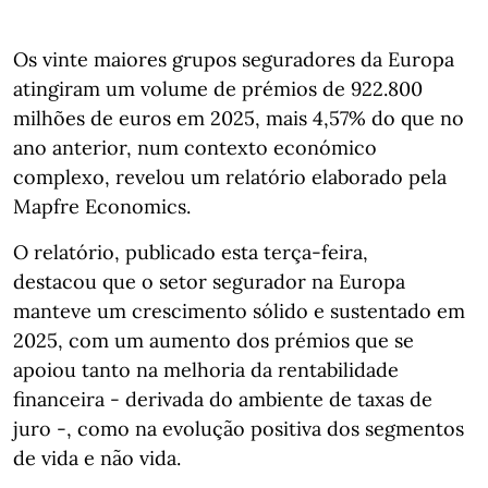
Os vinte maiores grupos seguradores da Europa
atingiram um volume de prémios de 922.800
milhões de euros em 2025, mais 4,57% do que no
ano anterior, num contexto económico
complexo, revelou um relatório elaborado pela
Mapfre Economics.
O relatório, publicado esta terça-feira,
destacou que o setor segurador na Europa
manteve um crescimento sólido e sustentado em
2025, com um aumento dos prémios que se
apoiou tanto na melhoria da rentabilidade
financeira - derivada do ambiente de taxas de
juro -, como na evolução positiva dos segmentos
de vida e não vida.