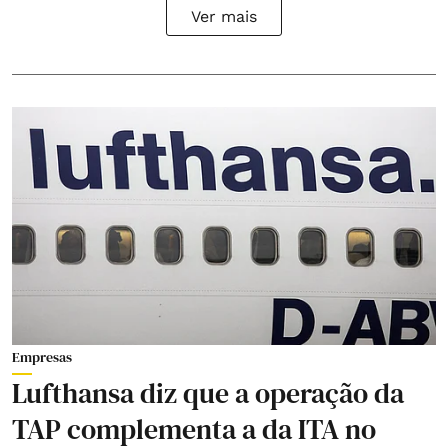
Ver mais
Empresas
Lufthansa diz que a operação da
TAP complementa a da ITA no