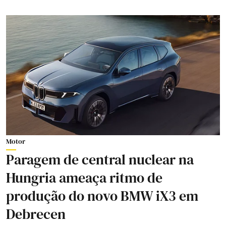
Motor
Paragem de central nuclear na
Hungria ameaça ritmo de
produção do novo BMW iX3 em
Debrecen