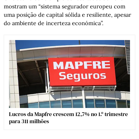
mostram um “sistema segurador europeu com
uma posição de capital sólida e resiliente, apesar
do ambiente de incerteza económica”.
Lucros da Mapfre crescem 12,7% no 1.º trimestre
para 311 milhões