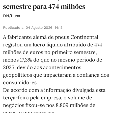
semestre para 474 milhões
DN/Lusa
Publicado a
:
04 Agosto 2026, 14:13
A fabricante alemã de pneus Continental
registou um lucro líquido atribuído de 474
milhões de euros no primeiro semestre,
menos 17,3% do que no mesmo período de
2025, devido aos acontecimentos
geopolíticos que impactaram a confiança dos
consumidores.
De acordo com a informação divulgada esta
terça-feira pela empresa, o volume de
negócios fixou-se nos 8.809 milhões de
euros, o que represen ...