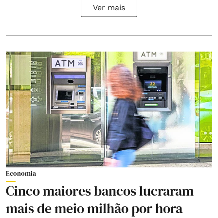
Ver mais
Economia
Cinco maiores bancos lucraram
mais de meio milhão por hora