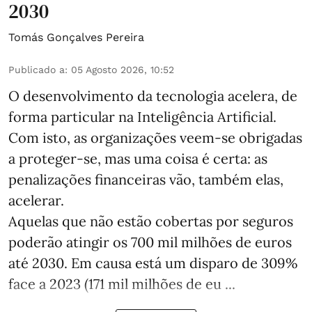
2030
Tomás Gonçalves Pereira
Publicado a
:
05 Agosto 2026, 10:52
O desenvolvimento da tecnologia acelera, de
forma particular na Inteligência Artificial.
Com isto, as organizações veem-se obrigadas
a proteger-se, mas uma coisa é certa: as
penalizações financeiras vão, também elas,
acelerar.
Aquelas que não estão cobertas por seguros
poderão atingir os 700 mil milhões de euros
até 2030. Em causa está um disparo de 309%
face a 2023 (171 mil milhões de eu ...