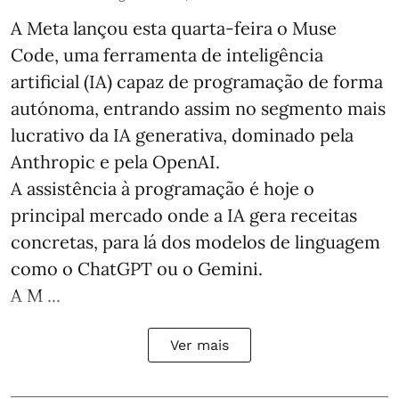
A Meta lançou esta quarta-feira o Muse
Code, uma ferramenta de inteligência
artificial (IA) capaz de programação de forma
autónoma, entrando assim no segmento mais
lucrativo da IA generativa, dominado pela
Anthropic e pela OpenAI.
A assistência à programação é hoje o
principal mercado onde a IA gera receitas
concretas, para lá dos modelos de linguagem
como o ChatGPT ou o Gemini.
A M ...
Ver mais