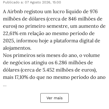
Publicado a
:
07 Agosto 2026, 15:00
A Airbnb registou um lucro líquido de 976
milhões de dólares (cerca de 846 milhões de
euros) no primeiro semestre, um aumento de
22,61% em relação ao mesmo período de
2025, informou hoje a plataforma digital de
alojamentos.
Nos primeiros seis meses do ano, o volume
de negócios atingiu os 6.286 milhões de
dólares (cerca de 5.452 milhões de euros),
mais 17,10% do que no mesmo período do ano
...
Ver mais