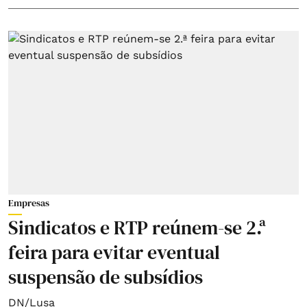
Empresas
Sindicatos e RTP reúnem-se 2.ª
feira para evitar eventual
suspensão de subsídios
DN/Lusa