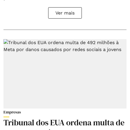
Ver mais
Empresas
Tribunal dos EUA ordena multa de