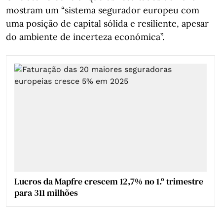
mostram um “sistema segurador europeu com
uma posição de capital sólida e resiliente, apesar
do ambiente de incerteza económica”.
Lucros da Mapfre crescem 12,7% no 1.º trimestre
para 311 milhões