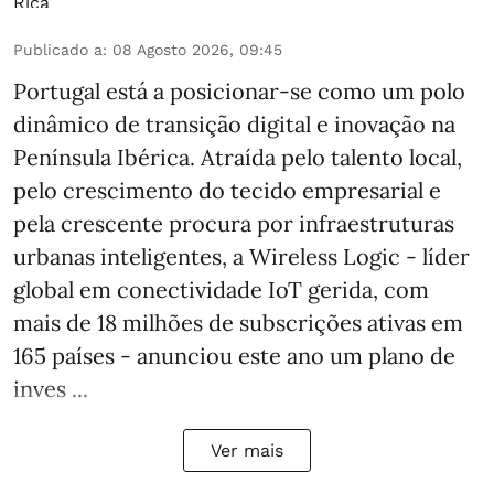
Publicado a
:
08 Agosto 2026, 09:45
Portugal está a posicionar-se como um polo
dinâmico de transição digital e inovação na
Península Ibérica. Atraída pelo talento local,
pelo crescimento do tecido empresarial e
pela crescente procura por infraestruturas
urbanas inteligentes, a Wireless Logic - líder
global em conectividade IoT gerida, com
mais de 18 milhões de subscrições ativas em
165 países - anunciou este ano um plano de
inves ...
Ver mais