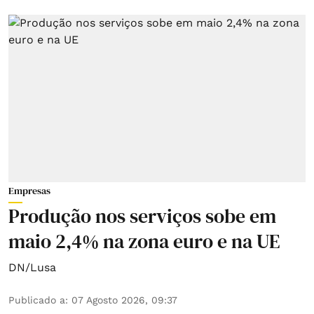
Empresas
Produção nos serviços sobe em
maio 2,4% na zona euro e na UE
DN/Lusa
Publicado a
:
07 Agosto 2026, 09:37