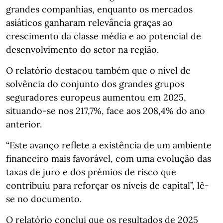
grandes companhias, enquanto os mercados
asiáticos ganharam relevância graças ao
crescimento da classe média e ao potencial de
desenvolvimento do setor na região.
O relatório destacou também que o nível de
solvência do conjunto dos grandes grupos
seguradores europeus aumentou em 2025,
situando-se nos 217,7%, face aos 208,4% do ano
anterior.
“Este avanço reflete a existência de um ambiente
financeiro mais favorável, com uma evolução das
taxas de juro e dos prémios de risco que
contribuiu para reforçar os níveis de capital”, lê-
se no documento.
O relatório conclui que os resultados de 2025