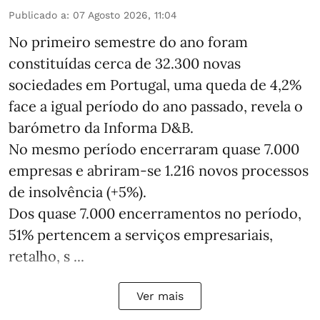
Publicado a
:
07 Agosto 2026, 11:04
No primeiro semestre do ano foram
constituídas cerca de 32.300 novas
sociedades em Portugal, uma queda de 4,2%
face a igual período do ano passado, revela o
barómetro da Informa D&B.
No mesmo período encerraram quase 7.000
empresas e abriram‑se 1.216 novos processos
de insolvência (+5%).
Dos quase 7.000 encerramentos no período,
51% pertencem a serviços empresariais,
retalho, s ...
Ver mais