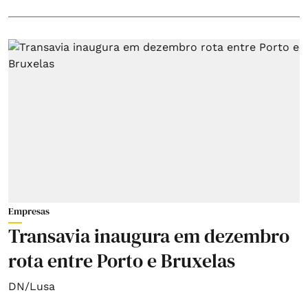
Empresas
Transavia inaugura em dezembro
rota entre Porto e Bruxelas
DN/Lusa