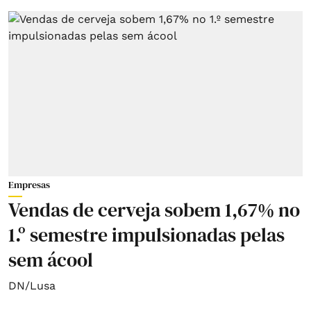
Empresas
Vendas de cerveja sobem 1,67% no
1.º semestre impulsionadas pelas
sem ácool
DN/Lusa