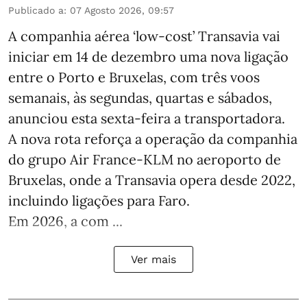
Publicado a
:
07 Agosto 2026, 09:57
A companhia aérea ‘low-cost’ Transavia vai
iniciar em 14 de dezembro uma nova ligação
entre o Porto e Bruxelas, com três voos
semanais, às segundas, quartas e sábados,
anunciou esta sexta-feira a transportadora.
A nova rota reforça a operação da companhia
do grupo Air France-KLM no aeroporto de
Bruxelas, onde a Transavia opera desde 2022,
incluindo ligações para Faro.
Em 2026, a com ...
Ver mais