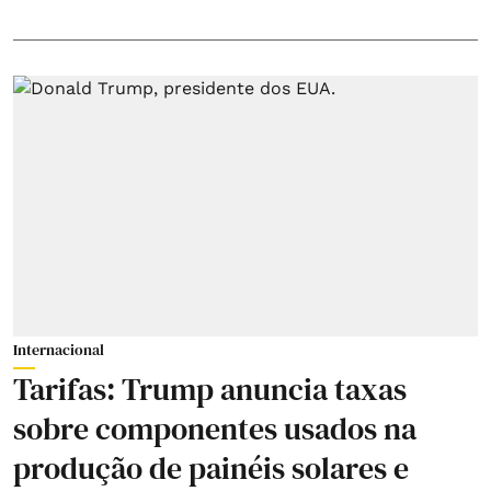
Internacional
Tarifas: Trump anuncia taxas
sobre componentes usados na
produção de painéis solares e