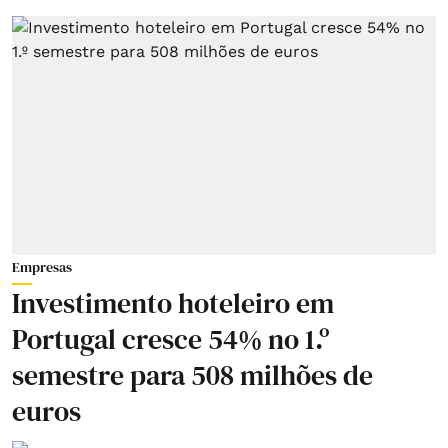
Empresas
Investimento hoteleiro em
Portugal cresce 54% no 1.º
semestre para 508 milhões de
euros