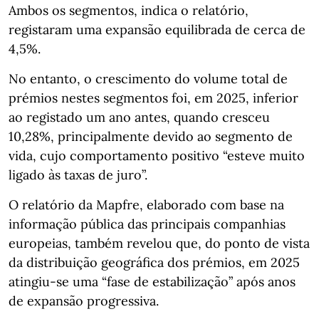
Ambos os segmentos, indica o relatório,
registaram uma expansão equilibrada de cerca de
4,5%.
No entanto, o crescimento do volume total de
prémios nestes segmentos foi, em 2025, inferior
ao registado um ano antes, quando cresceu
10,28%, principalmente devido ao segmento de
vida, cujo comportamento positivo “esteve muito
ligado às taxas de juro”.
O relatório da Mapfre, elaborado com base na
informação pública das principais companhias
europeias, também revelou que, do ponto de vista
da distribuição geográfica dos prémios, em 2025
atingiu-se uma “fase de estabilização” após anos
de expansão progressiva.