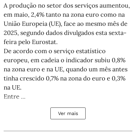
A produção no setor dos serviços aumentou,
em maio, 2,4% tanto na zona euro como na
União Europeia (UE), face ao mesmo mês de
2025, segundo dados divulgados esta sexta-
feira pelo Eurostat.
De acordo com o serviço estatístico
europeu, em cadeia o indicador subiu 0,8%
na zona euro e na UE, quando um mês antes
tinha crescido 0,7% na zona do euro e 0,3%
na UE.
Entre ...
Ver mais