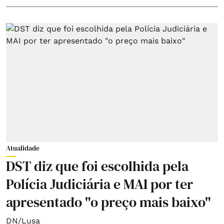
Atualidade
DST diz que foi escolhida pela
Polícia Judiciária e MAI por ter
apresentado "o preço mais baixo"
DN/Lusa