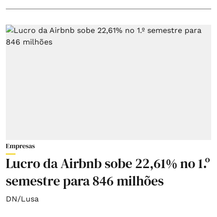
Empresas
Lucro da Airbnb sobe 22,61% no 1.º
semestre para 846 milhões
DN/Lusa