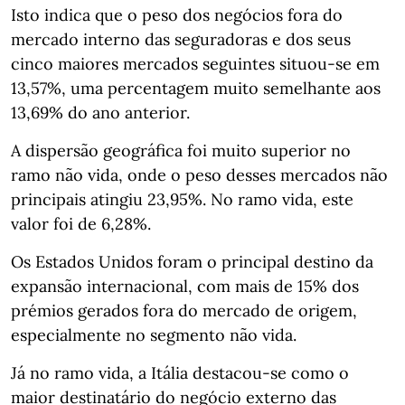
Isto indica que o peso dos negócios fora do
mercado interno das seguradoras e dos seus
cinco maiores mercados seguintes situou-se em
13,57%, uma percentagem muito semelhante aos
13,69% do ano anterior.
A dispersão geográfica foi muito superior no
ramo não vida, onde o peso desses mercados não
principais atingiu 23,95%. No ramo vida, este
valor foi de 6,28%.
Os Estados Unidos foram o principal destino da
expansão internacional, com mais de 15% dos
prémios gerados fora do mercado de origem,
especialmente no segmento não vida.
Já no ramo vida, a Itália destacou-se como o
maior destinatário do negócio externo das