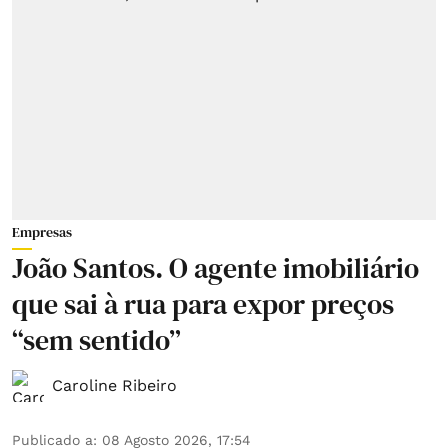
Empresas
João Santos. O agente imobiliário
que sai à rua para expor preços
“sem sentido”
Caroline Ribeiro
Publicado a
:
08 Agosto 2026, 17:54