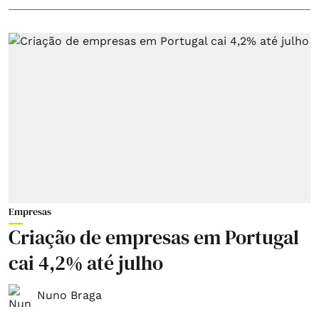
Empresas
Criação de empresas em Portugal
cai 4,2% até julho
Nuno Braga