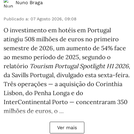
Nuno Braga
Publicado a
:
07 Agosto 2026, 09:08
O investimento em hotéis em Portugal
atingiu 508 milhões de euros no primeiro
semestre de 2026, um aumento de 54% face
ao mesmo período de 2025, segundo o
relatório
Tourism Portugal Spotlight H1 2026
,
da Savills Portugal, divulgado esta sexta-feira.
Três operações — a aquisição do Corinthia
Lisbon, do Penha Longa e do
InterContinental Porto — concentraram 350
milhões de euros, o ...
Ver mais