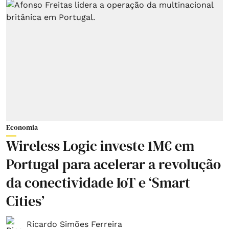
Economia
Wireless Logic investe 1M€ em
Portugal para acelerar a revolução
da conectividade IoT e ‘Smart
Cities’
Ricardo Simões Ferreira