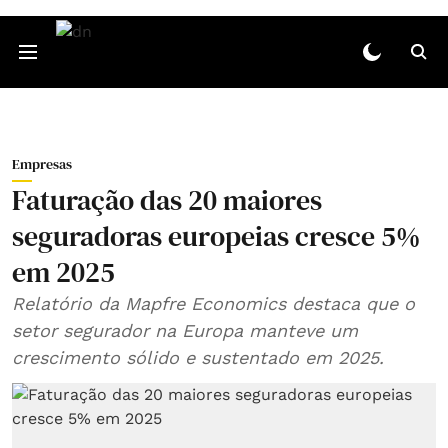
Empresas
Faturação das 20 maiores
seguradoras europeias cresce 5%
em 2025
Relatório da Mapfre Economics destaca que o
setor segurador na Europa manteve um
crescimento sólido e sustentado em 2025.