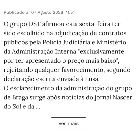
Publicado a
:
07 Agosto 2026, 11:51
O grupo DST afirmou esta sexta-feira ter
sido escolhido na adjudicação de contratos
públicos pela Polícia Judiciária e Ministério
da Administração Interna "exclusivamente
por ter apresentado o preço mais baixo",
rejeitando qualquer favorecimento, segundo
declaração escrita enviada à Lusa.
O esclarecimento da administração do grupo
de Braga surge após notícias do jornal Nascer
do Sol e da ...
Ver mais