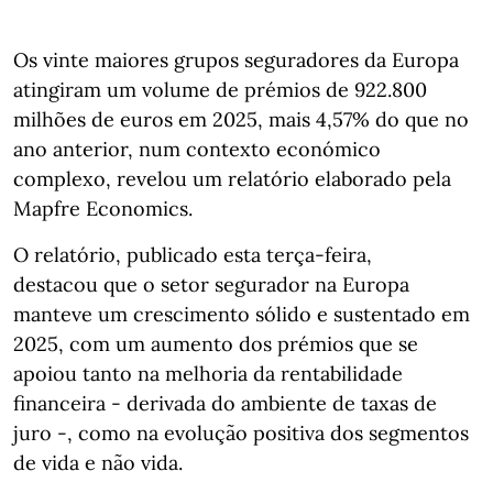
Os vinte maiores grupos seguradores da Europa
atingiram um volume de prémios de 922.800
milhões de euros em 2025, mais 4,57% do que no
ano anterior, num contexto económico
complexo, revelou um relatório elaborado pela
Mapfre Economics.
O relatório, publicado esta terça-feira,
destacou que o setor segurador na Europa
manteve um crescimento sólido e sustentado em
2025, com um aumento dos prémios que se
apoiou tanto na melhoria da rentabilidade
financeira - derivada do ambiente de taxas de
juro -, como na evolução positiva dos segmentos
de vida e não vida.