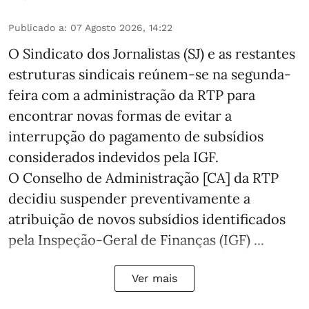
Publicado a
:
07 Agosto 2026, 14:22
O Sindicato dos Jornalistas (SJ) e as restantes
estruturas sindicais reúnem-se na segunda-
feira com a administração da RTP para
encontrar novas formas de evitar a
interrupção do pagamento de subsídios
considerados indevidos pela IGF.
O Conselho de Administração [CA] da RTP
decidiu suspender preventivamente a
atribuição de novos subsídios identificados
pela Inspeção-Geral de Finanças (IGF) ...
Ver mais