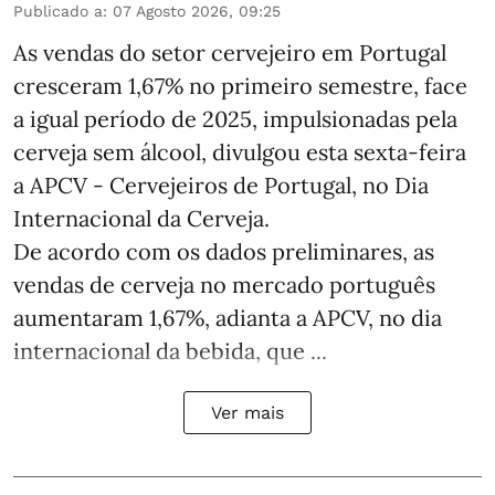
Publicado a
:
07 Agosto 2026, 09:25
As vendas do setor cervejeiro em Portugal
cresceram 1,67% no primeiro semestre, face
a igual período de 2025, impulsionadas pela
cerveja sem álcool, divulgou esta sexta-feira
a APCV - Cervejeiros de Portugal, no Dia
Internacional da Cerveja.
De acordo com os dados preliminares, as
vendas de cerveja no mercado português
aumentaram 1,67%, adianta a APCV, no dia
internacional da bebida, que ...
Ver mais