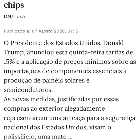
chips
DN/Lusa
Publicado a
:
07 Agosto 2026, 07:15
O Presidente dos Estados Unidos, Donald
Trump, anunciou esta quinta-feira tarifas de
15% e a aplicação de preços mínimos sobre as
importações de componentes essenciais à
produção de painéis solares e
semicondutores.
As novas medidas, justificadas por essas
compras ao exterior alegadamente
representarem uma ameaça para a segurança
nacional dos Estados Unidos, visam o
polissilício, uma maté ...