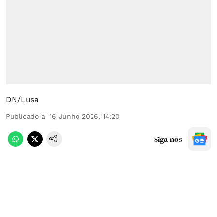
DN/Lusa
Publicado a
:
16 Junho 2026, 14:20
Siga-nos