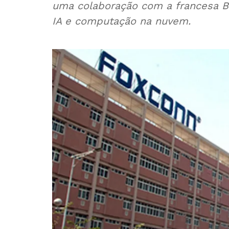
uma colaboração com a francesa Bu
IA e computação na nuvem.