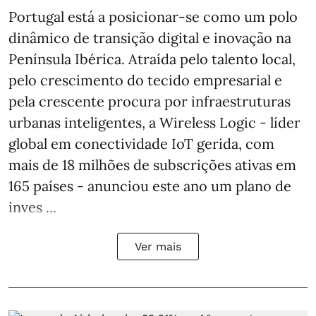
Portugal está a posicionar-se como um polo
dinâmico de transição digital e inovação na
Península Ibérica. Atraída pelo talento local,
pelo crescimento do tecido empresarial e
pela crescente procura por infraestruturas
urbanas inteligentes, a Wireless Logic - líder
global em conectividade IoT gerida, com
mais de 18 milhões de subscrições ativas em
165 países - anunciou este ano um plano de
inves ...
Ver mais