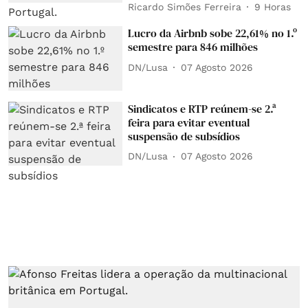
Ricardo Simões Ferreira
9 Horas
Lucro da Airbnb sobe 22,61% no 1.º
semestre para 846 milhões
DN/Lusa
07 Agosto 2026
Sindicatos e RTP reúnem-se 2.ª
feira para evitar eventual
suspensão de subsídios
DN/Lusa
07 Agosto 2026