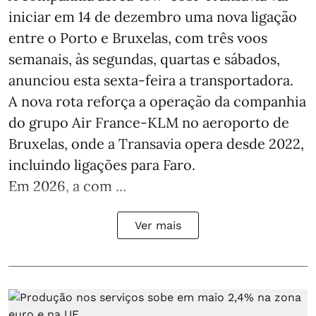
iniciar em 14 de dezembro uma nova ligação
entre o Porto e Bruxelas, com três voos
semanais, às segundas, quartas e sábados,
anunciou esta sexta-feira a transportadora.
A nova rota reforça a operação da companhia
do grupo Air France-KLM no aeroporto de
Bruxelas, onde a Transavia opera desde 2022,
incluindo ligações para Faro.
Em 2026, a com ...
Ver mais