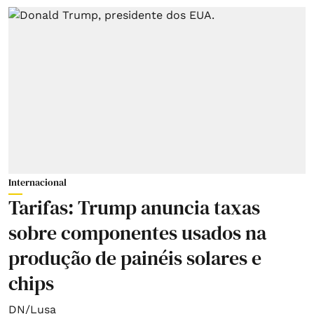
Internacional
Tarifas: Trump anuncia taxas
sobre componentes usados na
produção de painéis solares e
chips
DN/Lusa