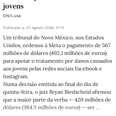
jovens
DN/Lusa
Publicado a
:
07 Agosto 2026, 07:11
Um tribunal do Novo México, nos Estados
Unidos, ordenou à Meta o pagamento de 567
milhões de dólares (492,1 milhões de euros)
para apoiar o tratamento por danos causados
aos jovens pelas redes sociais Facebook e
Instagram.
Numa decisão emitida ao final do dia de
quinta-feira, o juiz Bryan Biedscheid afirmou
que a maior parte da verba — 420 milhões de
dólares (364,5 milhões de euros) — ser ...