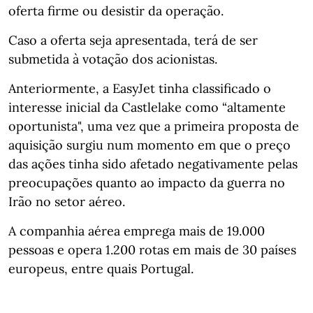
oferta firme ou desistir da operação.
Caso a oferta seja apresentada, terá de ser
submetida à votação dos acionistas.
Anteriormente, a EasyJet tinha classificado o
interesse inicial da Castlelake como “altamente
oportunista", uma vez que a primeira proposta de
aquisição surgiu num momento em que o preço
das ações tinha sido afetado negativamente pelas
preocupações quanto ao impacto da guerra no
Irão no setor aéreo.
A companhia aérea emprega mais de 19.000
pessoas e opera 1.200 rotas em mais de 30 países
europeus, entre quais Portugal.