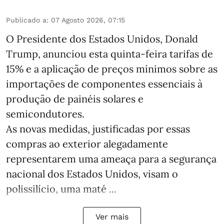
Publicado a
:
07 Agosto 2026, 07:15
O Presidente dos Estados Unidos, Donald
Trump, anunciou esta quinta-feira tarifas de
15% e a aplicação de preços mínimos sobre as
importações de componentes essenciais à
produção de painéis solares e
semicondutores.
As novas medidas, justificadas por essas
compras ao exterior alegadamente
representarem uma ameaça para a segurança
nacional dos Estados Unidos, visam o
polissilício, uma maté ...
Ver mais