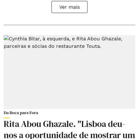
Ver mais
Da Boca para Fora
Rita Abou Ghazale. "Lisboa deu-
nos a oportunidade de mostrar um