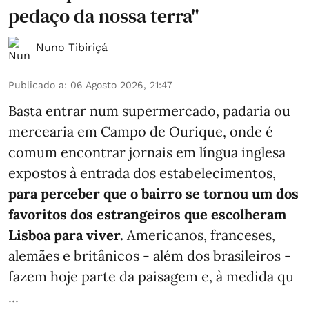
pedaço da nossa terra"
Nuno Tibiriçá
Publicado a
:
06 Agosto 2026, 21:47
Basta entrar num supermercado, padaria ou
mercearia em Campo de Ourique, onde é
comum encontrar jornais em língua inglesa
expostos à entrada dos estabelecimentos,
para perceber que o bairro se tornou um dos
favoritos dos estrangeiros que escolheram
Lisboa para viver.
Americanos, franceses,
alemães e britânicos - além dos brasileiros -
fazem hoje parte da paisagem e, à medida qu
...