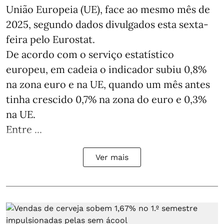
União Europeia (UE), face ao mesmo mês de
2025, segundo dados divulgados esta sexta-
feira pelo Eurostat.
De acordo com o serviço estatístico
europeu, em cadeia o indicador subiu 0,8%
na zona euro e na UE, quando um mês antes
tinha crescido 0,7% na zona do euro e 0,3%
na UE.
Entre ...
Ver mais