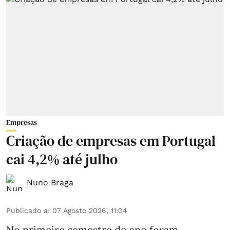
Empresas
Criação de empresas em Portugal
cai 4,2% até julho
Nuno Braga
Publicado a
:
07 Agosto 2026, 11:04
No primeiro semestre do ano foram