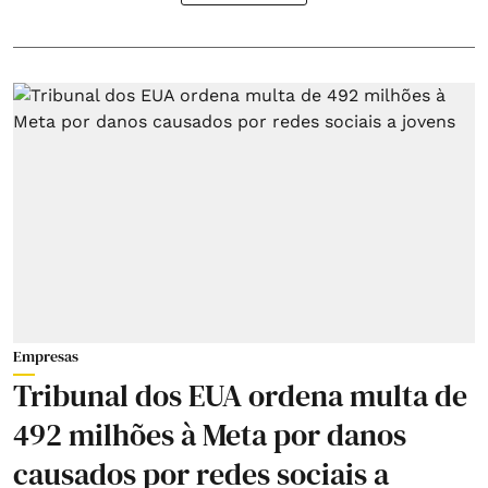
Empresas
Tribunal dos EUA ordena multa de
492 milhões à Meta por danos
causados por redes sociais a