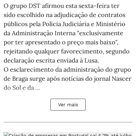
O grupo DST afirmou esta sexta-feira ter
sido escolhido na adjudicação de contratos
públicos pela Polícia Judiciária e Ministério
da Administração Interna "exclusivamente
por ter apresentado o preço mais baixo",
rejeitando qualquer favorecimento, segundo
declaração escrita enviada à Lusa.
O esclarecimento da administração do grupo
de Braga surge após notícias do jornal Nascer
do Sol e da ...
Ver mais