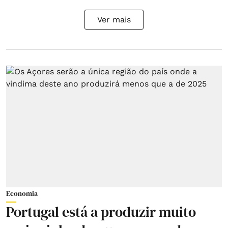
Ver mais
Economia
Portugal está a produzir muito