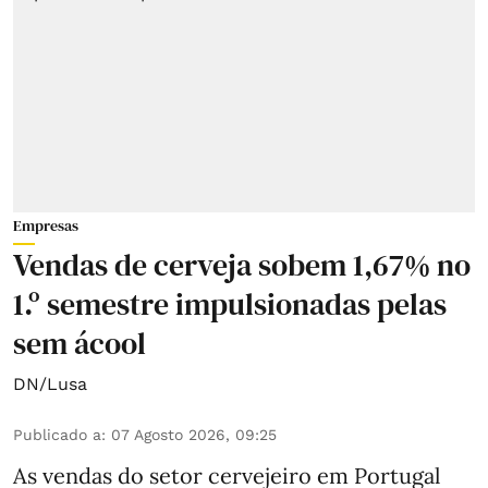
Empresas
Vendas de cerveja sobem 1,67% no
1.º semestre impulsionadas pelas
sem ácool
DN/Lusa
Publicado a
:
07 Agosto 2026, 09:25
As vendas do setor cervejeiro em Portugal