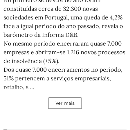
constituídas cerca de 32.300 novas
sociedades em Portugal, uma queda de 4,2%
face a igual período do ano passado, revela o
barómetro da Informa D&B.
No mesmo período encerraram quase 7.000
empresas e abriram‑se 1.216 novos processos
de insolvência (+5%).
Dos quase 7.000 encerramentos no período,
51% pertencem a serviços empresariais,
retalho, s ...
Ver mais