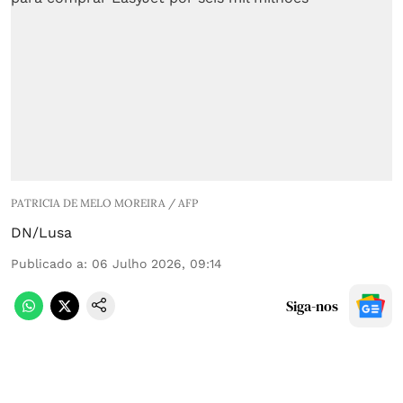
PATRICIA DE MELO MOREIRA / AFP
DN/Lusa
Publicado a
:
06 Julho 2026, 09:14
Siga-nos