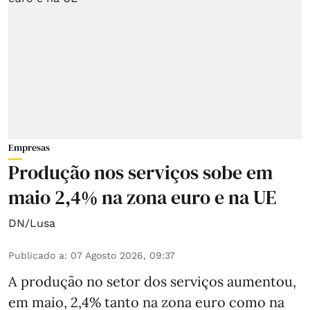
Empresas
Produção nos serviços sobe em
maio 2,4% na zona euro e na UE
DN/Lusa
Publicado a
:
07 Agosto 2026, 09:37
A produção no setor dos serviços aumentou,
em maio, 2,4% tanto na zona euro como na