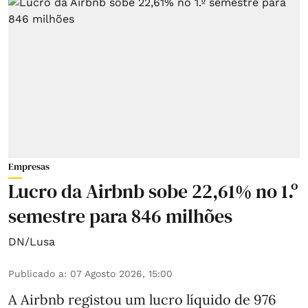
Empresas
Lucro da Airbnb sobe 22,61% no 1.º
semestre para 846 milhões
DN/Lusa
Publicado a
:
07 Agosto 2026, 15:00
A Airbnb registou um lucro líquido de 976