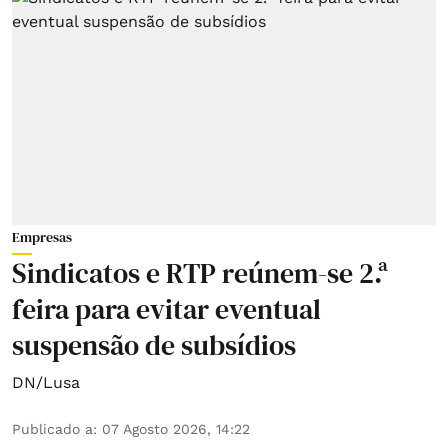
Empresas
Sindicatos e RTP reúnem-se 2.ª
feira para evitar eventual
suspensão de subsídios
DN/Lusa
Publicado a
:
07 Agosto 2026, 14:22