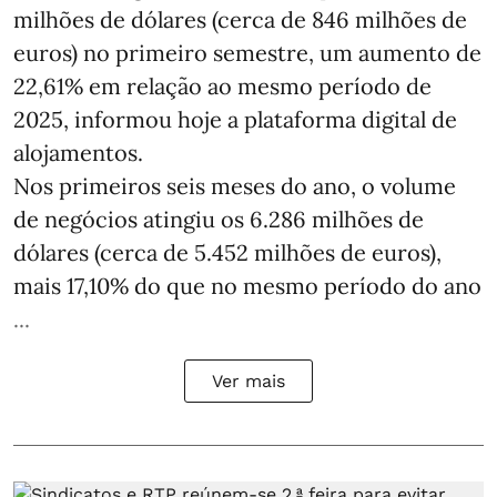
milhões de dólares (cerca de 846 milhões de
euros) no primeiro semestre, um aumento de
22,61% em relação ao mesmo período de
2025, informou hoje a plataforma digital de
alojamentos.
Nos primeiros seis meses do ano, o volume
de negócios atingiu os 6.286 milhões de
dólares (cerca de 5.452 milhões de euros),
mais 17,10% do que no mesmo período do ano
...
Ver mais