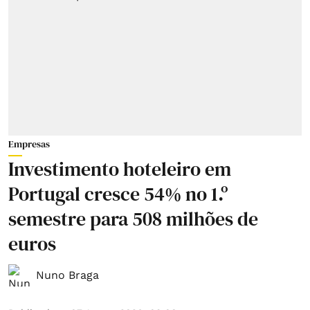
Empresas
Investimento hoteleiro em
Portugal cresce 54% no 1.º
semestre para 508 milhões de
euros
Nuno Braga