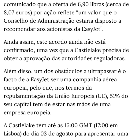
comunicado que a oferta de 6,90 libras (cerca de
8,07 euros) por ação reflete “um valor que o
Conselho de Administração estaria disposto a
recomendar aos acionistas da EasyJet”.
Ainda assim, este acordo ainda não está
confirmado, uma vez que a Castlelake precisa de
obter a aprovação das autoridades reguladoras.
Além disso, um dos obstáculos a ultrapassar é o
facto de a EasyJet ser uma companhia aérea
europeia, pelo que, nos termos da
regulamentação da União Europeia (UE), 51% do
seu capital tem de estar nas mãos de uma
empresa europeia.
A Castlelake tem até às 16:00 GMT (17:00 em
Lisboa) do dia 03 de agosto para apresentar uma