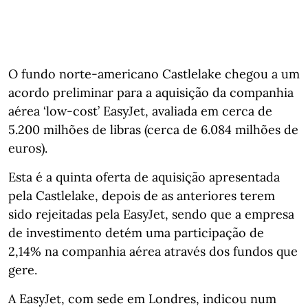
O fundo norte-americano Castlelake chegou a um
acordo preliminar para a aquisição da companhia
aérea ‘low-cost’ EasyJet, avaliada em cerca de
5.200 milhões de libras (cerca de 6.084 milhões de
euros).
Esta é a quinta oferta de aquisição apresentada
pela Castlelake, depois de as anteriores terem
sido rejeitadas pela EasyJet, sendo que a empresa
de investimento detém uma participação de
2,14% na companhia aérea através dos fundos que
gere.
A EasyJet, com sede em Londres, indicou num