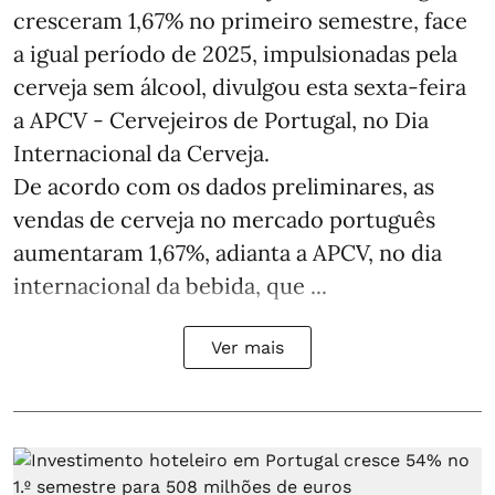
cresceram 1,67% no primeiro semestre, face
a igual período de 2025, impulsionadas pela
cerveja sem álcool, divulgou esta sexta-feira
a APCV - Cervejeiros de Portugal, no Dia
Internacional da Cerveja.
De acordo com os dados preliminares, as
vendas de cerveja no mercado português
aumentaram 1,67%, adianta a APCV, no dia
internacional da bebida, que ...
Ver mais