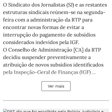
O Sindicato dos Jornalistas (SJ) e as restantes
estruturas sindicais reúnem-se na segunda-
feira com a administração da RTP para
encontrar novas formas de evitar a
interrupção do pagamento de subsídios
considerados indevidos pela IGF.
O Conselho de Administração [CA] da RTP
decidiu suspender preventivamente a
atribuição de novos subsídios identificados
pela Inspeção-Geral de Finanças (IGF) ...
Ver mais