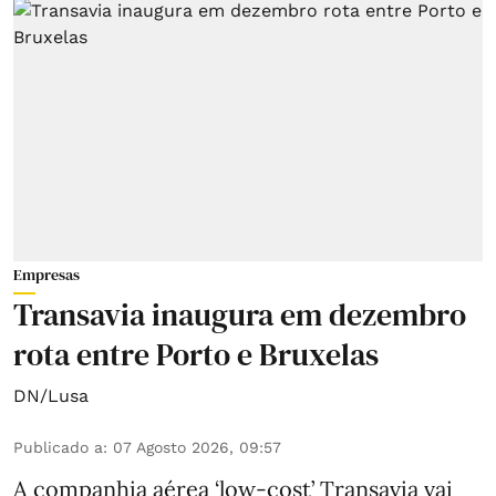
Empresas
Transavia inaugura em dezembro
rota entre Porto e Bruxelas
DN/Lusa
Publicado a
:
07 Agosto 2026, 09:57
A companhia aérea ‘low-cost’ Transavia vai