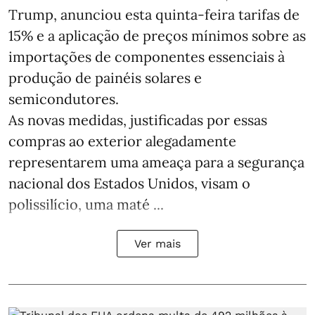
Trump, anunciou esta quinta-feira tarifas de
15% e a aplicação de preços mínimos sobre as
importações de componentes essenciais à
produção de painéis solares e
semicondutores.
As novas medidas, justificadas por essas
compras ao exterior alegadamente
representarem uma ameaça para a segurança
nacional dos Estados Unidos, visam o
polissilício, uma maté ...
Ver mais