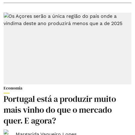
Economia
Portugal está a produzir muito
mais vinho do que o mercado
quer. E agora?
Margarida Vaqueiro Lopes