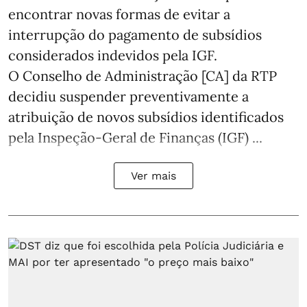
encontrar novas formas de evitar a
interrupção do pagamento de subsídios
considerados indevidos pela IGF.
O Conselho de Administração [CA] da RTP
decidiu suspender preventivamente a
atribuição de novos subsídios identificados
pela Inspeção-Geral de Finanças (IGF) ...
Ver mais