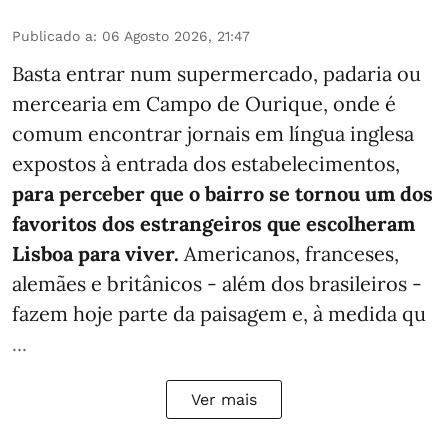
Publicado a
:
06 Agosto 2026, 21:47
Basta entrar num supermercado, padaria ou
mercearia em Campo de Ourique, onde é
comum encontrar jornais em língua inglesa
expostos à entrada dos estabelecimentos,
para perceber que o bairro se tornou um dos
favoritos dos estrangeiros que escolheram
Lisboa para viver.
Americanos, franceses,
alemães e britânicos - além dos brasileiros -
fazem hoje parte da paisagem e, à medida qu
...
Ver mais