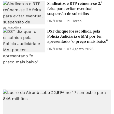
Sindicatos e RTP reúnem-se 2.ª
feira para evitar eventual
suspensão de subsídios
DN/Lusa
21 Horas
DST diz que foi escolhida pela
Polícia Judiciária e MAI por ter
apresentado "o preço mais baixo"
DN/Lusa
07 Agosto 2026