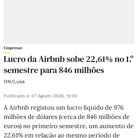
Empresas
Lucro da Airbnb sobe 22,61% no 1.º
semestre para 846 milhões
DN/Lusa
Publicado a
:
07 Agosto 2026, 15:00
A Airbnb registou um lucro líquido de 976
milhões de dólares (cerca de 846 milhões de
euros) no primeiro semestre, um aumento de
22,61% em relação ao mesmo período de