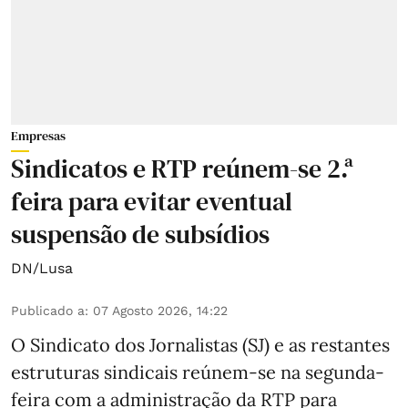
Empresas
Sindicatos e RTP reúnem-se 2.ª
feira para evitar eventual
suspensão de subsídios
DN/Lusa
Publicado a
:
07 Agosto 2026, 14:22
O Sindicato dos Jornalistas (SJ) e as restantes
estruturas sindicais reúnem-se na segunda-
feira com a administração da RTP para