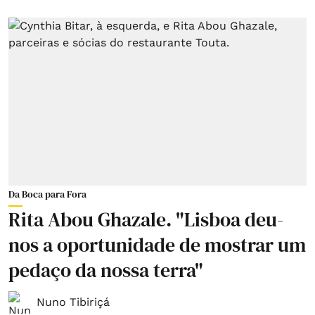
Da Boca para Fora
Rita Abou Ghazale. "Lisboa deu-
nos a oportunidade de mostrar um
pedaço da nossa terra"
Nuno Tibiriçá