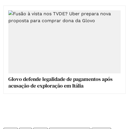
Glovo defende legalidade de pagamentos após
acusação de exploração em Itália