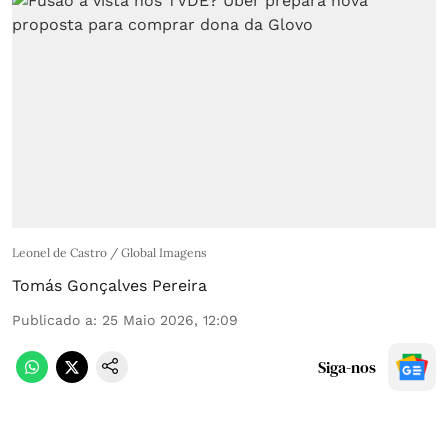
Leonel de Castro / Global Imagens
Tomás Gonçalves Pereira
Publicado a
:
25 Maio 2026, 12:09
Siga-nos