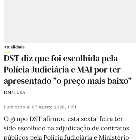
Atualidade
DST diz que foi escolhida pela
Polícia Judiciária e MAI por ter
apresentado "o preço mais baixo"
DN/Lusa
Publicado a
:
07 Agosto 2026, 11:51
O grupo DST afirmou esta sexta-feira ter
sido escolhido na adjudicação de contratos
públicos pela Polícia Judiciária e Ministério