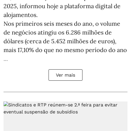
2025, informou hoje a plataforma digital de
alojamentos.
Nos primeiros seis meses do ano, o volume
de negócios atingiu os 6.286 milhões de
dólares (cerca de 5.452 milhões de euros),
mais 17,10% do que no mesmo período do ano
...
Ver mais