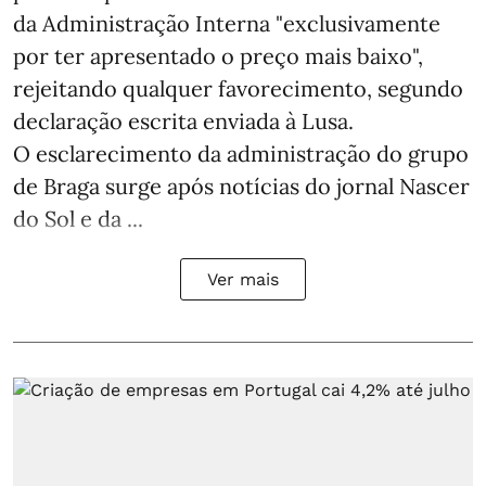
da Administração Interna "exclusivamente
por ter apresentado o preço mais baixo",
rejeitando qualquer favorecimento, segundo
declaração escrita enviada à Lusa.
O esclarecimento da administração do grupo
de Braga surge após notícias do jornal Nascer
do Sol e da ...
Ver mais