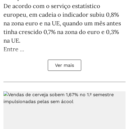
De acordo com o serviço estatístico
europeu, em cadeia o indicador subiu 0,8%
na zona euro e na UE, quando um mês antes
tinha crescido 0,7% na zona do euro e 0,3%
na UE.
Entre ...
Ver mais