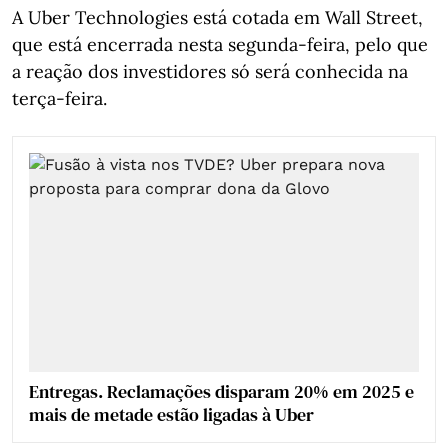
A Uber Technologies está cotada em Wall Street,
que está encerrada nesta segunda-feira, pelo que
a reação dos investidores só será conhecida na
terça-feira.
Entregas. Reclamações disparam 20% em 2025 e
mais de metade estão ligadas à Uber