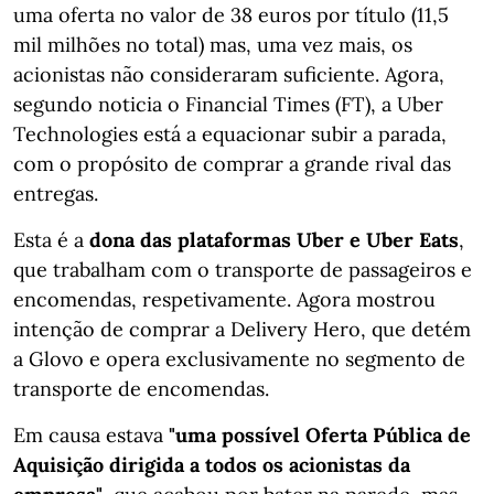
uma oferta no valor de 38 euros por título (11,5
mil milhões no total) mas, uma vez mais, os
acionistas não consideraram suficiente. Agora,
segundo noticia o Financial Times (FT), a Uber
Technologies está a equacionar subir a parada,
com o propósito de comprar a grande rival das
entregas.
Esta é a
dona das plataformas Uber e Uber Eats
,
que trabalham com o transporte de passageiros e
encomendas, respetivamente. Agora mostrou
intenção de comprar a Delivery Hero, que detém
a Glovo e opera exclusivamente no segmento de
transporte de encomendas.
Em causa estava
"uma possível Oferta Pública de
Aquisição dirigida a todos os acionistas da