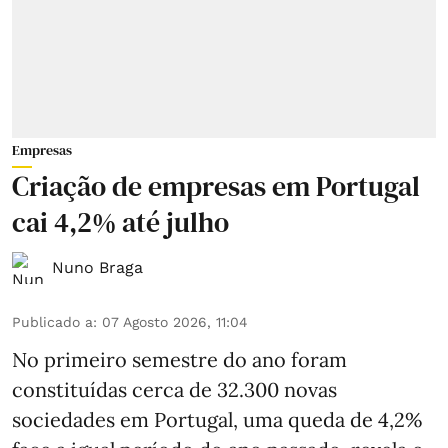
Empresas
Criação de empresas em Portugal
cai 4,2% até julho
Nuno Braga
Publicado a
:
07 Agosto 2026, 11:04
No primeiro semestre do ano foram
constituídas cerca de 32.300 novas
sociedades em Portugal, uma queda de 4,2%