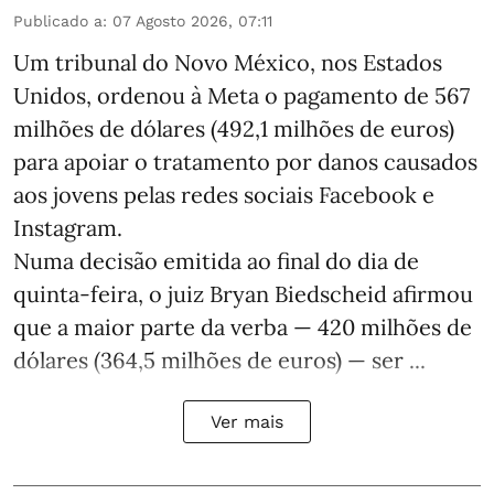
Publicado a
:
07 Agosto 2026, 07:11
Um tribunal do Novo México, nos Estados
Unidos, ordenou à Meta o pagamento de 567
milhões de dólares (492,1 milhões de euros)
para apoiar o tratamento por danos causados
aos jovens pelas redes sociais Facebook e
Instagram.
Numa decisão emitida ao final do dia de
quinta-feira, o juiz Bryan Biedscheid afirmou
que a maior parte da verba — 420 milhões de
dólares (364,5 milhões de euros) — ser ...
Ver mais