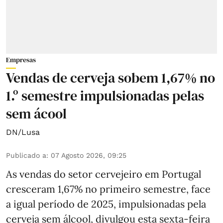
Empresas
Vendas de cerveja sobem 1,67% no
1.º semestre impulsionadas pelas
sem ácool
DN/Lusa
Publicado a
:
07 Agosto 2026, 09:25
As vendas do setor cervejeiro em Portugal
cresceram 1,67% no primeiro semestre, face
a igual período de 2025, impulsionadas pela
cerveja sem álcool, divulgou esta sexta-feira