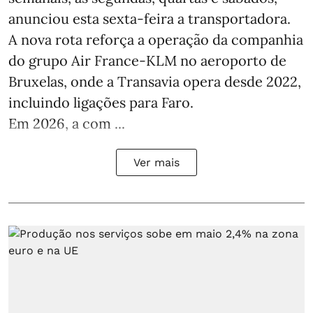
anunciou esta sexta-feira a transportadora.
A nova rota reforça a operação da companhia
do grupo Air France-KLM no aeroporto de
Bruxelas, onde a Transavia opera desde 2022,
incluindo ligações para Faro.
Em 2026, a com ...
Ver mais