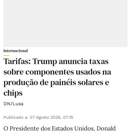
Internacional
Tarifas: Trump anuncia taxas
sobre componentes usados na
produção de painéis solares e
chips
DN/Lusa
Publicado a
:
07 Agosto 2026, 07:15
O Presidente dos Estados Unidos, Donald