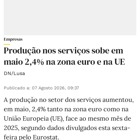
Empresas
Produção nos serviços sobe em
maio 2,4% na zona euro e na UE
DN/Lusa
Publicado a
:
07 Agosto 2026, 09:37
A produção no setor dos serviços aumentou,
em maio, 2,4% tanto na zona euro como na
União Europeia (UE), face ao mesmo mês de
2025, segundo dados divulgados esta sexta-
feira pelo Eurostat.