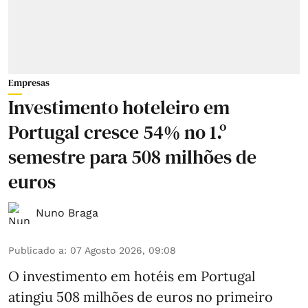
Empresas
Investimento hoteleiro em
Portugal cresce 54% no 1.º
semestre para 508 milhões de
euros
Nuno Braga
Publicado a
:
07 Agosto 2026, 09:08
O investimento em hotéis em Portugal
atingiu 508 milhões de euros no primeiro