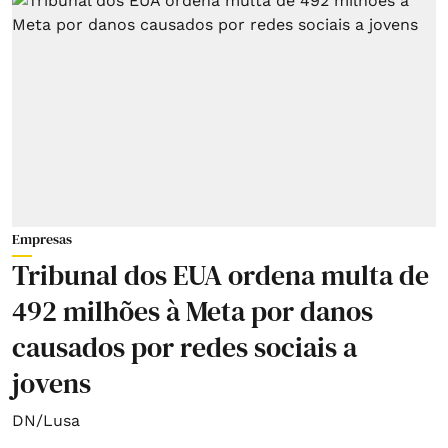
Empresas
Tribunal dos EUA ordena multa de
492 milhões à Meta por danos
causados por redes sociais a
jovens
DN/Lusa