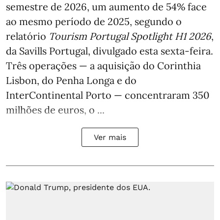
semestre de 2026, um aumento de 54% face
ao mesmo período de 2025, segundo o
relatório
Tourism Portugal Spotlight H1 2026
,
da Savills Portugal, divulgado esta sexta-feira.
Três operações — a aquisição do Corinthia
Lisbon, do Penha Longa e do
InterContinental Porto — concentraram 350
milhões de euros, o ...
Ver mais