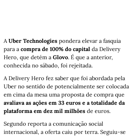
A
Uber Technologies
pondera elevar a fasquia
para a
compra de 100% do capital
da Delivery
Hero, que detém a
Glovo
. É que a anterior,
conhecida no sábado, foi rejeitada.
A Delivery Hero fez saber que foi abordada pela
Uber no sentido de potencialmente ser colocada
em cima da mesa uma proposta de compra que
avaliava as ações em 33 euros e a totalidade da
plataforma em dez mil milhões
de euros.
Segundo reporta a comunicação social
internacional, a oferta caiu por terra. Seguiu-se