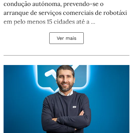
condução autónoma, prevendo-se o
arranque de serviços comerciais de robotáxi
em pelo menos 15 cidades até a ...
Ver mais