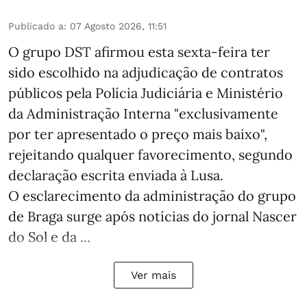
Publicado a
:
07 Agosto 2026, 11:51
O grupo DST afirmou esta sexta-feira ter
sido escolhido na adjudicação de contratos
públicos pela Polícia Judiciária e Ministério
da Administração Interna "exclusivamente
por ter apresentado o preço mais baixo",
rejeitando qualquer favorecimento, segundo
declaração escrita enviada à Lusa.
O esclarecimento da administração do grupo
de Braga surge após notícias do jornal Nascer
do Sol e da ...
Ver mais