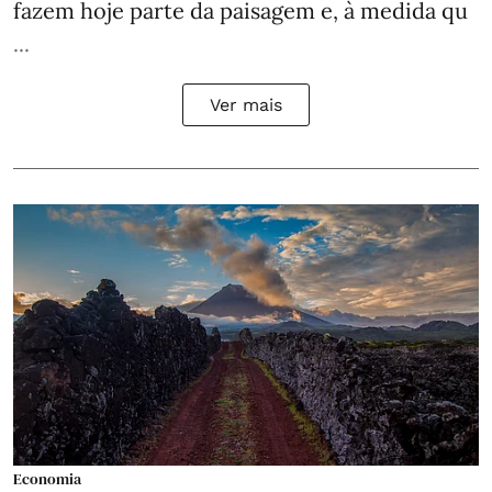
fazem hoje parte da paisagem e, à medida qu
...
Ver mais
Economia