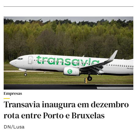
Empresas
Transavia inaugura em dezembro
rota entre Porto e Bruxelas
DN/Lusa