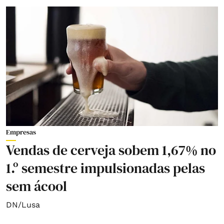
Empresas
Vendas de cerveja sobem 1,67% no
1.º semestre impulsionadas pelas
sem ácool
DN/Lusa