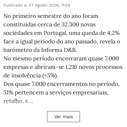
Publicado a
:
07 Agosto 2026, 11:04
No primeiro semestre do ano foram
constituídas cerca de 32.300 novas
sociedades em Portugal, uma queda de 4,2%
face a igual período do ano passado, revela o
barómetro da Informa D&B.
No mesmo período encerraram quase 7.000
empresas e abriram‑se 1.216 novos processos
de insolvência (+5%).
Dos quase 7.000 encerramentos no período,
51% pertencem a serviços empresariais,
retalho, s ...
Ver mais