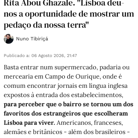
Rita Abou Ghazale. "Lisboa deu-
nos a oportunidade de mostrar um
pedaço da nossa terra"
Nuno Tibiriçá
Publicado a
:
06 Agosto 2026, 21:47
Basta entrar num supermercado, padaria ou
mercearia em Campo de Ourique, onde é
comum encontrar jornais em língua inglesa
expostos à entrada dos estabelecimentos,
para perceber que o bairro se tornou um dos
favoritos dos estrangeiros que escolheram
Lisboa para viver.
Americanos, franceses,
alemães e britânicos - além dos brasileiros -