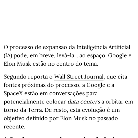
O processo de expansão da Inteligência Artificial
(IA) pode, em breve, levá-la... ao espaço. Google e
Elon Musk estão no centro do tema.
Segundo reporta o
Wall Street Journal
, que cita
fontes próximas do processo, a Google e a
SpaceX estão em conversações para
potencialmente colocar
data centers
a orbitar em
torno da Terra. De resto, esta evolução é um
objetivo definido por Elon Musk no passado
recente.