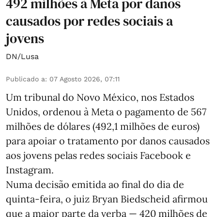
492 milhões à Meta por danos
causados por redes sociais a
jovens
DN/Lusa
Publicado a
:
07 Agosto 2026, 07:11
Um tribunal do Novo México, nos Estados
Unidos, ordenou à Meta o pagamento de 567
milhões de dólares (492,1 milhões de euros)
para apoiar o tratamento por danos causados
aos jovens pelas redes sociais Facebook e
Instagram.
Numa decisão emitida ao final do dia de
quinta-feira, o juiz Bryan Biedscheid afirmou
que a maior parte da verba — 420 milhões de