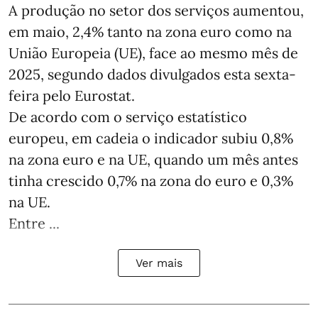
A produção no setor dos serviços aumentou,
em maio, 2,4% tanto na zona euro como na
União Europeia (UE), face ao mesmo mês de
2025, segundo dados divulgados esta sexta-
feira pelo Eurostat.
De acordo com o serviço estatístico
europeu, em cadeia o indicador subiu 0,8%
na zona euro e na UE, quando um mês antes
tinha crescido 0,7% na zona do euro e 0,3%
na UE.
Entre ...
Ver mais