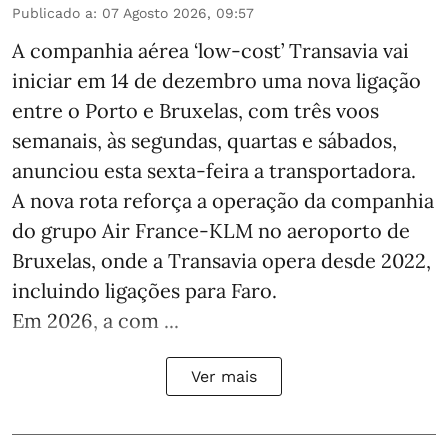
Publicado a
:
07 Agosto 2026, 09:57
A companhia aérea ‘low-cost’ Transavia vai
iniciar em 14 de dezembro uma nova ligação
entre o Porto e Bruxelas, com três voos
semanais, às segundas, quartas e sábados,
anunciou esta sexta-feira a transportadora.
A nova rota reforça a operação da companhia
do grupo Air France-KLM no aeroporto de
Bruxelas, onde a Transavia opera desde 2022,
incluindo ligações para Faro.
Em 2026, a com ...
Ver mais