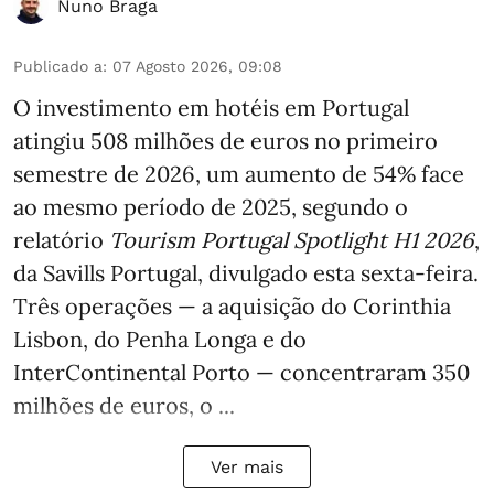
Nuno Braga
Publicado a
:
07 Agosto 2026, 09:08
O investimento em hotéis em Portugal
atingiu 508 milhões de euros no primeiro
semestre de 2026, um aumento de 54% face
ao mesmo período de 2025, segundo o
relatório
Tourism Portugal Spotlight H1 2026
,
da Savills Portugal, divulgado esta sexta-feira.
Três operações — a aquisição do Corinthia
Lisbon, do Penha Longa e do
InterContinental Porto — concentraram 350
milhões de euros, o ...
Ver mais