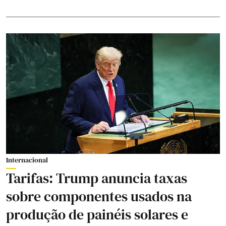
Internacional
Tarifas: Trump anuncia taxas
sobre componentes usados na
produção de painéis solares e