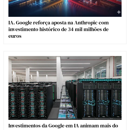
IA. Google reforça aposta na Anthropic com
investimento histórico de 34 mil milhões de
euros
Investimentos da Google em IA animam mais do