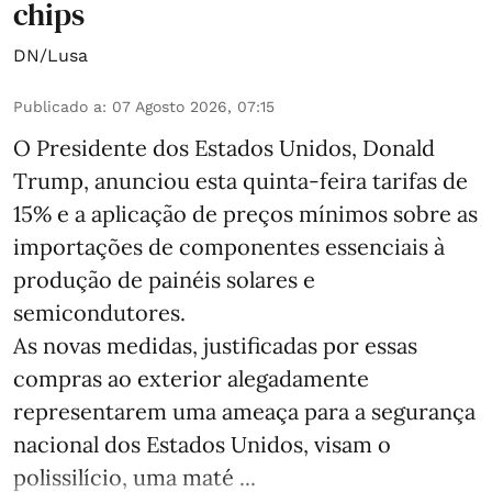
chips
DN/Lusa
Publicado a
:
07 Agosto 2026, 07:15
O Presidente dos Estados Unidos, Donald
Trump, anunciou esta quinta-feira tarifas de
15% e a aplicação de preços mínimos sobre as
importações de componentes essenciais à
produção de painéis solares e
semicondutores.
As novas medidas, justificadas por essas
compras ao exterior alegadamente
representarem uma ameaça para a segurança
nacional dos Estados Unidos, visam o
polissilício, uma maté ...