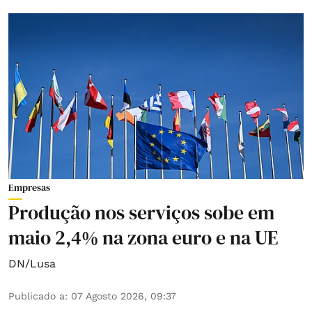
Empresas
Produção nos serviços sobe em
maio 2,4% na zona euro e na UE
DN/Lusa
Publicado a
:
07 Agosto 2026, 09:37