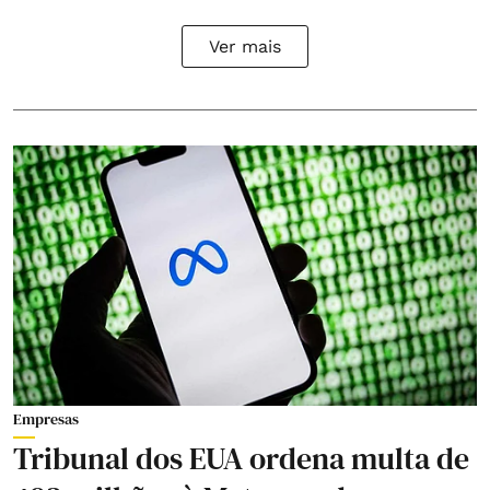
Ver mais
Empresas
Tribunal dos EUA ordena multa de