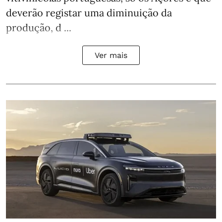
deverão registar uma diminuição da
produção, d ...
Ver mais