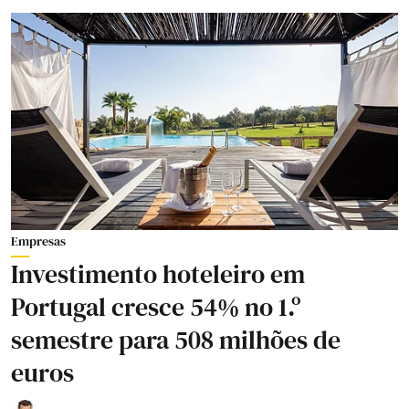
Empresas
Investimento hoteleiro em
Portugal cresce 54% no 1.º
semestre para 508 milhões de
euros