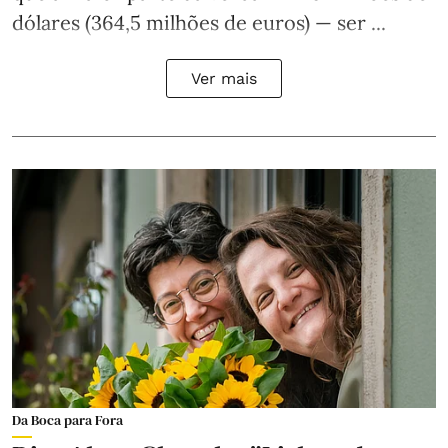
dólares (364,5 milhões de euros) — ser ...
Ver mais
Da Boca para Fora