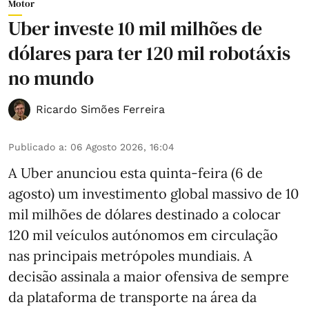
Motor
Uber investe 10 mil milhões de
dólares para ter 120 mil robotáxis
no mundo
Ricardo Simões Ferreira
Publicado a
:
06 Agosto 2026, 16:04
A Uber anunciou esta quinta-feira (6 de
agosto) um investimento global massivo de 10
mil milhões de dólares destinado a colocar
120 mil veículos autónomos em circulação
nas principais metrópoles mundiais. A
decisão assinala a maior ofensiva de sempre
da plataforma de transporte na área da