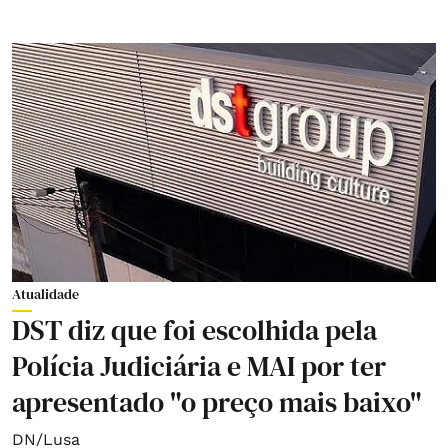
Atualidade
DST diz que foi escolhida pela
Polícia Judiciária e MAI por ter
apresentado "o preço mais baixo"
DN/Lusa