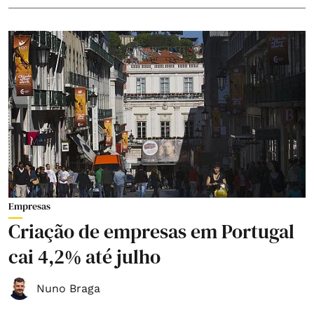
Empresas
Criação de empresas em Portugal
cai 4,2% até julho
Nuno Braga