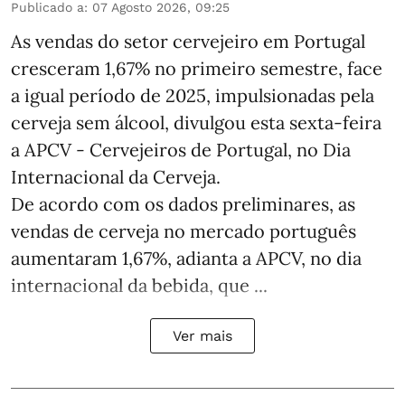
Publicado a
:
07 Agosto 2026, 09:25
As vendas do setor cervejeiro em Portugal
cresceram 1,67% no primeiro semestre, face
a igual período de 2025, impulsionadas pela
cerveja sem álcool, divulgou esta sexta-feira
a APCV - Cervejeiros de Portugal, no Dia
Internacional da Cerveja.
De acordo com os dados preliminares, as
vendas de cerveja no mercado português
aumentaram 1,67%, adianta a APCV, no dia
internacional da bebida, que ...
Ver mais