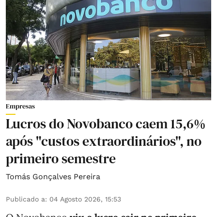
Empresas
Lucros do Novobanco caem 15,6%
após "custos extraordinários", no
primeiro semestre
Tomás Gonçalves Pereira
Publicado a
:
04 Agosto 2026, 15:53