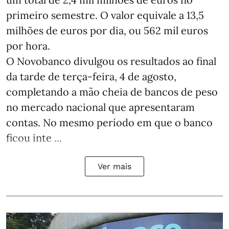
primeiro semestre. O valor equivale a 13,5
milhões de euros por dia, ou 562 mil euros
por hora.
O Novobanco divulgou os resultados ao final
da tarde de terça-feira, 4 de agosto,
completando a mão cheia de bancos de peso
no mercado nacional que apresentaram
contas. No mesmo período em que o banco
ficou inte ...
Ver mais