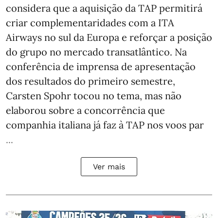
considera que a aquisição da TAP permitirá
criar complementaridades com a ITA
Airways no sul da Europa e reforçar a posição
do grupo no mercado transatlântico. Na
conferência de imprensa de apresentação
dos resultados do primeiro semestre,
Carsten Spohr tocou no tema, mas não
elaborou sobre a concorrência que
companhia italiana já faz à TAP nos voos par
...
Ver mais