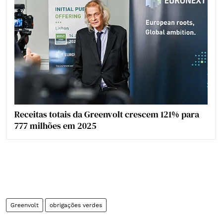
Receitas totais da Greenvolt crescem 121% para
777 milhões em 2025
Greenvolt
obrigações verdes