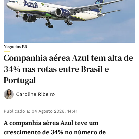
Negócios BR
Companhia aérea Azul tem alta de
34% nas rotas entre Brasil e
Portugal
Caroline Ribeiro
Publicado a
:
04 Agosto 2026, 14:41
A companhia aérea Azul teve um
crescimento de 34% no número de