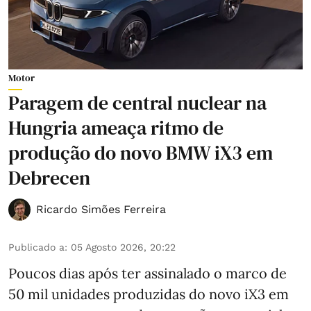
Motor
Paragem de central nuclear na
Hungria ameaça ritmo de
produção do novo BMW iX3 em
Debrecen
Ricardo Simões Ferreira
Publicado a
:
05 Agosto 2026, 20:22
Poucos dias após ter assinalado o marco de
50 mil unidades produzidas do novo iX3 em