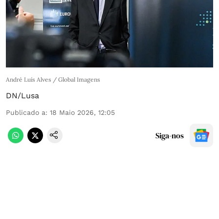
André Luís Alves / Global Imagens
DN/Lusa
Publicado a
:
18 Maio 2026, 12:05
Siga-nos