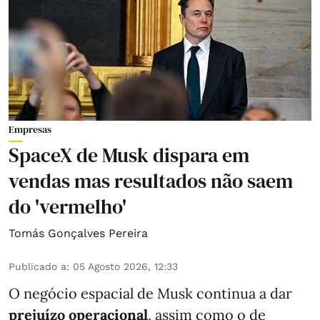
Empresas
SpaceX de Musk dispara em
vendas mas resultados não saem
do 'vermelho'
Tomás Gonçalves Pereira
Publicado a
:
05 Agosto 2026, 12:33
O negócio espacial de Musk continua a dar
prejuízo operacional
, assim como o de