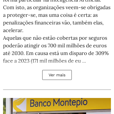
Com isto, as organizações veem-se obrigadas
a proteger-se, mas uma coisa é certa: as
penalizações financeiras vão, também elas,
acelerar.
Aquelas que não estão cobertas por seguros
poderão atingir os 700 mil milhões de euros
até 2030. Em causa está um disparo de 309%
face a 2023 (171 mil milhões de eu ...
Ver mais