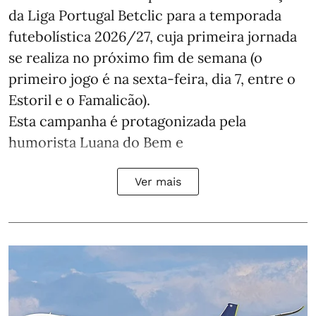
da Liga Portugal Betclic para a temporada
futebolística 2026/27, cuja primeira jornada
se realiza no próximo fim de semana (o
primeiro jogo é na sexta-feira, dia 7, entre o
Estoril e o Famalicão).
Esta campanha é protagonizada pela
humorista Luana do Bem e
Ver mais