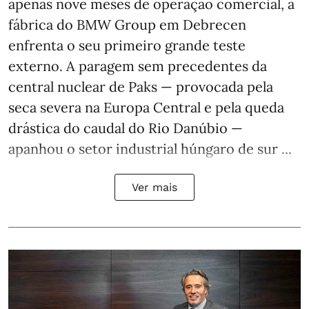
apenas nove meses de operação comercial, a
fábrica do BMW Group em Debrecen
enfrenta o seu primeiro grande teste
externo. A paragem sem precedentes da
central nuclear de Paks — provocada pela
seca severa na Europa Central e pela queda
drástica do caudal do Rio Danúbio —
apanhou o setor industrial húngaro de sur ...
Ver mais