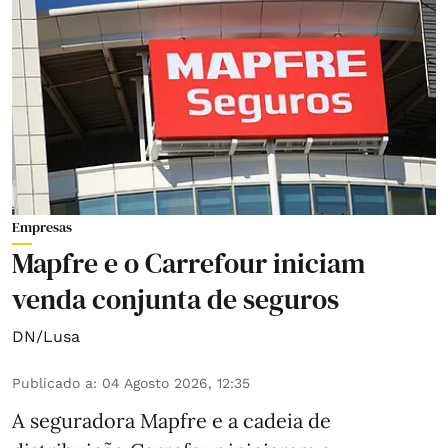
Empresas
Mapfre e o Carrefour iniciam
venda conjunta de seguros
DN/Lusa
Publicado a
:
04 Agosto 2026, 12:35
A seguradora Mapfre e a cadeia de