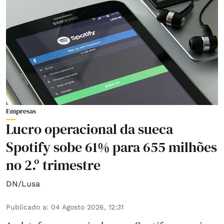
Empresas
Lucro operacional da sueca
Spotify sobe 61% para 655 milhões
no 2.º trimestre
DN/Lusa
Publicado a
:
04 Agosto 2026, 12:31