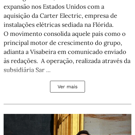
expansão nos Estados Unidos com a
aquisição da Carter Electric, empresa de
instalações elétricas sediada na Flórida.
O movimento consolida aquele país como o
principal motor de crescimento do grupo,
adianta a Visabeira em comunicado enviado
às redações. A operação, realizada através da
subsidiária Sar ...
Ver mais