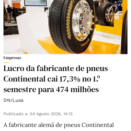
Empresas
Lucro da fabricante de pneus
Continental cai 17,3% no 1.º
semestre para 474 milhões
DN/Lusa
Publicado a
:
04 Agosto 2026, 14:13
A fabricante alemã de pneus Continental