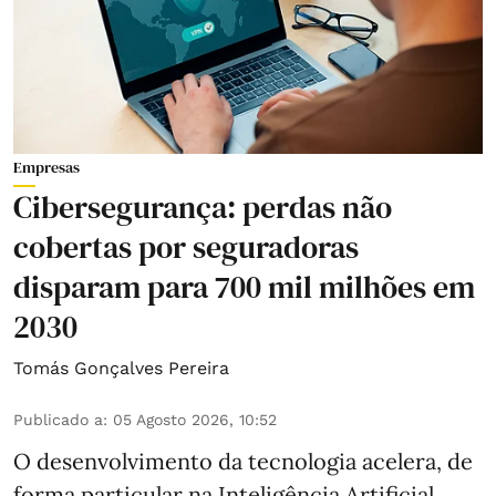
Empresas
Cibersegurança: perdas não
cobertas por seguradoras
disparam para 700 mil milhões em
2030
Tomás Gonçalves Pereira
Publicado a
:
05 Agosto 2026, 10:52
O desenvolvimento da tecnologia acelera, de
forma particular na Inteligência Artificial.