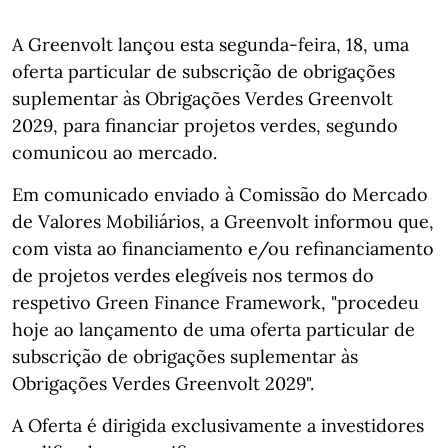
A Greenvolt lançou esta segunda-feira, 18, uma
oferta particular de subscrição de obrigações
suplementar às Obrigações Verdes Greenvolt
2029, para financiar projetos verdes, segundo
comunicou ao mercado.
Em comunicado enviado à Comissão do Mercado
de Valores Mobiliários, a Greenvolt informou que,
com vista ao financiamento e/ou refinanciamento
de projetos verdes elegíveis nos termos do
respetivo Green Finance Framework, "procedeu
hoje ao lançamento de uma oferta particular de
subscrição de obrigações suplementar às
Obrigações Verdes Greenvolt 2029".
A Oferta é dirigida exclusivamente a investidores