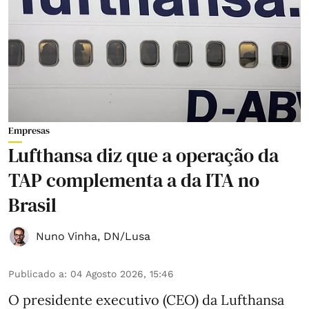
Empresas
Lufthansa diz que a operação da
TAP complementa a da ITA no
Brasil
Nuno Vinha
,
DN/Lusa
Publicado a
:
04 Agosto 2026, 15:46
O presidente executivo (CEO) da Lufthansa