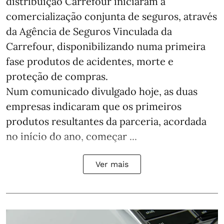
distribuição Carrefour iniciaram a
comercialização conjunta de seguros, através
da Agência de Seguros Vinculada da
Carrefour, disponibilizando numa primeira
fase produtos de acidentes, morte e
proteção de compras.
Num comunicado divulgado hoje, as duas
empresas indicaram que os primeiros
produtos resultantes da parceria, acordada
no início do ano, começar ...
Ver mais