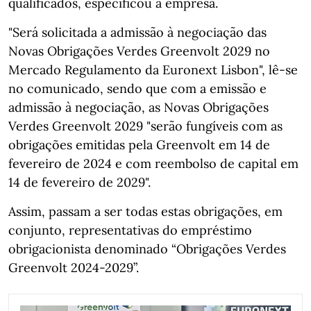
qualificados, especificou a empresa.
"Será solicitada a admissão à negociação das
Novas Obrigações Verdes Greenvolt 2029 no
Mercado Regulamento da Euronext Lisbon", lê-se
no comunicado, sendo que com a emissão e
admissão à negociação, as Novas Obrigações
Verdes Greenvolt 2029 "serão fungíveis com as
obrigações emitidas pela Greenvolt em 14 de
fevereiro de 2024 e com reembolso de capital em
14 de fevereiro de 2029".
Assim, passam a ser todas estas obrigações, em
conjunto, representativas do empréstimo
obrigacionista denominado “Obrigações Verdes
Greenvolt 2024-2029”.