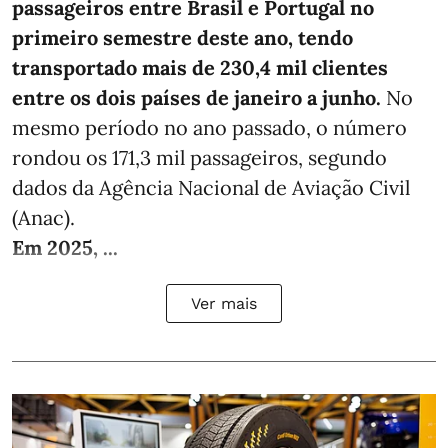
passageiros entre Brasil e Portugal no
primeiro semestre deste ano, tendo
transportado mais de 230,4 mil clientes
entre os dois países de janeiro a junho.
No
mesmo período no ano passado, o número
rondou os 171,3 mil passageiros, segundo
dados da Agência Nacional de Aviação Civil
(Anac).
Em 2025, ...
Ver mais