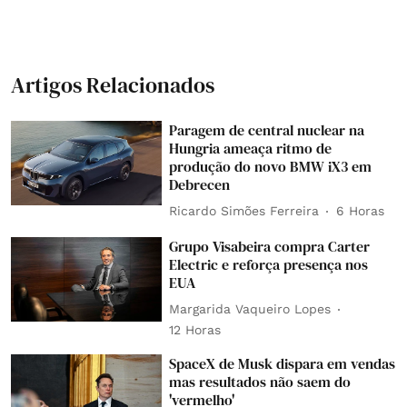
Artigos Relacionados
Paragem de central nuclear na
Hungria ameaça ritmo de
produção do novo BMW iX3 em
Debrecen
Ricardo Simões Ferreira
6 Horas
Grupo Visabeira compra Carter
Electric e reforça presença nos
EUA
Margarida Vaqueiro Lopes
12 Horas
SpaceX de Musk dispara em vendas
mas resultados não saem do
'vermelho'