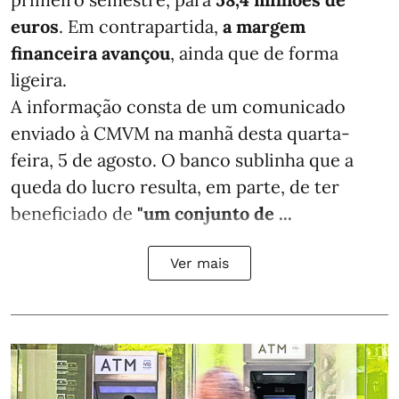
euros
. Em contrapartida,
a margem
financeira avançou
, ainda que de forma
ligeira.
A informação consta de um comunicado
enviado à CMVM na manhã desta quarta-
feira, 5 de agosto. O banco sublinha que a
queda do lucro resulta, em parte, de ter
beneficiado de
"um conjunto de ...
Ver mais