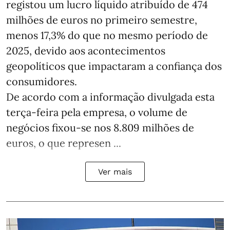
registou um lucro líquido atribuído de 474
milhões de euros no primeiro semestre,
menos 17,3% do que no mesmo período de
2025, devido aos acontecimentos
geopolíticos que impactaram a confiança dos
consumidores.
De acordo com a informação divulgada esta
terça-feira pela empresa, o volume de
negócios fixou-se nos 8.809 milhões de
euros, o que represen ...
Ver mais