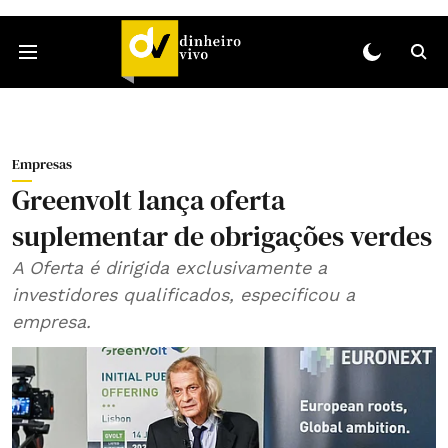
Empresas
Greenvolt lança oferta
suplementar de obrigações verdes
A Oferta é dirigida exclusivamente a
investidores qualificados, especificou a
empresa.