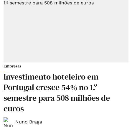
Empresas
Investimento hoteleiro em
Portugal cresce 54% no 1.º
semestre para 508 milhões de
euros
Nuno Braga