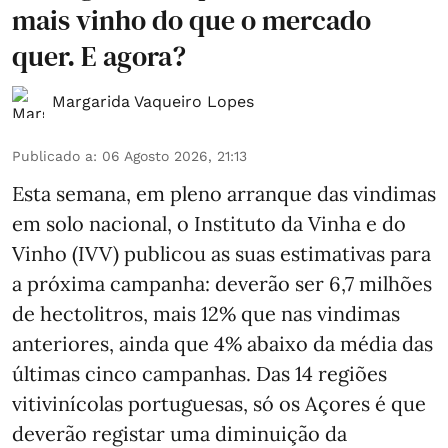
mais vinho do que o mercado
quer. E agora?
Margarida Vaqueiro Lopes
Publicado a
:
06 Agosto 2026, 21:13
Esta semana, em pleno arranque das vindimas
em solo nacional, o Instituto da Vinha e do
Vinho (IVV) publicou as suas estimativas para
a próxima campanha: deverão ser 6,7 milhões
de hectolitros, mais 12% que nas vindimas
anteriores, ainda que 4% abaixo da média das
últimas cinco campanhas. Das 14 regiões
vitivinícolas portuguesas, só os Açores é que
deverão registar uma diminuição da