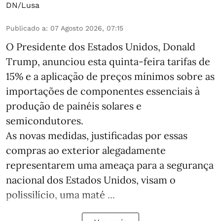
DN/Lusa
Publicado a
:
07 Agosto 2026, 07:15
O Presidente dos Estados Unidos, Donald
Trump, anunciou esta quinta-feira tarifas de
15% e a aplicação de preços mínimos sobre as
importações de componentes essenciais à
produção de painéis solares e
semicondutores.
As novas medidas, justificadas por essas
compras ao exterior alegadamente
representarem uma ameaça para a segurança
nacional dos Estados Unidos, visam o
polissilício, uma maté ...