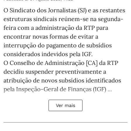
O Sindicato dos Jornalistas (SJ) e as restantes
estruturas sindicais reúnem-se na segunda-
feira com a administração da RTP para
encontrar novas formas de evitar a
interrupção do pagamento de subsídios
considerados indevidos pela IGF.
O Conselho de Administração [CA] da RTP
decidiu suspender preventivamente a
atribuição de novos subsídios identificados
pela Inspeção-Geral de Finanças (IGF) ...
Ver mais