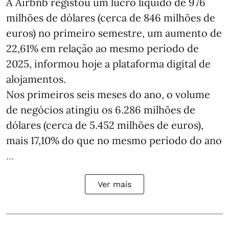
A Airbnb registou um lucro líquido de 976
milhões de dólares (cerca de 846 milhões de
euros) no primeiro semestre, um aumento de
22,61% em relação ao mesmo período de
2025, informou hoje a plataforma digital de
alojamentos.
Nos primeiros seis meses do ano, o volume
de negócios atingiu os 6.286 milhões de
dólares (cerca de 5.452 milhões de euros),
mais 17,10% do que no mesmo período do ano
...
Ver mais