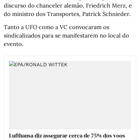
discurso do chanceler alemão, Friedrich Merz, e
do ministro dos Transportes, Patrick Schnieder.
Tanto a UFO como a VC convocaram os
sindicalizados para se manifestarem no local do
evento.
Lufthansa diz assegurar cerca de 75% dos voos