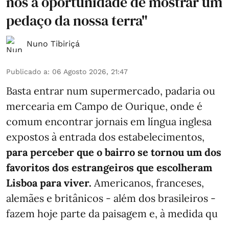
nos a oportunidade de mostrar um
pedaço da nossa terra"
Nuno Tibiriçá
Publicado a
:
06 Agosto 2026, 21:47
Basta entrar num supermercado, padaria ou
mercearia em Campo de Ourique, onde é
comum encontrar jornais em língua inglesa
expostos à entrada dos estabelecimentos,
para perceber que o bairro se tornou um dos
favoritos dos estrangeiros que escolheram
Lisboa para viver.
Americanos, franceses,
alemães e britânicos - além dos brasileiros -
fazem hoje parte da paisagem e, à medida qu
...