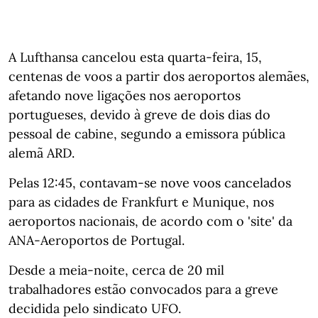
A Lufthansa cancelou esta quarta-feira, 15,
centenas de voos a partir dos aeroportos alemães,
afetando nove ligações nos aeroportos
portugueses, devido à greve de dois dias do
pessoal de cabine, segundo a emissora pública
alemã ARD.
Pelas 12:45, contavam-se nove voos cancelados
para as cidades de Frankfurt e Munique, nos
aeroportos nacionais, de acordo com o 'site' da
ANA-Aeroportos de Portugal.
Desde a meia-noite, cerca de 20 mil
trabalhadores estão convocados para a greve
decidida pelo sindicato UFO.