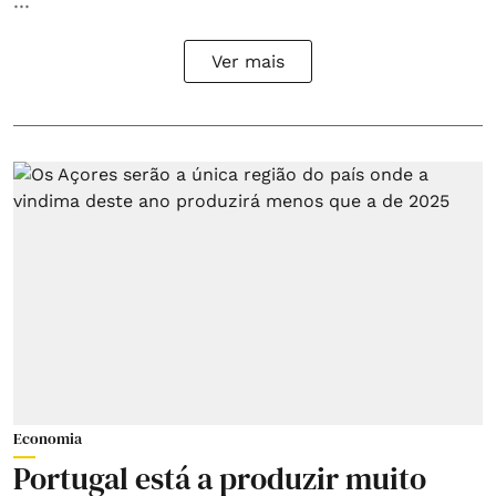
Ver mais
Economia
Portugal está a produzir muito