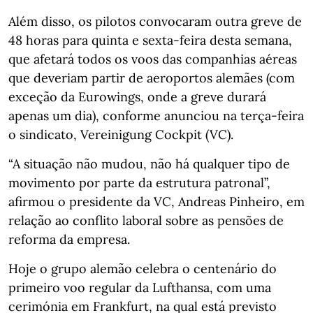
Além disso, os pilotos convocaram outra greve de
48 horas para quinta e sexta-feira desta semana,
que afetará todos os voos das companhias aéreas
que deveriam partir de aeroportos alemães (com
exceção da Eurowings, onde a greve durará
apenas um dia), conforme anunciou na terça-feira
o sindicato, Vereinigung Cockpit (VC).
“A situação não mudou, não há qualquer tipo de
movimento por parte da estrutura patronal”,
afirmou o presidente da VC, Andreas Pinheiro, em
relação ao conflito laboral sobre as pensões de
reforma da empresa.
Hoje o grupo alemão celebra o centenário do
primeiro voo regular da Lufthansa, com uma
cerimónia em Frankfurt, na qual está previsto