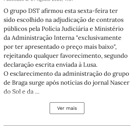
O grupo DST afirmou esta sexta-feira ter
sido escolhido na adjudicação de contratos
públicos pela Polícia Judiciária e Ministério
da Administração Interna "exclusivamente
por ter apresentado o preço mais baixo",
rejeitando qualquer favorecimento, segundo
declaração escrita enviada à Lusa.
O esclarecimento da administração do grupo
de Braga surge após notícias do jornal Nascer
do Sol e da ...
Ver mais