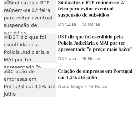
Sindicatos e RTP reúnem-se 2.ª
feira para evitar eventual
suspensão de subsídios
DN/Lusa
13 Horas
DST diz que foi escolhida pela
Polícia Judiciária e MAI por ter
apresentado "o preço mais baixo"
DN/Lusa
15 Horas
Criação de empresas em Portugal
cai 4,2% até julho
Nuno Braga
16 Horas