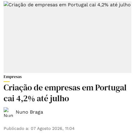
Empresas
Criação de empresas em Portugal
cai 4,2% até julho
Nuno Braga
Publicado a
:
07 Agosto 2026, 11:04