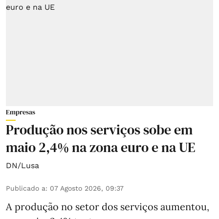
Empresas
Produção nos serviços sobe em
maio 2,4% na zona euro e na UE
DN/Lusa
Publicado a
:
07 Agosto 2026, 09:37
A produção no setor dos serviços aumentou,