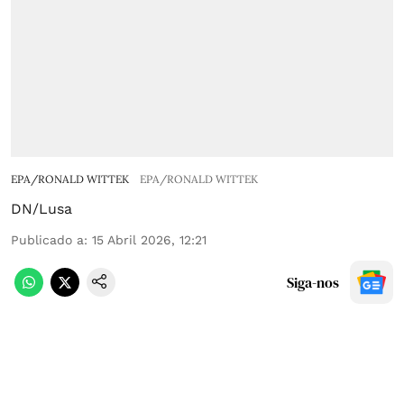
EPA/RONALD WITTEK
EPA/RONALD WITTEK
DN/Lusa
Publicado a
:
15 Abril 2026, 12:21
Siga-nos