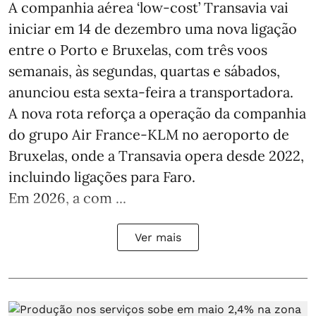
A companhia aérea ‘low-cost’ Transavia vai
iniciar em 14 de dezembro uma nova ligação
entre o Porto e Bruxelas, com três voos
semanais, às segundas, quartas e sábados,
anunciou esta sexta-feira a transportadora.
A nova rota reforça a operação da companhia
do grupo Air France-KLM no aeroporto de
Bruxelas, onde a Transavia opera desde 2022,
incluindo ligações para Faro.
Em 2026, a com ...
Ver mais