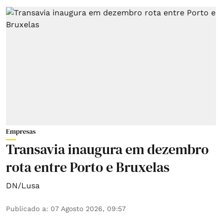
Empresas
Transavia inaugura em dezembro
rota entre Porto e Bruxelas
DN/Lusa
Publicado a
:
07 Agosto 2026, 09:57