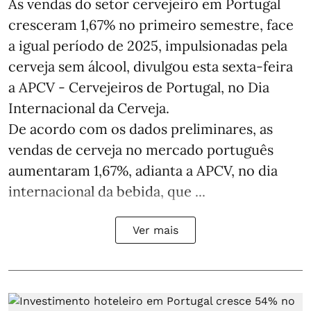
As vendas do setor cervejeiro em Portugal
cresceram 1,67% no primeiro semestre, face
a igual período de 2025, impulsionadas pela
cerveja sem álcool, divulgou esta sexta-feira
a APCV - Cervejeiros de Portugal, no Dia
Internacional da Cerveja.
De acordo com os dados preliminares, as
vendas de cerveja no mercado português
aumentaram 1,67%, adianta a APCV, no dia
internacional da bebida, que ...
Ver mais