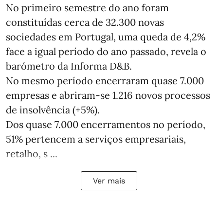
No primeiro semestre do ano foram
constituídas cerca de 32.300 novas
sociedades em Portugal, uma queda de 4,2%
face a igual período do ano passado, revela o
barómetro da Informa D&B.
No mesmo período encerraram quase 7.000
empresas e abriram‑se 1.216 novos processos
de insolvência (+5%).
Dos quase 7.000 encerramentos no período,
51% pertencem a serviços empresariais,
retalho, s ...
Ver mais