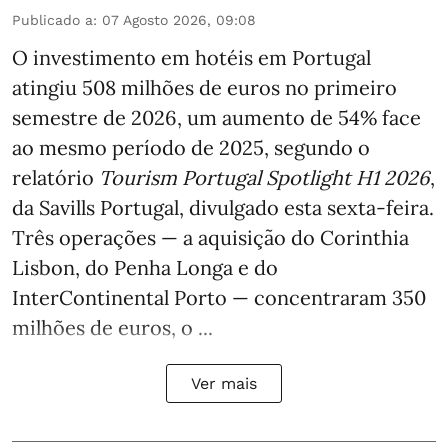
Publicado a
:
07 Agosto 2026, 09:08
O investimento em hotéis em Portugal
atingiu 508 milhões de euros no primeiro
semestre de 2026, um aumento de 54% face
ao mesmo período de 2025, segundo o
relatório
Tourism Portugal Spotlight H1 2026
,
da Savills Portugal, divulgado esta sexta-feira.
Três operações — a aquisição do Corinthia
Lisbon, do Penha Longa e do
InterContinental Porto — concentraram 350
milhões de euros, o ...
Ver mais