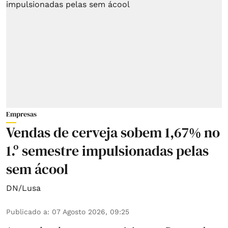
Empresas
Vendas de cerveja sobem 1,67% no
1.º semestre impulsionadas pelas
sem ácool
DN/Lusa
Publicado a
:
07 Agosto 2026, 09:25