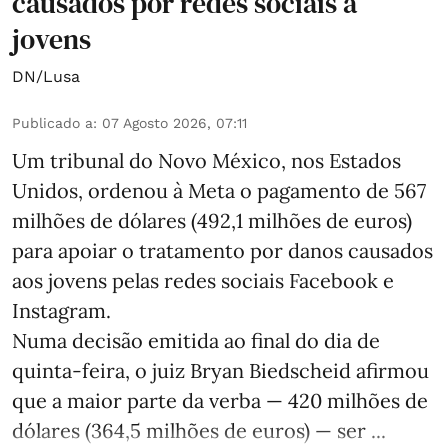
causados por redes sociais a
jovens
DN/Lusa
Publicado a
:
07 Agosto 2026, 07:11
Um tribunal do Novo México, nos Estados
Unidos, ordenou à Meta o pagamento de 567
milhões de dólares (492,1 milhões de euros)
para apoiar o tratamento por danos causados
aos jovens pelas redes sociais Facebook e
Instagram.
Numa decisão emitida ao final do dia de
quinta-feira, o juiz Bryan Biedscheid afirmou
que a maior parte da verba — 420 milhões de
dólares (364,5 milhões de euros) — ser ...