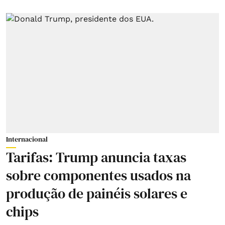
Internacional
Tarifas: Trump anuncia taxas
sobre componentes usados na
produção de painéis solares e
chips