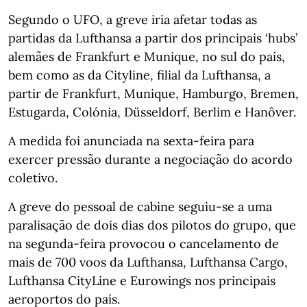
Segundo o UFO, a greve iria afetar todas as
partidas da Lufthansa a partir dos principais ‘hubs’
alemães de Frankfurt e Munique, no sul do país,
bem como as da Cityline, filial da Lufthansa, a
partir de Frankfurt, Munique, Hamburgo, Bremen,
Estugarda, Colónia, Düsseldorf, Berlim e Hanôver.
A medida foi anunciada na sexta-feira para
exercer pressão durante a negociação do acordo
coletivo.
A greve do pessoal de cabine seguiu-se a uma
paralisação de dois dias dos pilotos do grupo, que
na segunda-feira provocou o cancelamento de
mais de 700 voos da Lufthansa, Lufthansa Cargo,
Lufthansa CityLine e Eurowings nos principais
aeroportos do país.