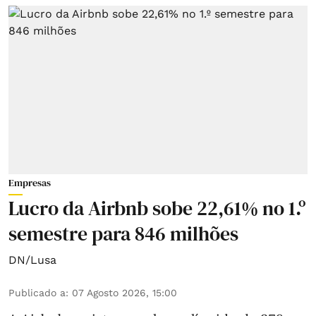
Empresas
Lucro da Airbnb sobe 22,61% no 1.º
semestre para 846 milhões
DN/Lusa
Publicado a
:
07 Agosto 2026, 15:00