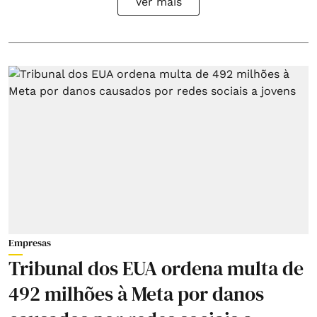
Ver mais
Empresas
Tribunal dos EUA ordena multa de
492 milhões à Meta por danos