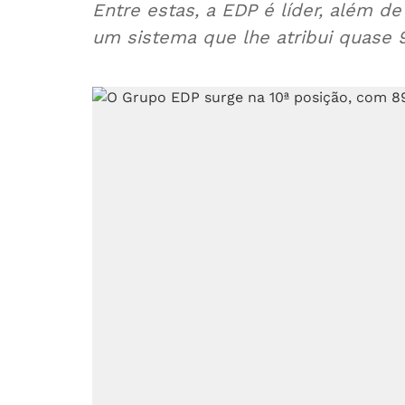
Entre estas, a EDP é líder, além de
um sistema que lhe atribui quase 