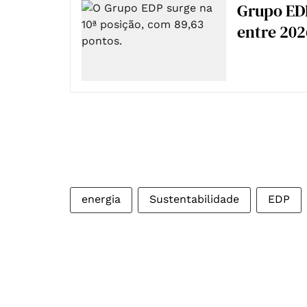
Grupo EDP
entre 202
energia
Sustentabilidade
EDP