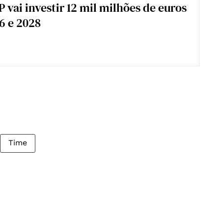
 vai investir 12 mil milhões de euros
6 e 2028
Time