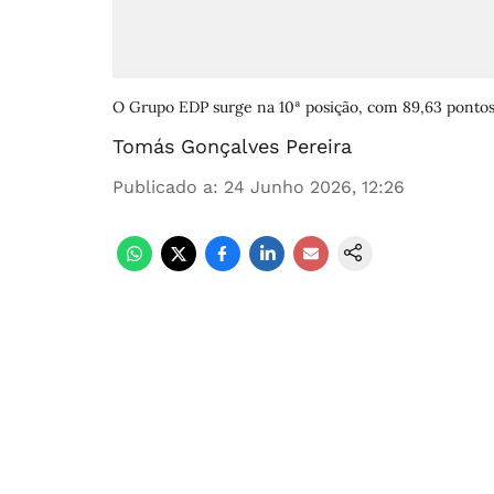
O Grupo EDP surge na 10ª posição, com 89,63 ponto
Tomás Gonçalves Pereira
Publicado a
:
24 Junho 2026, 12:26