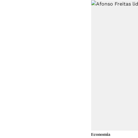
Economia