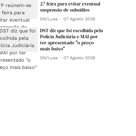
2.ª feira para evitar eventual
suspensão de subsídios
DN/Lusa
07 Agosto 2026
DST diz que foi escolhida pela
Polícia Judiciária e MAI por
ter apresentado "o preço
mais baixo"
DN/Lusa
07 Agosto 2026