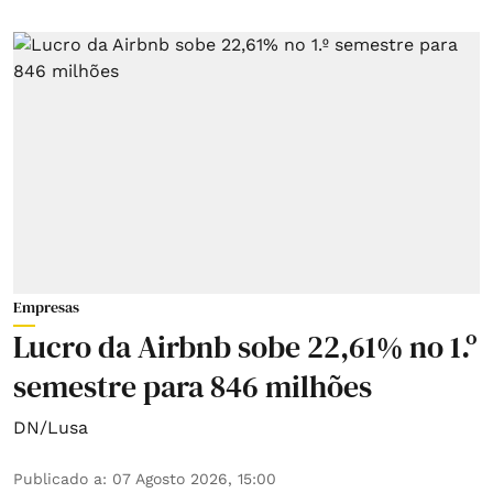
Empresas
Lucro da Airbnb sobe 22,61% no 1.º
semestre para 846 milhões
DN/Lusa
Publicado a
:
07 Agosto 2026, 15:00