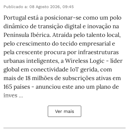
Publicado a
:
08 Agosto 2026, 09:45
Portugal está a posicionar-se como um polo
dinâmico de transição digital e inovação na
Península Ibérica. Atraída pelo talento local,
pelo crescimento do tecido empresarial e
pela crescente procura por infraestruturas
urbanas inteligentes, a Wireless Logic - líder
global em conectividade IoT gerida, com
mais de 18 milhões de subscrições ativas em
165 países - anunciou este ano um plano de
inves ...
Ver mais