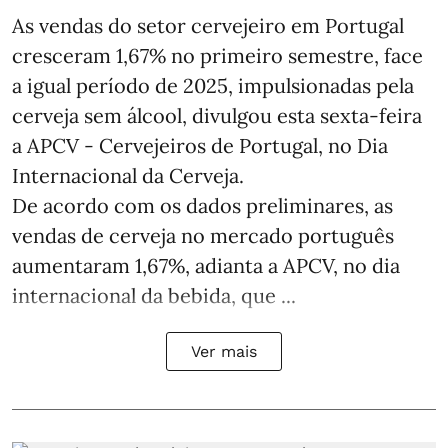
As vendas do setor cervejeiro em Portugal
cresceram 1,67% no primeiro semestre, face
a igual período de 2025, impulsionadas pela
cerveja sem álcool, divulgou esta sexta-feira
a APCV - Cervejeiros de Portugal, no Dia
Internacional da Cerveja.
De acordo com os dados preliminares, as
vendas de cerveja no mercado português
aumentaram 1,67%, adianta a APCV, no dia
internacional da bebida, que ...
Ver mais