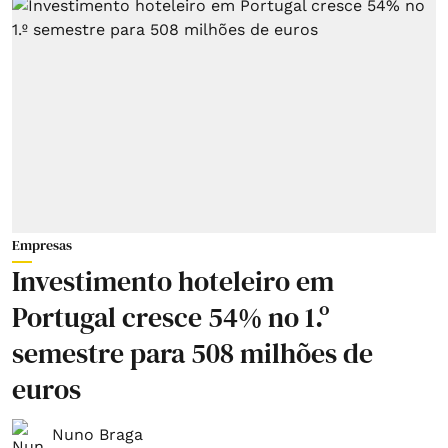
Empresas
Investimento hoteleiro em
Portugal cresce 54% no 1.º
semestre para 508 milhões de
euros
Nuno Braga