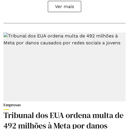
Ver mais
Empresas
Tribunal dos EUA ordena multa de
492 milhões à Meta por danos