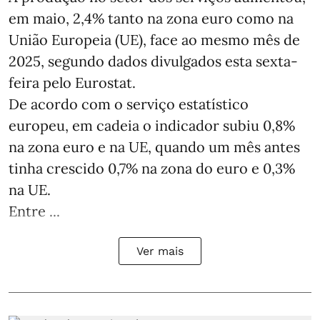
em maio, 2,4% tanto na zona euro como na
União Europeia (UE), face ao mesmo mês de
2025, segundo dados divulgados esta sexta-
feira pelo Eurostat.
De acordo com o serviço estatístico
europeu, em cadeia o indicador subiu 0,8%
na zona euro e na UE, quando um mês antes
tinha crescido 0,7% na zona do euro e 0,3%
na UE.
Entre ...
Ver mais