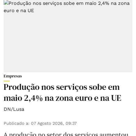
Empresas
Produção nos serviços sobe em
maio 2,4% na zona euro e na UE
DN/Lusa
Publicado a
:
07 Agosto 2026, 09:37
A produção no setor dos serviços aumentou,