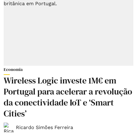
Economia
Wireless Logic investe 1M€ em
Portugal para acelerar a revolução
da conectividade IoT e ‘Smart
Cities’
Ricardo Simões Ferreira