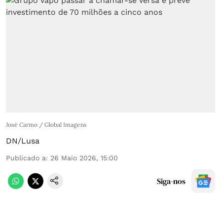
José Carmo / Global Imagens
DN/Lusa
Publicado a
:
26 Maio 2026, 15:00
Siga-nos