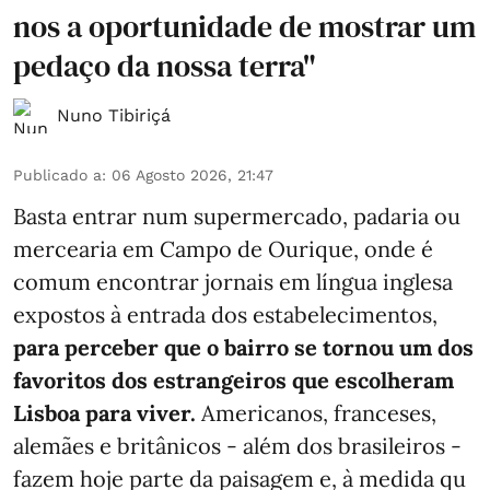
nos a oportunidade de mostrar um
pedaço da nossa terra"
Nuno Tibiriçá
Publicado a
:
06 Agosto 2026, 21:47
Basta entrar num supermercado, padaria ou
mercearia em Campo de Ourique, onde é
comum encontrar jornais em língua inglesa
expostos à entrada dos estabelecimentos,
para perceber que o bairro se tornou um dos
favoritos dos estrangeiros que escolheram
Lisboa para viver.
Americanos, franceses,
alemães e britânicos - além dos brasileiros -
fazem hoje parte da paisagem e, à medida qu