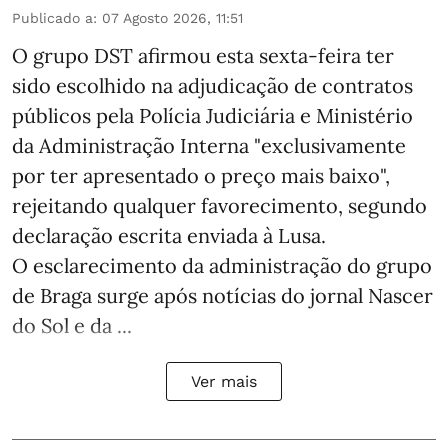
Publicado a
:
07 Agosto 2026, 11:51
O grupo DST afirmou esta sexta-feira ter
sido escolhido na adjudicação de contratos
públicos pela Polícia Judiciária e Ministério
da Administração Interna "exclusivamente
por ter apresentado o preço mais baixo",
rejeitando qualquer favorecimento, segundo
declaração escrita enviada à Lusa.
O esclarecimento da administração do grupo
de Braga surge após notícias do jornal Nascer
do Sol e da ...
Ver mais