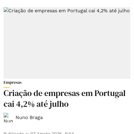
Empresas
Criação de empresas em Portugal
cai 4,2% até julho
Nuno Braga
Publicado a
:
07 Agosto 2026, 11:04