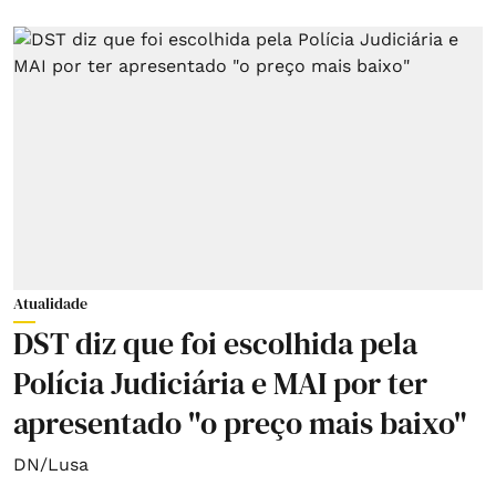
Atualidade
DST diz que foi escolhida pela
Polícia Judiciária e MAI por ter
apresentado "o preço mais baixo"
DN/Lusa