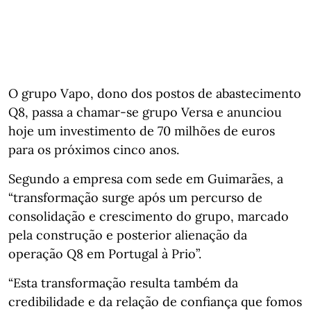
O grupo Vapo, dono dos postos de abastecimento
Q8, passa a chamar-se grupo Versa e anunciou
hoje um investimento de 70 milhões de euros
para os próximos cinco anos.
Segundo a empresa com sede em Guimarães, a
“transformação surge após um percurso de
consolidação e crescimento do grupo, marcado
pela construção e posterior alienação da
operação Q8 em Portugal à Prio”.
“Esta transformação resulta também da
credibilidade e da relação de confiança que fomos