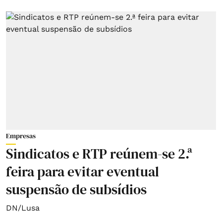
Empresas
Sindicatos e RTP reúnem-se 2.ª
feira para evitar eventual
suspensão de subsídios
DN/Lusa