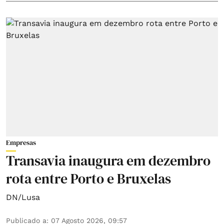
Empresas
Transavia inaugura em dezembro
rota entre Porto e Bruxelas
DN/Lusa
Publicado a
:
07 Agosto 2026, 09:57