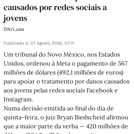
causados por redes sociais a
jovens
DN/Lusa
Publicado a
:
07 Agosto 2026, 07:11
Um tribunal do Novo México, nos Estados
Unidos, ordenou à Meta o pagamento de 567
milhões de dólares (492,1 milhões de euros)
para apoiar o tratamento por danos causados
aos jovens pelas redes sociais Facebook e
Instagram.
Numa decisão emitida ao final do dia de
quinta-feira, o juiz Bryan Biedscheid afirmou
que a maior parte da verba — 420 milhões de