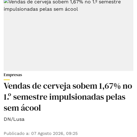
Empresas
Vendas de cerveja sobem 1,67% no
1.º semestre impulsionadas pelas
sem ácool
DN/Lusa
Publicado a
:
07 Agosto 2026, 09:25