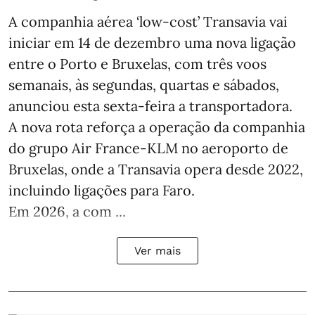
A companhia aérea ‘low-cost’ Transavia vai
iniciar em 14 de dezembro uma nova ligação
entre o Porto e Bruxelas, com três voos
semanais, às segundas, quartas e sábados,
anunciou esta sexta-feira a transportadora.
A nova rota reforça a operação da companhia
do grupo Air France-KLM no aeroporto de
Bruxelas, onde a Transavia opera desde 2022,
incluindo ligações para Faro.
Em 2026, a com ...
Ver mais