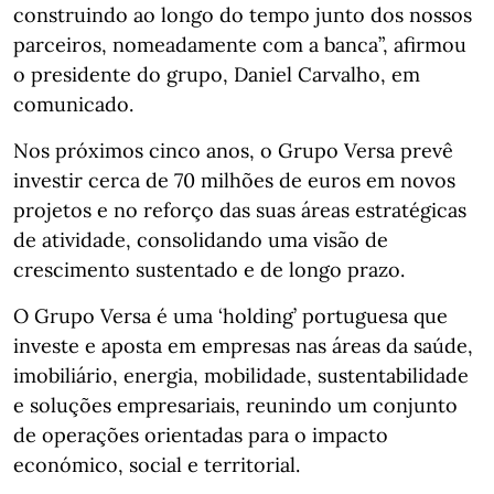
construindo ao longo do tempo junto dos nossos
parceiros, nomeadamente com a banca”, afirmou
o presidente do grupo, Daniel Carvalho, em
comunicado.
Nos próximos cinco anos, o Grupo Versa prevê
investir cerca de 70 milhões de euros em novos
projetos e no reforço das suas áreas estratégicas
de atividade, consolidando uma visão de
crescimento sustentado e de longo prazo.
O Grupo Versa é uma ‘holding’ portuguesa que
investe e aposta em empresas nas áreas da saúde,
imobiliário, energia, mobilidade, sustentabilidade
e soluções empresariais, reunindo um conjunto
de operações orientadas para o impacto
económico, social e territorial.