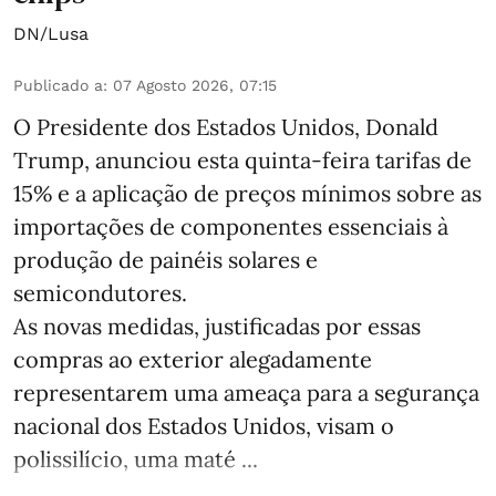
DN/Lusa
Publicado a
:
07 Agosto 2026, 07:15
O Presidente dos Estados Unidos, Donald
Trump, anunciou esta quinta-feira tarifas de
15% e a aplicação de preços mínimos sobre as
importações de componentes essenciais à
produção de painéis solares e
semicondutores.
As novas medidas, justificadas por essas
compras ao exterior alegadamente
representarem uma ameaça para a segurança
nacional dos Estados Unidos, visam o
polissilício, uma maté ...