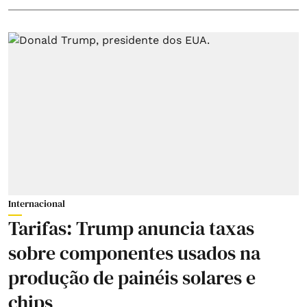
Internacional
Tarifas: Trump anuncia taxas
sobre componentes usados na
produção de painéis solares e
chips