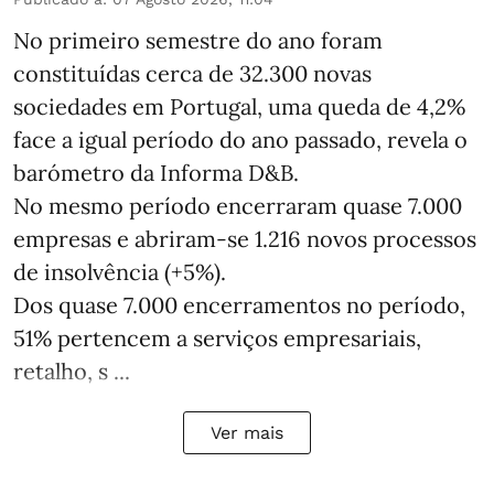
No primeiro semestre do ano foram
constituídas cerca de 32.300 novas
sociedades em Portugal, uma queda de 4,2%
face a igual período do ano passado, revela o
barómetro da Informa D&B.
No mesmo período encerraram quase 7.000
empresas e abriram‑se 1.216 novos processos
de insolvência (+5%).
Dos quase 7.000 encerramentos no período,
51% pertencem a serviços empresariais,
retalho, s ...
Ver mais