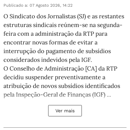
Publicado a
:
07 Agosto 2026, 14:22
O Sindicato dos Jornalistas (SJ) e as restantes
estruturas sindicais reúnem-se na segunda-
feira com a administração da RTP para
encontrar novas formas de evitar a
interrupção do pagamento de subsídios
considerados indevidos pela IGF.
O Conselho de Administração [CA] da RTP
decidiu suspender preventivamente a
atribuição de novos subsídios identificados
pela Inspeção-Geral de Finanças (IGF) ...
Ver mais