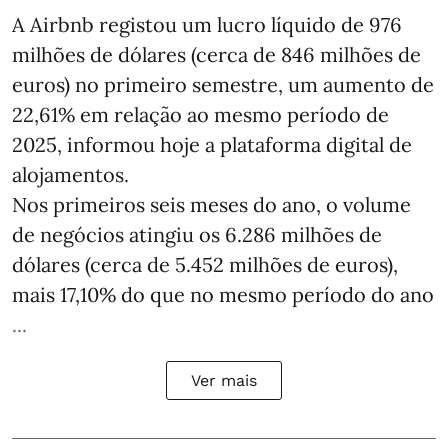
A Airbnb registou um lucro líquido de 976
milhões de dólares (cerca de 846 milhões de
euros) no primeiro semestre, um aumento de
22,61% em relação ao mesmo período de
2025, informou hoje a plataforma digital de
alojamentos.
Nos primeiros seis meses do ano, o volume
de negócios atingiu os 6.286 milhões de
dólares (cerca de 5.452 milhões de euros),
mais 17,10% do que no mesmo período do ano
...
Ver mais