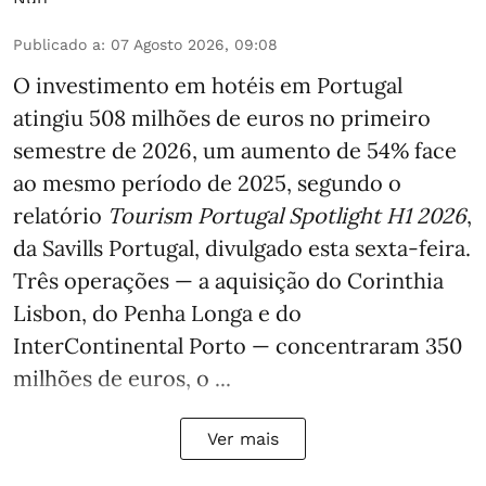
Publicado a
:
07 Agosto 2026, 09:08
O investimento em hotéis em Portugal
atingiu 508 milhões de euros no primeiro
semestre de 2026, um aumento de 54% face
ao mesmo período de 2025, segundo o
relatório
Tourism Portugal Spotlight H1 2026
,
da Savills Portugal, divulgado esta sexta-feira.
Três operações — a aquisição do Corinthia
Lisbon, do Penha Longa e do
InterContinental Porto — concentraram 350
milhões de euros, o ...
Ver mais