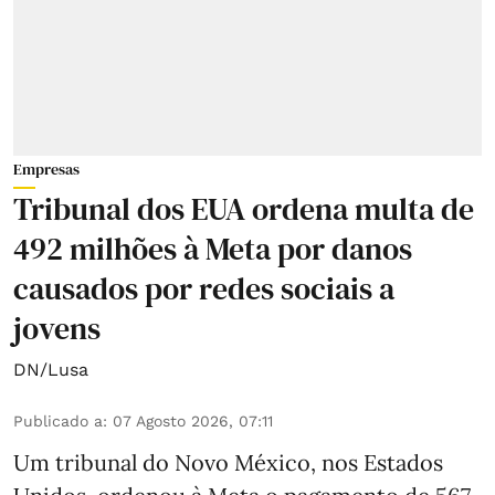
Empresas
Tribunal dos EUA ordena multa de
492 milhões à Meta por danos
causados por redes sociais a
jovens
DN/Lusa
Publicado a
:
07 Agosto 2026, 07:11
Um tribunal do Novo México, nos Estados