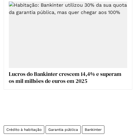
Lucros do Bankinter crescem 14,4% e superam
os mil milhões de euros em 2025
Crédito à habitação
Garantia pública
Bankinter