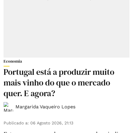
Economia
Portugal está a produzir muito
mais vinho do que o mercado
quer. E agora?
Margarida Vaqueiro Lopes
Publicado a
:
06 Agosto 2026, 21:13