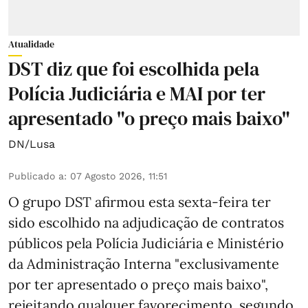
Atualidade
DST diz que foi escolhida pela
Polícia Judiciária e MAI por ter
apresentado "o preço mais baixo"
DN/Lusa
Publicado a
:
07 Agosto 2026, 11:51
O grupo DST afirmou esta sexta-feira ter
sido escolhido na adjudicação de contratos
públicos pela Polícia Judiciária e Ministério
da Administração Interna "exclusivamente
por ter apresentado o preço mais baixo",
rejeitando qualquer favorecimento, segundo