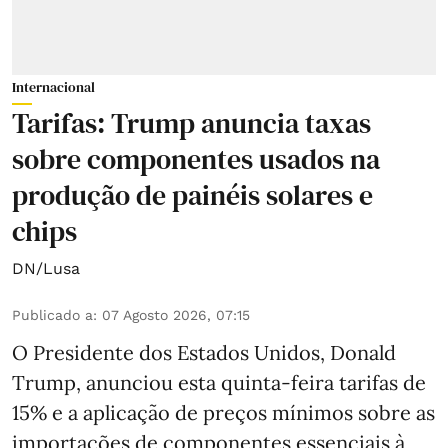
Internacional
Tarifas: Trump anuncia taxas
sobre componentes usados na
produção de painéis solares e
chips
DN/Lusa
Publicado a
:
07 Agosto 2026, 07:15
O Presidente dos Estados Unidos, Donald
Trump, anunciou esta quinta-feira tarifas de
15% e a aplicação de preços mínimos sobre as
importações de componentes essenciais à