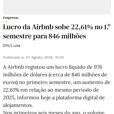
Empresas
Lucro da Airbnb sobe 22,61% no 1.º
semestre para 846 milhões
DN/Lusa
Publicado a
:
07 Agosto 2026, 15:00
A Airbnb registou um lucro líquido de 976
milhões de dólares (cerca de 846 milhões de
euros) no primeiro semestre, um aumento de
22,61% em relação ao mesmo período de
2025, informou hoje a plataforma digital de
alojamentos.
Nos primeiros seis meses do ano, o volume