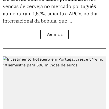
vendas de cerveja no mercado português
aumentaram 1,67%, adianta a APCV, no dia
internacional da bebida, que ...
Ver mais