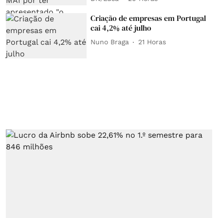
Criação de empresas em Portugal
cai 4,2% até julho
Nuno Braga
21 Horas