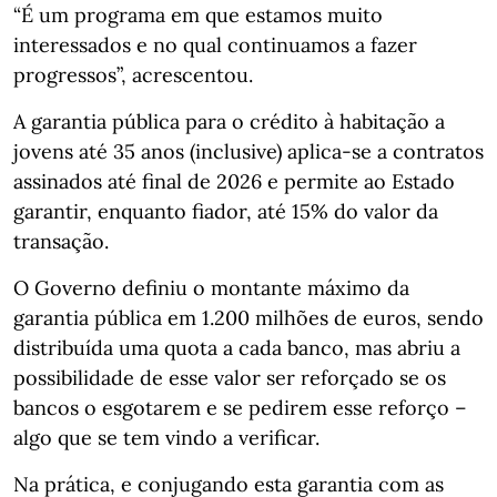
“É um programa em que estamos muito
interessados e no qual continuamos a fazer
progressos”, acrescentou.
A garantia pública para o crédito à habitação a
jovens até 35 anos (inclusive) aplica-se a contratos
assinados até final de 2026 e permite ao Estado
garantir, enquanto fiador, até 15% do valor da
transação.
O Governo definiu o montante máximo da
garantia pública em 1.200 milhões de euros, sendo
distribuída uma quota a cada banco, mas abriu a
possibilidade de esse valor ser reforçado se os
bancos o esgotarem e se pedirem esse reforço –
algo que se tem vindo a verificar.
Na prática, e conjugando esta garantia com as