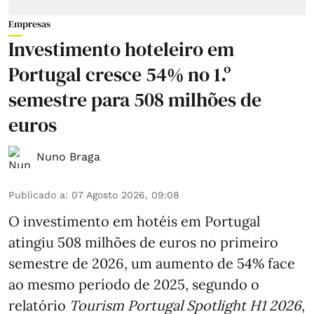
Empresas
Investimento hoteleiro em
Portugal cresce 54% no 1.º
semestre para 508 milhões de
euros
Nuno Braga
Publicado a
:
07 Agosto 2026, 09:08
O investimento em hotéis em Portugal
atingiu 508 milhões de euros no primeiro
semestre de 2026, um aumento de 54% face
ao mesmo período de 2025, segundo o
relatório
Tourism Portugal Spotlight H1 2026
,