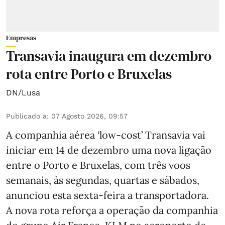
Empresas
Transavia inaugura em dezembro
rota entre Porto e Bruxelas
DN/Lusa
Publicado a
:
07 Agosto 2026, 09:57
A companhia aérea ‘low-cost’ Transavia vai
iniciar em 14 de dezembro uma nova ligação
entre o Porto e Bruxelas, com três voos
semanais, às segundas, quartas e sábados,
anunciou esta sexta-feira a transportadora.
A nova rota reforça a operação da companhia