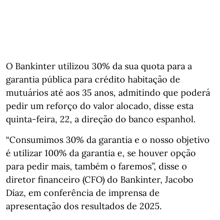
O Bankinter utilizou 30% da sua quota para a
garantia pública para crédito habitação de
mutuários até aos 35 anos, admitindo que poderá
pedir um reforço do valor alocado, disse esta
quinta-feira, 22, a direção do banco espanhol.
“Consumimos 30% da garantia e o nosso objetivo
é utilizar 100% da garantia e, se houver opção
para pedir mais, também o faremos”, disse o
diretor financeiro (CFO) do Bankinter, Jacobo
Díaz, em conferência de imprensa de
apresentação dos resultados de 2025.