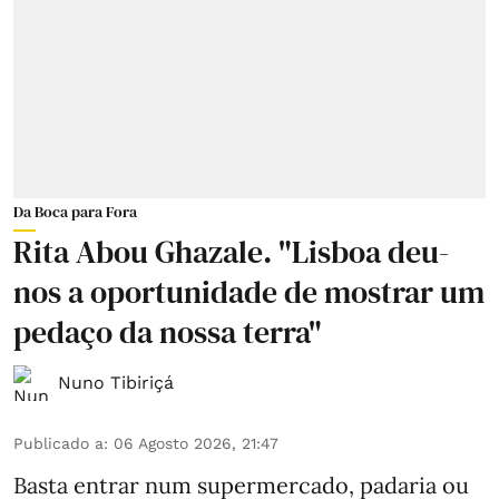
Da Boca para Fora
Rita Abou Ghazale. "Lisboa deu-
nos a oportunidade de mostrar um
pedaço da nossa terra"
Nuno Tibiriçá
Publicado a
:
06 Agosto 2026, 21:47
Basta entrar num supermercado, padaria ou