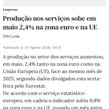
Empresas
Produção nos serviços sobe em
maio 2,4% na zona euro e na UE
DN/Lusa
Publicado a
:
07 Agosto 2026, 09:37
A produção no setor dos serviços aumentou,
em maio, 2,4% tanto na zona euro como na
União Europeia (UE), face ao mesmo mês de
2025, segundo dados divulgados esta sexta-
feira pelo Eurostat.
De acordo com o serviço estatístico
europeu, em cadeia o indicador subiu 0,8%
na zona euro e na UE, quando um mês antes