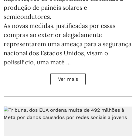
produção de painéis solares e
semicondutores.
As novas medidas, justificadas por essas
compras ao exterior alegadamente
representarem uma ameaça para a segurança
nacional dos Estados Unidos, visam o
polissilício, uma maté ...
Ver mais