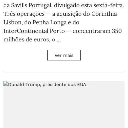
da Savills Portugal, divulgado esta sexta-feira.
Três operações — a aquisição do Corinthia
Lisbon, do Penha Longa e do
InterContinental Porto — concentraram 350
milhões de euros, o ...
Ver mais