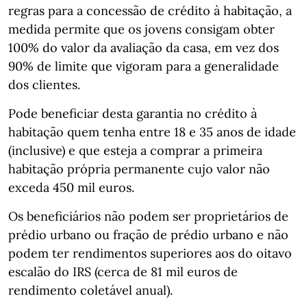
regras para a concessão de crédito à habitação, a
medida permite que os jovens consigam obter
100% do valor da avaliação da casa, em vez dos
90% de limite que vigoram para a generalidade
dos clientes.
Pode beneficiar desta garantia no crédito à
habitação quem tenha entre 18 e 35 anos de idade
(inclusive) e que esteja a comprar a primeira
habitação própria permanente cujo valor não
exceda 450 mil euros.
Os beneficiários não podem ser proprietários de
prédio urbano ou fração de prédio urbano e não
podem ter rendimentos superiores aos do oitavo
escalão do IRS (cerca de 81 mil euros de
rendimento coletável anual).