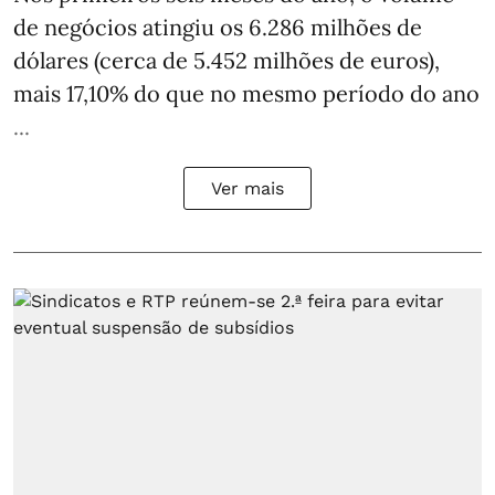
de negócios atingiu os 6.286 milhões de
dólares (cerca de 5.452 milhões de euros),
mais 17,10% do que no mesmo período do ano
...
Ver mais