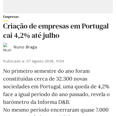
Empresas
Criação de empresas em Portugal
cai 4,2% até julho
Nuno Braga
Publicado a
:
07 Agosto 2026, 11:04
No primeiro semestre do ano foram
constituídas cerca de 32.300 novas
sociedades em Portugal, uma queda de 4,2%
face a igual período do ano passado, revela o
barómetro da Informa D&B.
No mesmo período encerraram quase 7.000