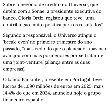
Sobre o negócio de crédito do Universo, que
detém com a Sonae, a presidente executiva do
banco, Gloria Ortiz, registou que teve “uma
contribuição muito positiva para os resultados”.
Segundo a responsável, o Universo atingiu o
‘break-even’ no primeiro trimestre do ano
passado, “mais cedo do que o planeado”, mas não
avançou com mais pormenores por se tratar de
uma ‘joint-venture’ (aliança entre as duas
empresas).
O banco Bankinter, presente em Portugal, teve
lucros de 1.090 milhões de euros em 2025, mais
14,4% do que em 2024, anunciou hoje o grupo
financeiro espanhol.