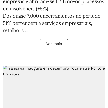
empresas e abriram‑se 1.216 novos processos
de insolvência (+5%).
Dos quase 7.000 encerramentos no período,
51% pertencem a serviços empresariais,
retalho, s ...
Ver mais