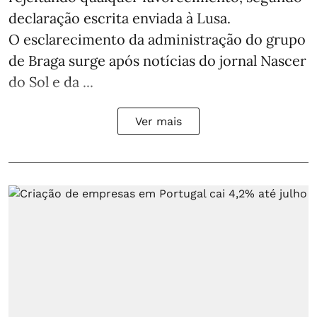
declaração escrita enviada à Lusa.
O esclarecimento da administração do grupo
de Braga surge após notícias do jornal Nascer
do Sol e da ...
Ver mais