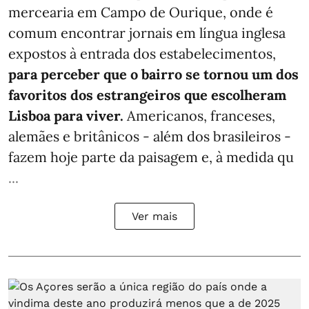
mercearia em Campo de Ourique, onde é
comum encontrar jornais em língua inglesa
expostos à entrada dos estabelecimentos,
para perceber que o bairro se tornou um dos
favoritos dos estrangeiros que escolheram
Lisboa para viver.
Americanos, franceses,
alemães e britânicos - além dos brasileiros -
fazem hoje parte da paisagem e, à medida qu
...
Ver mais