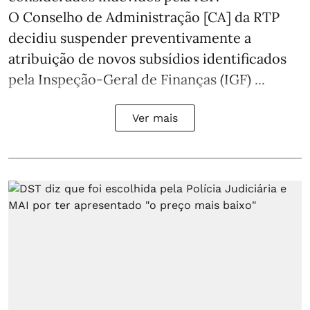
O Conselho de Administração [CA] da RTP
decidiu suspender preventivamente a
atribuição de novos subsídios identificados
pela Inspeção-Geral de Finanças (IGF) ...
Ver mais