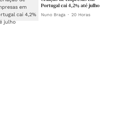
Portugal cai 4,2% até julho
Nuno Braga
20 Horas