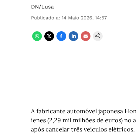
DN/Lusa
Publicado a
:
14 Maio 2026, 14:57
A fabricante automóvel japonesa Hond
ienes (2,29 mil milhões de euros) no
após cancelar três veículos elétricos.