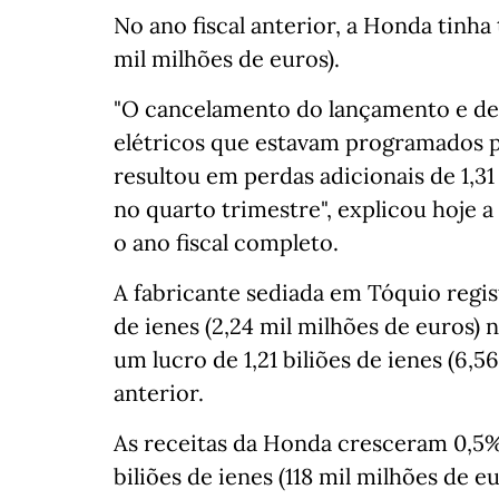
No ano fiscal anterior, a Honda tinha 
mil milhões de euros).
"O cancelamento do lançamento e de
elétricos que estavam programados 
resultou em perdas adicionais de 1,31 
no quarto trimestre", explicou hoje a
o ano fiscal completo.
A fabricante sediada em Tóquio regist
de ienes (2,24 mil milhões de euros)
um lucro de 1,21 biliões de ienes (6,5
anterior.
As receitas da Honda cresceram 0,5
biliões de ienes (118 mil milhões de 