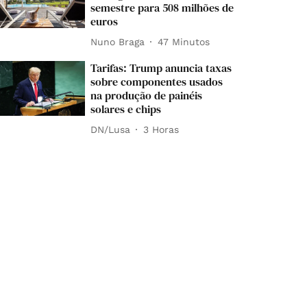
semestre para 508 milhões de
euros
Nuno Braga
47 Minutos
Tarifas: Trump anuncia taxas
sobre componentes usados
na produção de painéis
solares e chips
DN/Lusa
3 Horas