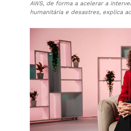
AWS, de forma a acelerar a interv
humanitária e desastres, explica a