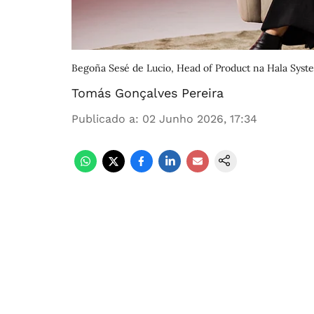
Begoña Sesé de Lucio, Head of Product na Hala Syst
Tomás Gonçalves Pereira
Publicado a
:
02 Junho 2026, 17:34