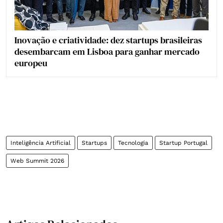
Inovação e criatividade: dez startups brasileiras
desembarcam em Lisboa para ganhar mercado
europeu
Inteligência Artificial
Startups
Tecnologia
Startup Portugal
Web Summit 2026