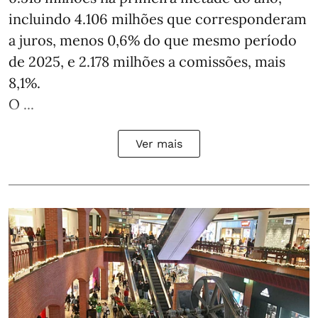
incluindo 4.106 milhões que corresponderam
a juros, menos 0,6% do que mesmo período
de 2025, e 2.178 milhões a comissões, mais
8,1%.
O ...
Ver mais