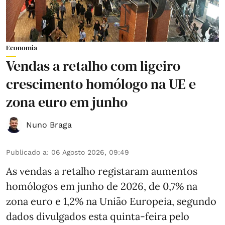
Economia
Vendas a retalho com ligeiro
crescimento homólogo na UE e
zona euro em junho
Nuno Braga
Publicado a
:
06 Agosto 2026, 09:49
As vendas a retalho registaram aumentos
homólogos em junho de 2026, de 0,7% na
zona euro e 1,2% na União Europeia, segundo
dados divulgados esta quinta-feira pelo