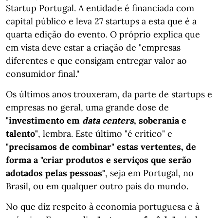
Startup Portugal. A entidade é financiada com
capital público e leva 27 startups a esta que é a
quarta edição do evento. O próprio explica que
em vista deve estar a criação de "empresas
diferentes e que consigam entregar valor ao
consumidor final."
Os últimos anos trouxeram, da parte de startups e
empresas no geral, uma grande dose de
"investimento em
data centers
, soberania e
talento"
, lembra. Este último "é critico" e
"precisamos de combinar" estas vertentes, de
forma a "criar produtos e serviços que serão
adotados pelas pessoas"
, seja em Portugal, no
Brasil, ou em qualquer outro país do mundo.
No que diz respeito à economia portuguesa e à