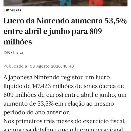
Empresas
Lucro da Nintendo aumenta 53,5%
entre abril e junho para 809
milhões
DN/Lusa
Publicado a
:
06 Agosto 2026, 10:40
A japonesa Nintendo registou um lucro
líquido de 147.423 milhões de ienes (cerca de
809 milhões de euros) entre abril e junho, um
aumento de 53,5% em relação ao mesmo
período do ano anterior.
Nos primeiros três meses do exercício fiscal,
a empresa detalhou que o lucro operacional