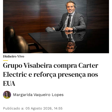
Dinheiro Vivo
Grupo Visabeira compra Carter
Electric e reforça presença nos
EUA
Margarida Vaqueiro Lopes
Publicado a
:
05 Agosto 2026, 14:55