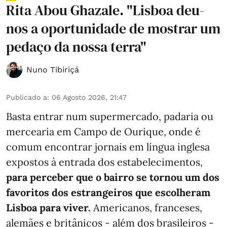
Rita Abou Ghazale. "Lisboa deu-
nos a oportunidade de mostrar um
pedaço da nossa terra"
Nuno Tibiriçá
Publicado a
:
06 Agosto 2026, 21:47
Basta entrar num supermercado, padaria ou
mercearia em Campo de Ourique, onde é
comum encontrar jornais em língua inglesa
expostos à entrada dos estabelecimentos,
para perceber que o bairro se tornou um dos
favoritos dos estrangeiros que escolheram
Lisboa para viver.
Americanos, franceses,
alemães e britânicos - além dos brasileiros -