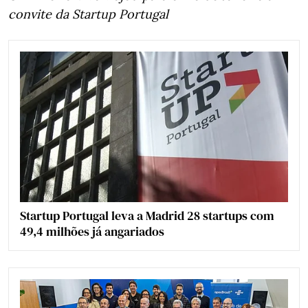
convite da Startup Portugal
Startup Portugal leva a Madrid 28 startups com
49,4 milhões já angariados