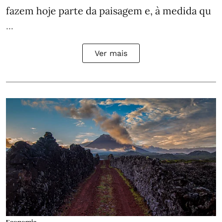
fazem hoje parte da paisagem e, à medida qu
...
Ver mais