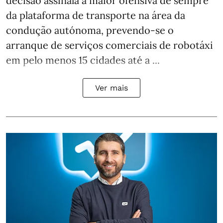
decisão assinala a maior ofensiva de sempre
da plataforma de transporte na área da
condução autónoma, prevendo-se o
arranque de serviços comerciais de robotáxi
em pelo menos 15 cidades até a ...
Ver mais