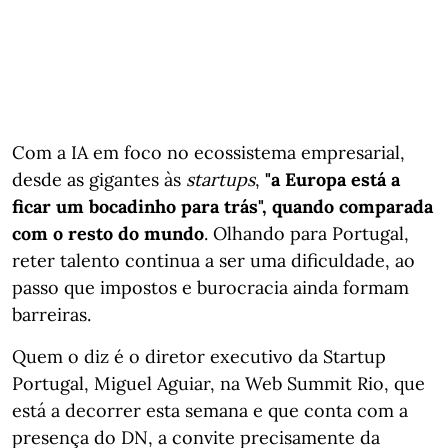
Com a IA em foco no ecossistema empresarial,
desde as gigantes às
startups
,
"a Europa está a
ficar um bocadinho para trás", quando comparada
com o resto do mundo
. Olhando para Portugal,
reter talento continua a ser uma dificuldade, ao
passo que impostos e burocracia ainda formam
barreiras.
Quem o diz é o diretor executivo da Startup
Portugal, Miguel Aguiar, na Web Summit Rio, que
está a decorrer esta semana e que conta com a
presença do DN, a convite precisamente da