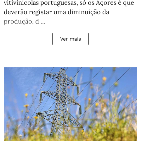
vitivinícolas portuguesas, só os Açores é que
deverão registar uma diminuição da
produção, d ...
Ver mais