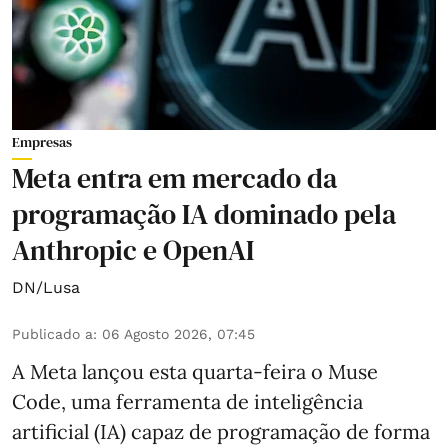
Empresas
Meta entra em mercado da
programação IA dominado pela
Anthropic e OpenAI
DN/Lusa
Publicado a
:
06 Agosto 2026, 07:45
A Meta lançou esta quarta-feira o Muse
Code, uma ferramenta de inteligência
artificial (IA) capaz de programação de forma