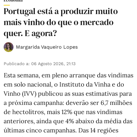
Economia
Portugal está a produzir muito
mais vinho do que o mercado
quer. E agora?
Margarida Vaqueiro Lopes
Publicado a
:
06 Agosto 2026, 21:13
Esta semana, em pleno arranque das vindimas
em solo nacional, o Instituto da Vinha e do
Vinho (IVV) publicou as suas estimativas para
a próxima campanha: deverão ser 6,7 milhões
de hectolitros, mais 12% que nas vindimas
anteriores, ainda que 4% abaixo da média das
últimas cinco campanhas. Das 14 regiões