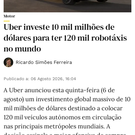
Motor
Uber investe 10 mil milhões de
dólares para ter 120 mil robotáxis
no mundo
Ricardo Simões Ferreira
Publicado a
:
06 Agosto 2026, 16:04
A Uber anunciou esta quinta-feira (6 de
agosto) um investimento global massivo de 10
mil milhões de dólares destinado a colocar
120 mil veículos autónomos em circulação
nas principais metrópoles mundiais. A