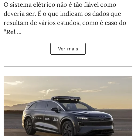
O sistema elétrico não é tão fiável como
deveria ser. É o que indicam os dados que
resultam de vários estudos, como é caso do
“Rel ...
Ver mais