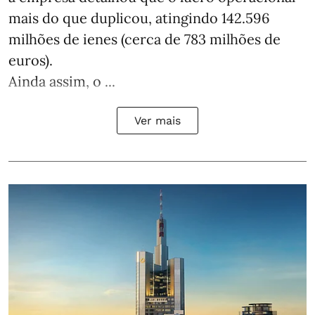
mais do que duplicou, atingindo 142.596
milhões de ienes (cerca de 783 milhões de
euros).
Ainda assim, o ...
Ver mais