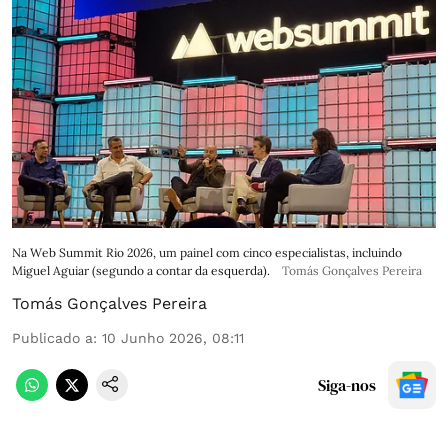
Na Web Summit Rio 2026, um painel com cinco especialistas, incluindo
Miguel Aguiar (segundo a contar da esquerda).
Tomás Gonçalves Pereira
Tomás Gonçalves Pereira
Publicado a
:
10 Junho 2026, 08:11
Siga-nos