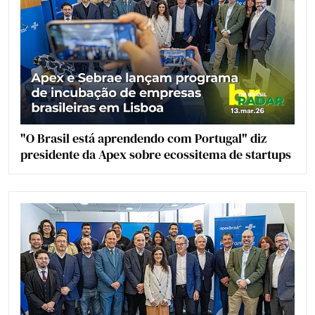
"O Brasil está aprendendo com Portugal" diz
presidente da Apex sobre ecossitema de startups