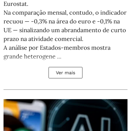
Eurostat.
Na comparação mensal, contudo, o indicador
recuou — -0,3% na área do euro e -0,1% na
UE — sinalizando um abrandamento de curto
prazo na atividade comercial.
A análise por Estados‑membros mostra
grande heterogene ...
Ver mais