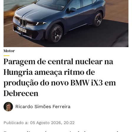
Motor
Paragem de central nuclear na
Hungria ameaça ritmo de
produção do novo BMW iX3 em
Debrecen
Ricardo Simões Ferreira
Publicado a
:
05 Agosto 2026, 20:22