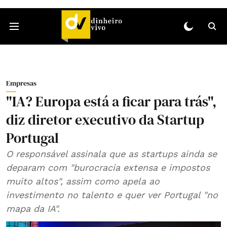
Empresas
"IA? Europa está a ficar para trás",
diz diretor executivo da Startup
Portugal
O responsável assinala que as startups ainda se
deparam com "burocracia extensa e impostos
muito altos", assim como apela ao
investimento no talento e quer ver Portugal "no
mapa da IA".