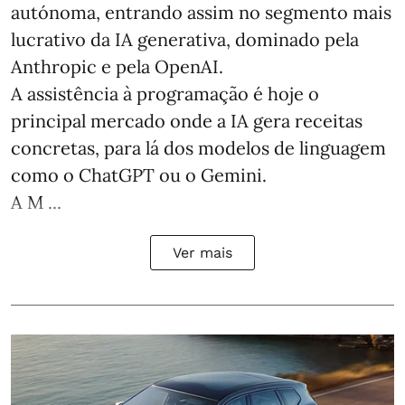
autónoma, entrando assim no segmento mais
lucrativo da IA generativa, dominado pela
Anthropic e pela OpenAI.
A assistência à programação é hoje o
principal mercado onde a IA gera receitas
concretas, para lá dos modelos de linguagem
como o ChatGPT ou o Gemini.
A M ...
Ver mais