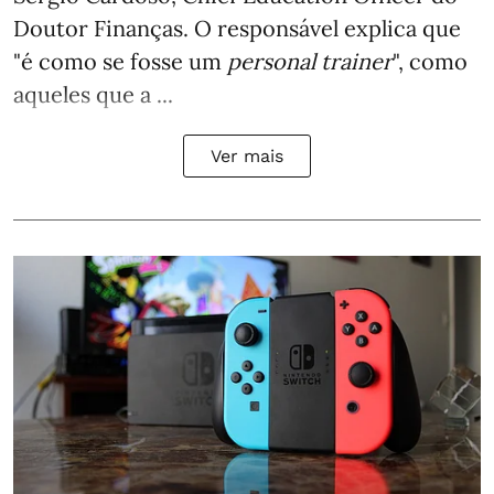
Doutor Finanças. O responsável explica que
"é como se fosse um
personal trainer
", como
aqueles que a ...
Ver mais