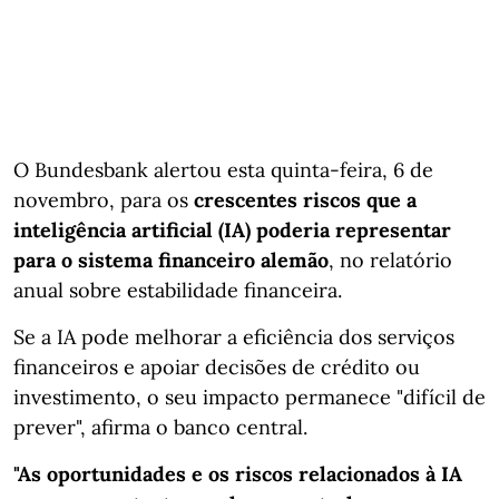
O Bundesbank alertou esta quinta-feira, 6 de
novembro, para os
crescentes riscos que a
inteligência artificial (IA) poderia representar
para o sistema financeiro alemão
, no relatório
anual sobre estabilidade financeira.
Se a IA pode melhorar a eficiência dos serviços
financeiros e apoiar decisões de crédito ou
investimento, o seu impacto permanece "difícil de
prever", afirma o banco central.
"As oportunidades e os riscos relacionados à IA