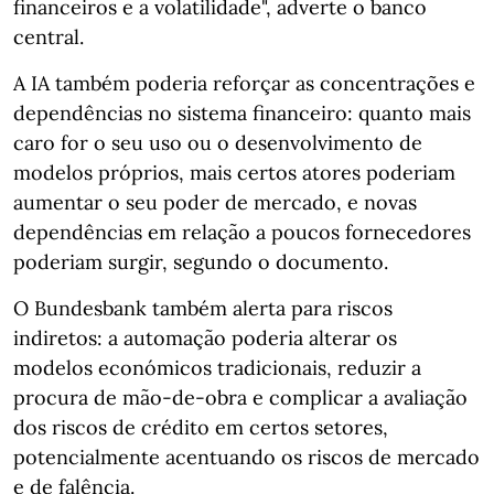
financeiros e a volatilidade", adverte o banco
central.
A IA também poderia reforçar as concentrações e
dependências no sistema financeiro: quanto mais
caro for o seu uso ou o desenvolvimento de
modelos próprios, mais certos atores poderiam
aumentar o seu poder de mercado, e novas
dependências em relação a poucos fornecedores
poderiam surgir, segundo o documento.
O Bundesbank também alerta para riscos
indiretos: a automação poderia alterar os
modelos económicos tradicionais, reduzir a
procura de mão-de-obra e complicar a avaliação
dos riscos de crédito em certos setores,
potencialmente acentuando os riscos de mercado
e de falência.