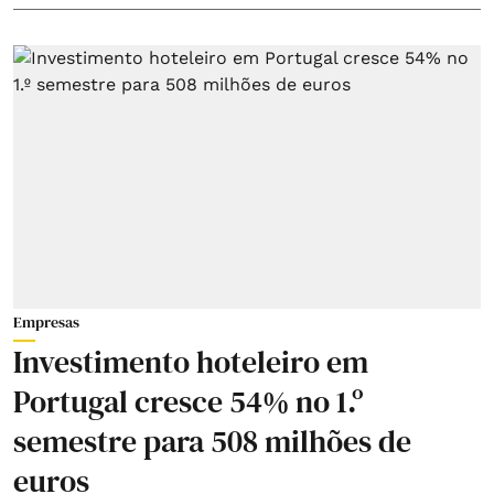
Empresas
Investimento hoteleiro em
Portugal cresce 54% no 1.º
semestre para 508 milhões de
euros