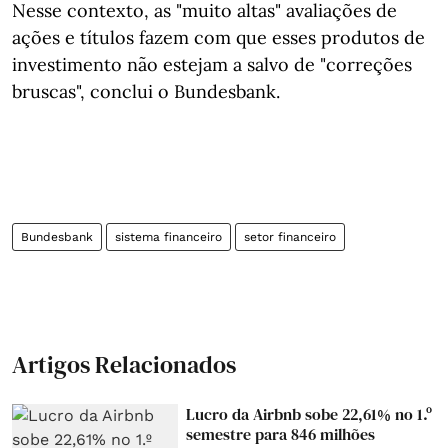
Nesse contexto, as "muito altas" avaliações de
ações e títulos fazem com que esses produtos de
investimento não estejam a salvo de "correções
bruscas", conclui o Bundesbank.
Bundesbank
sistema financeiro
setor financeiro
Artigos Relacionados
Lucro da Airbnb sobe 22,61% no 1.º
semestre para 846 milhões