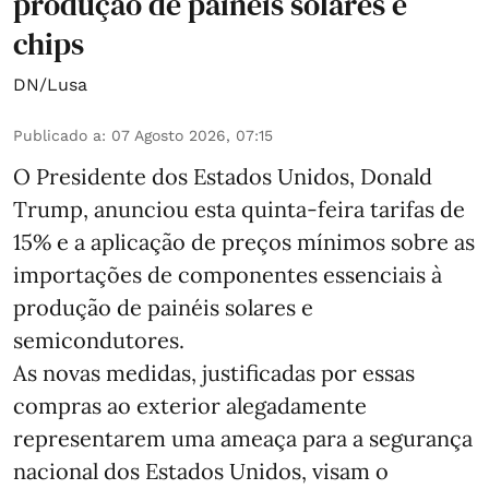
produção de painéis solares e
chips
DN/Lusa
Publicado a
:
07 Agosto 2026, 07:15
O Presidente dos Estados Unidos, Donald
Trump, anunciou esta quinta-feira tarifas de
15% e a aplicação de preços mínimos sobre as
importações de componentes essenciais à
produção de painéis solares e
semicondutores.
As novas medidas, justificadas por essas
compras ao exterior alegadamente
representarem uma ameaça para a segurança
nacional dos Estados Unidos, visam o