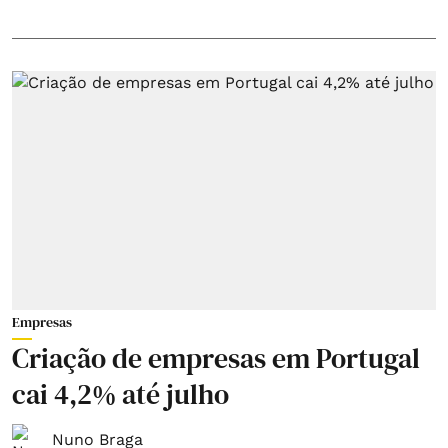
Empresas
Criação de empresas em Portugal
cai 4,2% até julho
Nuno Braga