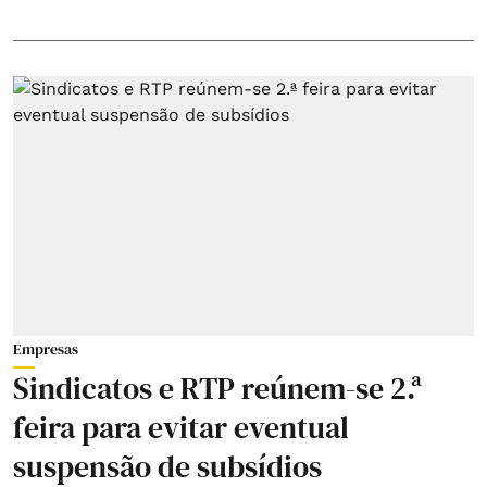
Empresas
Sindicatos e RTP reúnem-se 2.ª
feira para evitar eventual
suspensão de subsídios