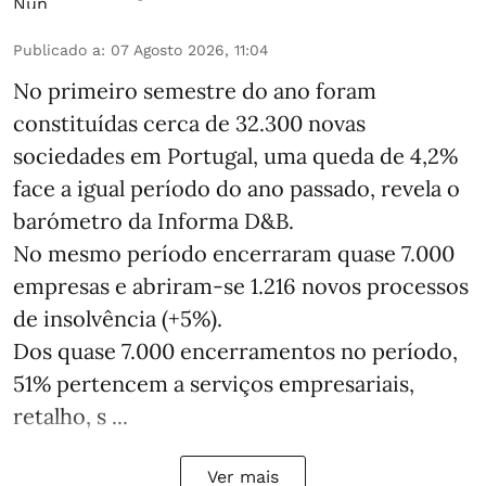
Publicado a
:
07 Agosto 2026, 11:04
No primeiro semestre do ano foram
constituídas cerca de 32.300 novas
sociedades em Portugal, uma queda de 4,2%
face a igual período do ano passado, revela o
barómetro da Informa D&B.
No mesmo período encerraram quase 7.000
empresas e abriram‑se 1.216 novos processos
de insolvência (+5%).
Dos quase 7.000 encerramentos no período,
51% pertencem a serviços empresariais,
retalho, s ...
Ver mais