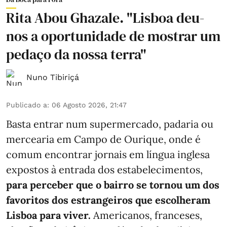
Rita Abou Ghazale. "Lisboa deu-
nos a oportunidade de mostrar um
pedaço da nossa terra"
Nuno Tibiriçá
Publicado a
:
06 Agosto 2026, 21:47
Basta entrar num supermercado, padaria ou
mercearia em Campo de Ourique, onde é
comum encontrar jornais em língua inglesa
expostos à entrada dos estabelecimentos,
para perceber que o bairro se tornou um dos
favoritos dos estrangeiros que escolheram
Lisboa para viver.
Americanos, franceses,