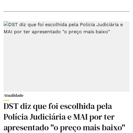
Atualidade
DST diz que foi escolhida pela
Polícia Judiciária e MAI por ter
apresentado "o preço mais baixo"