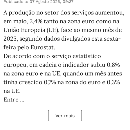
Publicado a
:
07 Agosto 2026, 09:37
A produção no setor dos serviços aumentou,
em maio, 2,4% tanto na zona euro como na
União Europeia (UE), face ao mesmo mês de
2025, segundo dados divulgados esta sexta-
feira pelo Eurostat.
De acordo com o serviço estatístico
europeu, em cadeia o indicador subiu 0,8%
na zona euro e na UE, quando um mês antes
tinha crescido 0,7% na zona do euro e 0,3%
na UE.
Entre ...
Ver mais