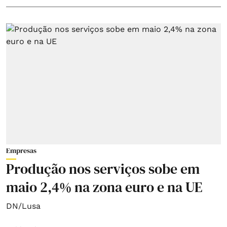
Empresas
Produção nos serviços sobe em
maio 2,4% na zona euro e na UE
DN/Lusa