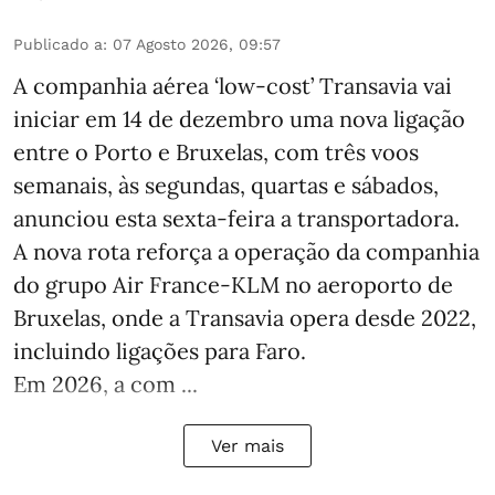
Publicado a
:
07 Agosto 2026, 09:57
A companhia aérea ‘low-cost’ Transavia vai
iniciar em 14 de dezembro uma nova ligação
entre o Porto e Bruxelas, com três voos
semanais, às segundas, quartas e sábados,
anunciou esta sexta-feira a transportadora.
A nova rota reforça a operação da companhia
do grupo Air France-KLM no aeroporto de
Bruxelas, onde a Transavia opera desde 2022,
incluindo ligações para Faro.
Em 2026, a com ...
Ver mais