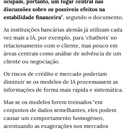
ocupam, portanto, um lugar central nas
discussões sobre os possíveis efeitos na
estabilidade financeira"
, segundo o documento.
As instituições bancárias alemãs já utilizam cada
vez mais a IA, por exemplo, para 'chatbots' no
relacionamento com o cliente, mas pouco em
áreas centrais como análise de solvência de um
cliente ou negociação.
Os riscos de crédito e mercado poderiam
diminuir se os modelos de IA processassem as
informações de forma mais rápida e sistemática.
Mas se os modelos forem treinados "em
conjuntos de dados semelhantes, eles podem
causar um comportamento homogéneo,
acentuando as exagerações nos mercados