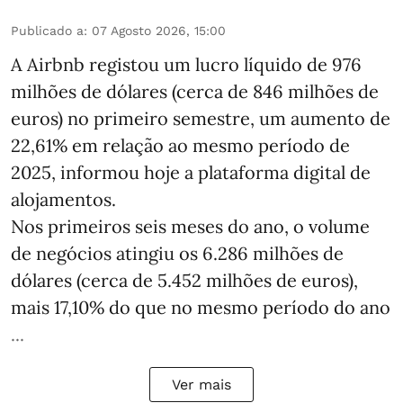
Publicado a
:
07 Agosto 2026, 15:00
A Airbnb registou um lucro líquido de 976
milhões de dólares (cerca de 846 milhões de
euros) no primeiro semestre, um aumento de
22,61% em relação ao mesmo período de
2025, informou hoje a plataforma digital de
alojamentos.
Nos primeiros seis meses do ano, o volume
de negócios atingiu os 6.286 milhões de
dólares (cerca de 5.452 milhões de euros),
mais 17,10% do que no mesmo período do ano
...
Ver mais