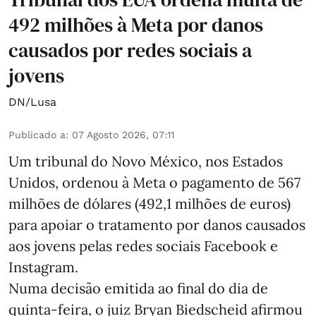
492 milhões à Meta por danos
causados por redes sociais a
jovens
DN/Lusa
Publicado a
:
07 Agosto 2026, 07:11
Um tribunal do Novo México, nos Estados
Unidos, ordenou à Meta o pagamento de 567
milhões de dólares (492,1 milhões de euros)
para apoiar o tratamento por danos causados
aos jovens pelas redes sociais Facebook e
Instagram.
Numa decisão emitida ao final do dia de
quinta-feira, o juiz Bryan Biedscheid afirmou