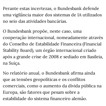
Perante estas incertezas, o Bundesbank defende
uma vigilância maior dos sistemas de IA utilizados
no seio das atividades bancárias.
O Bundesbank propõe, neste caso, uma
cooperação internacional, nomeadamente através
do Conselho de Estabilidade Financeira (Financial
Stability Board), um órgão internacional criado
após a grande crise de 2008 e sediado em Basileia,
na Suíça.
No relatório anual, o Bundesbank afirma ainda
que as tensões geopolíticas e os conflitos
comerciais, como o aumento da dívida pública na
Europa, são fatores que pesam sobre a
estabilidade do sistema financeiro alemão.