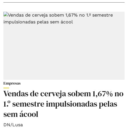
Empresas
Vendas de cerveja sobem 1,67% no
1.º semestre impulsionadas pelas
sem ácool
DN/Lusa