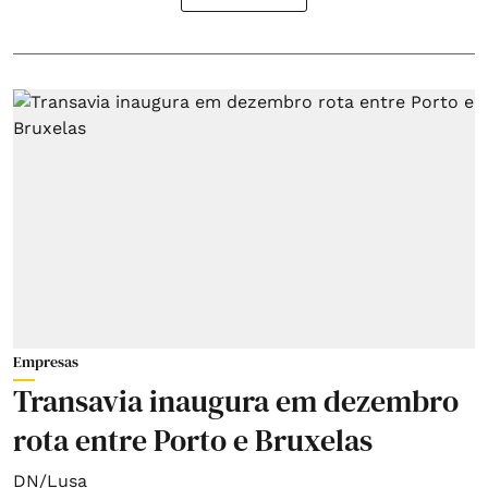
Empresas
Transavia inaugura em dezembro
rota entre Porto e Bruxelas
DN/Lusa