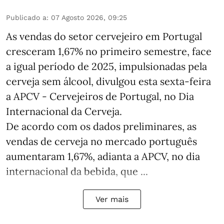
Publicado a
:
07 Agosto 2026, 09:25
As vendas do setor cervejeiro em Portugal
cresceram 1,67% no primeiro semestre, face
a igual período de 2025, impulsionadas pela
cerveja sem álcool, divulgou esta sexta-feira
a APCV - Cervejeiros de Portugal, no Dia
Internacional da Cerveja.
De acordo com os dados preliminares, as
vendas de cerveja no mercado português
aumentaram 1,67%, adianta a APCV, no dia
internacional da bebida, que ...
Ver mais