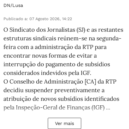
DN/Lusa
Publicado a
:
07 Agosto 2026, 14:22
O Sindicato dos Jornalistas (SJ) e as restantes
estruturas sindicais reúnem-se na segunda-
feira com a administração da RTP para
encontrar novas formas de evitar a
interrupção do pagamento de subsídios
considerados indevidos pela IGF.
O Conselho de Administração [CA] da RTP
decidiu suspender preventivamente a
atribuição de novos subsídios identificados
pela Inspeção-Geral de Finanças (IGF) ...
Ver mais