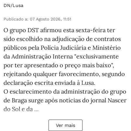
DN/Lusa
Publicado a
:
07 Agosto 2026, 11:51
O grupo DST afirmou esta sexta-feira ter
sido escolhido na adjudicação de contratos
públicos pela Polícia Judiciária e Ministério
da Administração Interna "exclusivamente
por ter apresentado o preço mais baixo",
rejeitando qualquer favorecimento, segundo
declaração escrita enviada à Lusa.
O esclarecimento da administração do grupo
de Braga surge após notícias do jornal Nascer
do Sol e da ...
Ver mais