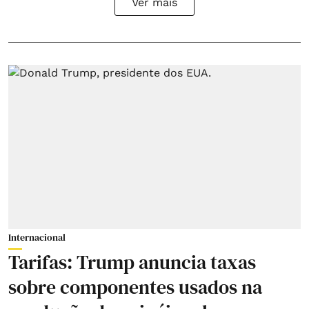
Ver mais
Internacional
Tarifas: Trump anuncia taxas
sobre componentes usados na