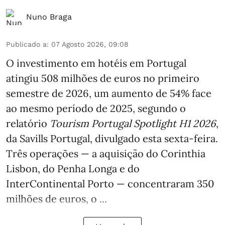
Nuno Braga
Publicado a
:
07 Agosto 2026, 09:08
O investimento em hotéis em Portugal
atingiu 508 milhões de euros no primeiro
semestre de 2026, um aumento de 54% face
ao mesmo período de 2025, segundo o
relatório
Tourism Portugal Spotlight H1 2026
,
da Savills Portugal, divulgado esta sexta-feira.
Três operações — a aquisição do Corinthia
Lisbon, do Penha Longa e do
InterContinental Porto — concentraram 350
milhões de euros, o ...