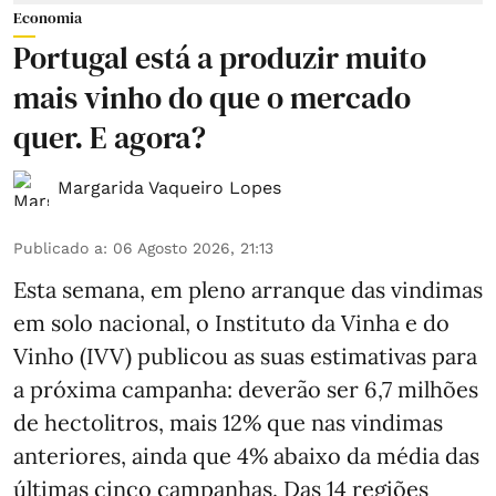
Economia
Portugal está a produzir muito
mais vinho do que o mercado
quer. E agora?
Margarida Vaqueiro Lopes
Publicado a
:
06 Agosto 2026, 21:13
Esta semana, em pleno arranque das vindimas
em solo nacional, o Instituto da Vinha e do
Vinho (IVV) publicou as suas estimativas para
a próxima campanha: deverão ser 6,7 milhões
de hectolitros, mais 12% que nas vindimas
anteriores, ainda que 4% abaixo da média das
últimas cinco campanhas. Das 14 regiões