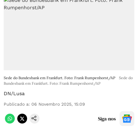
Sede do Bundesbank em Frankfurt. Foto: Frank Rumpenhorst/AP
Sede do
Bundesbank em Frankfurt. Foto: Frank Rumpenhorst/AP
DN/Lusa
Publicado a
:
06 Novembro 2025, 15:09
Siga-nos