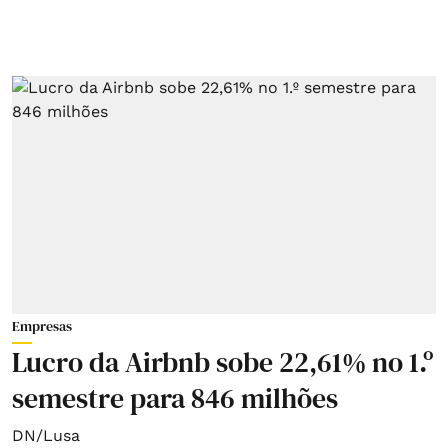
Empresas
Lucro da Airbnb sobe 22,61% no 1.º
semestre para 846 milhões
DN/Lusa