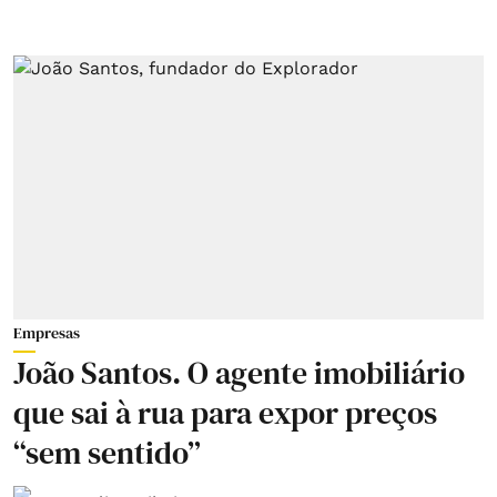
Empresas
João Santos. O agente imobiliário
que sai à rua para expor preços
“sem sentido”