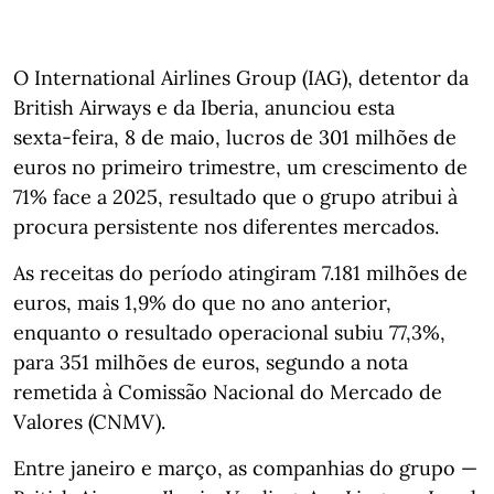
O International Airlines Group (IAG), detentor da
British Airways e da Iberia, anunciou esta
sexta‑feira, 8 de maio, lucros de 301 milhões de
euros no primeiro trimestre, um crescimento de
71% face a 2025, resultado que o grupo atribui à
procura persistente nos diferentes mercados.
As receitas do período atingiram 7.181 milhões de
euros, mais 1,9% do que no ano anterior,
enquanto o resultado operacional subiu 77,3%,
para 351 milhões de euros, segundo a nota
remetida à Comissão Nacional do Mercado de
Valores (CNMV).
Entre janeiro e março, as companhias do grupo —