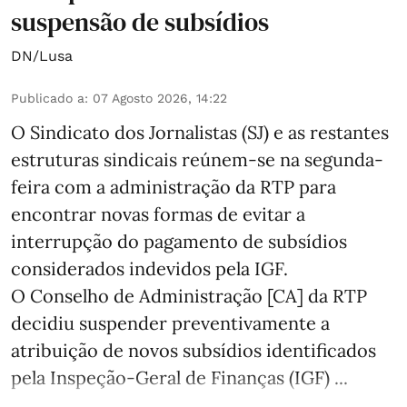
suspensão de subsídios
DN/Lusa
Publicado a
:
07 Agosto 2026, 14:22
O Sindicato dos Jornalistas (SJ) e as restantes
estruturas sindicais reúnem-se na segunda-
feira com a administração da RTP para
encontrar novas formas de evitar a
interrupção do pagamento de subsídios
considerados indevidos pela IGF.
O Conselho de Administração [CA] da RTP
decidiu suspender preventivamente a
atribuição de novos subsídios identificados
pela Inspeção-Geral de Finanças (IGF) ...