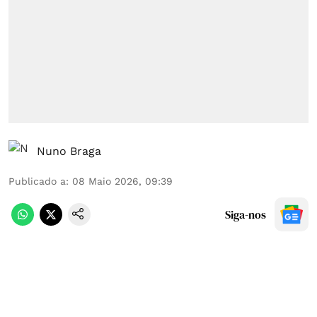
Nuno Braga
Publicado a
:
08 Maio 2026, 09:39
Siga-nos