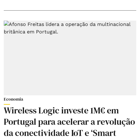
Economia
Wireless Logic investe 1M€ em
Portugal para acelerar a revolução
da conectividade IoT e ‘Smart