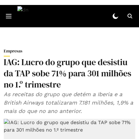
Empresas
IAG: Lucro do grupo que desistiu
da TAP sobe 71% para 301 milhões
no 1.º trimestre
As receitas do grupo que detém a Iberia e a
British Airways totalizaram 7.181 milhões, 1,9% a
mais do que no ano anterior.