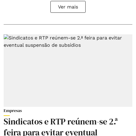
Ver mais
Empresas
Sindicatos e RTP reúnem-se 2.ª
feira para evitar eventual