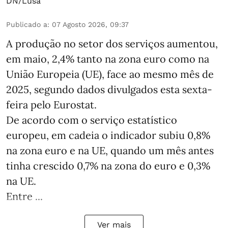
DN/Lusa
Publicado a
:
07 Agosto 2026, 09:37
A produção no setor dos serviços aumentou,
em maio, 2,4% tanto na zona euro como na
União Europeia (UE), face ao mesmo mês de
2025, segundo dados divulgados esta sexta-
feira pelo Eurostat.
De acordo com o serviço estatístico
europeu, em cadeia o indicador subiu 0,8%
na zona euro e na UE, quando um mês antes
tinha crescido 0,7% na zona do euro e 0,3%
na UE.
Entre ...
Ver mais