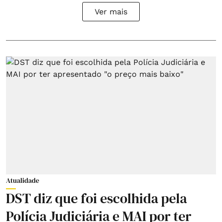
Ver mais
Atualidade
DST diz que foi escolhida pela
Polícia Judiciária e MAI por ter