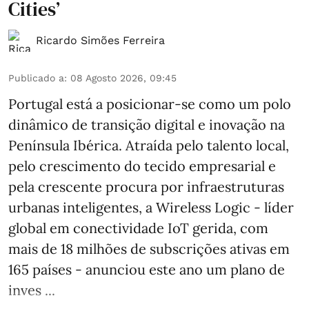
Cities’
Ricardo Simões Ferreira
Publicado a
:
08 Agosto 2026, 09:45
Portugal está a posicionar-se como um polo
dinâmico de transição digital e inovação na
Península Ibérica. Atraída pelo talento local,
pelo crescimento do tecido empresarial e
pela crescente procura por infraestruturas
urbanas inteligentes, a Wireless Logic - líder
global em conectividade IoT gerida, com
mais de 18 milhões de subscrições ativas em
165 países - anunciou este ano um plano de
inves ...