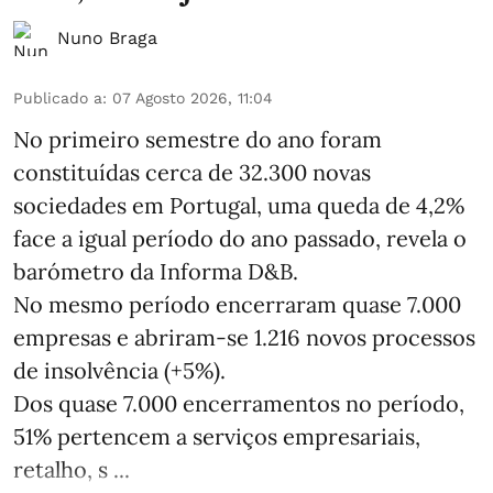
Nuno Braga
Publicado a
:
07 Agosto 2026, 11:04
No primeiro semestre do ano foram
constituídas cerca de 32.300 novas
sociedades em Portugal, uma queda de 4,2%
face a igual período do ano passado, revela o
barómetro da Informa D&B.
No mesmo período encerraram quase 7.000
empresas e abriram‑se 1.216 novos processos
de insolvência (+5%).
Dos quase 7.000 encerramentos no período,
51% pertencem a serviços empresariais,
retalho, s ...