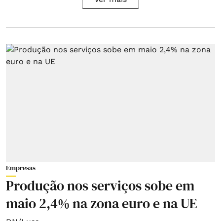
Empresas
Produção nos serviços sobe em
maio 2,4% na zona euro e na UE