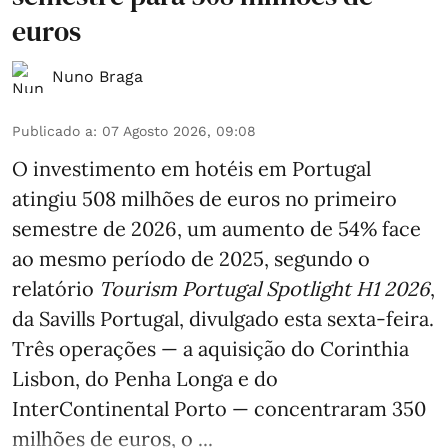
euros
Nuno Braga
Publicado a
:
07 Agosto 2026, 09:08
O investimento em hotéis em Portugal
atingiu 508 milhões de euros no primeiro
semestre de 2026, um aumento de 54% face
ao mesmo período de 2025, segundo o
relatório
Tourism Portugal Spotlight H1 2026
,
da Savills Portugal, divulgado esta sexta-feira.
Três operações — a aquisição do Corinthia
Lisbon, do Penha Longa e do
InterContinental Porto — concentraram 350
milhões de euros, o ...