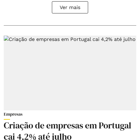
Ver mais
Empresas
Criação de empresas em Portugal
cai 4,2% até julho