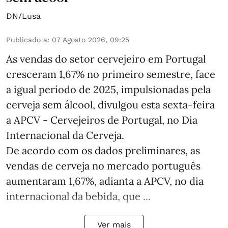
DN/Lusa
Publicado a
:
07 Agosto 2026, 09:25
As vendas do setor cervejeiro em Portugal
cresceram 1,67% no primeiro semestre, face
a igual período de 2025, impulsionadas pela
cerveja sem álcool, divulgou esta sexta-feira
a APCV - Cervejeiros de Portugal, no Dia
Internacional da Cerveja.
De acordo com os dados preliminares, as
vendas de cerveja no mercado português
aumentaram 1,67%, adianta a APCV, no dia
internacional da bebida, que ...
Ver mais