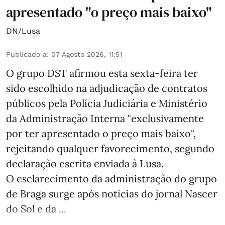
apresentado "o preço mais baixo"
DN/Lusa
Publicado a
:
07 Agosto 2026, 11:51
O grupo DST afirmou esta sexta-feira ter
sido escolhido na adjudicação de contratos
públicos pela Polícia Judiciária e Ministério
da Administração Interna "exclusivamente
por ter apresentado o preço mais baixo",
rejeitando qualquer favorecimento, segundo
declaração escrita enviada à Lusa.
O esclarecimento da administração do grupo
de Braga surge após notícias do jornal Nascer
do Sol e da ...