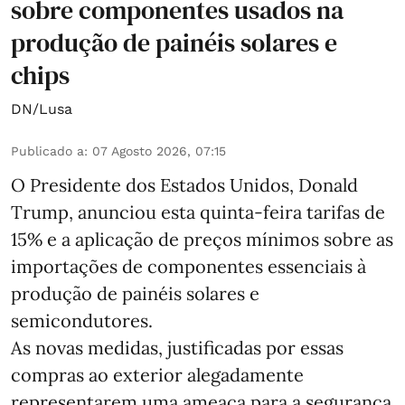
sobre componentes usados na
produção de painéis solares e
chips
DN/Lusa
Publicado a
:
07 Agosto 2026, 07:15
O Presidente dos Estados Unidos, Donald
Trump, anunciou esta quinta-feira tarifas de
15% e a aplicação de preços mínimos sobre as
importações de componentes essenciais à
produção de painéis solares e
semicondutores.
As novas medidas, justificadas por essas
compras ao exterior alegadamente
representarem uma ameaça para a segurança