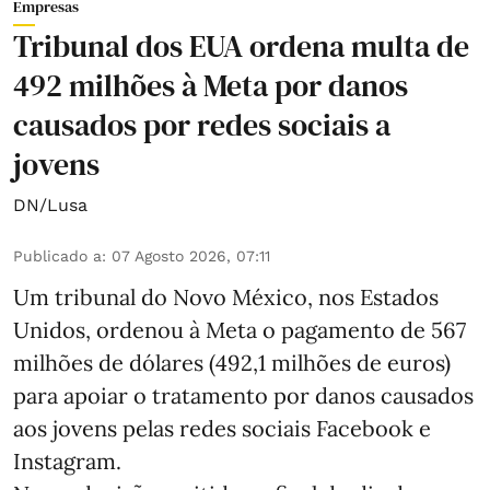
Empresas
Tribunal dos EUA ordena multa de
492 milhões à Meta por danos
causados por redes sociais a
jovens
DN/Lusa
Publicado a
:
07 Agosto 2026, 07:11
Um tribunal do Novo México, nos Estados
Unidos, ordenou à Meta o pagamento de 567
milhões de dólares (492,1 milhões de euros)
para apoiar o tratamento por danos causados
aos jovens pelas redes sociais Facebook e
Instagram.