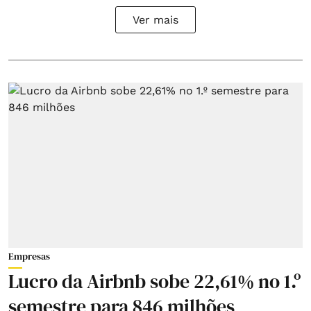
Ver mais
Empresas
Lucro da Airbnb sobe 22,61% no 1.º
semestre para 846 milhões