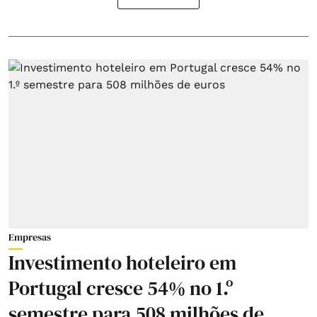
Empresas
Investimento hoteleiro em
Portugal cresce 54% no 1.º
semestre para 508 milhões de