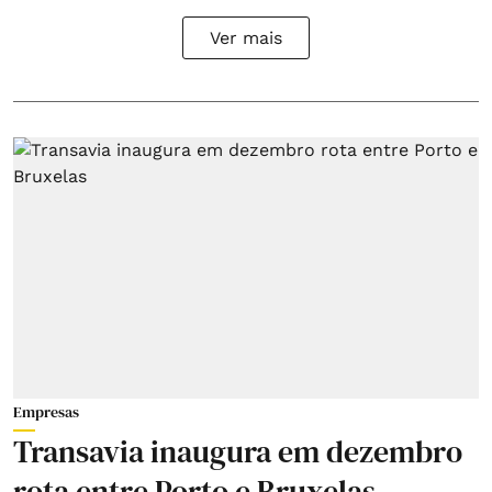
Ver mais
Empresas
Transavia inaugura em dezembro
rota entre Porto e Bruxelas