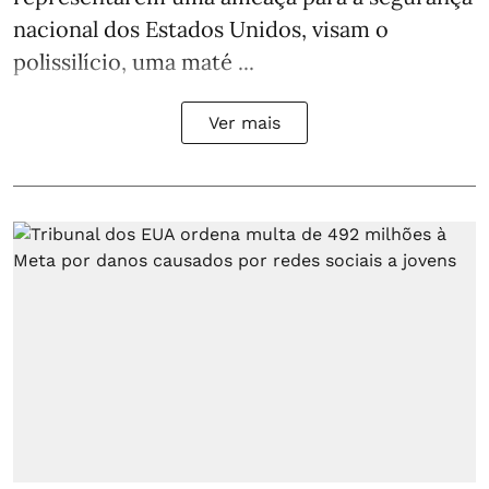
nacional dos Estados Unidos, visam o
polissilício, uma maté ...
Ver mais