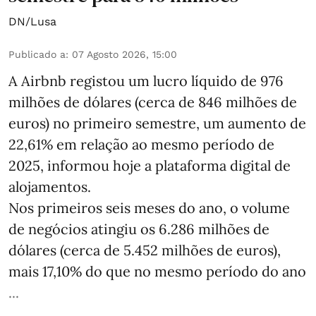
DN/Lusa
Publicado a
:
07 Agosto 2026, 15:00
A Airbnb registou um lucro líquido de 976
milhões de dólares (cerca de 846 milhões de
euros) no primeiro semestre, um aumento de
22,61% em relação ao mesmo período de
2025, informou hoje a plataforma digital de
alojamentos.
Nos primeiros seis meses do ano, o volume
de negócios atingiu os 6.286 milhões de
dólares (cerca de 5.452 milhões de euros),
mais 17,10% do que no mesmo período do ano
...