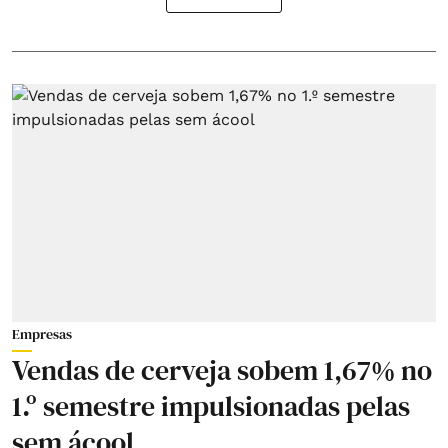
Empresas
Vendas de cerveja sobem 1,67% no
1.º semestre impulsionadas pelas
sem ácool