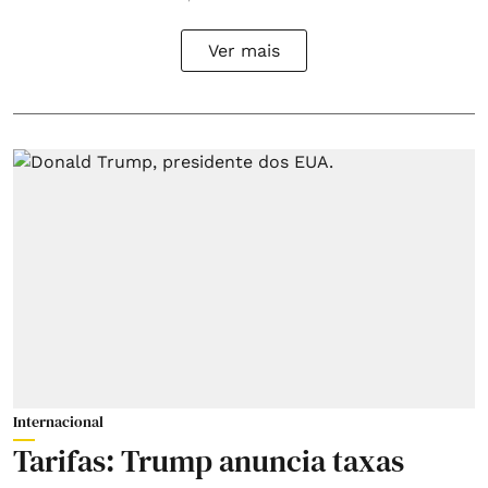
Ver mais
Internacional
Tarifas: Trump anuncia taxas