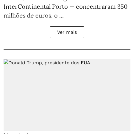
InterContinental Porto — concentraram 350
milhões de euros, o ...
Ver mais