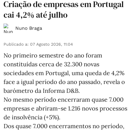
Criação de empresas em Portugal
cai 4,2% até julho
Nuno Braga
Publicado a
:
07 Agosto 2026, 11:04
No primeiro semestre do ano foram
constituídas cerca de 32.300 novas
sociedades em Portugal, uma queda de 4,2%
face a igual período do ano passado, revela o
barómetro da Informa D&B.
No mesmo período encerraram quase 7.000
empresas e abriram‑se 1.216 novos processos
de insolvência (+5%).
Dos quase 7.000 encerramentos no período,