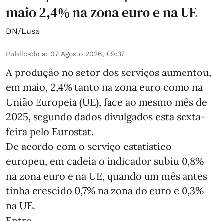
maio 2,4% na zona euro e na UE
DN/Lusa
Publicado a
:
07 Agosto 2026, 09:37
A produção no setor dos serviços aumentou,
em maio, 2,4% tanto na zona euro como na
União Europeia (UE), face ao mesmo mês de
2025, segundo dados divulgados esta sexta-
feira pelo Eurostat.
De acordo com o serviço estatístico
europeu, em cadeia o indicador subiu 0,8%
na zona euro e na UE, quando um mês antes
tinha crescido 0,7% na zona do euro e 0,3%
na UE.
Entre ...