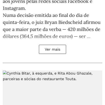
aos jovens pelas redes sociais Facebook e
Instagram.
Numa decisão emitida ao final do dia de
quinta-feira, o juiz Bryan Biedscheid afirmou
que a maior parte da verba — 420 milhões de
dólares (364,5 milhões de euros) — ser ...
Ver mais