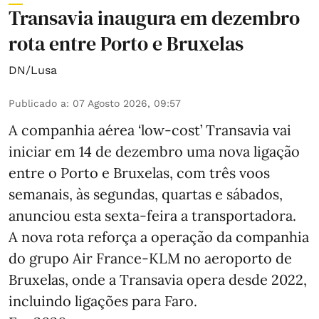
Transavia inaugura em dezembro
rota entre Porto e Bruxelas
DN/Lusa
Publicado a
:
07 Agosto 2026, 09:57
A companhia aérea ‘low-cost’ Transavia vai
iniciar em 14 de dezembro uma nova ligação
entre o Porto e Bruxelas, com três voos
semanais, às segundas, quartas e sábados,
anunciou esta sexta-feira a transportadora.
A nova rota reforça a operação da companhia
do grupo Air France-KLM no aeroporto de
Bruxelas, onde a Transavia opera desde 2022,
incluindo ligações para Faro.