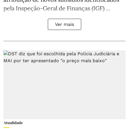
pela Inspeção-Geral de Finanças (IGF) ...
Ver mais
Atualidade