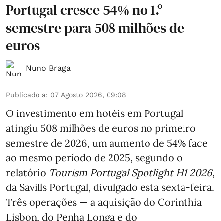
Portugal cresce 54% no 1.º
semestre para 508 milhões de
euros
Nuno Braga
Publicado a
:
07 Agosto 2026, 09:08
O investimento em hotéis em Portugal
atingiu 508 milhões de euros no primeiro
semestre de 2026, um aumento de 54% face
ao mesmo período de 2025, segundo o
relatório
Tourism Portugal Spotlight H1 2026
,
da Savills Portugal, divulgado esta sexta-feira.
Três operações — a aquisição do Corinthia
Lisbon, do Penha Longa e do