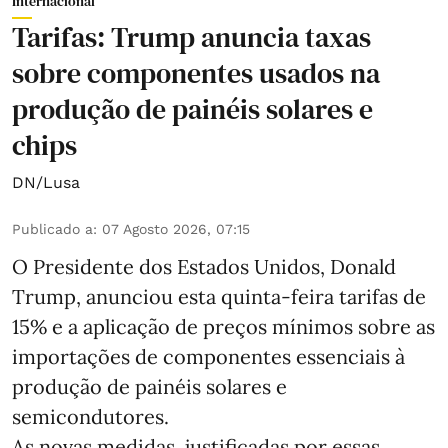
Internacional
Tarifas: Trump anuncia taxas
sobre componentes usados na
produção de painéis solares e
chips
DN/Lusa
Publicado a
:
07 Agosto 2026, 07:15
O Presidente dos Estados Unidos, Donald
Trump, anunciou esta quinta-feira tarifas de
15% e a aplicação de preços mínimos sobre as
importações de componentes essenciais à
produção de painéis solares e
semicondutores.
As novas medidas, justificadas por essas