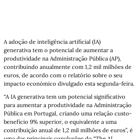
A adoção de inteligência artificial (IA)
generativa tem o potencial de aumentar a
produtividade na Administração Pública (AP),
contribuindo anualmente com 1,2 mil milhões de
euros, de acordo com o relatório sobre o seu
impacto económico divulgado esta segunda-feira.
“A IA generativa tem um potencial significativo
para aumentar a produtividade na Administração
Pública em Portugal, criando uma relação custo-
benefício 9% superior, o equivalente a uma
contribuição anual de 1,2 mil milhões de euros”, é
uma das principais conclusões do “The AI