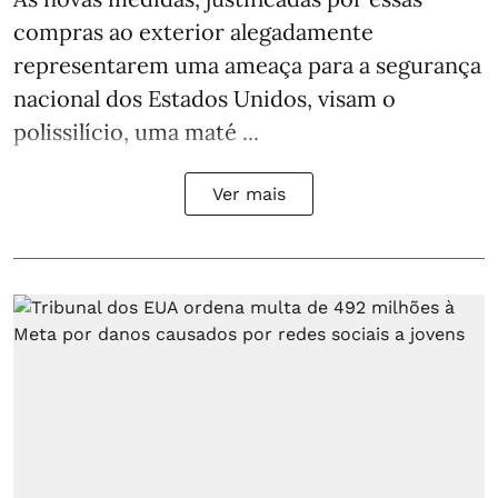
compras ao exterior alegadamente
representarem uma ameaça para a segurança
nacional dos Estados Unidos, visam o
polissilício, uma maté ...
Ver mais