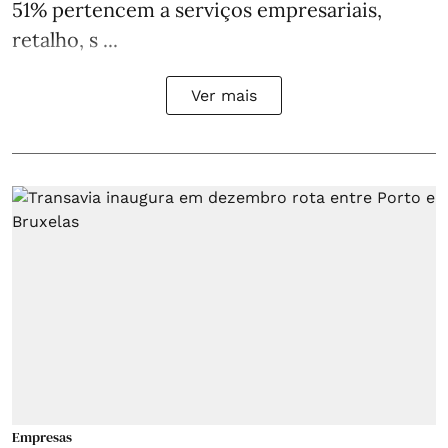
51% pertencem a serviços empresariais,
retalho, s ...
Ver mais
Empresas