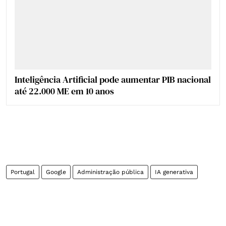
Inteligência Artificial pode aumentar PIB nacional
até 22.000 ME em 10 anos
Portugal
Google
Administração pública
IA generativa