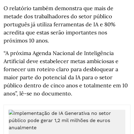
O relatório também demonstra que mais de
metade dos trabalhadores do setor público
português já utiliza ferramentas de IA e 80%
acredita que estas serão importantes nos
próximos 10 anos.
“A próxima Agenda Nacional de Inteligência
Artificial deve estabelecer metas ambiciosas e
fornecer um roteiro claro para desbloquear a
maior parte do potencial da IA para o setor
público dentro de cinco anos e totalmente em 10
anos”, lê-se no documento.