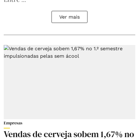
Ver mais
Empresas
Vendas de cerveja sobem 1,67% no