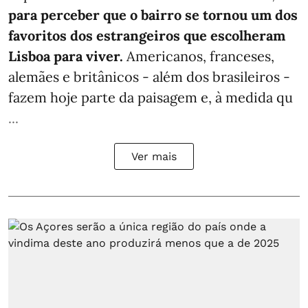
para perceber que o bairro se tornou um dos
favoritos dos estrangeiros que escolheram
Lisboa para viver.
Americanos, franceses,
alemães e britânicos - além dos brasileiros -
fazem hoje parte da paisagem e, à medida qu
...
Ver mais