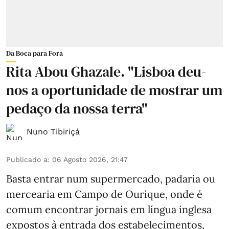
Da Boca para Fora
Rita Abou Ghazale. "Lisboa deu-
nos a oportunidade de mostrar um
pedaço da nossa terra"
Nuno Tibiriçá
Publicado a
:
06 Agosto 2026, 21:47
Basta entrar num supermercado, padaria ou
mercearia em Campo de Ourique, onde é
comum encontrar jornais em língua inglesa
expostos à entrada dos estabelecimentos,