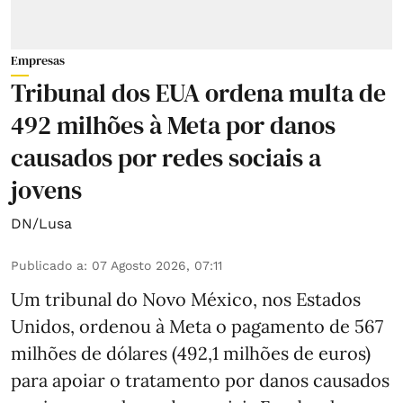
Empresas
Tribunal dos EUA ordena multa de
492 milhões à Meta por danos
causados por redes sociais a
jovens
DN/Lusa
Publicado a
:
07 Agosto 2026, 07:11
Um tribunal do Novo México, nos Estados
Unidos, ordenou à Meta o pagamento de 567
milhões de dólares (492,1 milhões de euros)
para apoiar o tratamento por danos causados