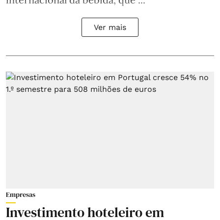
Ver mais
Empresas
Investimento hoteleiro em