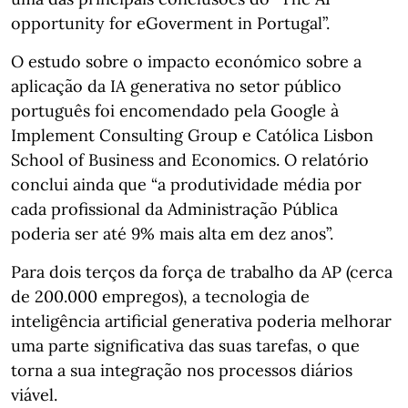
opportunity for eGoverment in Portugal”.
O estudo sobre o impacto económico sobre a
aplicação da IA generativa no setor público
português foi encomendado pela Google à
Implement Consulting Group e Católica Lisbon
School of Business and Economics. O relatório
conclui ainda que “a produtividade média por
cada profissional da Administração Pública
poderia ser até 9% mais alta em dez anos”.
Para dois terços da força de trabalho da AP (cerca
de 200.000 empregos), a tecnologia de
inteligência artificial generativa poderia melhorar
uma parte significativa das suas tarefas, o que
torna a sua integração nos processos diários
viável.