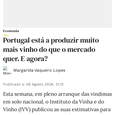
Economia
Portugal está a produzir muito
mais vinho do que o mercado
quer. E agora?
Margarida Vaqueiro Lopes
Publicado a
:
06 Agosto 2026, 21:13
Esta semana, em pleno arranque das vindimas
em solo nacional, o Instituto da Vinha e do
Vinho (IVV) publicou as suas estimativas para